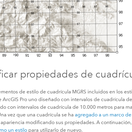
icar propiedades de cuadríc
mentos de estilo de cuadrícula MGRS incluidos en los esti
de
ArcGIS Pro
uno diseñado con intervalos de cuadrícula de
ado con intervalos de cuadrícula de 10.000 metros para m
na vez que una cuadrícula se ha
agregado a un marco d
 apariencia modificando sus propiedades. A continuación
mo un estilo
para utilizarlo de nuevo.