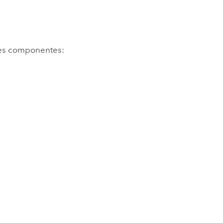
tes componentes: