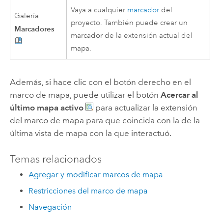
Vaya a cualquier
marcador
del
Galería
proyecto. También puede crear un
Marcadores
marcador de la extensión actual del
mapa.
Además, si hace clic con el botón derecho en el
marco de mapa, puede utilizar el botón
Acercar al
último mapa activo
para actualizar la extensión
del marco de mapa para que coincida con la de la
última vista de mapa con la que interactuó.
Temas relacionados
Agregar y modificar marcos de mapa
Restricciones del marco de mapa
Navegación