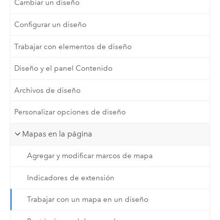
Cambiar un diseño
Configurar un diseño
Trabajar con elementos de diseño
Diseño y el panel Contenido
Archivos de diseño
Personalizar opciones de diseño
Mapas en la página
Agregar y modificar marcos de mapa
Indicadores de extensión
Trabajar con un mapa en un diseño