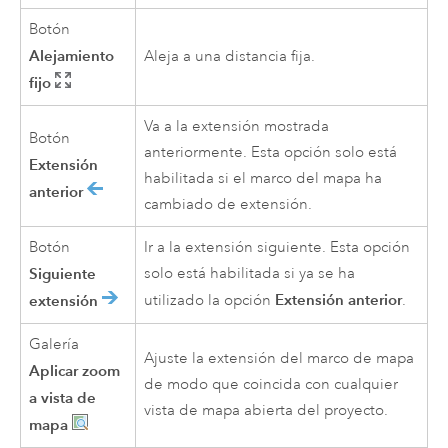
Botón
Alejamiento
Aleja a una distancia fija.
fijo
Va a la extensión mostrada
Botón
anteriormente. Esta opción solo está
Extensión
habilitada si el marco del mapa ha
anterior
cambiado de extensión.
Botón
Ir a la extensión siguiente. Esta opción
Siguiente
solo está habilitada si ya se ha
Extensión anterior
extensión
utilizado la opción
.
Galería
Ajuste la extensión del marco de mapa
Aplicar zoom
de modo que coincida con cualquier
a vista de
vista de mapa abierta del proyecto.
mapa