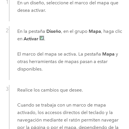
En un diseño, seleccione el marco del mapa que
desea activar.
En la pestaña
Diseño
, en el grupo
Mapa
, haga clic
en
Activar
.
El marco del mapa se activa. La pestaña
Mapa
y
otras herramientas de mapas pasan a estar
disponibles.
Realice los cambios que desee.
Cuando se trabaja con un marco de mapa
activado, los accesos directos del teclado y la
navegación mediante el ratón permiten navegar
por la página o por el mapa, dependiendo de la