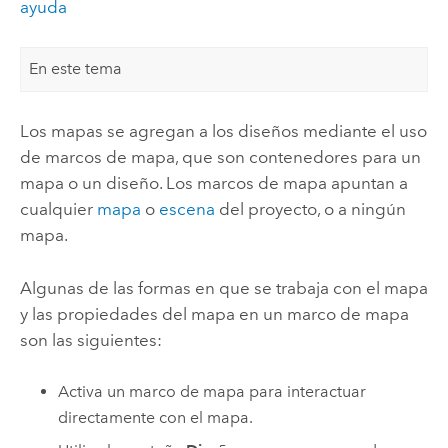
ayuda
En este tema
Los mapas se agregan a los diseños mediante el uso
de marcos de mapa, que son contenedores para un
mapa o un diseño. Los marcos de mapa apuntan a
cualquier
mapa
o
escena
del proyecto, o a ningún
mapa.
Algunas de las formas en que se trabaja con el mapa
y las propiedades del mapa en un marco de mapa
son las siguientes:
Activa un marco de mapa para interactuar
directamente con el mapa.