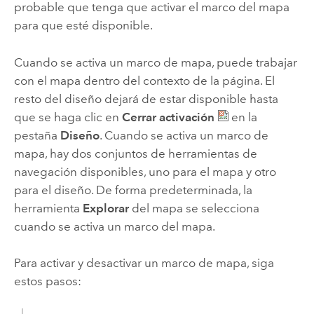
probable que tenga que activar el marco del mapa
para que esté disponible.
Cuando se activa un marco de mapa, puede trabajar
con el mapa dentro del contexto de la página. El
resto del diseño dejará de estar disponible hasta
que se haga clic en
Cerrar activación
en la
pestaña
Diseño
. Cuando se activa un marco de
mapa, hay dos conjuntos de herramientas de
navegación disponibles, uno para el mapa y otro
para el diseño. De forma predeterminada, la
herramienta
Explorar
del mapa se selecciona
cuando se activa un marco del mapa.
Para activar y desactivar un marco de mapa, siga
estos pasos: