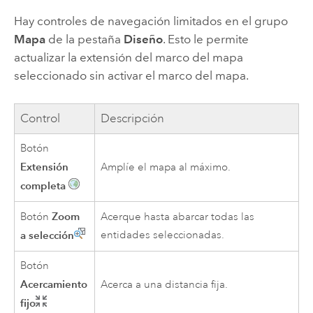
Hay controles de navegación limitados en el grupo
Mapa
de la pestaña
Diseño
. Esto le permite
actualizar la extensión del marco del mapa
seleccionado sin activar el marco del mapa.
Control
Descripción
Botón
Extensión
Amplíe el mapa al máximo.
completa
Zoom
Botón
Acerque hasta abarcar todas las
a selección
entidades seleccionadas.
Botón
Acercamiento
Acerca a una distancia fija.
fijo