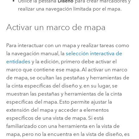
Utilice la pestaña
Diseño
para crear marcadores y
realizar una navegación limitada por el mapa.
Activar un marco de mapa
Para interactuar con un mapa y realizar tareas como
la navegación manual, la
selección interactiva de
entidades
y la edición, primero debe activar el
marco que contiene ese mapa. Al activar un marco
de mapa, se ocultan las pestañas y herramientas de
la cinta específicas del diseño y, en su lugar, se
muestran las pestañas y herramientas de la cinta
específicas del mapa. Esto permite ajustar la
extensión del mapa y acceder a elementos
específicos de una vista de mapa. Si está
familiarizado con una herramienta en la vista de
mapa, pero no la encuentra en la vista de diseño, es