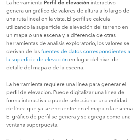
La herramienta
Perfil de elevación
interactivo
genera un gráfico de valores de altura a lo largo de
una ruta lineal en la vista. El perfil se calcula
utilizando la superficie de elevación del terreno en
un mapa o una escena y, a diferencia de otras
herramientas de análisis exploratorio, los valores se
derivan de las
fuentes de datos correspondientes a
la superficie de elevación
en lugar del nivel de
detalle del mapa o de la escena.
La herramienta requiere una línea para generar el
perfil de elevación. Puede digitalizar una línea de
forma interactiva o puede seleccionar una entidad
de línea que ya se encuentre en el mapa o la escena.
El gráfico de perfil se genera y se agrega como una
ventana superpuesta.