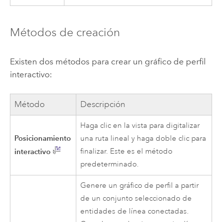
Métodos de creación
Existen dos métodos para crear un gráfico de perfil
interactivo:
Método
Descripción
Haga clic en la vista para digitalizar
Posicionamiento
una ruta lineal y haga doble clic para
interactivo
finalizar. Este es el método
predeterminado.
Genere un gráfico de perfil a partir
de un conjunto seleccionado de
entidades de línea conectadas.