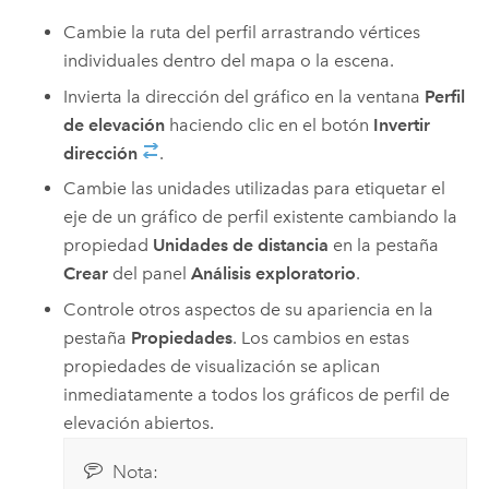
Cambie la ruta del perfil arrastrando vértices
individuales dentro del mapa o la escena.
Invierta la dirección del gráfico en la ventana
Perfil
de elevación
haciendo clic en el botón
Invertir
dirección
.
Cambie las unidades utilizadas para etiquetar el
eje de un gráfico de perfil existente cambiando la
propiedad
Unidades de distancia
en la pestaña
Crear
del panel
Análisis exploratorio
.
Controle otros aspectos de su apariencia en la
pestaña
Propiedades
. Los cambios en estas
propiedades de visualización se aplican
inmediatamente a todos los gráficos de perfil de
elevación abiertos.
Nota: