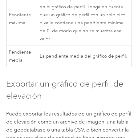
en el gráfico de perfil. Tenga en cuenta
Pendiente
que un gráfico de perfil con un solo pico
máxima
o valle contiene una pendiente mínima
de 0, de modo que no se muestra ese
valor.
Pendiente
La pendiente media del gráfico de perfil.
media
Exportar un gráfico de perfil de
elevación
Puede exportar los resultados de un gráfico de perfil
de elevación como un archivo de imagen, una tabla
de geodatabase o una tabla CSV, o bien convertir la
ruta en una clase de entidad de línea. Exporte una