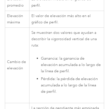
promedio
perfil.
Elevación
El valor de elevación más alto en el
máxima
gráfico de perfil.
Se muestran dos valores que ayudan a
describir la vigorosidad vertical de una
ruta:
Ganancia: la ganancia de
Cambio de
elevación acumulada a lo largo de
elevación
la línea de perfil.
Pérdida: la pérdida de elevación
acumulada a lo largo de la línea
de perfil.
La sección de pendiente más empinada