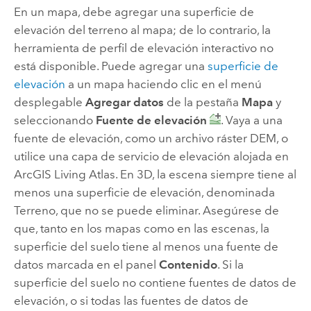
En un mapa, debe agregar una superficie de
elevación del terreno al mapa; de lo contrario, la
herramienta de perfil de elevación interactivo no
está disponible. Puede agregar una
superficie de
elevación
a un mapa haciendo clic en el menú
desplegable
Agregar datos
de la pestaña
Mapa
y
seleccionando
Fuente de elevación
. Vaya a una
fuente de elevación, como un archivo ráster DEM, o
utilice una capa de servicio de elevación alojada en
ArcGIS Living Atlas
. En 3D, la escena siempre tiene al
menos una superficie de elevación, denominada
Terreno, que no se puede eliminar. Asegúrese de
que, tanto en los mapas como en las escenas, la
superficie del suelo tiene al menos una fuente de
datos marcada en el panel
Contenido
. Si la
superficie del suelo no contiene fuentes de datos de
elevación, o si todas las fuentes de datos de