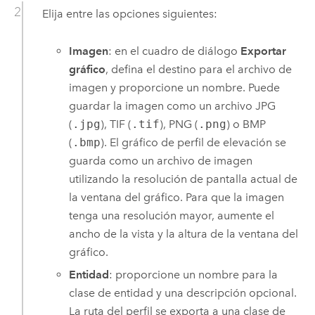
Elija entre las opciones siguientes:
Imagen
: en el cuadro de diálogo
Exportar
gráfico
, defina el destino para el archivo de
imagen y proporcione un nombre. Puede
guardar la imagen como un archivo JPG
(
.jpg
), TIF (
.tif
), PNG (
.png
) o BMP
(
.bmp
). El gráfico de perfil de elevación se
guarda como un archivo de imagen
utilizando la resolución de pantalla actual de
la ventana del gráfico. Para que la imagen
tenga una resolución mayor, aumente el
ancho de la vista y la altura de la ventana del
gráfico.
Entidad
: proporcione un nombre para la
clase de entidad y una descripción opcional.
La ruta del perfil se exporta a una clase de