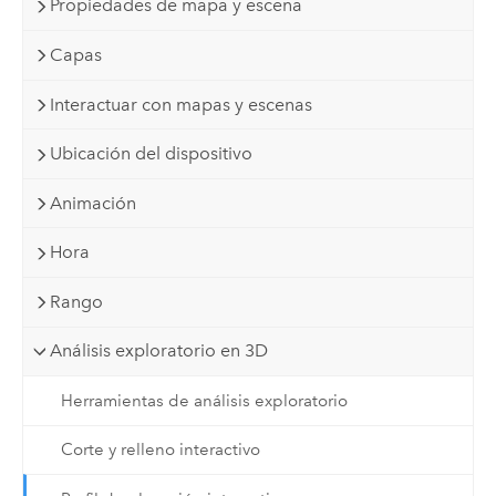
Propiedades de mapa y escena
Capas
Interactuar con mapas y escenas
Ubicación del dispositivo
Animación
Hora
Rango
Análisis exploratorio en 3D
Herramientas de análisis exploratorio
Corte y relleno interactivo