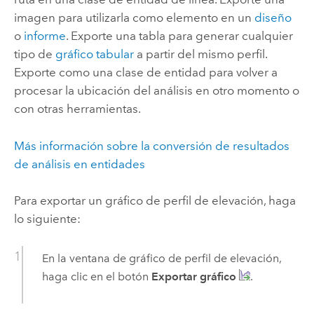
imagen para utilizarla como elemento en un
diseño
o
informe
. Exporte una tabla para generar cualquier
tipo de
gráfico tabular
a partir del mismo perfil.
Exporte como una clase de entidad para volver a
procesar la ubicación del análisis en otro momento o
con otras herramientas.
Más información sobre la conversión de resultados
de análisis en entidades
Para exportar un gráfico de perfil de elevación, haga
lo siguiente:
En la ventana de gráfico de perfil de elevación,
haga clic en el botón
Exportar gráfico
.