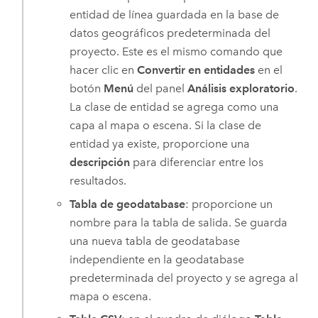
entidad de línea guardada en la base de
datos geográficos predeterminada del
proyecto. Este es el mismo comando que
hacer clic en
Convertir en entidades
en el
botón
Menú
del panel
Análisis exploratorio
.
La clase de entidad se agrega como una
capa al mapa o escena. Si la clase de
entidad ya existe, proporcione una
descripción
para diferenciar entre los
resultados.
Tabla de geodatabase
: proporcione un
nombre para la tabla de salida. Se guarda
una nueva tabla de geodatabase
independiente en la geodatabase
predeterminada del proyecto y se agrega al
mapa o escena.