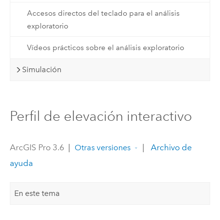
Accesos directos del teclado para el análisis
exploratorio
Vídeos prácticos sobre el análisis exploratorio
Simulación
Perfil de elevación interactivo
ArcGIS Pro 3.6
|
|
Archivo de
Otras versiones
ayuda
En este tema