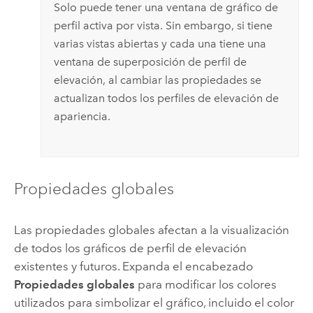
Solo puede tener una ventana de gráfico de
perfil activa por vista. Sin embargo, si tiene
varias vistas abiertas y cada una tiene una
ventana de superposición de perfil de
elevación, al cambiar las propiedades se
actualizan todos los perfiles de elevación de
apariencia.
Propiedades globales
Las propiedades globales afectan a la visualización
de todos los gráficos de perfil de elevación
existentes y futuros. Expanda el encabezado
Propiedades globales
para modificar los colores
utilizados para simbolizar el gráfico, incluido el color