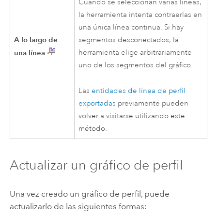
Cuando se seleccionan varias líneas,
la herramienta intenta contraerlas en
una única línea continua. Si hay
A lo largo de
segmentos desconectados, la
una línea
herramienta elige arbitrariamente
uno de los segmentos del gráfico.
Las
entidades de línea de perfil
exportadas
previamente pueden
volver a visitarse utilizando este
método.
Actualizar un gráfico de perfil
Una vez creado un gráfico de perfil, puede
actualizarlo de las siguientes formas: