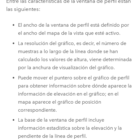
Entre las características de la ventana de perfil están
las siguientes:
El ancho de la ventana de perfil está definido por
el ancho del mapa de la vista que esté activo.
La resolución del gráfico, es decir, el número de
muestras a lo largo de la línea donde se han
calculado los valores de altura, viene determinada
por la anchura de visualización del gráfico.
Puede mover el puntero sobre el gráfico de perfil
para obtener información sobre dónde aparece la
información de elevación en el gráfico; en el
mapa aparece el gráfico de posición
correspondiente.
La base de la ventana de perfil incluye
información estadística sobre la elevación y la
pendiente de la línea de perfil.