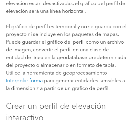
elevación están desactivadas, el gráfico del perfil de
elevación será una línea horizontal.
El gráfico de perfil es temporal y no se guarda con el
proyecto ni se incluye en los paquetes de mapas.
Puede guardar el gráfico del perfil como un archivo
de imagen, convertir el perfil en una clase de
entidad de línea en la geodatabase predeterminada
del proyecto o almacenarlo en formato de tabla.
Utilice la herramienta de geoprocesamiento
Interpolar forma
para generar entidades sensibles a
la dimensión z a partir de un gráfico de perfil.
Crear un perfil de elevación
interactivo