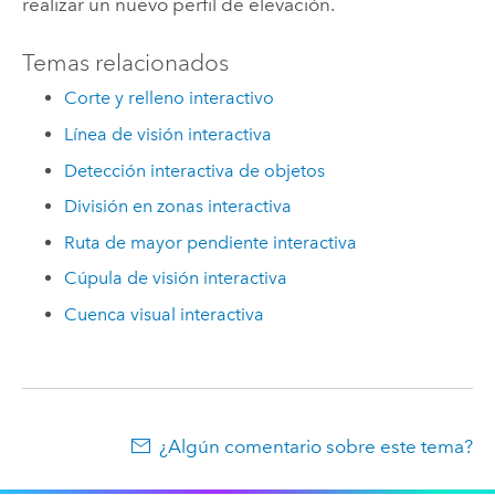
realizar un nuevo perfil de elevación.
Temas relacionados
Corte y relleno interactivo
Línea de visión interactiva
Detección interactiva de objetos
División en zonas interactiva
Ruta de mayor pendiente interactiva
Cúpula de visión interactiva
Cuenca visual interactiva
¿Algún comentario sobre este tema?