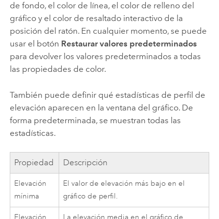
de fondo, el color de línea, el color de relleno del
gráfico y el color de resaltado interactivo de la
posición del ratón. En cualquier momento, se puede
usar el botón
Restaurar valores predeterminados
para devolver los valores predeterminados a todas
las propiedades de color.
También puede definir qué estadísticas de perfil de
elevación aparecen en la ventana del gráfico. De
forma predeterminada, se muestran todas las
estadísticas.
Propiedad
Descripción
Elevación
El valor de elevación más bajo en el
mínima
gráfico de perfil.
Elevación
La elevación media en el gráfico de