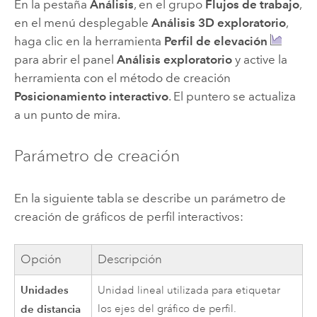
En la pestaña
Análisis
, en el grupo
Flujos de trabajo
,
en el menú desplegable
Análisis 3D exploratorio
,
haga clic en la herramienta
Perfil de elevación
para abrir el panel
Análisis exploratorio
y active la
herramienta con el método de creación
Posicionamiento interactivo
. El puntero se actualiza
a un punto de mira.
Parámetro de creación
En la siguiente tabla se describe un parámetro de
creación de gráficos de perfil interactivos:
Opción
Descripción
Unidades
Unidad lineal utilizada para etiquetar
de distancia
los ejes del gráfico de perfil.