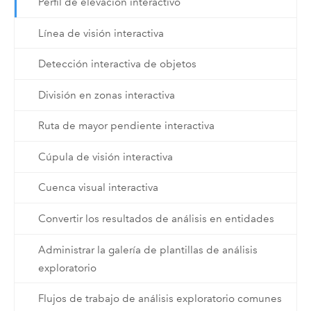
Perfil de elevación interactivo
Línea de visión interactiva
Detección interactiva de objetos
División en zonas interactiva
Ruta de mayor pendiente interactiva
Cúpula de visión interactiva
Cuenca visual interactiva
Convertir los resultados de análisis en entidades
Administrar la galería de plantillas de análisis
exploratorio
Flujos de trabajo de análisis exploratorio comunes