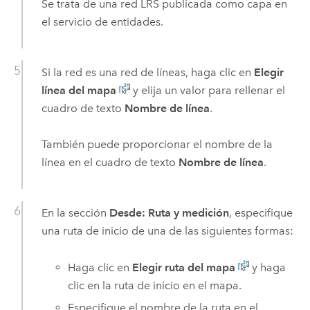
Se trata de una red LRS publicada como capa en
el servicio de entidades.
Si la red es una red de líneas, haga clic en
Elegir
línea del mapa
y elija un valor para rellenar el
cuadro de texto
Nombre de línea
.
También puede proporcionar el nombre de la
línea en el cuadro de texto
Nombre de línea
.
En la sección
Desde: Ruta y medición
, especifique
una ruta de inicio de una de las siguientes formas:
Haga clic en
Elegir ruta del mapa
y haga
clic en la ruta de inicio en el mapa.
Especifique el nombre de la ruta en el