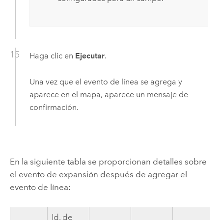
Haga clic en
Ejecutar
.
Una vez que el evento de línea se agrega y
aparece en el mapa, aparece un mensaje de
confirmación.
En la siguiente tabla se proporcionan detalles sobre
el evento de expansión después de agregar el
evento de línea:
Id. de