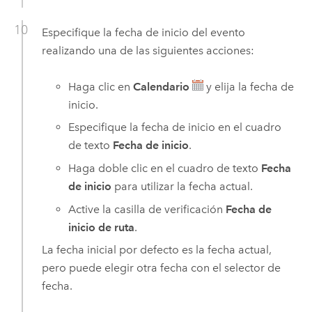
Especifique la fecha de inicio del evento
realizando una de las siguientes acciones:
Haga clic en
Calendario
y elija la fecha de
inicio.
Especifique la fecha de inicio en el cuadro
de texto
Fecha de inicio
.
Haga doble clic en el cuadro de texto
Fecha
de inicio
para utilizar la fecha actual.
Active la casilla de verificación
Fecha de
inicio de ruta
.
La fecha inicial por defecto es la fecha actual,
pero puede elegir otra fecha con el selector de
fecha.