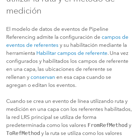
medición
El modelo de datos de eventos de
Pipeline
Referencing
admite la configuración de
campos de
eventos de referentes
y su habilitación mediante la
herramienta
Habilitar campos de referente
. Una vez
configurados y habilitados los campos de referente
en una capa, las ubicaciones de referente se
rellenan y
conservan
en esa capa cuando se
agregan o editan los eventos.
Cuando se crea un evento de línea utilizando ruta y
medición en una capa con los referentes habilitados,
la red LRS principal se utiliza de forma
predeterminada como los valores
FromRefMethod
y
ToRefMethod
y la ruta se utiliza como los valores