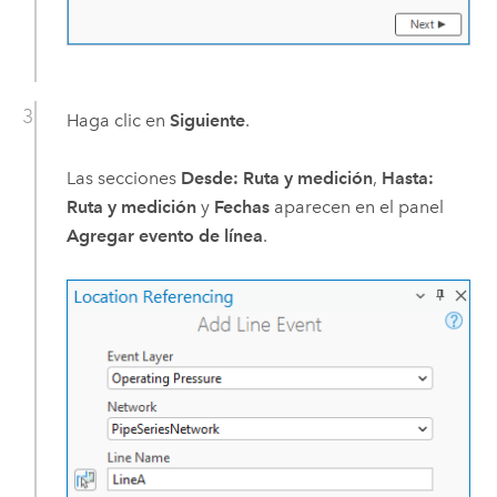
Haga clic en
Siguiente
.
Las secciones
Desde: Ruta y medición
,
Hasta:
Ruta y medición
y
Fechas
aparecen en el panel
Agregar evento de línea
.