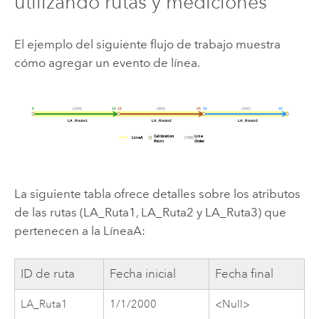
utilizando rutas y mediciones
El ejemplo del siguiente flujo de trabajo muestra
cómo agregar un evento de línea.
La siguiente tabla ofrece detalles sobre los atributos
de las rutas (LA_Ruta1, LA_Ruta2 y LA_Ruta3) que
pertenecen a la LíneaA:
ID de ruta
Fecha inicial
Fecha final
LA_Ruta1
1/1/2000
<Null>