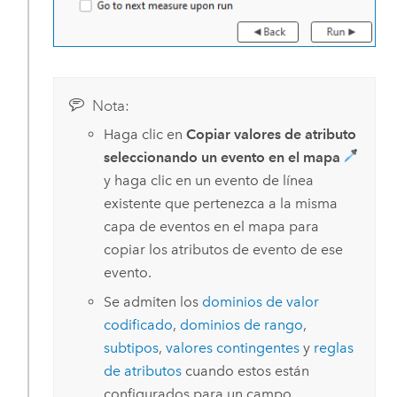
Nota:
Haga clic en
Copiar valores de atributo
seleccionando un evento en el mapa
y haga clic en un evento de línea
existente que pertenezca a la misma
capa de eventos en el mapa para
copiar los atributos de evento de ese
evento.
Se admiten los
dominios de valor
codificado
,
dominios de rango
,
subtipos
,
valores contingentes
y
reglas
de atributos
cuando estos están
configurados para un campo.