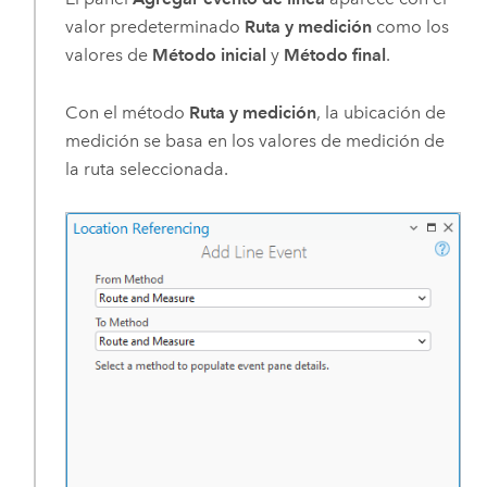
valor predeterminado
Ruta y medición
como los
valores de
Método inicial
y
Método final
.
Con el método
Ruta y medición
, la ubicación de
medición se basa en los valores de medición de
la ruta seleccionada.