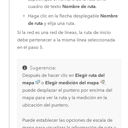
cuadro de texto
Nombre de ruta
.
Haga clic en la flecha desplegable
Nombre
de ruta
y elija una ruta.
Si la red es una red de líneas, la ruta de inicio
debe pertenecer a la misma línea seleccionada
en el paso 5.
Sugerencia:
Después de hacer clic en
Elegir ruta del
mapa
o
Elegir medición del mapa
,
puede desplazar el puntero por encima del
mapa para ver la ruta y la medición en la
ubicación del puntero.
Puede establecer las opciones de escala de
mapa para visualizar la información de ruta y