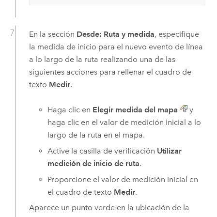
En la sección
Desde: Ruta y medida
, especifique
la medida de inicio para el nuevo evento de línea
a lo largo de la ruta realizando una de las
siguientes acciones para rellenar el cuadro de
texto
Medir
.
Haga clic en
Elegir medida del mapa
y
haga clic en el valor de medición inicial a lo
largo de la ruta en el mapa.
Active la casilla de verificación
Utilizar
medición de inicio de ruta
.
Proporcione el valor de medición inicial en
el cuadro de texto
Medir
.
Aparece un punto verde en la ubicación de la