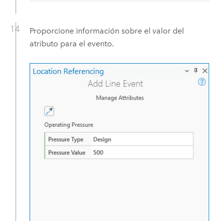
Proporcione información sobre el valor del
atributo para el evento.