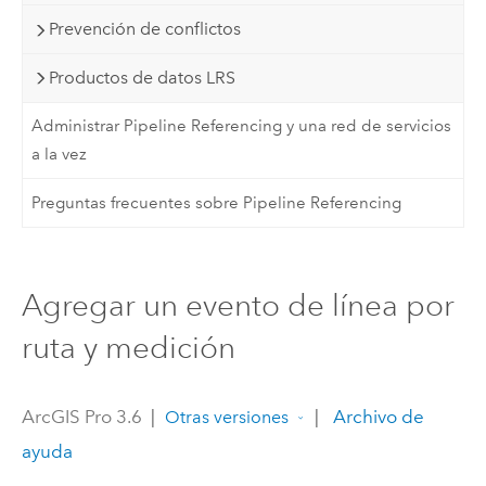
Prevención de conflictos
Productos de datos LRS
Administrar Pipeline Referencing y una red de servicios
a la vez
Preguntas frecuentes sobre Pipeline Referencing
Agregar un evento de línea por
ruta y medición
ArcGIS Pro 3.6
|
|
Archivo de
Otras versiones
ayuda