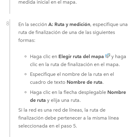
medida inicial en el mapa.
En la sección
A: Ruta y medición
, especifique una
ruta de finalización de una de las siguientes
formas:
Haga clic en
Elegir ruta del mapa
y haga
clic en la ruta de finalización en el mapa.
Especifique el nombre de la ruta en el
cuadro de texto
Nombre de ruta
.
Haga clic en la flecha desplegable
Nombre
de ruta
y elija una ruta.
Si la red es una red de líneas, la ruta de
finalización debe pertenecer a la misma línea
seleccionada en el paso 5.