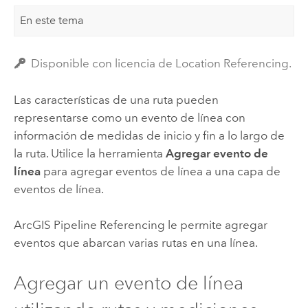
En este tema
Disponible con licencia de Location Referencing.
Las características de una ruta pueden
representarse como un evento de línea con
información de medidas de inicio y fin a lo largo de
la ruta. Utilice la herramienta
Agregar evento de
línea
para agregar eventos de línea a una capa de
eventos de línea.
ArcGIS Pipeline Referencing
le permite agregar
eventos que abarcan varias rutas en una línea.
Agregar un evento de línea