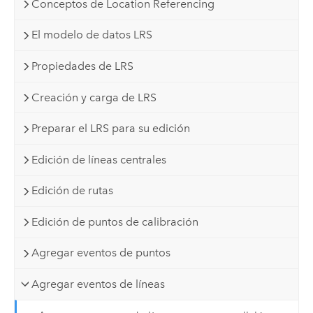
Conceptos de Location Referencing
El modelo de datos LRS
Propiedades de LRS
Creación y carga de LRS
Preparar el LRS para su edición
Edición de líneas centrales
Edición de rutas
Edición de puntos de calibración
Agregar eventos de puntos
Agregar eventos de líneas