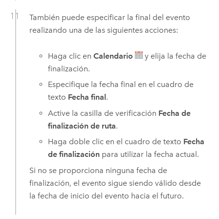
También puede especificar la final del evento
realizando una de las siguientes acciones:
Haga clic en
Calendario
y elija la fecha de
finalización.
Especifique la fecha final en el cuadro de
texto
Fecha final
.
Active la casilla de verificación
Fecha de
finalización de ruta
.
Haga doble clic en el cuadro de texto
Fecha
de finalización
para utilizar la fecha actual.
Si no se proporciona ninguna fecha de
finalización, el evento sigue siendo válido desde
la fecha de inicio del evento hacia el futuro.