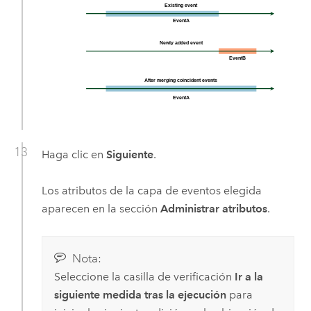
Haga clic en
Siguiente
.
Los atributos de la capa de eventos elegida
aparecen en la sección
Administrar atributos
.
Nota:
Seleccione la casilla de verificación
Ir a la
siguiente medida tras la ejecución
para