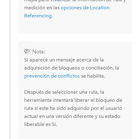
medición en las
opciones de Location
Referencing
.
Nota:
Si aparece un mensaje acerca de la
adquisición de bloqueos o conciliación, la
prevención de conflictos
se habilita.
Después de seleccionar una ruta, la
herramienta intentará liberar el bloqueo de
ruta si este ha sido adquirido por el usuario
actual en una versión diferente y su estado
liberable es Sí.