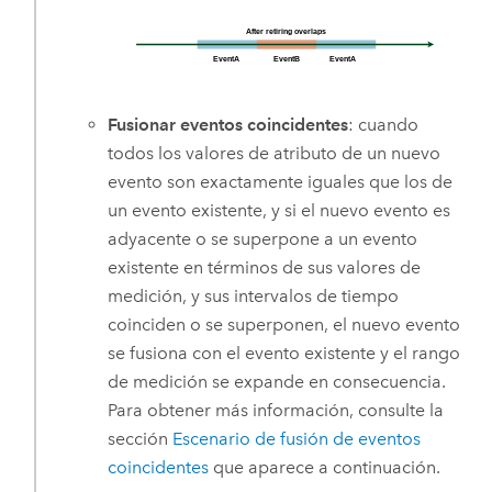
Fusionar eventos coincidentes
: cuando
todos los valores de atributo de un nuevo
evento son exactamente iguales que los de
un evento existente, y si el nuevo evento es
adyacente o se superpone a un evento
existente en términos de sus valores de
medición, y sus intervalos de tiempo
coinciden o se superponen, el nuevo evento
se fusiona con el evento existente y el rango
de medición se expande en consecuencia.
Para obtener más información, consulte la
sección
Escenario de fusión de eventos
coincidentes
que aparece a continuación.