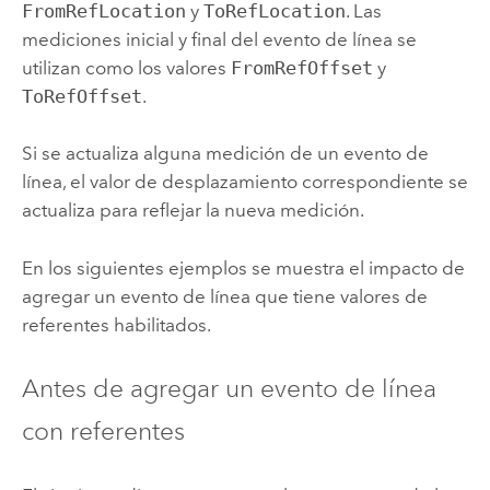
FromRefLocation
y
ToRefLocation
. Las
mediciones inicial y final del evento de línea se
utilizan como los valores
FromRefOffset
y
ToRefOffset
.
Si se actualiza alguna medición de un evento de
línea, el valor de desplazamiento correspondiente se
actualiza para reflejar la nueva medición.
En los siguientes ejemplos se muestra el impacto de
agregar un evento de línea que tiene valores de
referentes habilitados.
Antes de agregar un evento de línea
con referentes