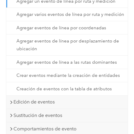
Agregar un evento de línea por ruta y medición
Agregar varios eventos de línea por ruta y medición
Agregar eventos de línea por coordenadas
Agregar eventos de línea por desplazamiento de
ubicación
Agregar eventos de línea a las rutas dominantes
Crear eventos mediante la creación de entidades
Creación de eventos con la tabla de atributos
Edición de eventos
Sustitución de eventos
Comportamientos de evento