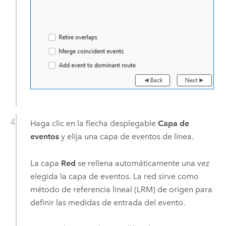
Haga clic en la flecha desplegable
Capa de
eventos
y elija una capa de eventos de línea.
La capa
Red
se rellena automáticamente una vez
elegida la capa de eventos. La red sirve como
método de referencia lineal (LRM) de origen para
definir las medidas de entrada del evento.