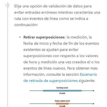
Elija una opción de validación de datos para
evitar entradas erróneas mientras caracteriza una
ruta con eventos de línea como se indica a
continuación:
Retirar superposiciones
: la medición, la
fecha de inicio y fecha de fin de los eventos
existentes se ajustan para evitar
superposiciones con respecto a los valores
de hora y medición una vez creados el o los
eventos de línea nuevos. Para obtener más
información, consulte la sección
Escenario
de retirada de superposiciones
siguiente.