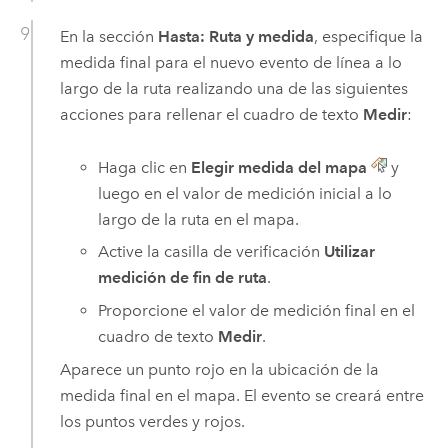
En la sección
Hasta: Ruta y medida
, especifique la
medida final para el nuevo evento de línea a lo
largo de la ruta realizando una de las siguientes
acciones para rellenar el cuadro de texto
Medir
:
Haga clic en
Elegir medida del mapa
y
luego en el valor de medición inicial a lo
largo de la ruta en el mapa.
Active la casilla de verificación
Utilizar
medición de fin de ruta
.
Proporcione el valor de medición final en el
cuadro de texto
Medir
.
Aparece un punto rojo en la ubicación de la
medida final en el mapa. El evento se creará entre
los puntos verdes y rojos.