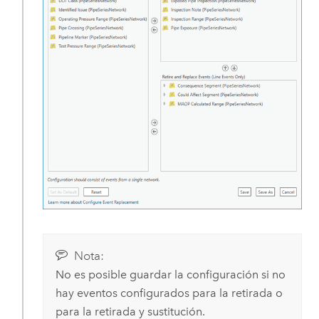
Nota:
No es posible guardar la configuración si no
hay eventos configurados para la retirada o
para la retirada y sustitución.