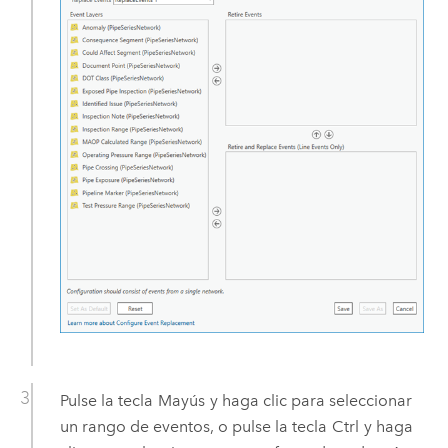
Pulse la tecla
Mayús
y haga clic para seleccionar
un rango de eventos, o pulse la tecla
Ctrl
y haga