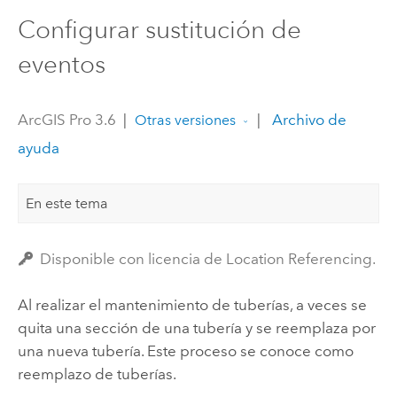
Configurar sustitución de
eventos
ArcGIS Pro 3.6
|
|
Archivo de
Otras versiones
ayuda
En este tema
Disponible con licencia de Location Referencing.
Al realizar el mantenimiento de tuberías, a veces se
quita una sección de una tubería y se reemplaza por
una nueva tubería. Este proceso se conoce como
reemplazo de tuberías.