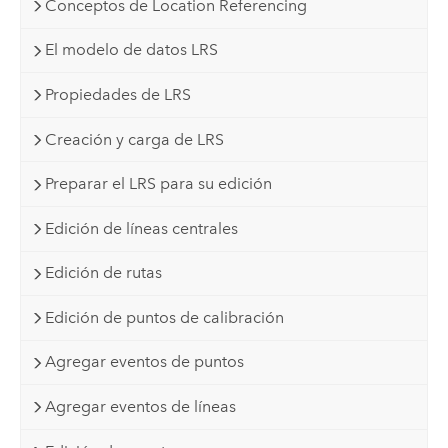
Conceptos de Location Referencing
El modelo de datos LRS
Propiedades de LRS
Creación y carga de LRS
Preparar el LRS para su edición
Edición de líneas centrales
Edición de rutas
Edición de puntos de calibración
Agregar eventos de puntos
Agregar eventos de líneas