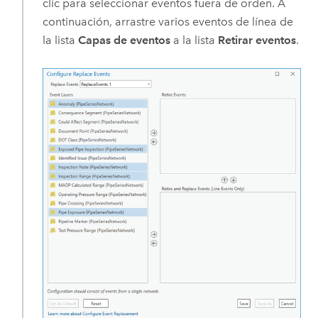
clic para seleccionar eventos fuera de orden. A
continuación, arrastre varios eventos de línea de
la lista
Capas de eventos
a la lista
Retirar eventos
.