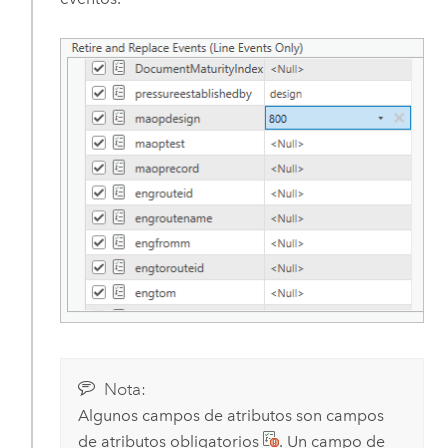
Nota:
Algunos campos de atributos son campos
de atributos obligatorios
. Un campo de