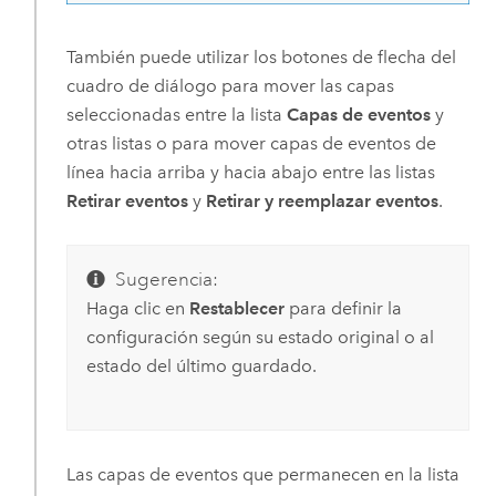
También puede utilizar los botones de flecha del
cuadro de diálogo para mover las capas
seleccionadas entre la lista
Capas de eventos
y
otras listas o para mover capas de eventos de
línea hacia arriba y hacia abajo entre las listas
Retirar eventos
y
Retirar y reemplazar eventos
.
Sugerencia:
Haga clic en
Restablecer
para definir la
configuración según su estado original o al
estado del último guardado.
Las capas de eventos que permanecen en la lista