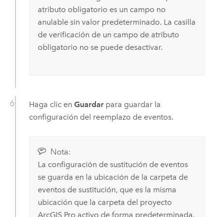
atributo obligatorio es un campo no
anulable sin valor predeterminado. La casilla
de verificación de un campo de atributo
obligatorio no se puede desactivar.
Haga clic en
Guardar
para guardar la
configuración del reemplazo de eventos.
Nota:
La configuración de sustitución de eventos
se guarda en la ubicación de la carpeta de
eventos de sustitución, que es la misma
ubicación que la carpeta del proyecto
ArcGIS Pro
activo de forma predeterminada.