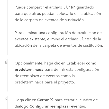
Puede compartir el archivo
.lrer
guardado
para que otros puedan colocarlo en la ubicación
de la carpeta de eventos de sustitución.
Para eliminar una configuración de sustitución de
eventos existente, elimine el archivo
.lrer
de la
ubicación de la carpeta de eventos de sustitución.
Opcionalmente, haga clic en
Establecer como
predeterminada
para definir esta configuración
de reemplazo de eventos como la
predeterminada para el proyecto.
Haga clic en
Cerrar
para cerrar el cuadro de
diálogo
Configurar reemplazar eventos
.