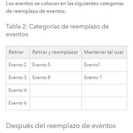
Los eventos se colocan en las siguientes categorías
de reemplazo de eventos:
Tabla 2: Categorías de reemplazo de
eventos
Retirar
Retirar y reemplazar
Mantener tal cual
Evento 2
Evento 5
Evento1
Evento 3
Evento 8
Evento 7
Evento 4
Evento 6
Después del reemplazo de eventos