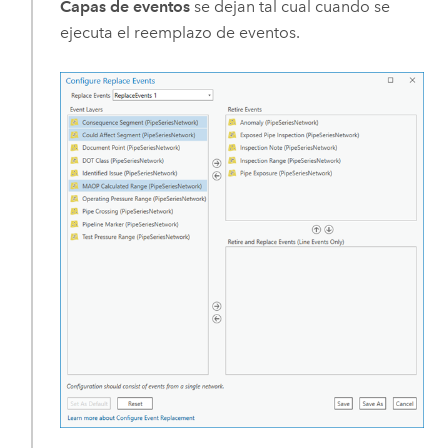
Capas de eventos
se dejan tal cual cuando se
ejecuta el reemplazo de eventos.