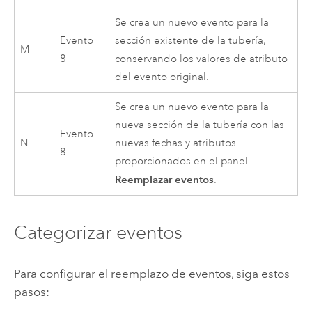
Se crea un nuevo evento para la
Evento
sección existente de la tubería,
M
8
conservando los valores de atributo
del evento original.
Se crea un nuevo evento para la
nueva sección de la tubería con las
Evento
N
nuevas fechas y atributos
8
proporcionados en el panel
Reemplazar eventos
.
Categorizar eventos
Para configurar el reemplazo de eventos, siga estos
pasos: