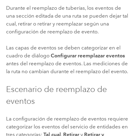
Durante el reemplazo de tuberías, los eventos de
una sección editada de una ruta se pueden dejar tal
cual, retirar o retirar y reemplazar según una
configuración de reemplazo de evento.
Las capas de eventos se deben categorizar en el
cuadro de diálogo
Configurar reemplazar eventos
antes del reemplazo de eventos. Las mediciones de
la ruta no cambian durante el reemplazo del evento.
Escenario de reemplazo de
eventos
La configuración de reemplazo de eventos requiere
categorizar los eventos del servicio de entidades en
tres categorías:
Tal cual
,
Retirar
y
Retirar y