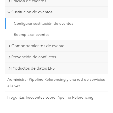
Edición de eventos
Sustitución de eventos
Configurar sustitución de eventos
Reemplazar eventos
Comportamientos de evento
Prevención de conflictos
Productos de datos LRS
Administrar Pipeline Referencing y una red de servicios
a la vez
Preguntas frecuentes sobre Pipeline Referencing