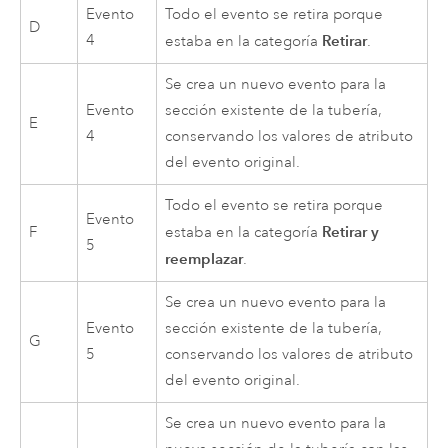
Evento
Todo el evento se retira porque
D
4
Retirar
estaba en la categoría
.
Se crea un nuevo evento para la
Evento
sección existente de la tubería,
E
4
conservando los valores de atributo
del evento original.
Todo el evento se retira porque
Evento
Retirar y
F
estaba en la categoría
5
reemplazar
.
Se crea un nuevo evento para la
Evento
sección existente de la tubería,
G
5
conservando los valores de atributo
del evento original.
Se crea un nuevo evento para la