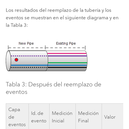
Los resultados del reemplazo de la tubería y los
eventos se muestran en el siguiente diagrama y en
la Tabla 3:
Tabla 3: Después del reemplazo de
eventos
Capa
Id. de
Medición
Medición
de
Valor
evento
Inicial
Final
eventos