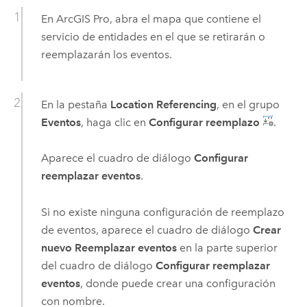
En
ArcGIS Pro
, abra el mapa que contiene el
servicio de entidades en el que se retirarán o
reemplazarán los eventos.
En la pestaña
Location Referencing
, en el grupo
Eventos
, haga clic en
Configurar reemplazo
.
Aparece el cuadro de diálogo
Configurar
reemplazar eventos
.
Si no existe ninguna configuración de reemplazo
de eventos, aparece el cuadro de diálogo
Crear
nuevo Reemplazar eventos
en la parte superior
del cuadro de diálogo
Configurar reemplazar
eventos
, donde puede crear una configuración
con nombre.