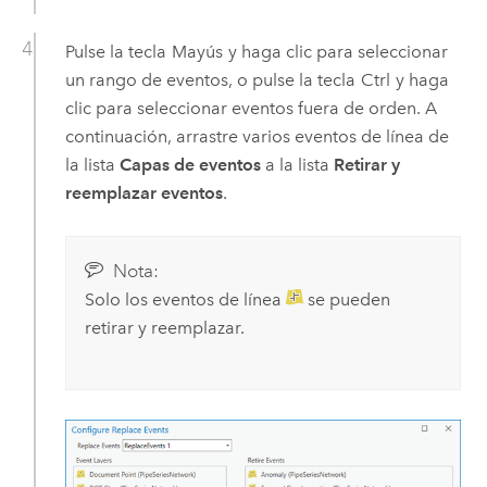
Pulse la tecla
Mayús
y haga clic para seleccionar
un rango de eventos, o pulse la tecla
Ctrl
y haga
clic para seleccionar eventos fuera de orden. A
continuación, arrastre varios eventos de línea de
la lista
Capas de eventos
a la lista
Retirar y
reemplazar eventos
.
Nota:
Solo los eventos de línea
se pueden
retirar y reemplazar.