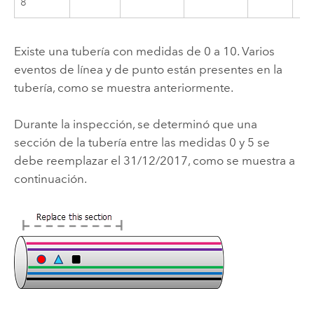
8
Existe una tubería con medidas de 0 a 10. Varios
eventos de línea y de punto están presentes en la
tubería, como se muestra anteriormente.
Durante la inspección, se determinó que una
sección de la tubería entre las medidas 0 y 5 se
debe reemplazar el 31/12/2017, como se muestra a
continuación.