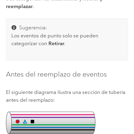
reemplazar
.
Sugerencia:
Los eventos de punto solo se pueden
categorizar con
Retirar
.
Antes del reemplazo de eventos
El siguiente diagrama ilustra una sección de tubería
antes del reemplazo: