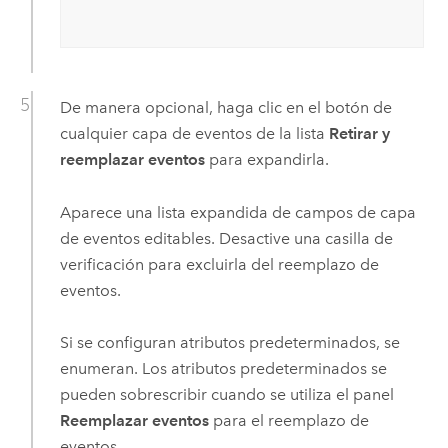
De manera opcional, haga clic en el botón de
cualquier capa de eventos de la lista
Retirar y
reemplazar eventos
para expandirla.
Aparece una lista expandida de campos de capa
de eventos editables. Desactive una casilla de
verificación para excluirla del reemplazo de
eventos.
Si se configuran atributos predeterminados, se
enumeran. Los atributos predeterminados se
pueden sobrescribir cuando se utiliza el panel
Reemplazar eventos
para el reemplazo de
eventos.