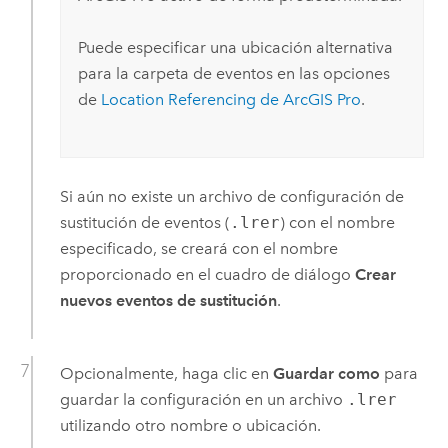
Puede especificar una ubicación alternativa
para la carpeta de eventos en las opciones
de
Location Referencing
de
ArcGIS Pro
.
Si aún no existe un archivo de configuración de
sustitución de eventos (
.lrer
) con el nombre
especificado, se creará con el nombre
proporcionado en el cuadro de diálogo
Crear
nuevos eventos de sustitución
.
Opcionalmente, haga clic en
Guardar como
para
guardar la configuración en un archivo
.lrer
utilizando otro nombre o ubicación.