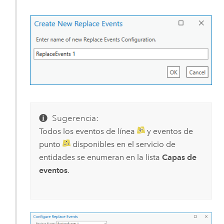
Sugerencia:
Todos los eventos de línea
y eventos de
punto
disponibles en el servicio de
entidades se enumeran en la lista
Capas de
eventos
.