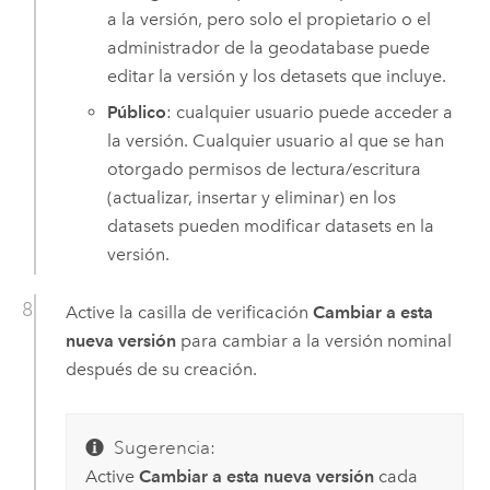
a la versión, pero solo el propietario o el
administrador de la geodatabase puede
editar la versión y los detasets que incluye.
Público
: cualquier usuario puede acceder a
la versión. Cualquier usuario al que se han
otorgado permisos de lectura/escritura
(actualizar, insertar y eliminar) en los
datasets pueden modificar datasets en la
versión.
Active la casilla de verificación
Cambiar a esta
nueva versión
para cambiar a la versión nominal
después de su creación.
Sugerencia:
Active
Cambiar a esta nueva versión
cada