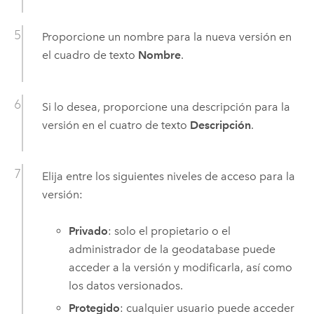
Proporcione un nombre para la nueva versión en
el cuadro de texto
Nombre
.
Si lo desea, proporcione una descripción para la
versión en el cuatro de texto
Descripción
.
Elija entre los siguientes niveles de acceso para la
versión:
Privado
: solo el propietario o el
administrador de la geodatabase puede
acceder a la versión y modificarla, así como
los datos versionados.
Protegido
: cualquier usuario puede acceder