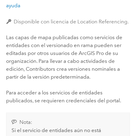
ayuda
Disponible con licencia de Location Referencing.
Las capas de mapa publicadas como servicios de
entidades con el versionado en rama pueden ser
editadas por otros usuarios de
ArcGIS Pro
de su
organización. Para llevar a cabo actividades de
edición,
Contributors
crea versiones nominales a
partir de la versión predeterminada.
Para acceder a los servicios de entidades
publicados, se requieren credenciales del portal.
Nota:
Si el servicio de entidades aún no está