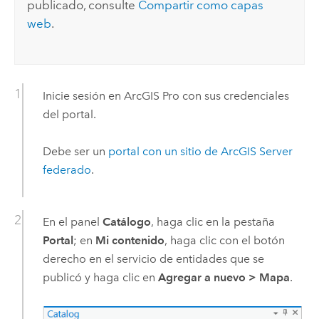
publicado, consulte
Compartir como capas
web
.
Inicie sesión en
ArcGIS Pro
con sus credenciales
del portal.
Debe ser un
portal con un sitio de
ArcGIS Server
federado
.
En el panel
Catálogo
, haga clic en la pestaña
Portal
; en
Mi contenido
, haga clic con el botón
derecho en el servicio de entidades que se
publicó y haga clic en
Agregar a nuevo
>
Mapa
.