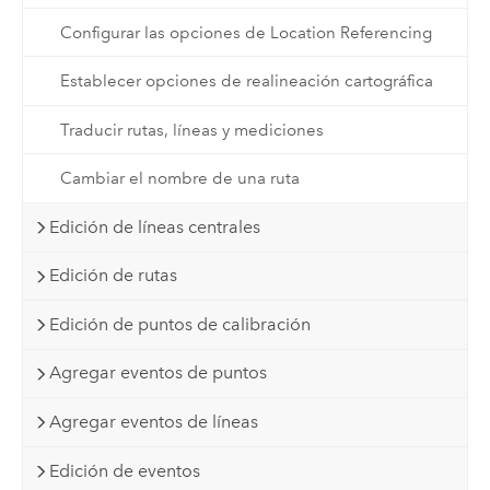
Configurar las opciones de Location Referencing
Establecer opciones de realineación cartográfica
Traducir rutas, líneas y mediciones
Cambiar el nombre de una ruta
Edición de líneas centrales
Edición de rutas
Edición de puntos de calibración
Agregar eventos de puntos
Agregar eventos de líneas
Edición de eventos