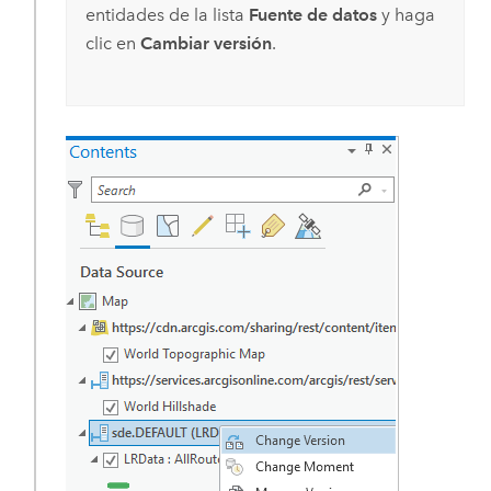
entidades de la lista
Fuente de datos
y haga
clic en
Cambiar versión
.