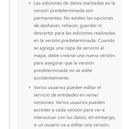
Las ediciones de datos realizadas en la
versión predeterminada son
permanentes. No existen las opciones
de deshacer, rehacer, guardar ni
descartar para las ediciones realizadas
en la versión predeterminada. Cuando
se agrega una capa de servicio al
mapa, debe crearse una nueva versión
para asegurar que la versión
predeterminada no se edite
accidentalmente.
Varios usuarios pueden editar el
servicio de entidades en varias
versiones. Varios usuarios pueden
acceder a cada versión para ver e
interactuar con los datos; sin embargo,
si un usuario va a editar una versión,