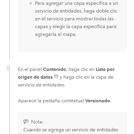
Para agregar una capa específica a un
servicio de entidades, haga doble clic
en el servicio para mostrar todas las
capas y elegir la capa específica para
agregarla al mapa.
En el panel
Contenido
, haga clic en
Lista por
origen de datos
y haga clic en la capa de
servicio de entidades.
Aparece la pestaña contextual
Versionado
.
Nota:
Cuando se agrega un servicio de entidades