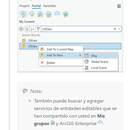
Nota:
También puede buscar y agregar
servicios de entidades editables que se
han compartido con usted en
Mis
grupos
y
ArcGIS Enterprise
.