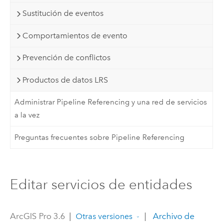
Sustitución de eventos
Comportamientos de evento
Prevención de conflictos
Productos de datos LRS
Administrar Pipeline Referencing y una red de servicios
a la vez
Preguntas frecuentes sobre Pipeline Referencing
Editar servicios de entidades
ArcGIS Pro 3.6
|
|
Archivo de
Otras versiones