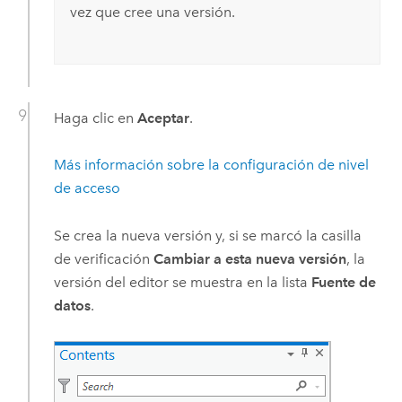
vez que cree una versión.
Haga clic en
Aceptar
.
Más información sobre la configuración de nivel
de acceso
Se crea la nueva versión y, si se marcó la casilla
de verificación
Cambiar a esta nueva versión
, la
versión del editor se muestra en la lista
Fuente de
datos
.