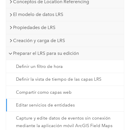
Conceptos de Location Referencing
El modelo de datos LRS
Propiedades de LRS
Creación y carga de LRS
Preparar el LRS para su edición
Definir un filtro de hora
Definir la vista de tiempo de las capas LRS
Compartir como capas web
Editar servicios de entidades
Capture y edite datos de eventos sin conexión
mediante la aplicación móvil ArcGIS Field Maps