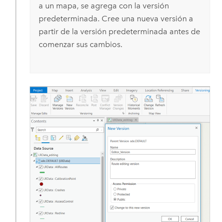
a un mapa, se agrega con la versión
predeterminada. Cree una nueva versión a
partir de la versión predeterminada antes de
comenzar sus cambios.