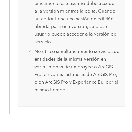
únicamente ese usuario debe acceder
a la versión mientras la edita. Cuando
un editor tiene una sesión de edición
abierta para una versión, solo ese
usuario puede acceder a la versión del
servicio.
No utilice simultáneamente servicios de
entidades de la misma versión en
varios mapas de un proyecto
ArcGIS
Pro
, en varias instancias de
ArcGIS Pro
,
o en
ArcGIS Pro
y
Experience Builder
al
mismo tiempo.