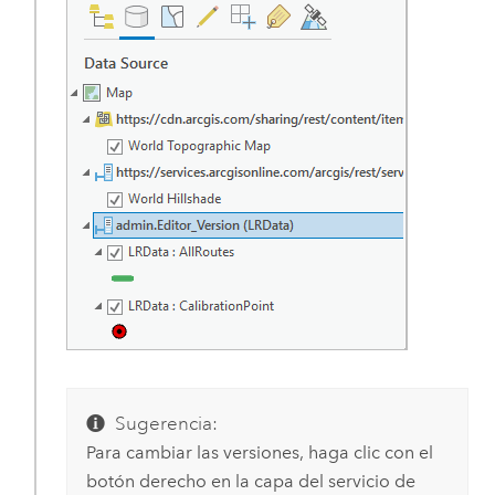
Sugerencia:
Para cambiar las versiones, haga clic con el
botón derecho en la capa del servicio de