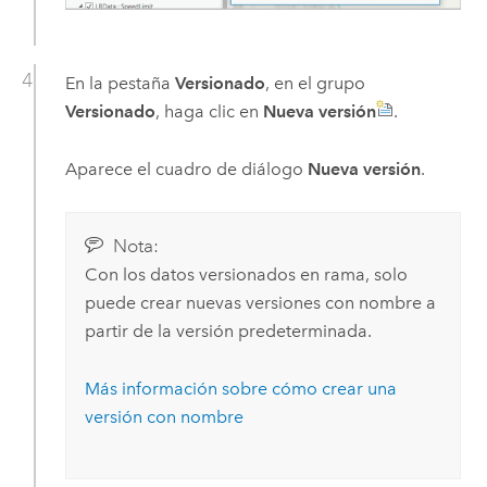
En la pestaña
Versionado
, en el grupo
Versionado
, haga clic en
Nueva versión
.
Aparece el cuadro de diálogo
Nueva versión
.
Nota:
Con los datos versionados en rama, solo
puede crear nuevas versiones con nombre a
partir de la versión predeterminada.
Más información sobre cómo crear una
versión con nombre