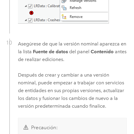
Asegúrese de que la versión nominal aparezca en
la lista
Fuente de datos
del panel
Contenido
antes
de realizar ediciones.
Después de crear y cambiar a una versión
nominal, puede empezar a trabajar con servicios
de entidades en sus propias versiones, actualizar
los datos y fusionar los cambios de nuevo a la
versión predeterminada cuando finalice.
Precaución: