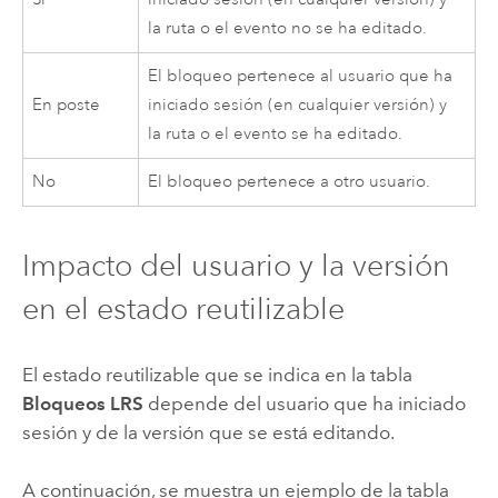
la ruta o el evento no se ha editado.
El bloqueo pertenece al usuario que ha
En poste
iniciado sesión (en cualquier versión) y
la ruta o el evento se ha editado.
No
El bloqueo pertenece a otro usuario.
Impacto del usuario y la versión
en el estado reutilizable
El estado reutilizable que se indica en la tabla
Bloqueos LRS
depende del usuario que ha iniciado
sesión y de la versión que se está editando.
A continuación, se muestra un ejemplo de la tabla