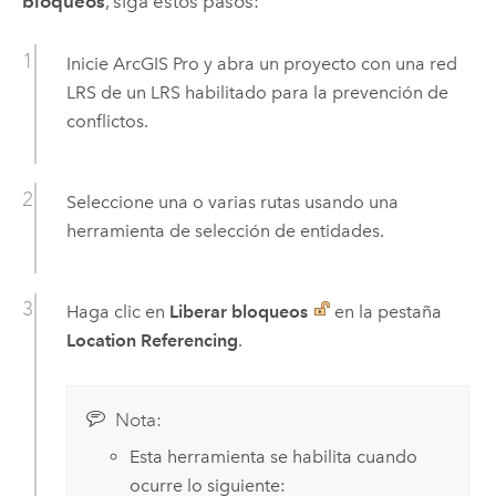
bloqueos
, siga estos pasos:
Inicie
ArcGIS Pro
y abra un proyecto con una red
LRS de un LRS habilitado para la prevención de
conflictos.
Seleccione una o varias rutas usando una
herramienta de selección de entidades.
Haga clic en
Liberar bloqueos
en la pestaña
Location Referencing
.
Nota:
Esta herramienta se habilita cuando
ocurre lo siguiente: