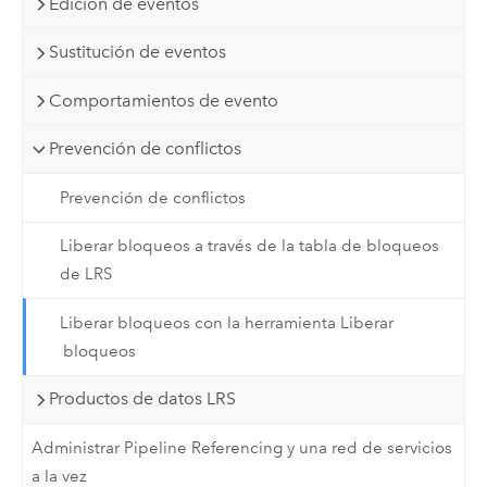
Edición de eventos
Sustitución de eventos
Comportamientos de evento
Prevención de conflictos
Prevención de conflictos
Liberar bloqueos a través de la tabla de bloqueos
de LRS
Liberar bloqueos con la herramienta Liberar
bloqueos
Productos de datos LRS
Administrar Pipeline Referencing y una red de servicios
a la vez