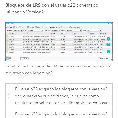
Bloqueos de LRS
con el usuario22 conectado
utilizando Versión2:
La tabla de bloqueos de LRS se muestra con el usuario22
registrado con la versión2.
El usuario22 adquirió los bloqueos con la Versión2
1
y se guardaron sus ediciones, lo que da como
resultado un valor de estado liberable de En poste.
El usuario22 adquirió los bloqueos con la Versión2