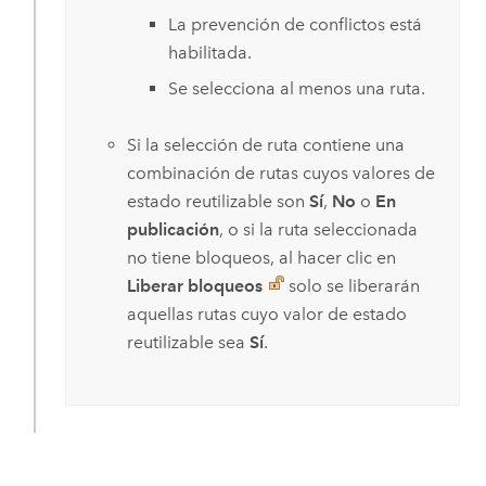
La prevención de conflictos está
habilitada.
Se selecciona al menos una ruta.
Si la selección de ruta contiene una
combinación de rutas cuyos valores de
estado reutilizable son
Sí
,
No
o
En
publicación
, o si la ruta seleccionada
no tiene bloqueos, al hacer clic en
Liberar bloqueos
solo se liberarán
aquellas rutas cuyo valor de estado
reutilizable sea
Sí
.