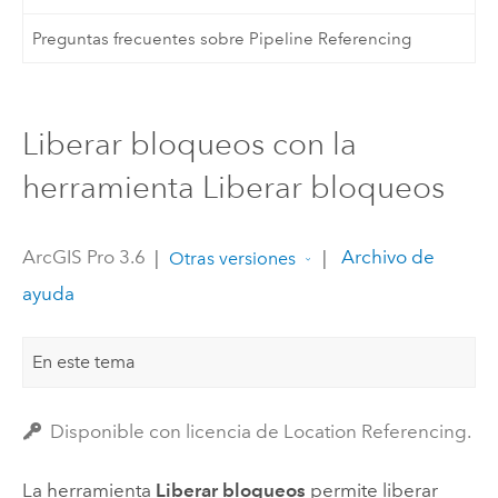
Preguntas frecuentes sobre Pipeline Referencing
Liberar bloqueos con la
herramienta Liberar bloqueos
ArcGIS Pro 3.6
|
|
Archivo de
Otras versiones
ayuda
En este tema
Disponible con licencia de Location Referencing.
La herramienta
Liberar bloqueos
permite liberar