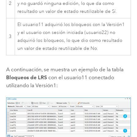
2
y no guardó ninguna edición, lo que da como
resultado un valor de estado reutilizable de Sí.
El usuario11 adquirió los bloqueos con la Versión1
y el usuario con sesión iniciada (usuario22) no
3
adquirió los bloqueos, lo que dio como resultado
un valor de estado reutilizable de No.
A continuación, se muestra un ejemplo de la tabla
Bloqueos de LRS
con el usuario11 conectado
utilizando la Versión1: