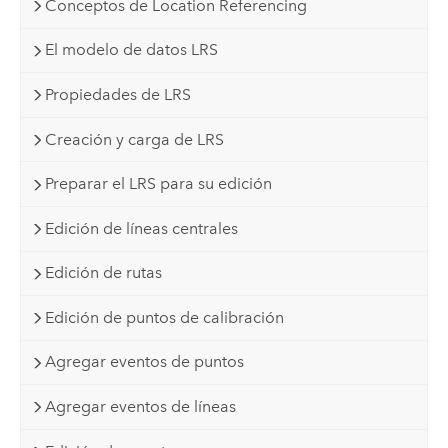
Conceptos de Location Referencing
El modelo de datos LRS
Propiedades de LRS
Creación y carga de LRS
Preparar el LRS para su edición
Edición de líneas centrales
Edición de rutas
Edición de puntos de calibración
Agregar eventos de puntos
Agregar eventos de líneas