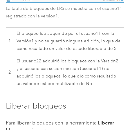
La tabla de bloqueos de LRS se muestra con el usuario11
registrado con la versión1.
El bloqueo fue adquirido por el usuario11 con la
1
Versión1 y no se guardó ninguna edición, lo que da
como resultado un valor de estado liberable de Sí.
El usuario22 adquirió los bloqueos con la Versión2
y el usuario con sesión iniciada (usuario11) no
2
adquirió los bloqueos, lo que dio como resultado
un valor de estado reutilizable de No.
Liberar bloqueos
Para liberar bloqueos con la herramienta
Liberar