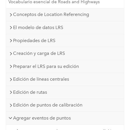
Vocabulario esencial de Roads and Highways
Conceptos de Location Referencing
El modelo de datos LRS
Propiedades de LRS
Creación y carga de LRS
Preparar el LRS para su edición
Edición de líneas centrales
Edición de rutas
Edición de puntos de calibración
Agregar eventos de puntos