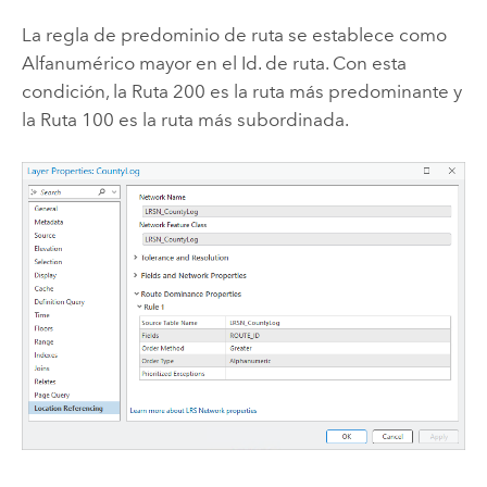
La regla de predominio de ruta se establece como
Alfanumérico mayor en el Id. de ruta. Con esta
condición, la Ruta 200 es la ruta más predominante y
la Ruta 100 es la ruta más subordinada.