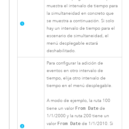
muestra el intervalo de tiempo para
la simultaneidad en concreto que
se muestra a continuación. Si solo
hay un intervalo de tiempo para el
escenario de simultaneidad, el
menú desplegable estará
deshabilitado.
Para configurar la adición de
eventos en otro intervalo de
tiempo, elija otro intervalo de
tiempo en el menú desplegable.
A modo de ejemplo, la ruta 100
tiene un valor
From Date
de
1/1/2000 y la ruta 200 tiene un
valor
From Date
de 1/1/2010. Si