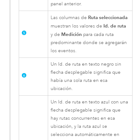
panel anterior.
Ruta seleccionada
Las columnas de
Id. de ruta
muestran los valores de
Medición
y de
para cada ruta
predominante donde se agregarán
los eventos.
Un Id. de ruta en texto negro sin
flecha desplegable significa que
había una sola ruta en esa
ubicación.
Un Id. de ruta en texto azul con una
flecha desplegable significa que
hay rutas concurrentes en esa
ubicación, y la ruta azul se
selecciona automáticamente en