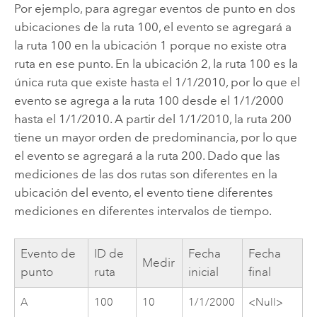
Por ejemplo, para agregar eventos de punto en dos
ubicaciones de la ruta 100, el evento se agregará a
la ruta 100 en la ubicación 1 porque no existe otra
ruta en ese punto. En la ubicación 2, la ruta 100 es la
única ruta que existe hasta el 1/1/2010, por lo que el
evento se agrega a la ruta 100 desde el 1/1/2000
hasta el 1/1/2010. A partir del 1/1/2010, la ruta 200
tiene un mayor orden de predominancia, por lo que
el evento se agregará a la ruta 200. Dado que las
mediciones de las dos rutas son diferentes en la
ubicación del evento, el evento tiene diferentes
mediciones en diferentes intervalos de tiempo.
Evento de
ID de
Fecha
Fecha
Medir
punto
ruta
inicial
final
A
100
10
1/1/2000
<Null>