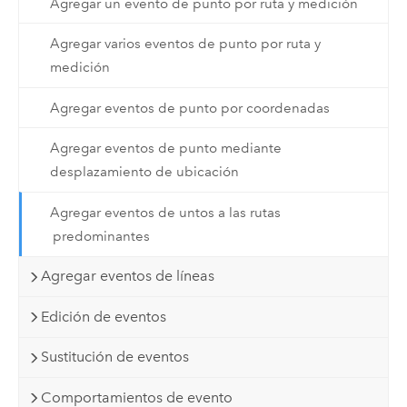
Agregar un evento de punto por ruta y medición
Agregar varios eventos de punto por ruta y
medición
Agregar eventos de punto por coordenadas
Agregar eventos de punto mediante
desplazamiento de ubicación
Agregar eventos de untos a las rutas
predominantes
Agregar eventos de líneas
Edición de eventos
Sustitución de eventos
Comportamientos de evento