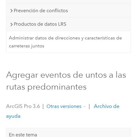
Prevención de conflictos
Productos de datos LRS
Administrar datos de direcciones y características de
carreteras juntos
Agregar eventos de untos a las
rutas predominantes
ArcGIS Pro 3.6
|
|
Archivo de
Otras versiones
ayuda
En este tema