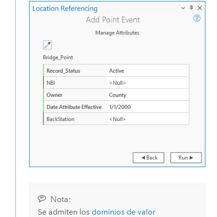
Nota:
Se admiten los
dominios de valor