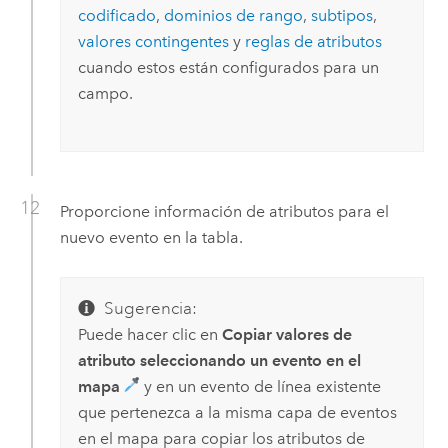
codificado
,
dominios de rango
,
subtipos
,
valores contingentes
y
reglas de atributos
cuando estos están configurados para un
campo.
Proporcione información de atributos para el
nuevo evento en la tabla.
Sugerencia:
Puede hacer clic en
Copiar valores de
atributo seleccionando un evento en el
mapa
y en un evento de línea existente
que pertenezca a la misma capa de eventos
en el mapa para copiar los atributos de