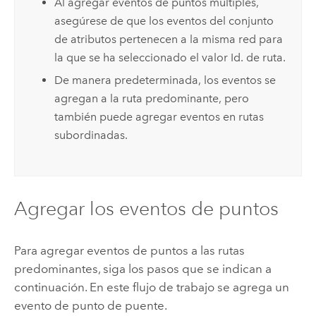
Al agregar eventos de puntos múltiples,
asegúrese de que los eventos del conjunto
de atributos pertenecen a la misma red para
la que se ha seleccionado el valor Id. de ruta.
De manera predeterminada, los eventos se
agregan a la ruta predominante, pero
también puede agregar eventos en rutas
subordinadas.
Agregar los eventos de puntos
Para agregar eventos de puntos a las rutas
predominantes, siga los pasos que se indican a
continuación. En este flujo de trabajo se agrega un
evento de punto de puente.