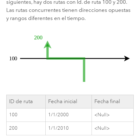
siguientes, hay dos rutas con Id. de ruta 100 y 200.
Las rutas concurrentes tienen direcciones opuestas
y rangos diferentes en el tiempo.
ID de ruta
Fecha inicial
Fecha final
100
1/1/2000
<Null>
200
1/1/2010
<Null>