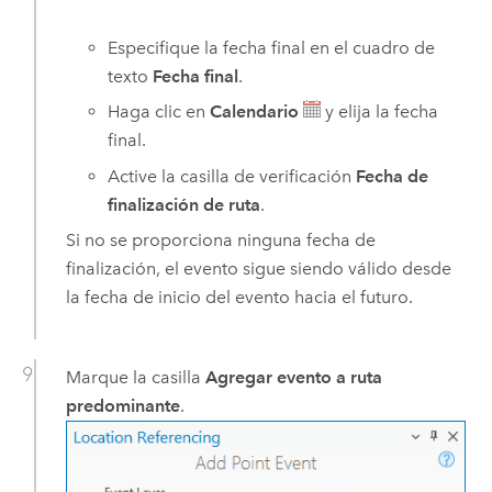
Especifique la fecha final en el cuadro de
texto
Fecha final
.
Haga clic en
Calendario
y elija la fecha
final.
Active la casilla de verificación
Fecha de
finalización de ruta
.
Si no se proporciona ninguna fecha de
finalización, el evento sigue siendo válido desde
la fecha de inicio del evento hacia el futuro.
Marque la casilla
Agregar evento a ruta
predominante
.