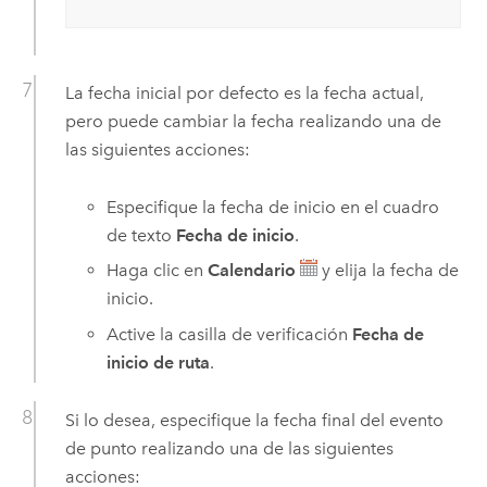
La fecha inicial por defecto es la fecha actual,
pero puede cambiar la fecha realizando una de
las siguientes acciones:
Especifique la fecha de inicio en el cuadro
de texto
Fecha de inicio
.
Haga clic en
Calendario
y elija la fecha de
inicio.
Active la casilla de verificación
Fecha de
inicio de ruta
.
Si lo desea, especifique la fecha final del evento
de punto realizando una de las siguientes
acciones: