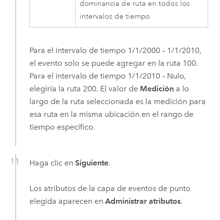
dominancia de ruta en todos los
intervalos de tiempo.
Para el intervalo de tiempo 1/1/2000 – 1/1/2010,
el evento solo se puede agregar en la ruta 100.
Para el intervalo de tiempo 1/1/2010 – Nulo,
elegiría la ruta 200. El valor de
Medición
a lo
largo de la ruta seleccionada es la medición para
esa ruta en la misma ubicación en el rango de
tiempo específico.
Haga clic en
Siguiente
.
Los atributos de la capa de eventos de punto
elegida aparecen en
Administrar atributos
.