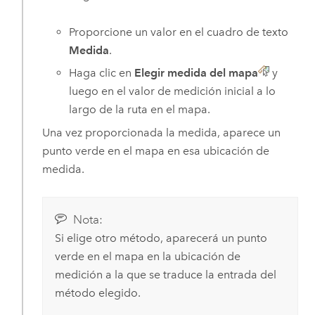
Proporcione un valor en el cuadro de texto
Medida
.
Haga clic en
Elegir medida del mapa
y
luego en el valor de medición inicial a lo
largo de la ruta en el mapa.
Una vez proporcionada la medida, aparece un
punto verde en el mapa en esa ubicación de
medida.
Nota:
Si elige otro método, aparecerá un punto
verde en el mapa en la ubicación de
medición a la que se traduce la entrada del
método elegido.