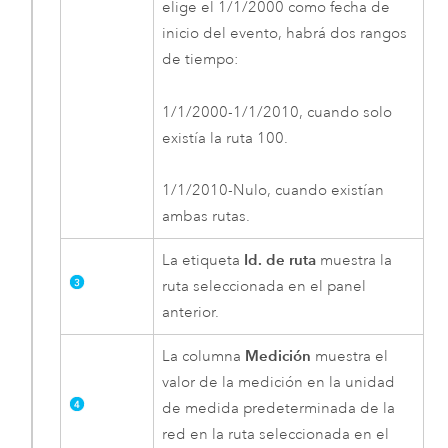
elige el 1/1/2000 como fecha de
inicio del evento, habrá dos rangos
de tiempo:
1/1/2000-1/1/2010, cuando solo
existía la ruta 100.
1/1/2010-Nulo, cuando existían
ambas rutas.
Id. de ruta
La etiqueta
muestra la
ruta seleccionada en el panel
anterior.
Medición
La columna
muestra el
valor de la medición en la unidad
de medida predeterminada de la
red en la ruta seleccionada en el