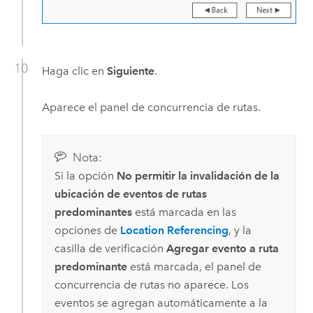
Haga clic en
Siguiente
.
Aparece el panel de concurrencia de rutas.
Nota:
Si la opción
No permitir la invalidación de la
ubicación de eventos de rutas
predominantes
está marcada en las
opciones de
Location Referencing
, y la
casilla de verificación
Agregar evento a ruta
predominante
está marcada, el panel de
concurrencia de rutas no aparece. Los
eventos se agregan automáticamente a la