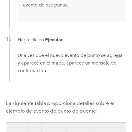
evento de ese punto.
Haga clic en
Ejecutar
.
Una vez que el nuevo evento de punto se agrega
y aparece en el mapa, aparece un mensaje de
confirmación.
La siguiente tabla proporciona detalles sobre el
ejemplo de evento de punto de puente: