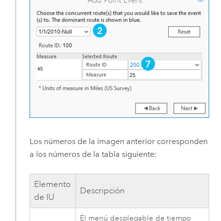
Los números de la imagen anterior corresponden
a los números de la tabla siguiente:
Elemento
Descripción
de IU
El menú desplegable de tiempo