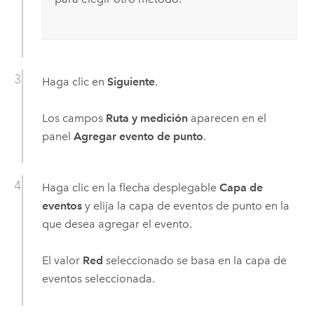
Haga clic en
Siguiente
.
Los campos
Ruta y medición
aparecen en el
panel
Agregar evento de punto
.
Haga clic en la flecha desplegable
Capa de
eventos
y elija la capa de eventos de punto en la
que desea agregar el evento.
El valor
Red
seleccionado se basa en la capa de
eventos seleccionada.