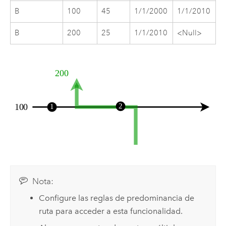
B
100
45
1/1/2000
1/1/2010
B
200
25
1/1/2010
<Null>
Nota:
Configure las reglas de predominancia de
ruta para acceder a esta funcionalidad.