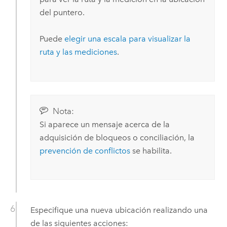
del puntero.
Puede
elegir una escala para visualizar la
ruta y las mediciones
.
Nota:
Si aparece un mensaje acerca de la
adquisición de bloqueos o conciliación, la
prevención de conflictos
se habilita.
Especifique una nueva ubicación realizando una
de las siguientes acciones: