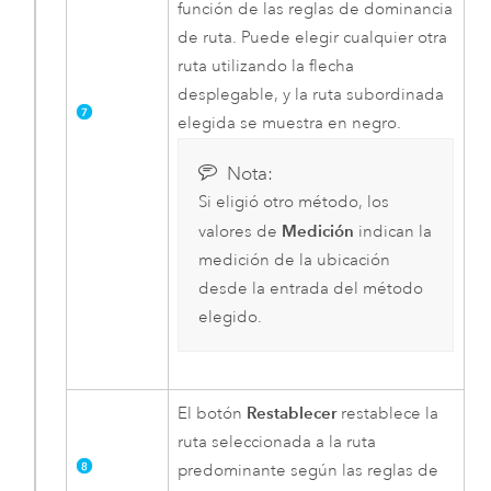
función de las reglas de dominancia
de ruta. Puede elegir cualquier otra
ruta utilizando la flecha
desplegable, y la ruta subordinada
elegida se muestra en negro.
Nota:
Si eligió otro método, los
Medición
valores de
indican la
medición de la ubicación
desde la entrada del método
elegido.
Restablecer
El botón
restablece la
ruta seleccionada a la ruta
predominante según las reglas de