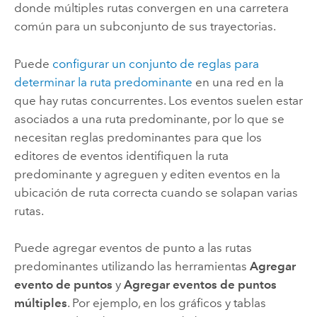
donde múltiples rutas convergen en una carretera
común para un subconjunto de sus trayectorias.
Puede
configurar un conjunto de reglas para
determinar la ruta predominante
en una red en la
que hay rutas concurrentes. Los eventos suelen estar
asociados a una ruta predominante, por lo que se
necesitan reglas predominantes para que los
editores de eventos identifiquen la ruta
predominante y agreguen y editen eventos en la
ubicación de ruta correcta cuando se solapan varias
rutas.
Puede agregar eventos de punto a las rutas
predominantes utilizando las herramientas
Agregar
evento de puntos
y
Agregar eventos de puntos
múltiples
. Por ejemplo, en los gráficos y tablas