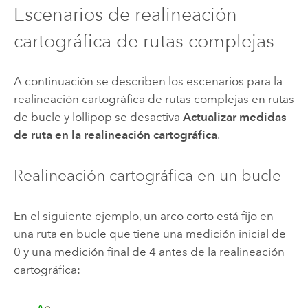
Escenarios de realineación
cartográfica de rutas complejas
A continuación se describen los escenarios para la
realineación cartográfica de rutas complejas en rutas
de bucle y lollipop se desactiva
Actualizar medidas
de ruta en la realineación cartográfica
.
Realineación cartográfica en un bucle
En el siguiente ejemplo, un arco corto está fijo en
una ruta en bucle que tiene una medición inicial de
0 y una medición final de 4 antes de la realineación
cartográfica: