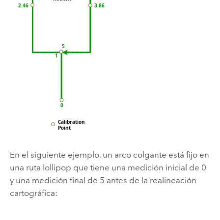
En el siguiente ejemplo, un arco colgante está fijo en
una ruta lollipop que tiene una medición inicial de 0
y una medición final de 5 antes de la realineación
cartográfica: