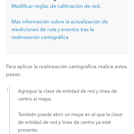
Modificar reglas de calibración de red
.
Más información sobre la actualización de
mediciones de ruta y eventos tras la
realineación cartográfica
Para aplicar la realineación cartográfica, realice estos
pasos:
Agregue la clase de entidad de red y línea de
centro al mapa.
También puede abrir un mapa en el que la clase
de entidad de red y línea de centro ya esté
presente.