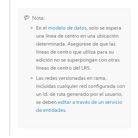
Nota:
En el
modelo de datos
, solo se espera
una línea de centro en una ubicación
determinada. Asegúrese de que las
líneas de centro que utiliza para su
edición no se superpongan con otras
líneas de centro del LRS.
Las redes versionadas en rama,
incluidas cualquier red configurada con
un Id. de ruta generado por el usuario,
se deben
editar a través de un servicio
de entidades
.