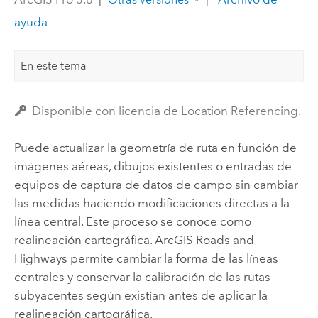
ayuda
En este tema
Disponible con licencia de Location Referencing.
Puede actualizar la geometría de ruta en función de
imágenes aéreas, dibujos existentes o entradas de
equipos de captura de datos de campo sin cambiar
las medidas haciendo modificaciones directas a la
línea central. Este proceso se conoce como
realineación cartográfica.
ArcGIS Roads and
Highways
permite cambiar la forma de las líneas
centrales y conservar la calibración de las rutas
subyacentes según existían antes de aplicar la
realineación cartográfica.