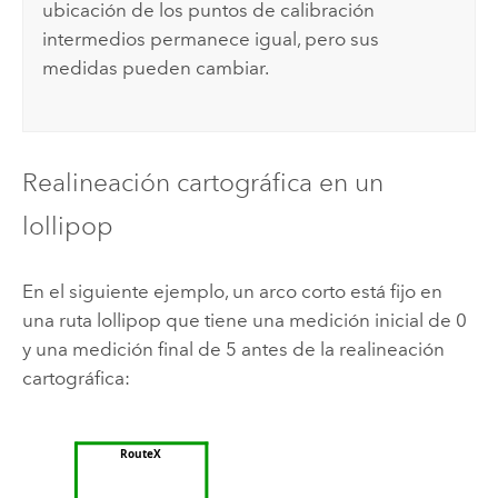
ubicación de los puntos de calibración
intermedios permanece igual, pero sus
medidas pueden cambiar.
Realineación cartográfica en un
lollipop
En el siguiente ejemplo, un arco corto está fijo en
una ruta lollipop que tiene una medición inicial de 0
y una medición final de 5 antes de la realineación
cartográfica: