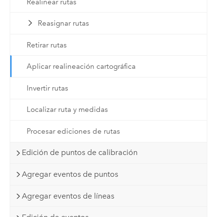
Realinear rutas
Reasignar rutas
Retirar rutas
Aplicar realineación cartográfica
Invertir rutas
Localizar ruta y medidas
Procesar ediciones de rutas
Edición de puntos de calibración
Agregar eventos de puntos
Agregar eventos de líneas