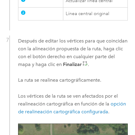
Actualizar línea central
Línea central original
Después de editar los vértices para que coincidan
con la alineación propuesta de la ruta, haga clic
con el botón derecho en cualquier parte del
mapa y haga clic en
Finalizar
.
La ruta se realinea cartográficamente.
Los vértices de la ruta se ven afectados por el
realineación cartográfica en función de la
opción
de realineación cartográfica configurada
.