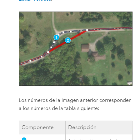
Los números de la imagen anterior corresponden
a los números de la tabla siguiente:
Componente
Descripción