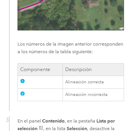
Los números de la imagen anterior corresponden
a los números de la tabla siguiente:
Componente
Descripción
Alineación correcta
Alineación incorrecta
En el panel
Contenido
, en la pestaña
Lista por
selección
, en la lista
Selección
, desactive la