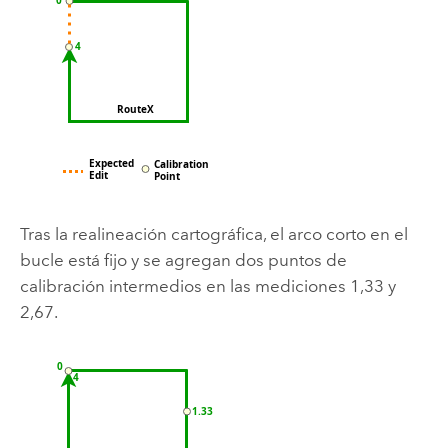
Tras la realineación cartográfica, el arco corto en el
bucle está fijo y se agregan dos puntos de
calibración intermedios en las mediciones 1,33 y
2,67.