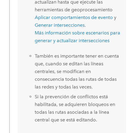
actualizan hasta que ejecute las
herramientas de geoprocesamiento
Aplicar comportamientos de evento
y
Generar intersecciones
.
Más información sobre escenarios para
generar y actualizar intersecciones
También es importante tener en cuenta
que, cuando se editan las líneas
centrales, se modifican en
consecuencia todas las rutas de todas
las redes y todas las veces.
Si la prevención de conflictos está
habilitada, se adquieren bloqueos en
todas las rutas asociadas a la línea
central que se está editando.