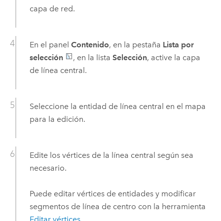
capa de red.
En el panel
Contenido
, en la pestaña
Lista por
selección
, en la lista
Selección
, active la capa
de línea central.
Seleccione la entidad de línea central en el mapa
para la edición.
Edite los vértices de la línea central según sea
necesario.
Puede editar vértices de entidades y modificar
segmentos de línea de centro con la herramienta
Editar vértices
.