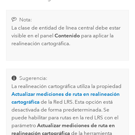
Nota:
La clase de entidad de línea central debe estar
visible en el panel
Contenido
para aplicar la
realineación cartográfica.
Sugerencia:
La realineación cartográfica utiliza la propiedad
Actualizar mediciones de ruta en realineación
cartográfica
de la Red LRS. Esta opción está
desactivada de forma predeterminada. Se
puede habilitar para rutas en la red LRS con el
parámetro
Actualizar mediciones de ruta en
realineación cartográfica
de la herramienta