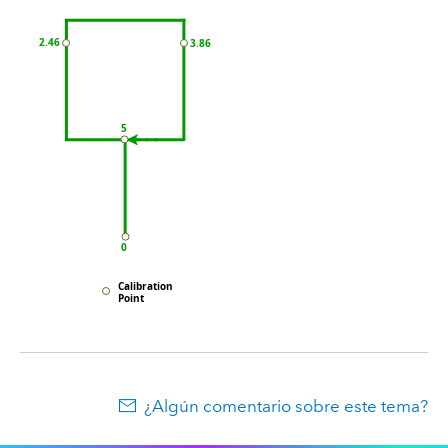
¿Algún comentario sobre este tema?