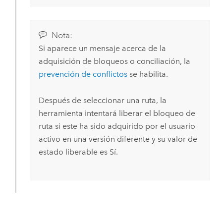
Nota:
Si aparece un mensaje acerca de la
adquisición de bloqueos o conciliación, la
prevención de conflictos
se habilita.
Después de seleccionar una ruta, la
herramienta intentará liberar el bloqueo de
ruta si este ha sido adquirido por el usuario
activo en una versión diferente y su valor de
estado liberable es Sí.