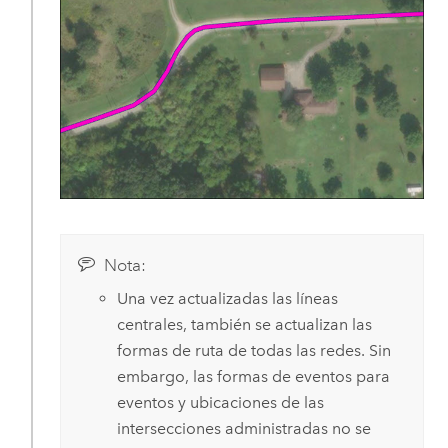
Nota:
Una vez actualizadas las líneas
centrales, también se actualizan las
formas de ruta de todas las redes. Sin
embargo, las formas de eventos para
eventos y ubicaciones de las
intersecciones administradas no se