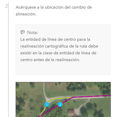
Acérquese a la ubicación del cambio de
alineación.
Nota:
La entidad de línea de centro para la
realineación cartográfica de la ruta debe
existir en la clase de entidad de línea de
centro antes de la realineación.