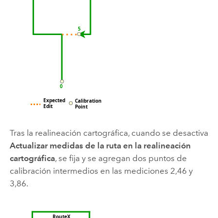
Tras la realineación cartográfica, cuando se desactiva
Actualizar medidas de la ruta en la realineación
cartográfica
, se fija y se agregan dos puntos de
calibración intermedios en las mediciones 2,46 y
3,86.