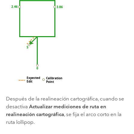
Después de la realineación cartográfica, cuando se
desactiva
Actualizar mediciones de ruta en
realineación cartográfica
, se fija el arco corto en la
ruta lollipop.