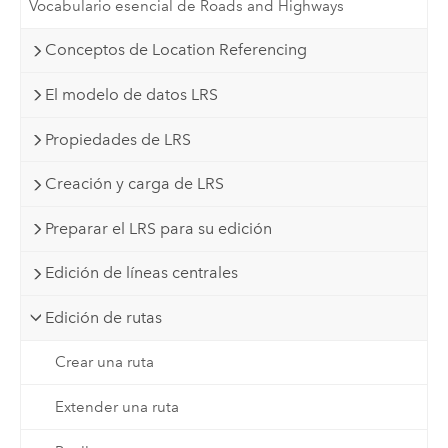
Vocabulario esencial de Roads and Highways
Conceptos de Location Referencing
El modelo de datos LRS
Propiedades de LRS
Creación y carga de LRS
Preparar el LRS para su edición
Edición de líneas centrales
Edición de rutas
Crear una ruta
Extender una ruta