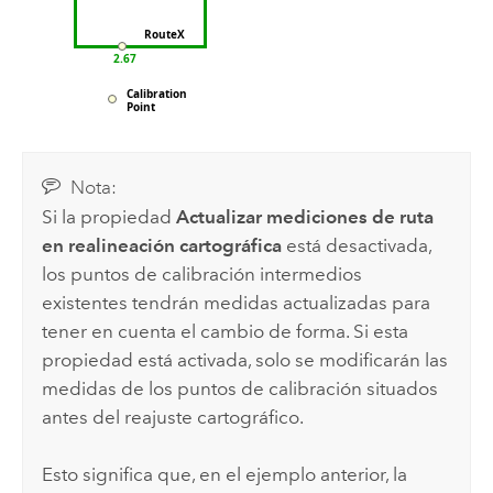
Nota:
Si la propiedad
Actualizar mediciones de ruta
en realineación cartográfica
está desactivada,
los puntos de calibración intermedios
existentes tendrán medidas actualizadas para
tener en cuenta el cambio de forma. Si esta
propiedad está activada, solo se modificarán las
medidas de los puntos de calibración situados
antes del reajuste cartográfico.
Esto significa que, en el ejemplo anterior, la