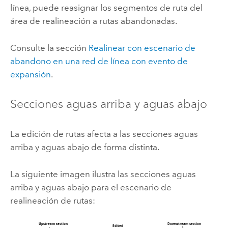
línea, puede reasignar los segmentos de ruta del
área de realineación a rutas abandonadas.
Consulte la sección
Realinear con escenario de
abandono en una red de línea con evento de
expansión
.
Secciones aguas arriba y aguas abajo
La edición de rutas afecta a las secciones aguas
arriba y aguas abajo de forma distinta.
La siguiente imagen ilustra las secciones aguas
arriba y aguas abajo para el escenario de
realineación de rutas: