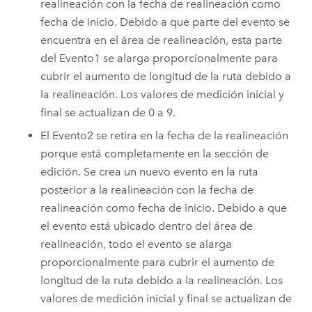
realineación con la fecha de realineación como
fecha de inicio. Debido a que parte del evento se
encuentra en el área de realineación, esta parte
del Evento1 se alarga proporcionalmente para
cubrir el aumento de longitud de la ruta debido a
la realineación. Los valores de medición inicial y
final se actualizan de 0 a 9.
El Evento2 se retira en la fecha de la realineación
porque está completamente en la sección de
edición. Se crea un nuevo evento en la ruta
posterior a la realineación con la fecha de
realineación como fecha de inicio. Debido a que
el evento está ubicado dentro del área de
realineación, todo el evento se alarga
proporcionalmente para cubrir el aumento de
longitud de la ruta debido a la realineación. Los
valores de medición inicial y final se actualizan de