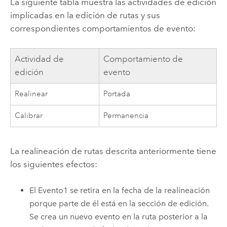
La siguiente tabla muestra las actividades de edición
implicadas en la edición de rutas y sus
correspondientes comportamientos de evento:
Actividad de
Comportamiento de
edición
evento
Realinear
Portada
Calibrar
Permanencia
La realineación de rutas descrita anteriormente tiene
los siguientes efectos:
El Evento1 se retira en la fecha de la realineación
porque parte de él está en la sección de edición.
Se crea un nuevo evento en la ruta posterior a la