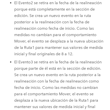
El Evento2 se retira en la fecha de la realineación
porque está completamente en la sección de
edición. Se crea un nuevo evento en la ruta
posterior a la realineación con la fecha de
realineación como fecha de inicio. Como las
medidas no cambian para el comportamiento
Mover, el evento se desplaza a la nueva ubicación
de la Ruta1 para mantener sus valores de medida
inicial y final originales de 8 a 12.
El Evento3 se retira en la fecha de la realineación
porque parte de él está en la sección de edición.
Se crea un nuevo evento en la ruta posterior a la
realineación con la fecha de realineación como
fecha de inicio. Como las medidas no cambian
para el comportamiento Mover, el evento se
desplaza a la nueva ubicación de la Ruta1 para
mantener sus valores de medida inicial y final