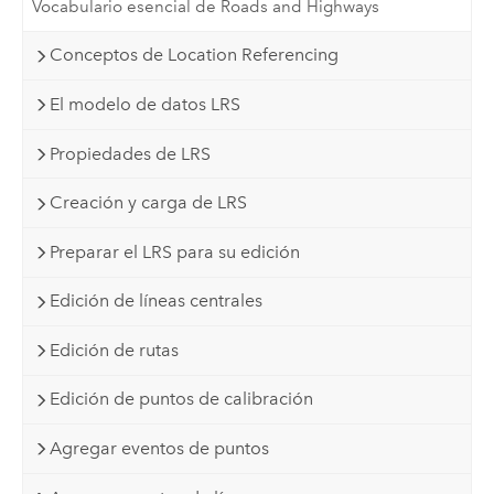
Vocabulario esencial de Roads and Highways
Conceptos de Location Referencing
El modelo de datos LRS
Propiedades de LRS
Creación y carga de LRS
Preparar el LRS para su edición
Edición de líneas centrales
Edición de rutas
Edición de puntos de calibración
Agregar eventos de puntos