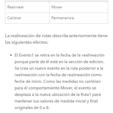
Realinear
Mover
Calibrar
Permanencia
La realineación de rutas descrita anteriormente tiene
los siguientes efectos:
El Evento1 se retira en la fecha de la realineación
porque parte de él está en la sección de edición.
Se crea un nuevo evento en la ruta posterior a la
realineación con la fecha de realineación como
fecha de inicio. Como las medidas no cambian
para el comportamiento Mover, el evento se
desplaza a la nueva ubicación de la Ruta1 para
mantener sus valores de medida inicial y final
originales de 0 a 8.