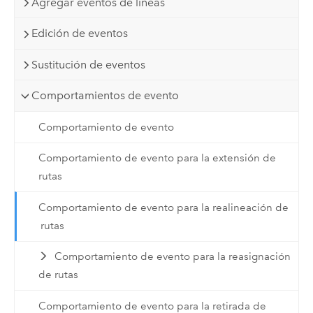
Agregar eventos de líneas
Edición de eventos
Sustitución de eventos
Comportamientos de evento
Comportamiento de evento
Comportamiento de evento para la extensión de
rutas
Comportamiento de evento para la realineación de
rutas
Comportamiento de evento para la reasignación
de rutas
Comportamiento de evento para la retirada de