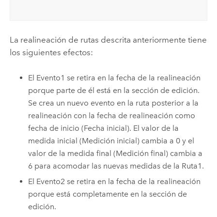
La realineación de rutas descrita anteriormente tiene
los siguientes efectos:
El Evento1 se retira en la fecha de la realineación
porque parte de él está en la sección de edición.
Se crea un nuevo evento en la ruta posterior a la
realineación con la fecha de realineación como
fecha de inicio (Fecha inicial). El valor de la
medida inicial (Medición inicial) cambia a 0 y el
valor de la medida final (Medición final) cambia a
6 para acomodar las nuevas medidas de la Ruta1.
El Evento2 se retira en la fecha de la realineación
porque está completamente en la sección de
edición.