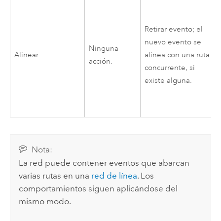
Retirar evento; el
nuevo evento se
Ninguna
Alinear
alinea con una ruta
acción.
concurrente, si
existe alguna.
Nota:
La red puede contener eventos que abarcan
varias rutas en una
red de línea
. Los
comportamientos siguen aplicándose del
mismo modo.