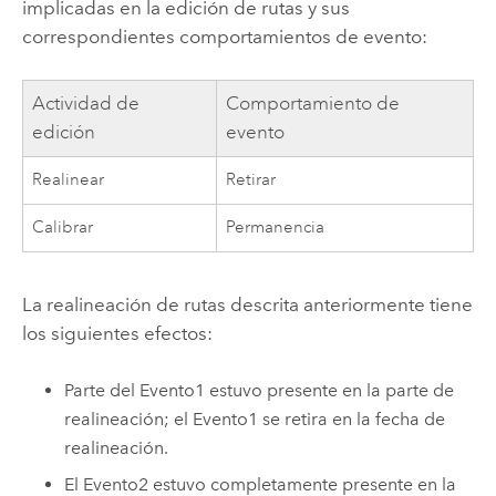
implicadas en la edición de rutas y sus
correspondientes comportamientos de evento:
Actividad de
Comportamiento de
edición
evento
Realinear
Retirar
Calibrar
Permanencia
La realineación de rutas descrita anteriormente tiene
los siguientes efectos:
Parte del Evento1 estuvo presente en la parte de
realineación; el Evento1 se retira en la fecha de
realineación.
El Evento2 estuvo completamente presente en la