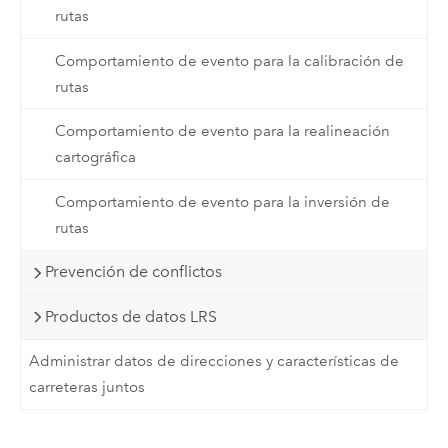
rutas
Comportamiento de evento para la calibración de
rutas
Comportamiento de evento para la realineación
cartográfica
Comportamiento de evento para la inversión de
rutas
Prevención de conflictos
Productos de datos LRS
Administrar datos de direcciones y características de
carreteras juntos