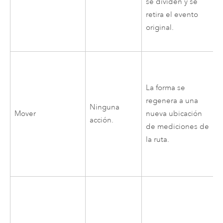
se dividen y se
retira el evento
original.
La forma se
regenera a una
Ninguna
Mover
nueva ubicación
acción.
de mediciones de
la ruta.