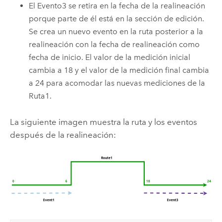
El Evento3 se retira en la fecha de la realineación
porque parte de él está en la sección de edición.
Se crea un nuevo evento en la ruta posterior a la
realineación con la fecha de realineación como
fecha de inicio.
El valor de la medición inicial
cambia a 18 y el valor de la medición final cambia
a 24 para acomodar las nuevas mediciones de la
Ruta1.
La siguiente imagen muestra la ruta y los eventos
después de la realineación: