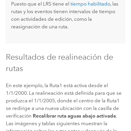
Puesto que el LRS tiene el
tiempo habilitado
, las
rutas y los eventos tienen intervalos de tiempo
con actividades de edición, como la
reasignación de una ruta.
Resultados de realineación de
rutas
En este ejemplo, la Ruta1 está activa desde el
1/1/2000. La realineación está definida para que se
produzca el 1/1/2005, donde el centro de la Ruta1
se redirige a una nueva ubicación con la casilla de
verificación
Recalibrar ruta aguas abajo activada
.
Las imágenes y tablas siguientes muestran la