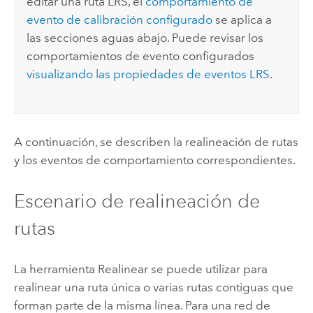
editar una ruta LRS, el
comportamiento de
evento de calibración configurado
se aplica a
las secciones aguas abajo. Puede revisar los
comportamientos de evento configurados
visualizando las propiedades de eventos LRS
.
A continuación, se describen la realineación de rutas
y los eventos de comportamiento correspondientes.
Escenario de realineación de
rutas
La herramienta Realinear se puede utilizar para
realinear una ruta única o varias rutas contiguas que
forman parte de la misma línea. Para una red de