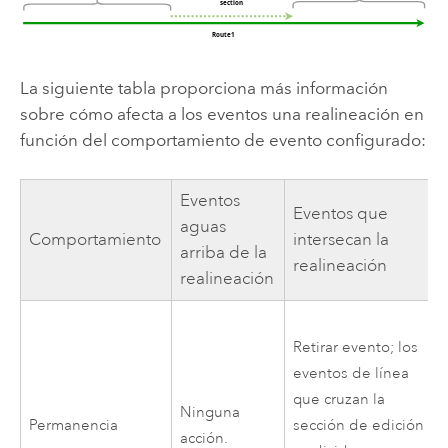
La siguiente tabla proporciona más información
sobre cómo afecta a los eventos una realineación en
función del comportamiento de evento configurado:
Eventos
Eventos que
aguas
Comportamiento
intersecan la
arriba de la
realineación
realineación
Retirar evento; los
eventos de línea
que cruzan la
Ninguna
Permanencia
sección de edición
acción.