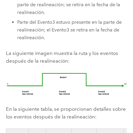
parte de realineación; se retira en la fecha de la
realineación.
Parte del Evento3 estuvo presente en la parte de
realineación; el Evento3 se retira en la fecha de
realineación.
La siguiente imagen muestra la ruta y los eventos
después de la realineación:
En la siguiente tabla, se proporcionan detalles sobre
los eventos después de la realineación: