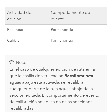
Actividad de
Comportamiento de
edición
evento
Realinear
Permanencia
Calibrar
Permanencia
Nota:
En el caso de cualquier edición de ruta en la
que la casilla de verificación
Recalibrar ruta
aguas abajo
está activada, se recalibra
cualquier parte de la ruta aguas abajo de la
sección editada. El comportamiento de evento
de calibración se aplica en estas secciones
recalibradas.