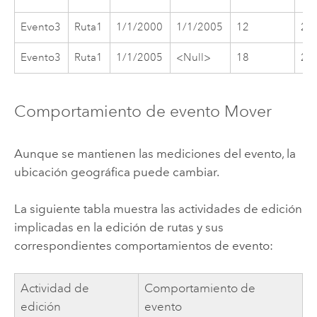
Evento3
Ruta1
1/1/2000
1/1/2005
12
20
Evento3
Ruta1
1/1/2005
<Null>
18
24
Comportamiento de evento Mover
Aunque se mantienen las mediciones del evento, la
ubicación geográfica puede cambiar.
La siguiente tabla muestra las actividades de edición
implicadas en la edición de rutas y sus
correspondientes comportamientos de evento:
Actividad de
Comportamiento de
edición
evento