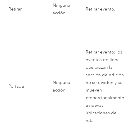
Ninguna
Retirar
Retirar evento.
acción.
Retirar evento; los
eventos de línea
que cruzan la
sección de edición
Ninguna
no se dividen y se
Portada
acción.
mueven
proporcionalmente
a nuevas
ubicaciones de
ruta.