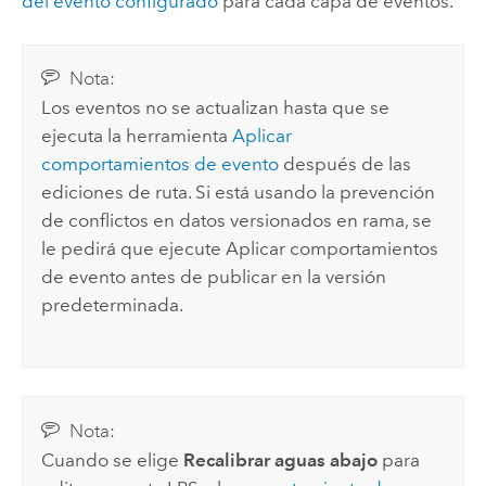
del evento configurado
para cada capa de eventos.
Nota:
Los eventos no se actualizan hasta que se
ejecuta la herramienta
Aplicar
comportamientos de evento
después de las
ediciones de ruta. Si está usando la prevención
de conflictos en datos versionados en rama, se
le pedirá que ejecute
Aplicar comportamientos
de evento
antes de publicar en la versión
predeterminada.
Nota:
Cuando se elige
Recalibrar aguas abajo
para