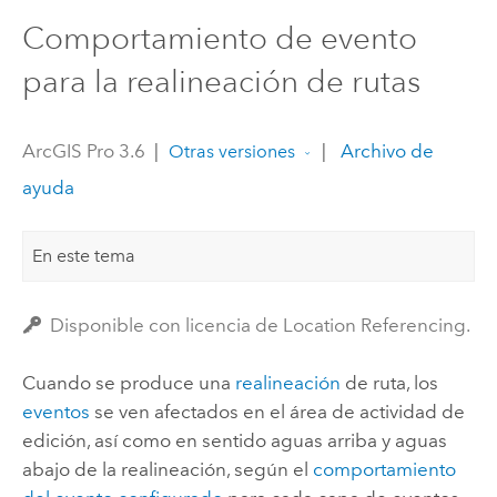
Comportamiento de evento
para la realineación de rutas
ArcGIS Pro 3.6
|
|
Archivo de
Otras versiones
ayuda
En este tema
Disponible con licencia de Location Referencing.
Cuando se produce una
realineación
de ruta, los
eventos
se ven afectados en el área de actividad de
edición, así como en sentido aguas arriba y aguas
abajo de la realineación, según el
comportamiento