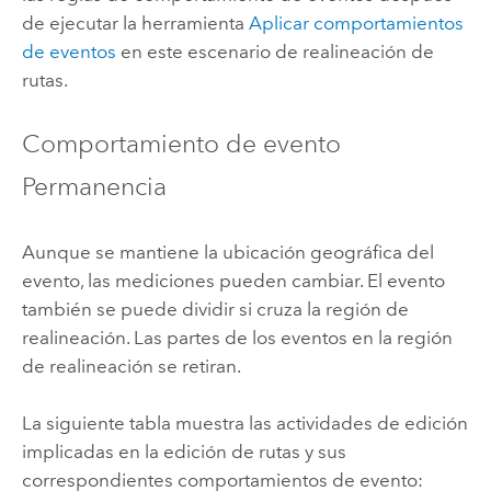
de ejecutar la herramienta
Aplicar comportamientos
de eventos
en este escenario de realineación de
rutas.
Comportamiento de evento
Permanencia
Aunque se mantiene la ubicación geográfica del
evento, las mediciones pueden cambiar. El evento
también se puede dividir si cruza la región de
realineación. Las partes de los eventos en la región
de realineación se retiran.
La siguiente tabla muestra las actividades de edición
implicadas en la edición de rutas y sus
correspondientes comportamientos de evento: