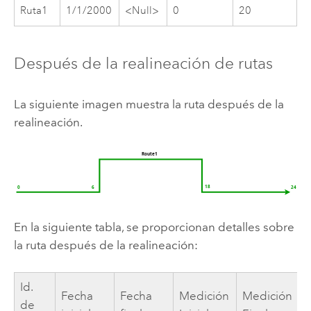
Ruta1
1/1/2000
<Null>
0
20
Después de la realineación de rutas
La siguiente imagen muestra la ruta después de la
realineación.
En la siguiente tabla, se proporcionan detalles sobre
la ruta después de la realineación:
Id.
Fecha
Fecha
Medición
Medición
de