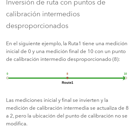
Inversión de ruta con puntos de
calibración intermedios
desproporcionados
En el siguiente ejemplo, la Ruta1 tiene una medición
inicial de 0 y una medición final de 10 con un punto
de calibración intermedio desproporcionado (8):
Las mediciones inicial y final se invierten y la
medición de calibración intermedia se actualiza de 8
a 2, pero la ubicación del punto de calibración no se
modifica.