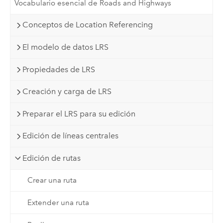
Vocabulario esencial de Roads and Highways
Conceptos de Location Referencing
El modelo de datos LRS
Propiedades de LRS
Creación y carga de LRS
Preparar el LRS para su edición
Edición de líneas centrales
Edición de rutas
Crear una ruta
Extender una ruta