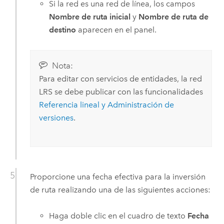
Si la red es una red de línea, los campos
Nombre de ruta inicial
y
Nombre de ruta de
destino
aparecen en el panel.
Nota:
Para editar con servicios de entidades, la red
LRS se debe publicar con las funcionalidades
Referencia lineal y Administración de
versiones
.
Proporcione una fecha efectiva para la inversión
de ruta realizando una de las siguientes acciones:
Haga doble clic en el cuadro de texto
Fecha