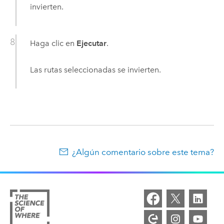
invierten.
Haga clic en
Ejecutar
.
Las rutas seleccionadas se invierten.
¿Algún comentario sobre este tema?