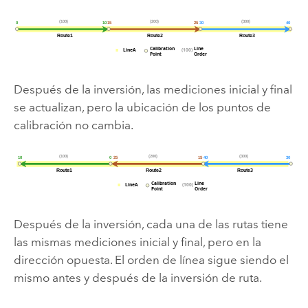
Después de la inversión, las mediciones inicial y final
se actualizan, pero la ubicación de los puntos de
calibración no cambia.
Después de la inversión, cada una de las rutas tiene
las mismas mediciones inicial y final, pero en la
dirección opuesta. El orden de línea sigue siendo el
mismo antes y después de la inversión de ruta.