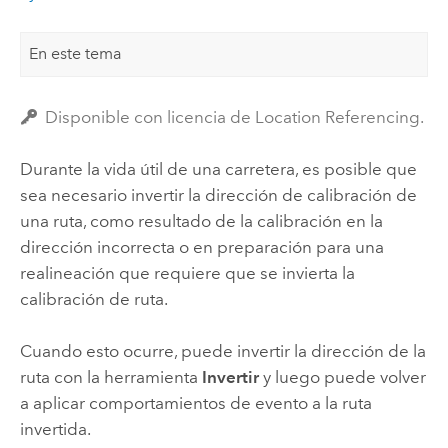
En este tema
Disponible con licencia de Location Referencing.
Durante la vida útil de una carretera, es posible que
sea necesario invertir la dirección de calibración de
una ruta, como resultado de la calibración en la
dirección incorrecta o en preparación para una
realineación que requiere que se invierta la
calibración de ruta.
Cuando esto ocurre, puede invertir la dirección de la
ruta con la herramienta
Invertir
y luego puede volver
a aplicar comportamientos de evento a la ruta
invertida.