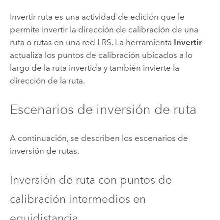
Invertir ruta es una actividad de edición que le
permite invertir la dirección de calibración de una
ruta o rutas en una red LRS. La herramienta
Invertir
actualiza los puntos de calibración ubicados a lo
largo de la ruta invertida y también invierte la
dirección de la ruta.
Escenarios de inversión de ruta
A continuación, se describen los escenarios de
inversión de rutas.
Inversión de ruta con puntos de
calibración intermedios en
equidistancia