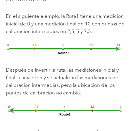
En el siguiente ejemplo, la Ruta1 tiene una medición
inicial de 0 y una medición final de 10 con puntos de
calibración intermedios en 2,5, 5 y 7,5:
Después de invertir la ruta, las mediciones inicial y
final se invierten y se actualizan las mediciones de
calibración intermedias, pero la ubicación de los
puntos de calibración no cambia.