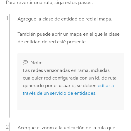
Para revertir una ruta, siga estos pasos:
Agregue la clase de entidad de red al mapa.
También puede abrir un mapa en el que la clase
de entidad de red esté presente.
Nota:
Las redes versionadas en rama, incluidas
cualquier red configurada con un Id. de ruta
generado por el usuario, se deben
editar a
través de un servicio de entidades
.
Acerque el zoom a la ubicación de la ruta que