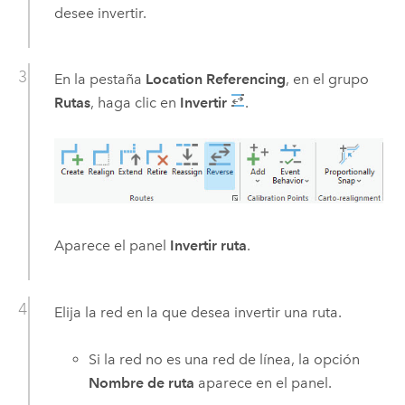
desee invertir.
En la pestaña
Location Referencing
, en el grupo
Rutas
, haga clic en
Invertir
.
Aparece el panel
Invertir ruta
.
Elija la red en la que desea invertir una ruta.
Si la red no es una red de línea, la opción
Nombre de ruta
aparece en el panel.