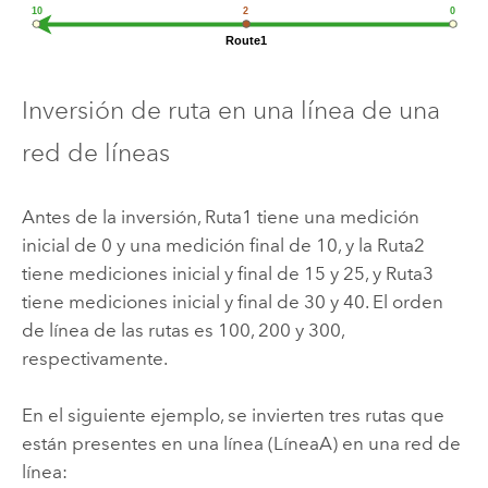
Inversión de ruta en una línea de una
red de líneas
Antes de la inversión, Ruta1 tiene una medición
inicial de 0 y una medición final de 10, y la Ruta2
tiene mediciones inicial y final de 15 y 25, y Ruta3
tiene mediciones inicial y final de 30 y 40. El orden
de línea de las rutas es 100, 200 y 300,
respectivamente.
En el siguiente ejemplo, se invierten tres rutas que
están presentes en una línea (LíneaA) en una red de
línea: