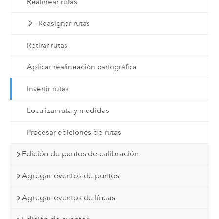
Realinear rutas
Reasignar rutas
Retirar rutas
Aplicar realineación cartográfica
Invertir rutas
Localizar ruta y medidas
Procesar ediciones de rutas
Edición de puntos de calibración
Agregar eventos de puntos
Agregar eventos de líneas