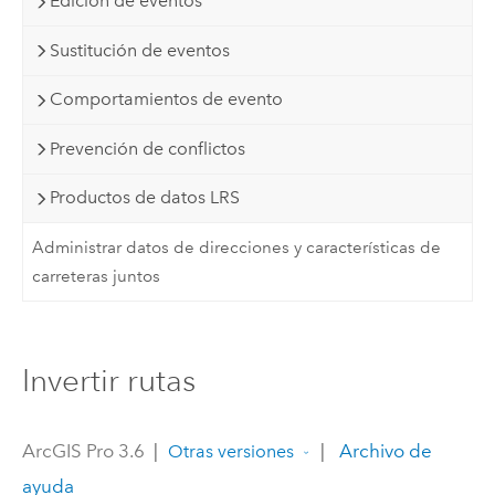
Edición de eventos
Sustitución de eventos
Comportamientos de evento
Prevención de conflictos
Productos de datos LRS
Administrar datos de direcciones y características de
carreteras juntos
Invertir rutas
ArcGIS Pro 3.6
|
|
Archivo de
Otras versiones
ayuda