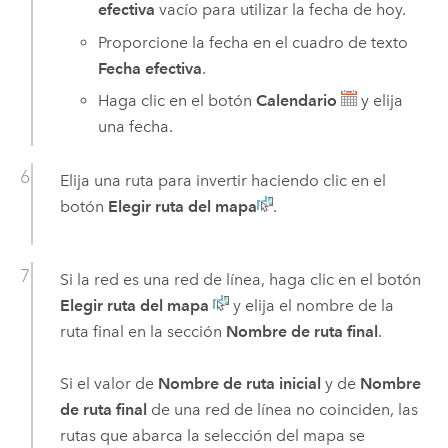
efectiva
vacío para utilizar la fecha de hoy.
Proporcione la fecha en el cuadro de texto
Fecha efectiva
.
Haga clic en el botón
Calendario
y elija
una fecha.
Elija una ruta para invertir haciendo clic en el
botón
Elegir ruta del mapa
.
Si la red es una red de línea, haga clic en el botón
Elegir ruta del mapa
y elija el nombre de la
ruta final en la sección
Nombre de ruta final
.
Si el valor de
Nombre de ruta inicial
y de
Nombre
de ruta final
de una red de línea no coinciden, las
rutas que abarca la selección del mapa se