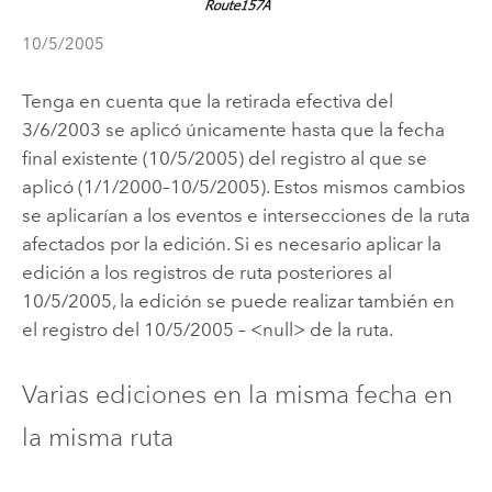
10/5/2005
Tenga en cuenta que la retirada efectiva del
3/6/2003 se aplicó únicamente hasta que la fecha
final existente (10/5/2005) del registro al que se
aplicó (1/1/2000–10/5/2005). Estos mismos cambios
se aplicarían a los eventos e intersecciones de la ruta
afectados por la edición. Si es necesario aplicar la
edición a los registros de ruta posteriores al
10/5/2005, la edición se puede realizar también en
el registro del 10/5/2005 – <null> de la ruta.
Varias ediciones en la misma fecha en
la misma ruta