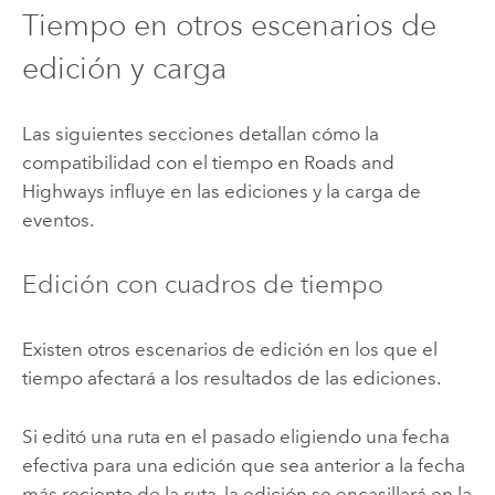
Tiempo en otros escenarios de
edición y carga
Las siguientes secciones detallan cómo la
compatibilidad con el tiempo en
Roads and
Highways
influye en las ediciones y la carga de
eventos.
Edición con cuadros de tiempo
Existen otros escenarios de edición en los que el
tiempo afectará a los resultados de las ediciones.
Si editó una ruta en el pasado eligiendo una fecha
efectiva para una edición que sea anterior a la fecha
más reciente de la ruta, la edición se encasillará en la