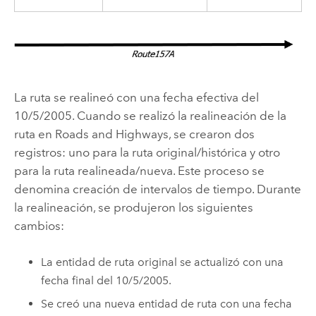
La ruta se realineó con una fecha efectiva del
10/5/2005. Cuando se realizó la realineación de la
ruta en
Roads and Highways
, se crearon dos
registros: uno para la ruta original/histórica y otro
para la ruta realineada/nueva. Este proceso se
denomina creación de intervalos de tiempo. Durante
la realineación, se produjeron los siguientes
cambios:
La entidad de ruta original se actualizó con una
fecha final del 10/5/2005.
Se creó una nueva entidad de ruta con una fecha