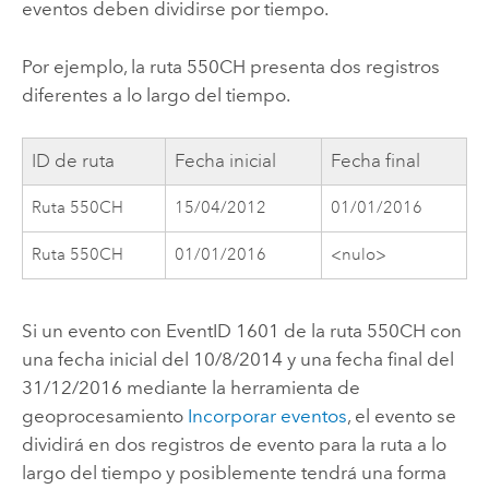
eventos deben dividirse por tiempo.
Por ejemplo, la ruta 550CH presenta dos registros
diferentes a lo largo del tiempo.
ID de ruta
Fecha inicial
Fecha final
Ruta 550CH
15/04/2012
01/01/2016
Ruta 550CH
01/01/2016
<nulo>
Si un evento con EventID 1601 de la ruta 550CH con
una fecha inicial del 10/8/2014 y una fecha final del
31/12/2016 mediante la herramienta de
geoprocesamiento
Incorporar eventos
, el evento se
dividirá en dos registros de evento para la ruta a lo
largo del tiempo y posiblemente tendrá una forma