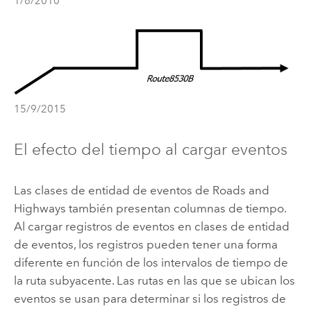
1/6/2010
15/9/2015
El efecto del tiempo al cargar eventos
Las clases de entidad de eventos de
Roads and
Highways
también presentan columnas de tiempo.
Al cargar registros de eventos en clases de entidad
de eventos, los registros pueden tener una forma
diferente en función de los intervalos de tiempo de
la ruta subyacente. Las rutas en las que se ubican los
eventos se usan para determinar si los registros de