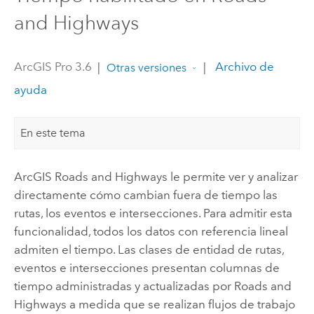
and Highways
ArcGIS Pro 3.6
|
|
Archivo de
Otras versiones
ayuda
En este tema
ArcGIS Roads and Highways
le permite ver y analizar
directamente cómo cambian fuera de tiempo las
rutas, los eventos e intersecciones. Para admitir esta
funcionalidad, todos los datos con referencia lineal
admiten el tiempo. Las clases de entidad de rutas,
eventos e intersecciones presentan columnas de
tiempo administradas y actualizadas por
Roads and
Highways
a medida que se realizan flujos de trabajo