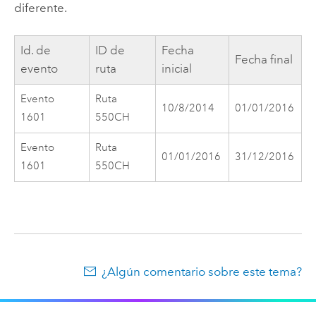
diferente.
Id. de
ID de
Fecha
Fecha final
evento
ruta
inicial
Evento
Ruta
10/8/2014
01/01/2016
1601
550CH
Evento
Ruta
01/01/2016
31/12/2016
1601
550CH
¿Algún comentario sobre este tema?