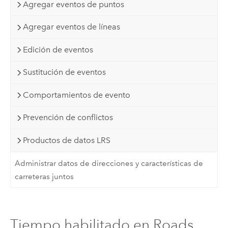
Agregar eventos de puntos
Agregar eventos de líneas
Edición de eventos
Sustitución de eventos
Comportamientos de evento
Prevención de conflictos
Productos de datos LRS
Administrar datos de direcciones y características de
carreteras juntos
Tiempo habilitado en Roads