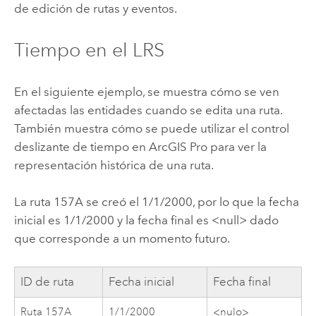
de edición de rutas y eventos.
Tiempo en el LRS
En el siguiente ejemplo, se muestra cómo se ven
afectadas las entidades cuando se edita una ruta.
También muestra cómo se puede utilizar el control
deslizante de tiempo en
ArcGIS Pro
para ver la
representación histórica de una ruta.
La ruta 157A se creó el 1/1/2000, por lo que la fecha
inicial es 1/1/2000 y la fecha final es <null> dado
que corresponde a un momento futuro.
ID de ruta
Fecha inicial
Fecha final
Ruta 157A
1/1/2000
<nulo>