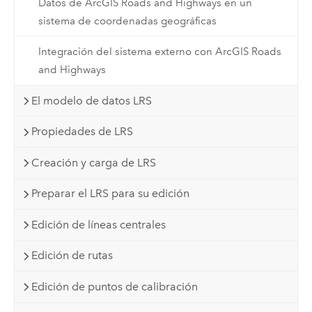
Datos de ArcGIS Roads and Highways en un
sistema de coordenadas geográficas
Integración del sistema externo con ArcGIS Roads
and Highways
El modelo de datos LRS
Propiedades de LRS
Creación y carga de LRS
Preparar el LRS para su edición
Edición de líneas centrales
Edición de rutas
Edición de puntos de calibración