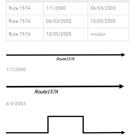
Ruta 157A
1/1/2000
06/03/2003
Ruta 157A
06/03/2003
10/05/2005
Ruta 157A
10/05/2005
<nulo>
1/1/2000
6/3/2003