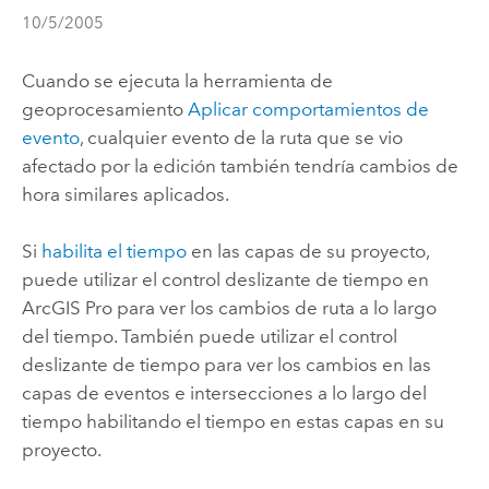
10/5/2005
Cuando se ejecuta la herramienta de
geoprocesamiento
Aplicar comportamientos de
evento
, cualquier evento de la ruta que se vio
afectado por la edición también tendría cambios de
hora similares aplicados.
Si
habilita el tiempo
en las capas de su proyecto,
puede utilizar el control deslizante de tiempo en
ArcGIS Pro
para ver los cambios de ruta a lo largo
del tiempo. También puede utilizar el control
deslizante de tiempo para ver los cambios en las
capas de eventos e intersecciones a lo largo del
tiempo habilitando el tiempo en estas capas en su
proyecto.