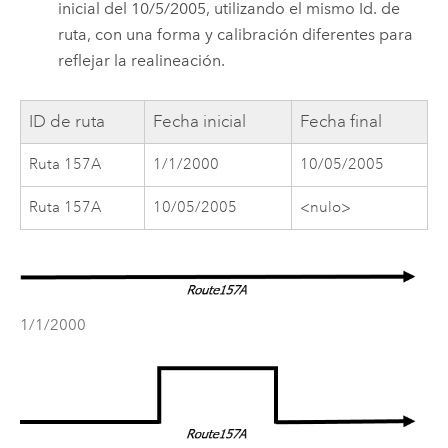
inicial del 10/5/2005, utilizando el mismo Id. de
ruta, con una forma y calibración diferentes para
reflejar la realineación.
ID de ruta
Fecha inicial
Fecha final
Ruta 157A
1/1/2000
10/05/2005
Ruta 157A
10/05/2005
<nulo>
1/1/2000