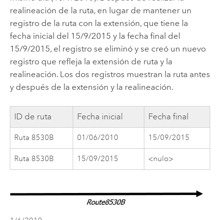
realineación de la ruta, en lugar de mantener un
registro de la ruta con la extensión, que tiene la
fecha inicial del 15/9/2015 y la fecha final del
15/9/2015, el registro se eliminó y se creó un nuevo
registro que refleja la extensión de ruta y la
realineación. Los dos registros muestran la ruta antes
y después de la extensión y la realineación.
ID de ruta
Fecha inicial
Fecha final
Ruta 8530B
01/06/2010
15/09/2015
Ruta 8530B
15/09/2015
<nulo>