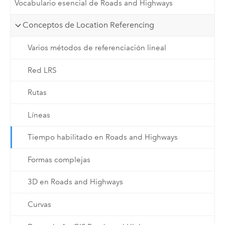
Vocabulario esencial de Roads and Highways
Conceptos de Location Referencing
Varios métodos de referenciación lineal
Red LRS
Rutas
Líneas
Tiempo habilitado en Roads and Highways
Formas complejas
3D en Roads and Highways
Curvas