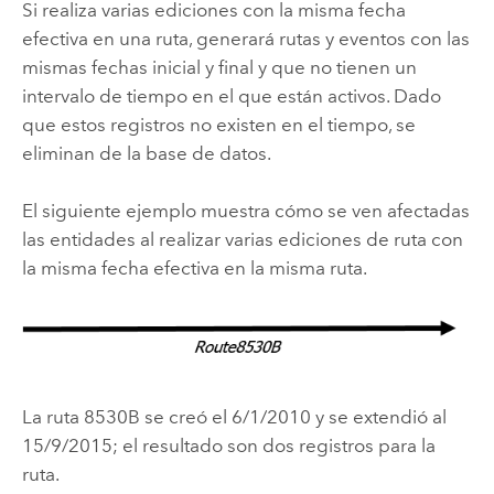
Si realiza varias ediciones con la misma fecha
efectiva en una ruta, generará rutas y eventos con las
mismas fechas inicial y final y que no tienen un
intervalo de tiempo en el que están activos. Dado
que estos registros no existen en el tiempo, se
eliminan de la base de datos.
El siguiente ejemplo muestra cómo se ven afectadas
las entidades al realizar varias ediciones de ruta con
la misma fecha efectiva en la misma ruta.
La ruta 8530B se creó el 6/1/2010 y se extendió al
15/9/2015; el resultado son dos registros para la
ruta.