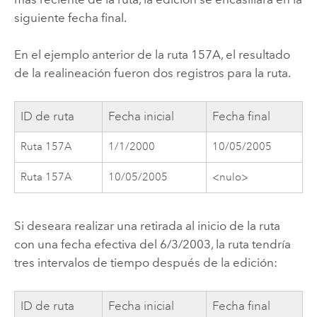
siguiente fecha final.
En el ejemplo anterior de la ruta 157A, el resultado
de la realineación fueron dos registros para la ruta.
ID de ruta
Fecha inicial
Fecha final
Ruta 157A
1/1/2000
10/05/2005
Ruta 157A
10/05/2005
<nulo>
Si deseara realizar una retirada al inicio de la ruta
con una fecha efectiva del 6/3/2003, la ruta tendría
tres intervalos de tiempo después de la edición:
ID de ruta
Fecha inicial
Fecha final