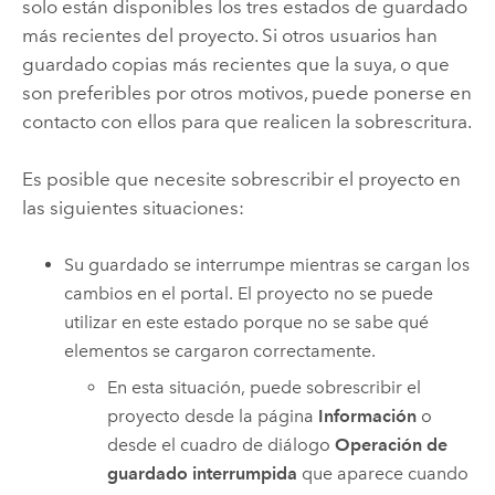
solo están disponibles los tres estados de guardado
más recientes del proyecto. Si otros usuarios han
guardado copias más recientes que la suya, o que
son preferibles por otros motivos, puede ponerse en
contacto con ellos para que realicen la sobrescritura.
Es posible que necesite sobrescribir el proyecto en
las siguientes situaciones:
Su guardado se interrumpe mientras se cargan los
cambios en el portal. El proyecto no se puede
utilizar en este estado porque no se sabe qué
elementos se cargaron correctamente.
En esta situación, puede sobrescribir el
proyecto desde la página
Información
o
desde el cuadro de diálogo
Operación de
guardado interrumpida
que aparece cuando