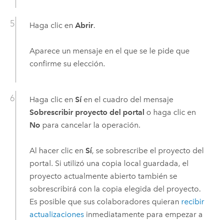
Haga clic en
Abrir
.
Aparece un mensaje en el que se le pide que
confirme su elección.
Haga clic en
Sí
en el cuadro del mensaje
Sobrescribir proyecto del portal
o haga clic en
No
para cancelar la operación.
Al hacer clic en
Sí
, se sobrescribe el proyecto del
portal. Si utilizó una copia local guardada, el
proyecto actualmente abierto también se
sobrescribirá con la copia elegida del proyecto.
Es posible que sus colaboradores quieran
recibir
actualizaciones
inmediatamente para empezar a