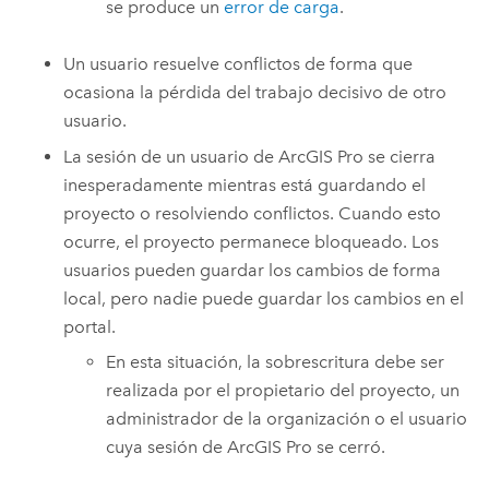
se produce un
error de carga
.
Un usuario resuelve conflictos de forma que
ocasiona la pérdida del trabajo decisivo de otro
usuario.
La sesión de un usuario de
ArcGIS Pro
se cierra
inesperadamente mientras está guardando el
proyecto o resolviendo conflictos. Cuando esto
ocurre, el proyecto permanece bloqueado. Los
usuarios pueden guardar los cambios de forma
local, pero nadie puede guardar los cambios en el
portal.
En esta situación, la sobrescritura debe ser
realizada por el propietario del proyecto, un
administrador de la organización o el usuario
cuya sesión de
ArcGIS Pro
se cerró.