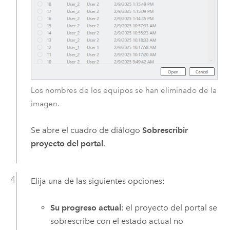
Los nombres de los equipos se han eliminado de la
imagen.
Se abre el cuadro de diálogo
Sobrescribir
proyecto del portal
.
Elija una de las siguientes opciones:
Su progreso actual
: el proyecto del portal se
sobrescribe con el estado actual no