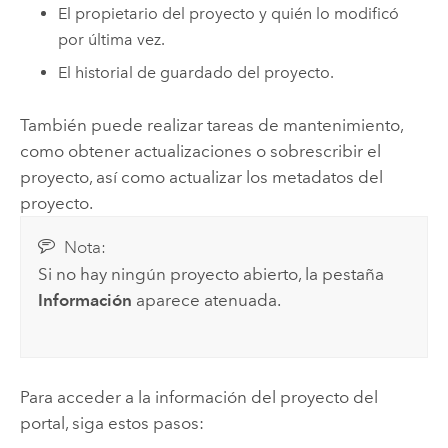
El propietario del proyecto y quién lo modificó
por última vez.
El historial de guardado del proyecto.
También puede realizar tareas de mantenimiento,
como obtener actualizaciones o sobrescribir el
proyecto, así como actualizar los metadatos del
proyecto.
Nota:
Si no hay ningún proyecto abierto, la pestaña
Información
aparece atenuada.
Para acceder a la información del proyecto del
portal, siga estos pasos: