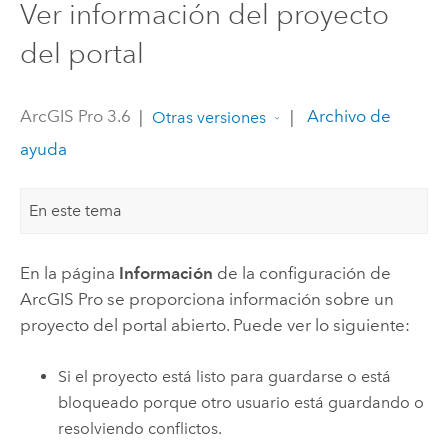
Ver información del proyecto
del portal
ArcGIS Pro 3.6
|
|
Archivo de
Otras versiones
ayuda
En este tema
En la página
Información
de la configuración de
ArcGIS Pro
se proporciona información sobre un
proyecto del portal abierto. Puede ver lo siguiente:
Si el proyecto está listo para guardarse o está
bloqueado porque otro usuario está guardando o
resolviendo conflictos.