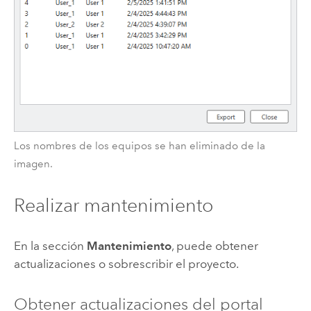
Los nombres de los equipos se han eliminado de la
imagen.
Realizar mantenimiento
En la sección
Mantenimiento
, puede obtener
actualizaciones o sobrescribir el proyecto.
Obtener actualizaciones del portal