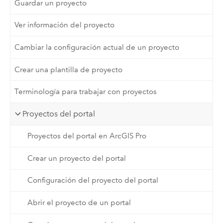
Guardar un proyecto
Ver información del proyecto
Cambiar la configuración actual de un proyecto
Crear una plantilla de proyecto
Terminología para trabajar con proyectos
Proyectos del portal
Proyectos del portal en ArcGIS Pro
Crear un proyecto del portal
Configuración del proyecto del portal
Abrir el proyecto de un portal