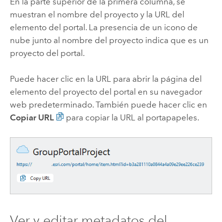
En la parte superior de la primera columna, se
muestran el nombre del proyecto y la URL del
elemento del portal. La presencia de un icono de
nube junto al nombre del proyecto indica que es un
proyecto del portal.
Puede hacer clic en la URL para abrir la página del
elemento del proyecto del portal en su navegador
web predeterminado. También puede hacer clic en
Copiar URL
para copiar la URL al portapapeles.
Ver y editar metadatos del