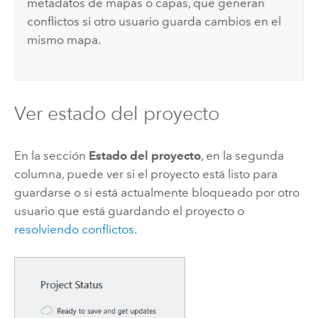
metadatos de mapas o capas, que generan
conflictos si otro usuario guarda cambios en el
mismo mapa.
Ver estado del proyecto
En la sección
Estado del proyecto
, en la segunda
columna, puede ver si el proyecto está listo para
guardarse o si está actualmente bloqueado por otro
usuario que está guardando el proyecto o
resolviendo conflictos
.