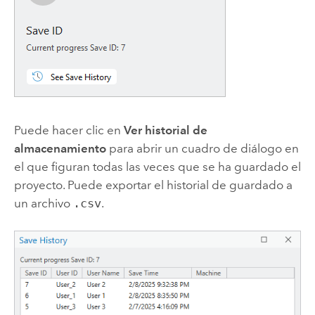
Puede hacer clic en
Ver historial de
almacenamiento
para abrir un cuadro de diálogo en
el que figuran todas las veces que se ha guardado el
proyecto. Puede exportar el historial de guardado a
un archivo
.csv
.