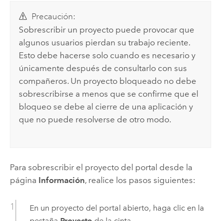
Precaución:
Sobrescribir un proyecto puede provocar que
algunos usuarios pierdan su trabajo reciente.
Esto debe hacerse solo cuando es necesario y
únicamente después de consultarlo con sus
compañeros. Un proyecto bloqueado no debe
sobrescribirse a menos que se confirme que el
bloqueo se debe al cierre de una aplicación y
que no puede resolverse de otro modo.
Para sobrescribir el proyecto del portal desde la
página
Información
, realice los pasos siguientes:
En un proyecto del portal abierto, haga clic en la
pestaña
Proyecto
de la cinta.