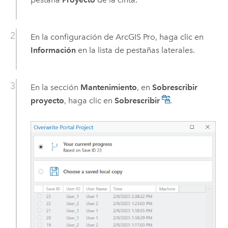
En la configuración de
ArcGIS Pro
, haga clic en
Información
en la lista de pestañas laterales.
En la sección
Mantenimiento
, en
Sobrescribir
proyecto
, haga clic en
Sobrescribir
.