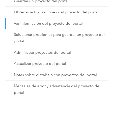
Guardar un proyecto del portal
Obtener actualizaciones del proyecto del portal
Ver información del proyecto del portal
Solucionar problemas para guardar un proyecto del
portal
Administrar proyectos del portal
Actualizar proyecto del portal
Notas sobre el trabajo con proyectos del portal
Mensajes de error y advertencia del proyecto del
portal