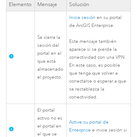
Elemento
Mensaje
Solución
Inicie sesión
en su portal
de
ArcGIS Enterprise
.
Se cierra la
Este mensaje también
sesión del
aparece si se pierde la
portal en el
conectividad con una VPN.
que está
En este caso, es posible
almacenado
que tenga que volver a
el proyecto.
conectarse o esperar a que
se restablezca la
conectividad.
El portal
activo no es
Active su portal de
el portal en
Enterprise
e inicie sesión si
el que se