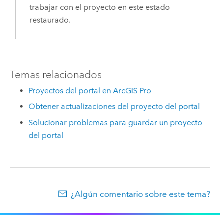
trabajar con el proyecto en este estado
restaurado.
Temas relacionados
Proyectos del portal en ArcGIS Pro
Obtener actualizaciones del proyecto del portal
Solucionar problemas para guardar un proyecto
del portal
¿Algún comentario sobre este tema?