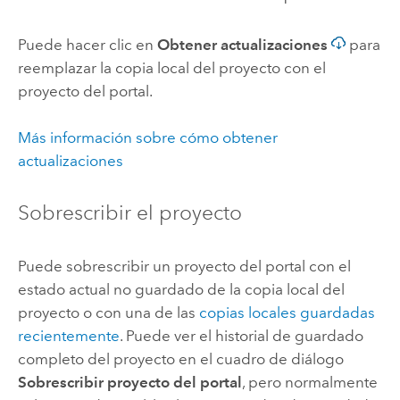
Puede hacer clic en
Obtener actualizaciones
para
reemplazar la copia local del proyecto con el
proyecto del portal.
Más información sobre cómo obtener
actualizaciones
Sobrescribir el proyecto
Puede sobrescribir un proyecto del portal con el
estado actual no guardado de la copia local del
proyecto o con una de las
copias locales guardadas
recientemente
. Puede ver el historial de guardado
completo del proyecto en el cuadro de diálogo
Sobrescribir proyecto del portal
, pero normalmente