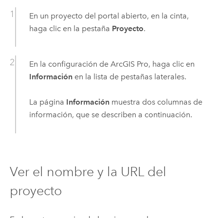
En un proyecto del portal abierto, en la cinta,
haga clic en la pestaña
Proyecto
.
En la configuración de
ArcGIS Pro
, haga clic en
Información
en la lista de pestañas laterales.
La página
Información
muestra dos columnas de
información, que se describen a continuación.
Ver el nombre y la URL del
proyecto