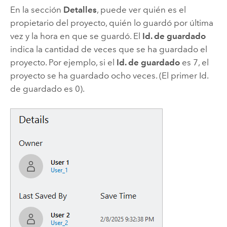
En la sección
Detalles
, puede ver quién es el
propietario del proyecto, quién lo guardó por última
vez y la hora en que se guardó. El
Id. de guardado
indica la cantidad de veces que se ha guardado el
proyecto. Por ejemplo, si el
Id. de guardado
es 7, el
proyecto se ha guardado ocho veces. (El primer Id.
de guardado es 0).