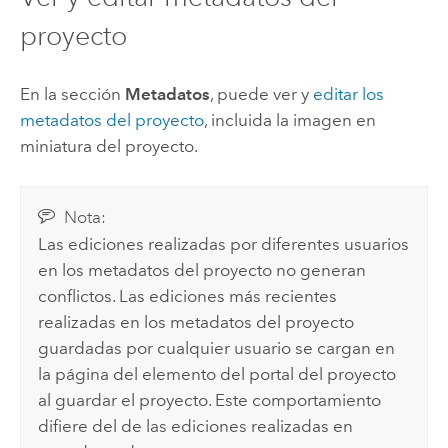
proyecto
En la sección
Metadatos
, puede ver y
editar los
metadatos del proyecto
, incluida la imagen en
miniatura del proyecto.
Nota:
Las ediciones realizadas por diferentes usuarios
en los metadatos del proyecto no generan
conflictos. Las ediciones más recientes
realizadas en los metadatos del proyecto
guardadas por cualquier usuario se cargan en
la página del elemento del portal del proyecto
al guardar el proyecto. Este comportamiento
difiere del de las ediciones realizadas en