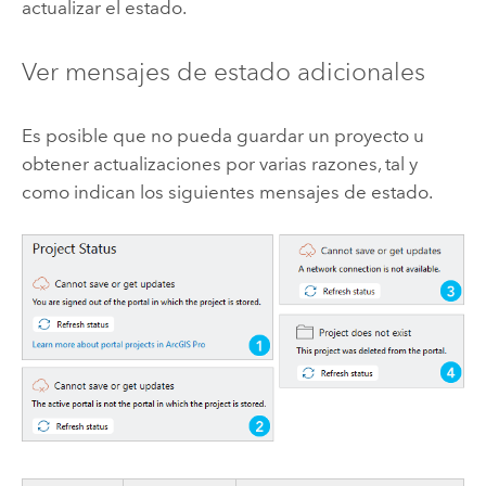
actualizar el estado.
Ver mensajes de estado adicionales
Es posible que no pueda guardar un proyecto u
obtener actualizaciones por varias razones, tal y
como indican los siguientes mensajes de estado.