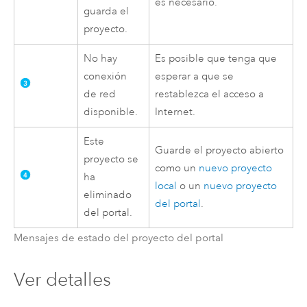
es necesario.
guarda el
proyecto.
No hay
Es posible que tenga que
conexión
esperar a que se
de red
restablezca el acceso a
disponible.
Internet.
Este
Guarde el proyecto abierto
proyecto se
como un
nuevo proyecto
ha
local
o un
nuevo proyecto
eliminado
del portal
.
del portal.
Mensajes de estado del proyecto del portal
Ver detalles