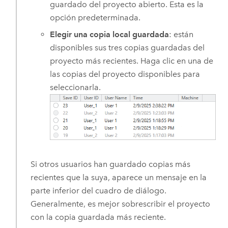
guardado del proyecto abierto. Esta es la
opción predeterminada.
Elegir una copia local guardada
: están
disponibles sus tres copias guardadas del
proyecto más recientes. Haga clic en una de
las copias del proyecto disponibles para
seleccionarla.
Si otros usuarios han guardado copias más
recientes que la suya, aparece un mensaje en la
parte inferior del cuadro de diálogo.
Generalmente, es mejor sobrescribir el proyecto
con la copia guardada más reciente.