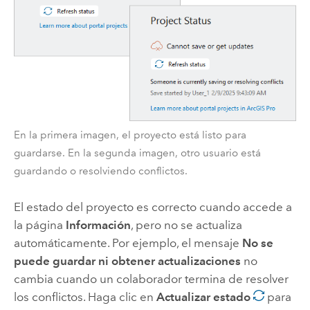
En la primera imagen, el proyecto está listo para
guardarse. En la segunda imagen, otro usuario está
guardando o resolviendo conflictos.
El estado del proyecto es correcto cuando accede a
la página
Información
, pero no se actualiza
automáticamente. Por ejemplo, el mensaje
No se
puede guardar ni obtener actualizaciones
no
cambia cuando un colaborador termina de resolver
los conflictos. Haga clic en
Actualizar estado
para