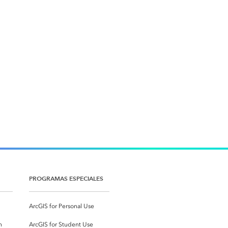
PROGRAMAS ESPECIALES
ArcGIS for Personal Use
n
ArcGIS for Student Use