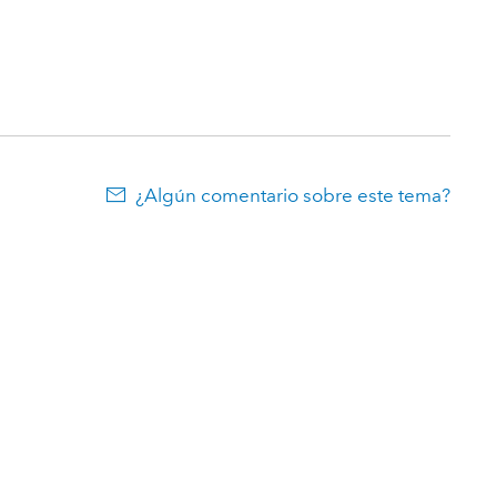
¿Algún comentario sobre este tema?