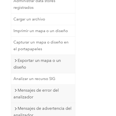
Administrar data stores
registrados
Cargar un archivo
Imprimir un mapa o un diseño
Capturar un mapa o diseño en
el portapapeles
Exportar un mapa o un
diseño
Analizar un recurso SIG
Mensajes de error del
analizador
Mensajes de advertencia del
analizador