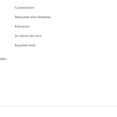
Conservación
Respuesta ante desastres
Educación
Sin ánimo de lucro
Equidad racial
tales