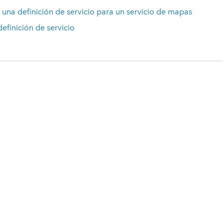
una definición de servicio para un servicio de mapas
efinición de servicio