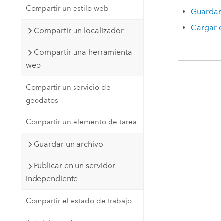
Compartir un estilo web
Guardar 
Cargar d
Compartir un localizador
Compartir una herramienta
web
Compartir un servicio de
geodatos
Compartir un elemento de tarea
Guardar un archivo
Publicar en un servidor
independiente
Compartir el estado de trabajo