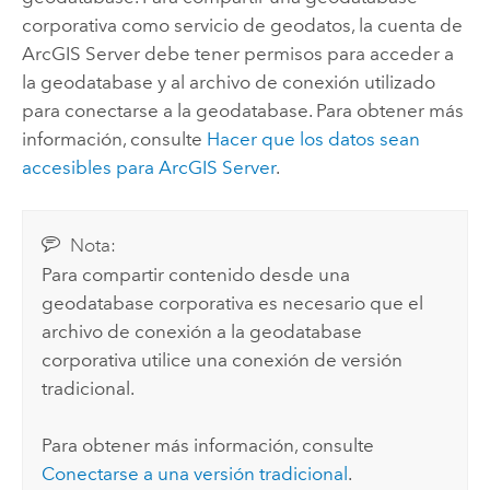
corporativa como servicio de geodatos, la cuenta de
ArcGIS Server
debe tener permisos para acceder a
la geodatabase y al archivo de conexión utilizado
para conectarse a la geodatabase. Para obtener más
información, consulte
Hacer que los datos sean
accesibles para
ArcGIS Server
.
Nota:
Para compartir contenido desde una
geodatabase corporativa es necesario que el
archivo de conexión a la geodatabase
corporativa utilice una conexión de versión
tradicional.
Para obtener más información, consulte
Conectarse a una versión tradicional
.