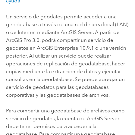
ayuda
Un servicio de geodatos permite acceder a una
geodatabase a través de una red de área local (LAN)
o de Internet mediante
ArcGIS Server
. A partir de
ArcGIS Pro 3.0
, podrá compartir un servicio de
geodatos en
ArcGIS Enterprise
10.9.1
o una versión
posterior. Al utilizar un servicio puede realizar
operaciones de replicación de geodatabase, hacer
copias mediante la extracción de datos y ejecutar
consultas en la geodatabase. Se puede agregar un
servicio de geodatos para las geodatabases
corporativas y las geodatabases de archivos.
Para compartir una geodatabase de archivos como
servicio de geodatos, la cuenta de
ArcGIS Server
debe tener permisos para acceder a la
geodatabase. Para compartir una geodatabase