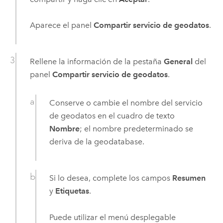
Aparece el panel
Compartir servicio de geodatos
.
Rellene la información de la pestaña
General
del
panel
Compartir servicio de geodatos
.
Conserve o cambie el nombre del servicio
de geodatos en el cuadro de texto
Nombre
; el nombre predeterminado se
deriva de la geodatabase.
Si lo desea, complete los campos
Resumen
y
Etiquetas
.
Puede utilizar el menú desplegable