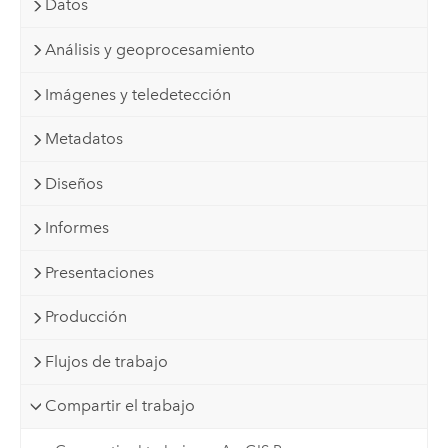
Datos
Análisis y geoprocesamiento
Imágenes y teledetección
Metadatos
Diseños
Informes
Presentaciones
Producción
Flujos de trabajo
Compartir el trabajo