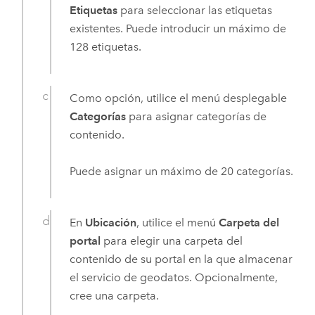
Etiquetas
para seleccionar las etiquetas
existentes. Puede introducir un máximo de
128 etiquetas.
Como opción, utilice el menú desplegable
Categorías
para asignar categorías de
contenido.
Puede asignar un máximo de 20 categorías.
En
Ubicación
, utilice el menú
Carpeta del
portal
para elegir una carpeta del
contenido de su portal en la que almacenar
el servicio de geodatos. Opcionalmente,
cree una carpeta.