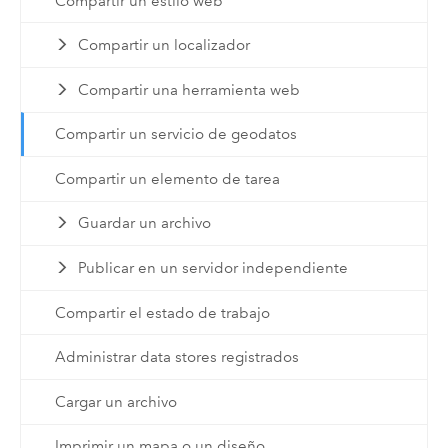
Compartir un estilo web
Compartir un localizador
Compartir una herramienta web
Compartir un servicio de geodatos
Compartir un elemento de tarea
Guardar un archivo
Publicar en un servidor independiente
Compartir el estado de trabajo
Administrar data stores registrados
Cargar un archivo
Imprimir un mapa o un diseño