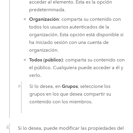
acceder al elemento. Esta es la opción
predeterminada.
Organización
: comparta su contenido con
todos los usuarios autenticados de la
organización. Esta opción está disponible si
ha iniciado sesión con una cuenta de
organización.
Todos (público)
: comparta su contenido con
el público. Cualquiera puede acceder a él y
verlo.
Si lo desea, en
Grupos
, seleccione los
grupos en los que desea compartir su
contenido con los miembros.
Si lo desea, puede modificar las propiedades del