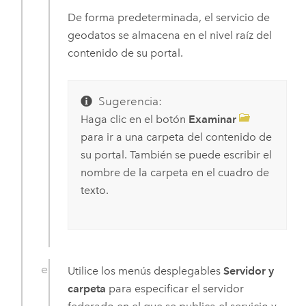
De forma predeterminada, el servicio de
geodatos se almacena en el nivel raíz del
contenido de su portal.
Sugerencia:
Haga clic en el botón
Examinar
para ir a una carpeta del contenido de
su portal. También se puede escribir el
nombre de la carpeta en el cuadro de
texto.
Utilice los menús desplegables
Servidor y
carpeta
para especificar el servidor