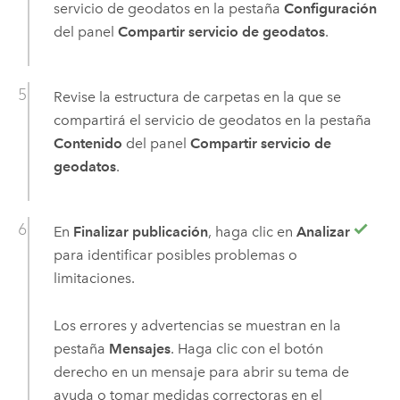
servicio de geodatos en la pestaña
Configuración
del panel
Compartir servicio de geodatos
.
Revise la estructura de carpetas en la que se
compartirá el servicio de geodatos en la pestaña
Contenido
del panel
Compartir servicio de
geodatos
.
En
Finalizar publicación
, haga clic en
Analizar
para identificar posibles problemas o
limitaciones.
Los errores y advertencias se muestran en la
pestaña
Mensajes
. Haga clic con el botón
derecho en un mensaje para abrir su tema de
ayuda o tomar medidas correctoras en el