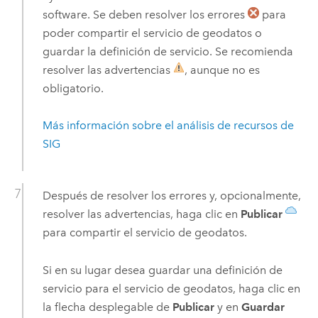
software. Se deben resolver los errores
para
poder compartir el servicio de geodatos o
guardar la definición de servicio. Se recomienda
resolver las advertencias
, aunque no es
obligatorio.
Más información sobre el análisis de recursos de
SIG
Después de resolver los errores y, opcionalmente,
resolver las advertencias, haga clic en
Publicar
para compartir el servicio de geodatos.
Si en su lugar desea guardar una definición de
servicio para el servicio de geodatos, haga clic en
la flecha desplegable de
Publicar
y en
Guardar