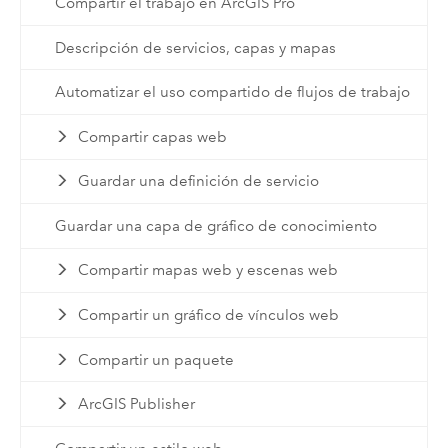
Compartir el trabajo en ArcGIS Pro
Descripción de servicios, capas y mapas
Automatizar el uso compartido de flujos de trabajo
Compartir capas web
Guardar una definición de servicio
Guardar una capa de gráfico de conocimiento
Compartir mapas web y escenas web
Compartir un gráfico de vínculos web
Compartir un paquete
ArcGIS Publisher