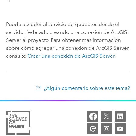
Puede acceder al servicio de geodatos desde el
servidor federado creando una conexión de
ArcGIS
Server
al proyecto. Para obtener más información
sobre cómo agregar una conexión de
ArcGIS Server
,
consulte
Crear una conexión de
ArcGIS Server
.
¿Algún comentario sobre este tema?