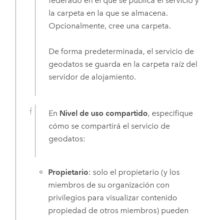
federado en el que se publica el servicio y
la carpeta en la que se almacena.
Opcionalmente, cree una carpeta.
De forma predeterminada, el servicio de
geodatos se guarda en la carpeta raíz del
servidor de alojamiento.
En
Nivel de uso compartido
, especifique
cómo se compartirá el servicio de
geodatos:
Propietario
: solo el propietario (y los
miembros de su organización con
privilegios para visualizar contenido
propiedad de otros miembros) pueden