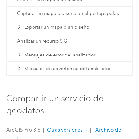
Capturar un mapa o diseño en el portapapeles
Exportar un mapa o un diseño
Analizar un recurso SIG
Mensajes de error del analizador
Mensajes de advertencia del analizador
Compartir un servicio de
geodatos
ArcGIS Pro 3.6
|
|
Archivo de
Otras versiones