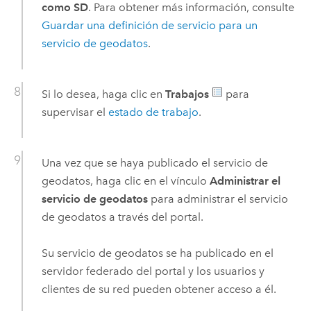
como SD
. Para obtener más información, consulte
Guardar una definición de servicio para un
servicio de geodatos
.
Si lo desea, haga clic en
Trabajos
para
supervisar el
estado de trabajo
.
Una vez que se haya publicado el servicio de
geodatos, haga clic en el vínculo
Administrar el
servicio de geodatos
para administrar el servicio
de geodatos a través del portal.
Su servicio de geodatos se ha publicado en el
servidor federado del portal y los usuarios y
clientes de su red pueden obtener acceso a él.