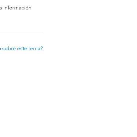
s información
 sobre este tema?