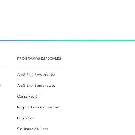
PROGRAMAS ESPECIALES
ArcGIS for Personal Use
n
ArcGIS for Student Use
Conservación
Respuesta ante desastres
Educación
Sin ánimo de lucro