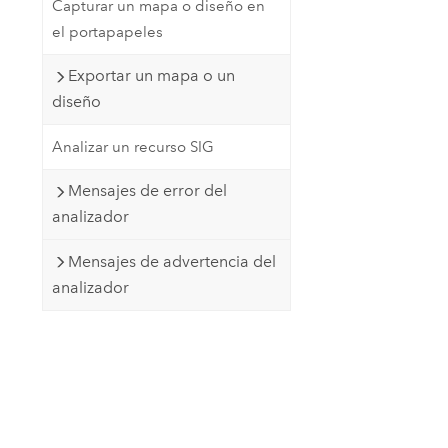
Capturar un mapa o diseño en
el portapapeles
Exportar un mapa o un
diseño
Analizar un recurso SIG
Mensajes de error del
analizador
Mensajes de advertencia del
analizador