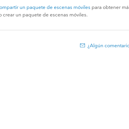
ompartir un paquete de escenas móviles
para obtener má
 crear un paquete de escenas móviles.
¿Algún comentario