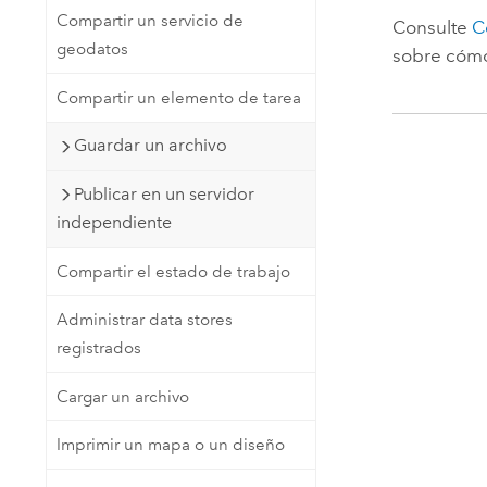
Compartir un servicio de
Consulte
C
geodatos
sobre cómo
Compartir un elemento de tarea
Guardar un archivo
Publicar en un servidor
independiente
Compartir el estado de trabajo
Administrar data stores
registrados
Cargar un archivo
Imprimir un mapa o un diseño