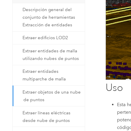
Descripción general del
conjunto de herramientas
Extracción de entidades
Extraer edificios LOD2
Extraer entidades de malla
utilizando nubes de puntos
Extraer entidades
multiparche de malla
Uso
Extraer objetos de una nube
de puntos
Esta h
perten
Extraer líneas eléctricas
potenc
desde nube de puntos
código