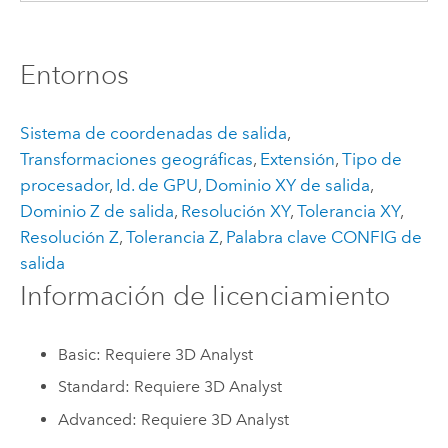
Entornos
Sistema de coordenadas de salida
,
Transformaciones geográficas
,
Extensión
,
Tipo de
procesador
,
Id. de GPU
,
Dominio XY de salida
,
Dominio Z de salida
,
Resolución XY
,
Tolerancia XY
,
Resolución Z
,
Tolerancia Z
,
Palabra clave CONFIG de
salida
Información de licenciamiento
Basic: Requiere 3D Analyst
Standard: Requiere 3D Analyst
Advanced: Requiere 3D Analyst