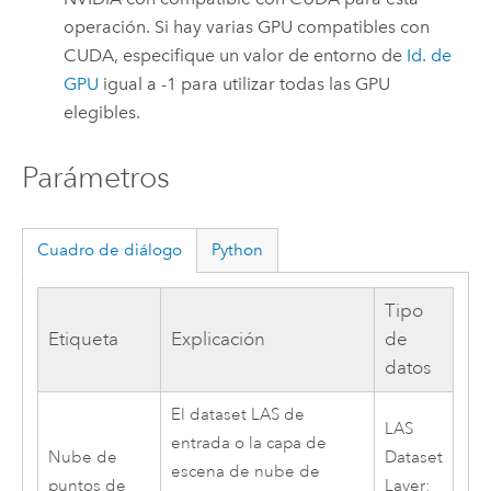
operación. Si hay varias GPU compatibles con
CUDA, especifique un valor de entorno de
Id. de
GPU
igual a -1 para utilizar todas las GPU
elegibles.
Parámetros
Cuadro de diálogo
Python
Tipo
Etiqueta
Explicación
de
datos
El dataset LAS de
LAS
entrada o la capa de
Nube de
Dataset
escena de nube de
puntos de
Layer;