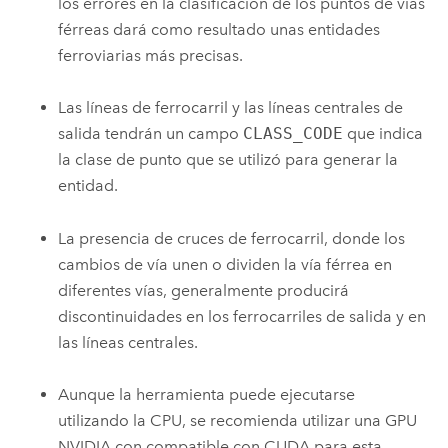
los errores en la clasificación de los puntos de vías
férreas dará como resultado unas entidades
ferroviarias más precisas.
Las líneas de ferrocarril y las líneas centrales de
salida tendrán un campo
CLASS_CODE
que indica
la clase de punto que se utilizó para generar la
entidad.
La presencia de cruces de ferrocarril, donde los
cambios de vía unen o dividen la vía férrea en
diferentes vías, generalmente producirá
discontinuidades en los ferrocarriles de salida y en
las líneas centrales.
Aunque la herramienta puede ejecutarse
utilizando la CPU, se recomienda utilizar una GPU
NVIDIA con compatible con CUDA para esta