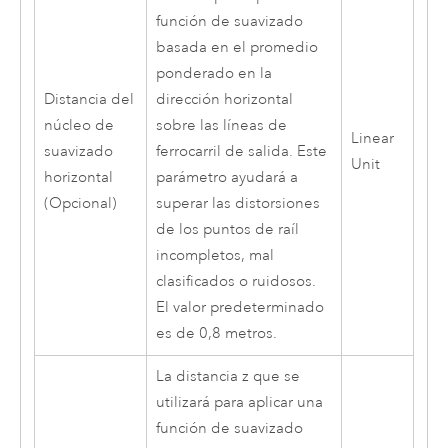
función de suavizado
basada en el promedio
ponderado en la
Distancia del
dirección horizontal
núcleo de
sobre las líneas de
Linear
suavizado
ferrocarril de salida. Este
Unit
horizontal
parámetro ayudará a
(Opcional)
superar las distorsiones
de los puntos de raíl
incompletos, mal
clasificados o ruidosos.
El valor predeterminado
es de 0,8 metros.
La distancia z que se
utilizará para aplicar una
función de suavizado