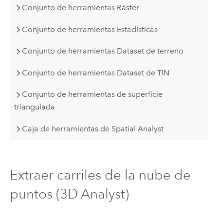
Conjunto de herramientas Ráster
Conjunto de herramientas Estadísticas
Conjunto de herramientas Dataset de terreno
Conjunto de herramientas Dataset de TIN
Conjunto de herramientas de superficie
triangulada
Caja de herramientas de Spatial Analyst
Extraer carriles de la nube de
puntos (3D Analyst)