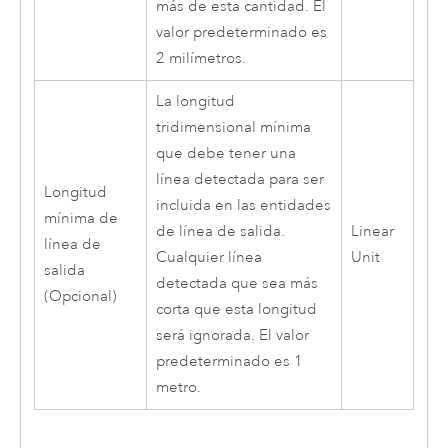
más de esta cantidad. El
valor predeterminado es
2 milímetros.
La longitud
tridimensional mínima
que debe tener una
línea detectada para ser
Longitud
incluida en las entidades
mínima de
de línea de salida.
Linear
línea de
Cualquier línea
Unit
salida
detectada que sea más
(Opcional)
corta que esta longitud
será ignorada. El valor
predeterminado es 1
metro.