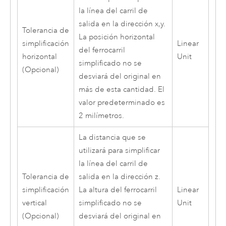
la línea del carril de
salida en la dirección x,y.
Tolerancia de
La posición horizontal
simplificación
Linear
del ferrocarril
horizontal
Unit
simplificado no se
(Opcional)
desviará del original en
más de esta cantidad. El
valor predeterminado es
2 milímetros.
La distancia que se
utilizará para simplificar
la línea del carril de
Tolerancia de
salida en la dirección z.
simplificación
La altura del ferrocarril
Linear
vertical
simplificado no se
Unit
(Opcional)
desviará del original en