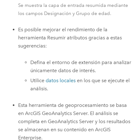
Se muestra la capa de entrada resumida mediante
los campos Designación y Grupo de edad.
Es posible mejorar el rendimiento de la
herramienta
Resumir atributos
gracias a estas
sugerencias:
Defina el entorno de extensión para analizar
únicamente datos de interés.
Utilice
datos locales
en los que se ejecute el
análisis.
Esta herramienta de geoprocesamiento se basa
en
ArcGIS GeoAnalytics Server
. El análisis se
completa en
GeoAnalytics Server
y los resultados
se almacenan en su contenido en
ArcGIS
Enterprise
.