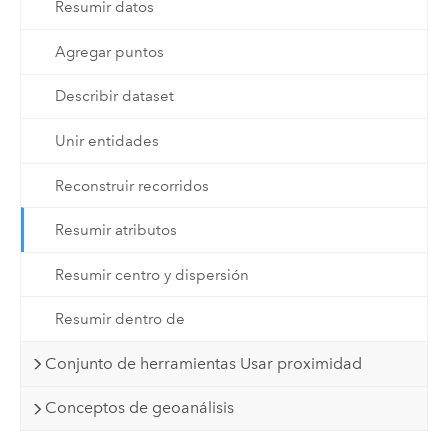
Resumir datos
Agregar puntos
Describir dataset
Unir entidades
Reconstruir recorridos
Resumir atributos
Resumir centro y dispersión
Resumir dentro de
Conjunto de herramientas Usar proximidad
Conceptos de geoanálisis