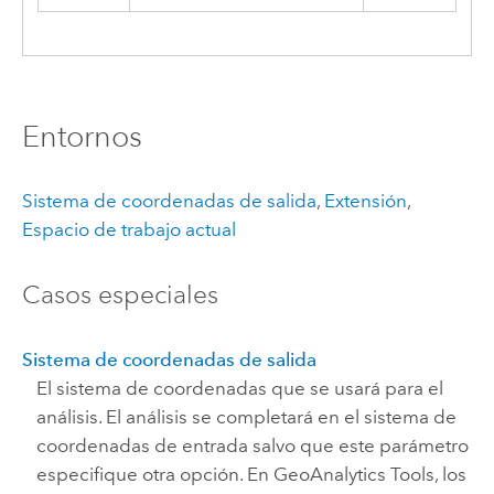
Entornos
Sistema de coordenadas de salida
,
Extensión
,
Espacio de trabajo actual
Casos especiales
Sistema de coordenadas de salida
El sistema de coordenadas que se usará para el
análisis. El análisis se completará en el sistema de
coordenadas de entrada salvo que este parámetro
especifique otra opción. En
GeoAnalytics Tools
, los