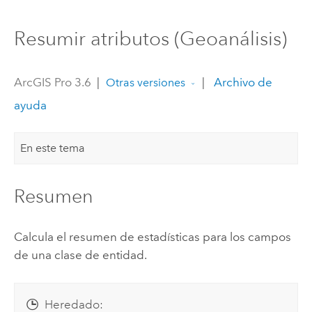
Resumir atributos (Geoanálisis)
ArcGIS Pro 3.6
|
|
Archivo de
Otras versiones
ayuda
En este tema
Resumen
Calcula el resumen de estadísticas para los campos
de una clase de entidad.
Heredado: