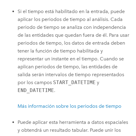
Si el tiempo está habilitado en la entrada, puede
aplicar los periodos de tiempo al análisis. Cada
periodo de tiempo se analiza con independencia
de las entidades que quedan fuera de él. Para usar
periodos de tiempo, los datos de entrada deben
tener la función de tiempo habilitada y
representar un instante en el tiempo. Cuando se
aplican periodos de tiempo, las entidades de
salida serán intervalos de tiempo representados
por los campos
START_DATETIME
y
END_DATETIME
.
Más información sobre los periodos de tiempo
Puede aplicar esta herramienta a datos espaciales
y obtendrá un resultado tabular. Puede unir los