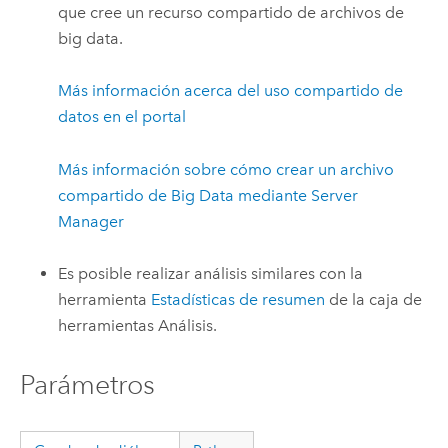
que cree un recurso compartido de archivos de
big data.
Más información acerca del uso compartido de
datos en el portal
Más información sobre cómo crear un archivo
compartido de Big Data mediante Server
Manager
Es posible realizar análisis similares con la
herramienta
Estadísticas de resumen
de la caja de
herramientas Análisis.
Parámetros