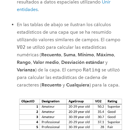
resultados a datos espaciales utilizando
Unir
entidades
.
En las tablas de abajo se ilustran los cálculos
estadísticos de una capa que se ha resumido
utilizando valores similares de campos. El campo
VO2
se utilizó para calcular las estadísticas
numéricas (
Recuento
,
Suma
,
Mínimo
,
Máximo
,
Rango
,
Valor medio
,
Desviación estándar
y
Varianza
) de la capa. El campo
Rating
se utilizó
para calcular las estadísticas de cadena de
caracteres (
Recuento
y
Cualquiera
) para la capa.