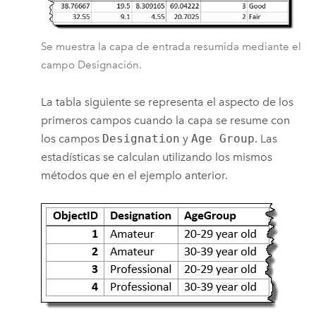
Se muestra la capa de entrada resumida mediante el
campo Designación.
La tabla siguiente se representa el aspecto de los
primeros campos cuando la capa se resume con
los campos
Designation
y
Age Group
. Las
estadísticas se calculan utilizando los mismos
métodos que en el ejemplo anterior.