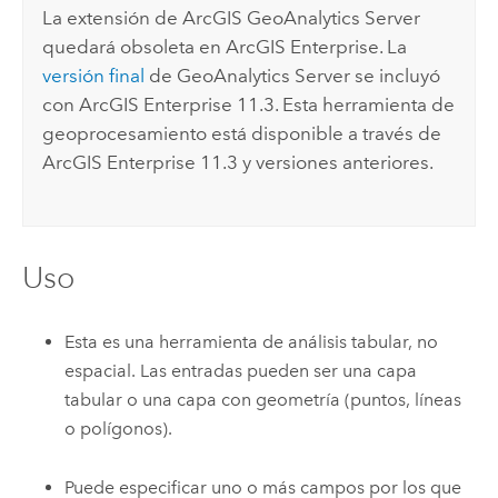
La extensión de
ArcGIS GeoAnalytics Server
quedará obsoleta en
ArcGIS Enterprise
. La
versión final
de
GeoAnalytics Server
se incluyó
con
ArcGIS Enterprise
11.3. Esta herramienta de
geoprocesamiento está disponible a través de
ArcGIS Enterprise
11.3 y versiones anteriores.
Uso
Esta es una herramienta de análisis tabular, no
espacial. Las entradas pueden ser una capa
tabular o una capa con geometría (puntos, líneas
o polígonos).
Puede especificar uno o más campos por los que