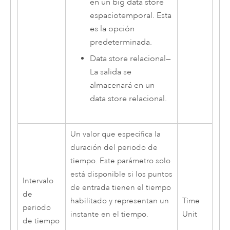
en un big data store
espaciotemporal. Esta
es la opción
predeterminada.
Data store relacional
—
La salida se
almacenará en un
data store relacional.
Un valor que especifica la
duración del periodo de
tiempo. Este parámetro solo
está disponible si los puntos
Intervalo
de entrada tienen el tiempo
de
habilitado y representan un
Time
periodo
instante en el tiempo.
Unit
de tiempo