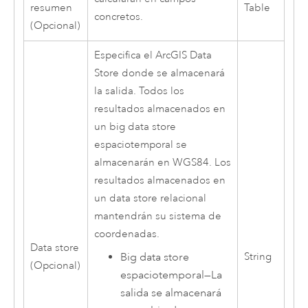
resumen
Table
concretos.
(Opcional)
Especifica el
ArcGIS Data
Store
donde se almacenará
la salida. Todos los
resultados almacenados en
un big data store
espaciotemporal se
almacenarán en WGS84. Los
resultados almacenados en
un data store relacional
mantendrán su sistema de
coordenadas.
Data store
Big data store
String
(Opcional)
espaciotemporal
—
La
salida se almacenará