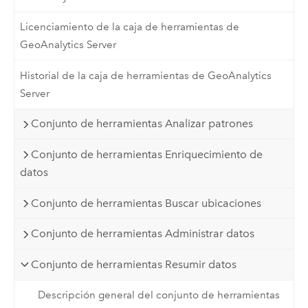
Licenciamiento de la caja de herramientas de
GeoAnalytics Server
Historial de la caja de herramientas de GeoAnalytics
Server
Conjunto de herramientas Analizar patrones
Conjunto de herramientas Enriquecimiento de
datos
Conjunto de herramientas Buscar ubicaciones
Conjunto de herramientas Administrar datos
Conjunto de herramientas Resumir datos
Descripción general del conjunto de herramientas