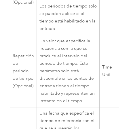
(Opcional)
Los periodos de tiempo solo
se pueden aplicar si el
tiempo está habilitado en la
entrada.
Un valor que especifica la
frecuencia con la que se
Repetición
produce el intervalo del
de
periodo de tiempo. Este
Time
periodo
parámetro solo está
Unit
de tiempo
disponible si los puntos de
(Opcional)
entrada tienen el tiempo
habilitado y representan un
instante en el tiempo.
Una fecha que especifica el
tiempo de referencia con el
que se alinearán los