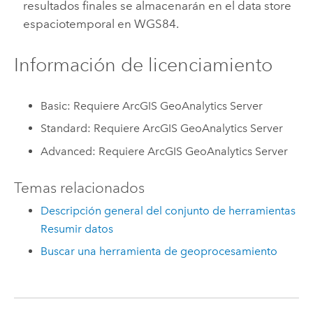
resultados finales se almacenarán en el data store
espaciotemporal en WGS84.
Información de licenciamiento
Basic: Requiere ArcGIS GeoAnalytics Server
Standard: Requiere ArcGIS GeoAnalytics Server
Advanced: Requiere ArcGIS GeoAnalytics Server
Temas relacionados
Descripción general del conjunto de herramientas
Resumir datos
Buscar una herramienta de geoprocesamiento