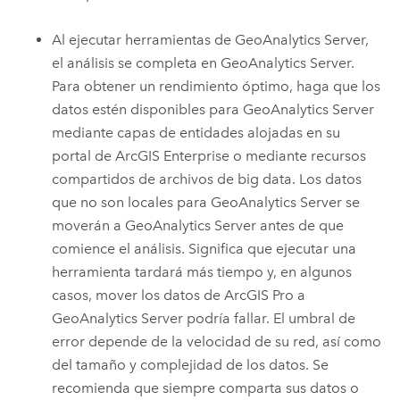
Al ejecutar herramientas de
GeoAnalytics Server
,
el análisis se completa en
GeoAnalytics Server
.
Para obtener un rendimiento óptimo, haga que los
datos estén disponibles para
GeoAnalytics Server
mediante capas de entidades alojadas en su
portal de
ArcGIS Enterprise
o mediante recursos
compartidos de archivos de big data. Los datos
que no son locales para
GeoAnalytics Server
se
moverán a
GeoAnalytics Server
antes de que
comience el análisis. Significa que ejecutar una
herramienta tardará más tiempo y, en algunos
casos, mover los datos de
ArcGIS Pro
a
GeoAnalytics Server
podría fallar. El umbral de
error depende de la velocidad de su red, así como
del tamaño y complejidad de los datos. Se
recomienda que siempre comparta sus datos o