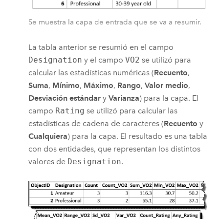
Se muestra la capa de entrada que se va a resumir.
La tabla anterior se resumió en el campo
Designation
y el campo
VO2
se utilizó para
calcular las estadísticas numéricas (
Recuento
,
Suma
,
Mínimo
,
Máximo
,
Rango
,
Valor medio
,
Desviación estándar
y
Varianza
) para la capa. El
campo
Rating
se utilizó para calcular las
estadísticas de cadena de caracteres (
Recuento
y
Cualquiera
) para la capa. El resultado es una tabla
con dos entidades, que representan los distintos
valores de
Designation
.