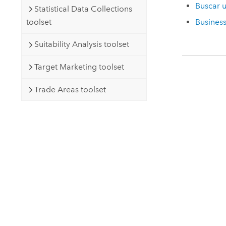
Buscar 
Statistical Data Collections
toolset
Business
Suitability Analysis toolset
Target Marketing toolset
Trade Areas toolset