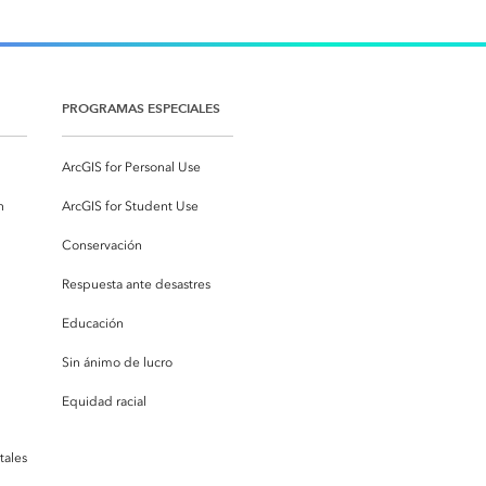
PROGRAMAS ESPECIALES
ArcGIS for Personal Use
n
ArcGIS for Student Use
Conservación
Respuesta ante desastres
Educación
Sin ánimo de lucro
Equidad racial
tales