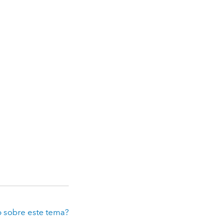
 sobre este tema?