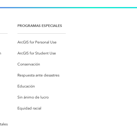
PROGRAMAS ESPECIALES
ArcGIS for Personal Use
n
ArcGIS for Student Use
Conservación
Respuesta ante desastres
Educación
Sin ánimo de lucro
Equidad racial
tales