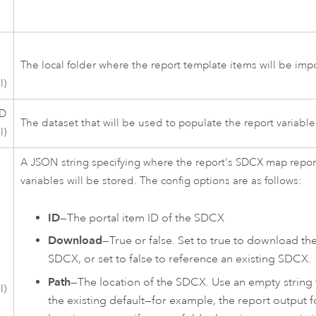
The local folder where the report template items will be imp
l)
ID
The dataset that will be used to populate the report variable
l)
A JSON string specifying where the report's SDCX map repor
variables will be stored. The config options are as follows:
ID
—The portal item ID of the SDCX
Download
—True or false. Set to true to download th
SDCX, or set to false to reference an existing SDCX.
Path
—The location of the SDCX. Use an empty string 
l)
the existing default—for example, the report output f