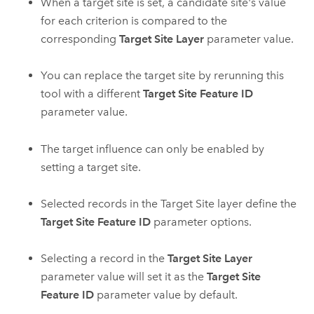
When a target site is set, a candidate site's value
for each criterion is compared to the
corresponding
Target Site Layer
parameter value.
You can replace the target site by rerunning this
tool with a different
Target Site Feature ID
parameter value.
The target influence can only be enabled by
setting a target site.
Selected records in the Target Site layer define the
Target Site Feature ID
parameter options.
Selecting a record in the
Target Site Layer
parameter value will set it as the
Target Site
Feature ID
parameter value by default.