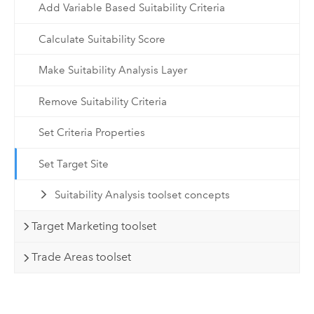
Add Variable Based Suitability Criteria
Calculate Suitability Score
Make Suitability Analysis Layer
Remove Suitability Criteria
Set Criteria Properties
Set Target Site
Suitability Analysis toolset concepts
Target Marketing toolset
Trade Areas toolset