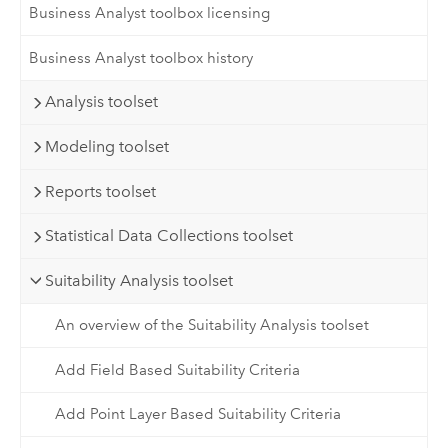
Business Analyst toolbox licensing
Business Analyst toolbox history
Analysis toolset
Modeling toolset
Reports toolset
Statistical Data Collections toolset
Suitability Analysis toolset
An overview of the Suitability Analysis toolset
Add Field Based Suitability Criteria
Add Point Layer Based Suitability Criteria