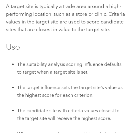
A target site is typically a trade area around a high-
performing location, such as a store or clinic. Criteria
values in the target site are used to score candidate
sites that are closest in value to the target site.
Uso
The suitability analysis scoring influence defaults
to target when a target site is set.
The target influence sets the target site's value as
the highest score for each criterion.
The candidate site with criteria values closest to
the target site will receive the highest score.