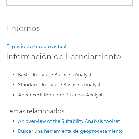
Entornos
Espacio de trabajo actual
Información de licenciamiento
Basic: Requiere Business Analyst
Standard: Requiere Business Analyst
Advanced: Requiere Business Analyst
Temas relacionados
An overview of the Suitability Analysis toolset
Buscar una herramienta de geoprocesamiento