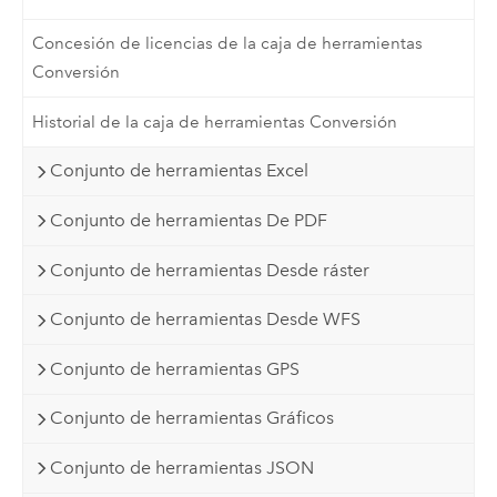
Concesión de licencias de la caja de herramientas
Conversión
Historial de la caja de herramientas Conversión
Conjunto de herramientas Excel
Conjunto de herramientas De PDF
Conjunto de herramientas Desde ráster
Conjunto de herramientas Desde WFS
Conjunto de herramientas GPS
Conjunto de herramientas Gráficos
Conjunto de herramientas JSON