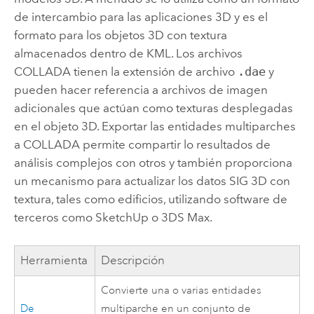
de intercambio para las aplicaciones 3D y es el
formato para los objetos 3D con textura
almacenados dentro de KML. Los archivos
COLLADA tienen la extensión de archivo
.dae
y
pueden hacer referencia a archivos de imagen
adicionales que actúan como texturas desplegadas
en el objeto 3D. Exportar las entidades multiparches
a COLLADA permite compartir lo resultados de
análisis complejos con otros y también proporciona
un mecanismo para actualizar los datos SIG 3D con
textura, tales como edificios, utilizando software de
terceros como SketchUp o 3DS Max.
Herramienta
Descripción
Convierte una o varias entidades
De
multiparche en un conjunto de