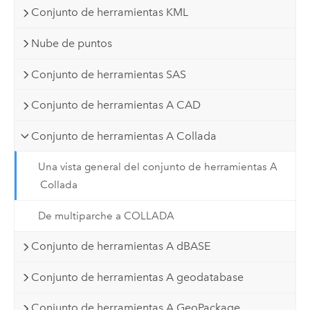
Conjunto de herramientas KML
Nube de puntos
Conjunto de herramientas SAS
Conjunto de herramientas A CAD
Conjunto de herramientas A Collada
Una vista general del conjunto de herramientas A
Collada
De multiparche a COLLADA
Conjunto de herramientas A dBASE
Conjunto de herramientas A geodatabase
Conjunto de herramientas A GeoPackage