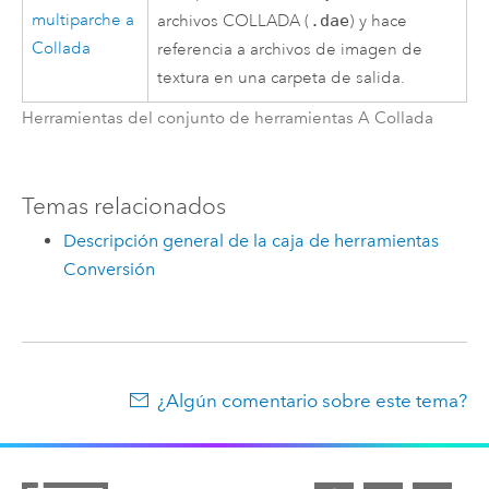
multiparche a
archivos COLLADA (
.dae
) y hace
Collada
referencia a archivos de imagen de
textura en una carpeta de salida.
Herramientas del conjunto de herramientas A Collada
Temas relacionados
Descripción general de la caja de herramientas
Conversión
¿Algún comentario sobre este tema?