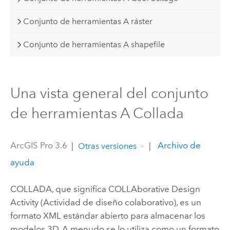
Conjunto de herramientas A ráster
Conjunto de herramientas A shapefile
Una vista general del conjunto
de herramientas A Collada
ArcGIS Pro 3.6
|
|
Archivo de
Otras versiones
ayuda
COLLADA, que significa COLLAborative Design
Activity (Actividad de diseño colaborativo), es un
formato XML estándar abierto para almacenar los
modelos 3D. A menudo se lo utiliza como un formato