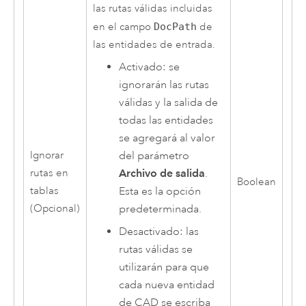
las rutas válidas incluidas
en el campo
DocPath
de
las entidades de entrada.
Activado: se
ignorarán las rutas
válidas y la salida de
todas las entidades
se agregará al valor
Ignorar
del parámetro
rutas en
Archivo de salida
.
Boolean
tablas
Esta es la opción
(Opcional)
predeterminada.
Desactivado: las
rutas válidas se
utilizarán para que
cada nueva entidad
de CAD se escriba