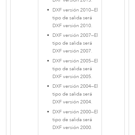
DXF versión 2013.
DXF versión 2010
—
El
tipo de salida será
DXF versión 2010.
DXF versión 2007
—
El
tipo de salida será
DXF versión 2007.
DXF versión 2005
—
El
tipo de salida será
DXF versión 2005.
DXF versión 2004
—
El
tipo de salida será
DXF versión 2004.
DXF versión 2000
—
El
tipo de salida será
DXF versión 2000.