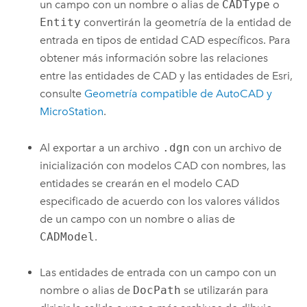
un campo con un nombre o alias de
CADType
o
Entity
convertirán la geometría de la entidad de
entrada en tipos de entidad CAD específicos. Para
obtener más información sobre las relaciones
entre las entidades de CAD y las entidades de
Esri
,
consulte
Geometría compatible de AutoCAD y
MicroStation
.
Al exportar a un archivo
.dgn
con un archivo de
inicialización con modelos CAD con nombres, las
entidades se crearán en el modelo CAD
especificado de acuerdo con los valores válidos
de un campo con un nombre o alias de
CADModel
.
Las entidades de entrada con un campo con un
nombre o alias de
DocPath
se utilizarán para