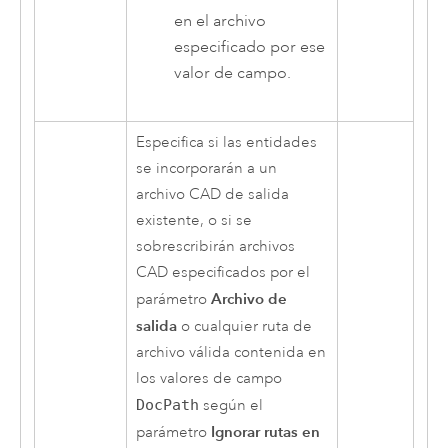
en el archivo
especificado por ese
valor de campo.
Especifica si las entidades
se incorporarán a un
archivo CAD de salida
existente, o si se
sobrescribirán archivos
CAD especificados por el
Archivo de
parámetro
salida
o cualquier ruta de
archivo válida contenida en
los valores de campo
DocPath
según el
Ignorar rutas en
parámetro