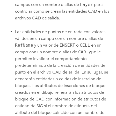
campos con un nombre o alias de
Layer
para
controlar cómo se crean las entidades CAD en los
archivos CAD de salida.
Las entidades de puntos de entrada con valores
válidos en un campo con un nombre o alias de
RefName
y un valor de
INSERT
o
CELL
en un
campo con un nombre o alias de
CADtype
le
permiten invalidar el comportamiento
predeterminado de la creación de entidades de
punto en el archivo CAD de salida. En su lugar, se
generarán entidades o celdas de inserción de
bloques. Los atributos de inserciones de bloque
creados en el dibujo rellenarán los atributos de
bloque de CAD con información de atributos de
entidad de SIG si el nombre de etiqueta del
atributo del bloque coincide con un nombre de