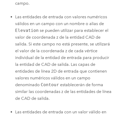
campo.
Las entidades de entrada con valores numéricos
válidos en un campo con un nombre o alias de
Elevation
se pueden utilizar para establecer el
valor de coordenada z de la entidad CAD de
salida. Si este campo no está presente, se utilizará
el valor de la coordenada z de cada vértice
individual de la entidad de entrada para producir
la entidad de CAD de salida. Las capas de
entidades de línea 2D de entrada que contienen
valores numéricos válidos en un campo
denominado
Contour
establecerán de forma
similar las coordenadas z de las entidades de línea
de CAD de salida.
Las entidades de entrada con un valor válido en