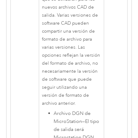
nuevos archivos CAD de
salida. Varias versiones de
software CAD pueden
compartir una versión de
formato de archivo para
varias versiones. Las
opciones reflejan la versión
del formato de archivo, no
necesariamente la versión
de software que puede
seguir utilizando una
versión de formato de
archivo anterior.
Archivo DGN de
MicroStation
—
El tipo
de salida será
Microstation DGN.