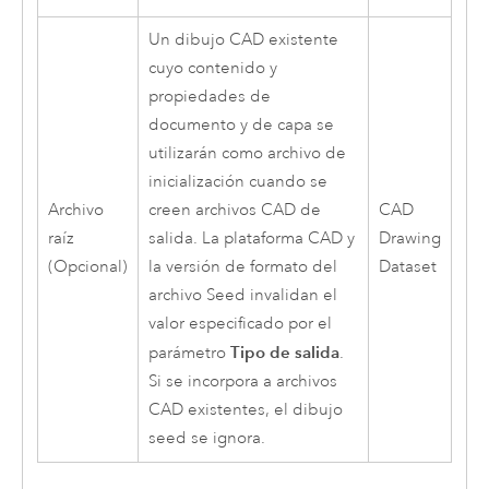
Un dibujo CAD existente
cuyo contenido y
propiedades de
documento y de capa se
utilizarán como archivo de
inicialización cuando se
Archivo
creen archivos CAD de
CAD
raíz
salida. La plataforma CAD y
Drawing
(Opcional)
la versión de formato del
Dataset
archivo Seed invalidan el
valor especificado por el
Tipo de salida
parámetro
.
Si se incorpora a archivos
CAD existentes, el dibujo
seed se ignora.