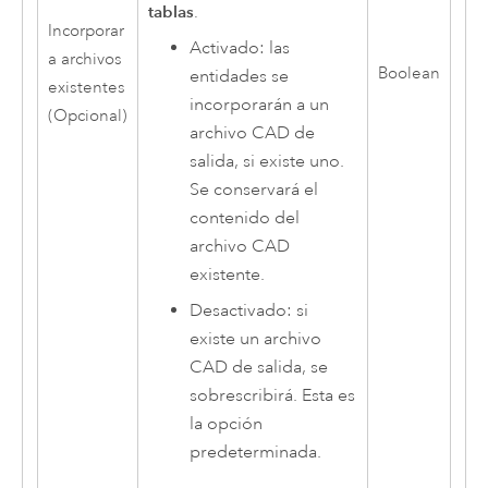
tablas
.
Incorporar
Activado: las
a archivos
Boolean
entidades se
existentes
incorporarán a un
(Opcional)
archivo CAD de
salida, si existe uno.
Se conservará el
contenido del
archivo CAD
existente.
Desactivado: si
existe un archivo
CAD de salida, se
sobrescribirá. Esta es
la opción
predeterminada.