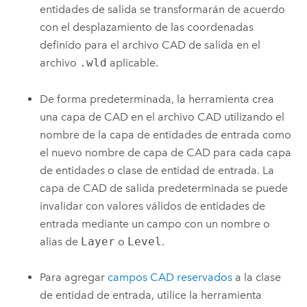
entidades de salida se transformarán de acuerdo
con el desplazamiento de las coordenadas
definido para el archivo CAD de salida en el
archivo
.wld
aplicable.
De forma predeterminada, la herramienta crea
una capa de CAD en el archivo CAD utilizando el
nombre de la capa de entidades de entrada como
el nuevo nombre de capa de CAD para cada capa
de entidades o clase de entidad de entrada. La
capa de CAD de salida predeterminada se puede
invalidar con valores válidos de entidades de
entrada mediante un campo con un nombre o
alias de
Layer
o
Level
.
Para agregar
campos CAD reservados
a la clase
de entidad de entrada, utilice la herramienta