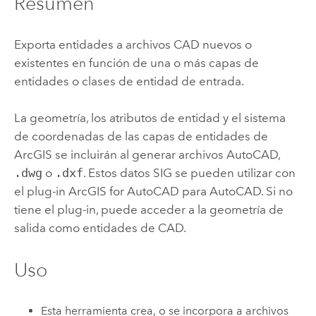
Resumen
Exporta entidades a archivos CAD nuevos o
existentes en función de una o más capas de
entidades o clases de entidad de entrada.
La geometría, los atributos de entidad y el sistema
de coordenadas de las capas de entidades de
ArcGIS se incluirán al generar archivos
AutoCAD
,
.dwg
o
.dxf
. Estos datos SIG se pueden utilizar con
el plug-in
ArcGIS for AutoCAD
para
AutoCAD
. Si no
tiene el plug-in, puede acceder a la geometría de
salida como entidades de CAD.
Uso
Esta herramienta crea, o se incorpora a archivos