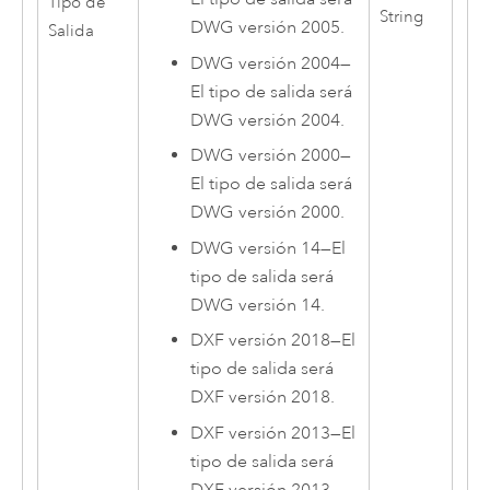
Tipo de
String
DWG versión 2005.
Salida
DWG versión 2004
—
El tipo de salida será
DWG versión 2004.
DWG versión 2000
—
El tipo de salida será
DWG versión 2000.
DWG versión 14
—
El
tipo de salida será
DWG versión 14.
DXF versión 2018
—
El
tipo de salida será
DXF versión 2018.
DXF versión 2013
—
El
tipo de salida será