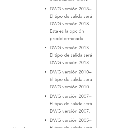
DWG versión 2018
—
El tipo de salida será
DWG versión 2018.
Esta es la opción
predeterminada.
DWG versión 2013
—
El tipo de salida será
DWG versión 2013.
DWG versión 2010
—
El tipo de salida será
DWG versión 2010.
DWG versión 2007
—
El tipo de salida será
DWG versión 2007.
DWG versión 2005
—
El tipo de salida será