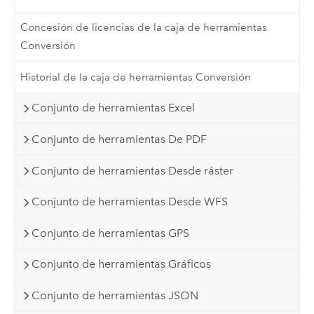
Concesión de licencias de la caja de herramientas
Conversión
Historial de la caja de herramientas Conversión
Conjunto de herramientas Excel
Conjunto de herramientas De PDF
Conjunto de herramientas Desde ráster
Conjunto de herramientas Desde WFS
Conjunto de herramientas GPS
Conjunto de herramientas Gráficos
Conjunto de herramientas JSON