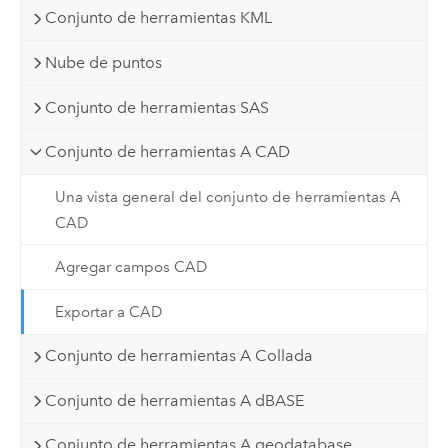
Conjunto de herramientas KML
Nube de puntos
Conjunto de herramientas SAS
Conjunto de herramientas A CAD
Una vista general del conjunto de herramientas A
CAD
Agregar campos CAD
Exportar a CAD
Conjunto de herramientas A Collada
Conjunto de herramientas A dBASE
Conjunto de herramientas A geodatabase