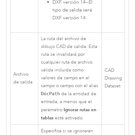
DXF versión 14
—
El
tipo de salida será
DXF versión 14.
La ruta del archivo de
dibujo CAD de salida. Esta
ruta se invalidará por
cualquier ruta de archivo
válida incluida como
CAD
Archivo
valores de campo en el
Drawing
de salida
campo o campo con el alias
Dataset
DocPath
de la entidad de
entrada, a menos que el
Ignorar rutas en
parámetro
tablas
esté activado.
Especifica si se ignorarán