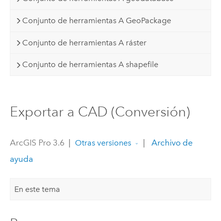
Conjunto de herramientas A GeoPackage
Conjunto de herramientas A ráster
Conjunto de herramientas A shapefile
Exportar a CAD (Conversión)
ArcGIS Pro 3.6
|
|
Archivo de
Otras versiones
ayuda
En este tema