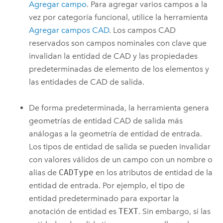
Agregar campo
. Para agregar varios campos a la
vez por categoría funcional, utilice la herramienta
Agregar campos CAD
. Los campos CAD
reservados son campos nominales con clave que
invalidan la entidad de CAD y las propiedades
predeterminadas de elemento de los elementos y
las entidades de CAD de salida.
De forma predeterminada, la herramienta genera
geometrías de entidad CAD de salida más
análogas a la geometría de entidad de entrada.
Los tipos de entidad de salida se pueden invalidar
con valores válidos de un campo con un nombre o
alias de
CADType
en los atributos de entidad de la
entidad de entrada. Por ejemplo, el tipo de
entidad predeterminado para exportar la
anotación de entidad es
TEXT
. Sin embargo, si las