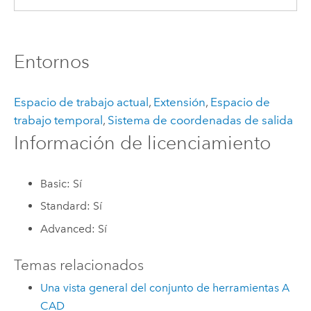
Entornos
Espacio de trabajo actual
,
Extensión
,
Espacio de
trabajo temporal
,
Sistema de coordenadas de salida
Información de licenciamiento
Basic: Sí
Standard: Sí
Advanced: Sí
Temas relacionados
Una vista general del conjunto de herramientas A
CAD