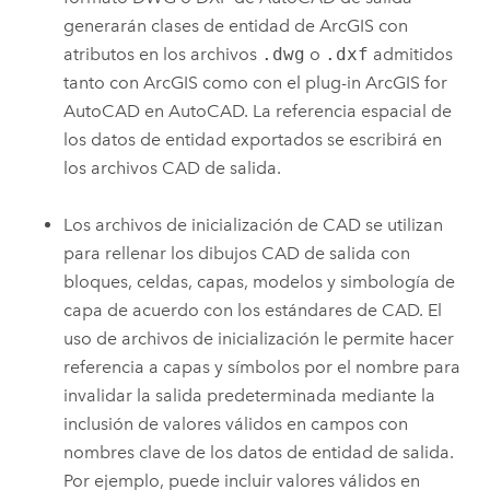
generarán clases de entidad de ArcGIS con
atributos en los archivos
.dwg
o
.dxf
admitidos
tanto con ArcGIS como con el plug-in
ArcGIS for
AutoCAD
en
AutoCAD
. La referencia espacial de
los datos de entidad exportados se escribirá en
los archivos CAD de salida.
Los archivos de inicialización de CAD se utilizan
para rellenar los dibujos CAD de salida con
bloques, celdas, capas, modelos y simbología de
capa de acuerdo con los estándares de CAD. El
uso de archivos de inicialización le permite hacer
referencia a capas y símbolos por el nombre para
invalidar la salida predeterminada mediante la
inclusión de valores válidos en campos con
nombres clave de los datos de entidad de salida.
Por ejemplo, puede incluir valores válidos en