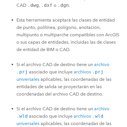
CAD
.dwg
,
.dxf
o
.dgn
.
Esta herramienta aceptará las clases de entidad
de punto, polilínea, polígono, anotación,
multipunto o multiparche compatibles con ArcGIS
o sus capas de entidades, incluidas las de clases
de entidad de BIM o CAD.
Si el archivo CAD de destino tiene un
archivo
.prj
asociado que incluye
archivos
.prj
universales
aplicables, las coordenadas de las
entidades de salida se proyectarán en las
coordenadas del archivo CAD de destino.
Si el archivo CAD de destino tiene un
archivo
.wld
asociado que incluye
archivos
.wld
universales
aplicables, las coordenadas de las