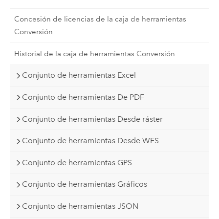
Concesión de licencias de la caja de herramientas
Conversión
Historial de la caja de herramientas Conversión
Conjunto de herramientas Excel
Conjunto de herramientas De PDF
Conjunto de herramientas Desde ráster
Conjunto de herramientas Desde WFS
Conjunto de herramientas GPS
Conjunto de herramientas Gráficos
Conjunto de herramientas JSON