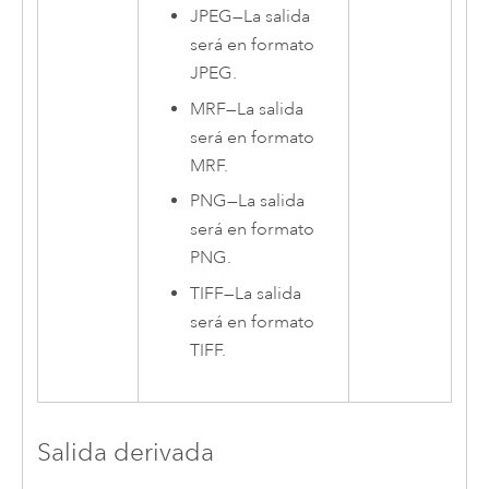
JPEG
—
La salida
será en formato
JPEG.
MRF
—
La salida
será en formato
MRF.
PNG
—
La salida
será en formato
PNG.
TIFF
—
La salida
será en formato
TIFF.
Salida derivada