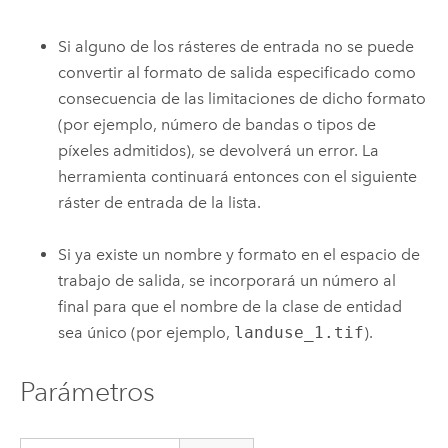
Si alguno de los rásteres de entrada no se puede
convertir al formato de salida especificado como
consecuencia de las limitaciones de dicho formato
(por ejemplo, número de bandas o tipos de
píxeles admitidos), se devolverá un error. La
herramienta continuará entonces con el siguiente
ráster de entrada de la lista.
Si ya existe un nombre y formato en el espacio de
trabajo de salida, se incorporará un número al
final para que el nombre de la clase de entidad
sea único (por ejemplo,
landuse_1.tif
).
Parámetros