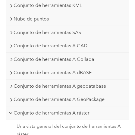
Conjunto de herramientas KML
Nube de puntos
Conjunto de herramientas SAS
Conjunto de herramientas A CAD
Conjunto de herramientas A Collada
Conjunto de herramientas A dBASE
Conjunto de herramientas A geodatabase
Conjunto de herramientas A GeoPackage
Conjunto de herramientas A ráster
Una vista general del conjunto de herramientas A
ráster