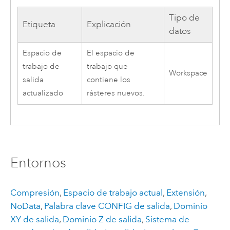
Tipo de
Etiqueta
Explicación
datos
Espacio de
El espacio de
trabajo de
trabajo que
Workspace
salida
contiene los
actualizado
rásteres nuevos.
Entornos
Compresión
,
Espacio de trabajo actual
,
Extensión
,
NoData
,
Palabra clave CONFIG de salida
,
Dominio
XY de salida
,
Dominio Z de salida
,
Sistema de