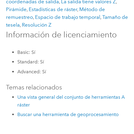
coordenadas de salida
,
La salida tiene valores Z
,
Pirámide
,
Estadísticas de ráster
,
Método de
remuestreo
,
Espacio de trabajo temporal
,
Tamaño de
tesela
,
Resolución Z
Información de licenciamiento
Basic: Sí
Standard: Sí
Advanced: Sí
Temas relacionados
Una vista general del conjunto de herramientas A
ráster
Buscar una herramienta de geoprocesamiento