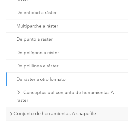
De entidad a ráster
Multiparche a ráster
De punto a ráster
De polígono a ráster
De polilínea a ráster
De ráster a otro formato
Conceptos del conjunto de herramientas A
ráster
Conjunto de herramientas A shapefile