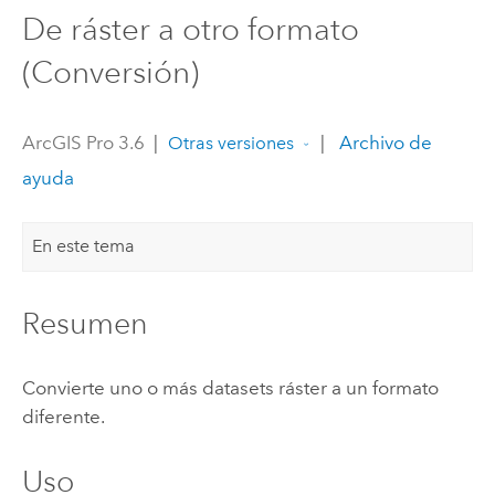
De ráster a otro formato
(Conversión)
ArcGIS Pro 3.6
|
|
Archivo de
Otras versiones
ayuda
En este tema
Resumen
Convierte uno o más datasets ráster a un formato
diferente.
Uso