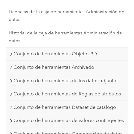
Licencias de la caja de herramientas Administración de
datos
Historial de la caja de herramientas Administración de
datos
Conjunto de herramientas Objetos 3D
Conjunto de herramientas Archivado
Conjunto de herramientas de los datos adjuntos
Conjunto de herramientas de Reglas de atributos
Conjunto de herramientas Dataset de catálogo
Conjunto de herramientas de valores contingentes
Conjunto de herramientas Comparación de datos