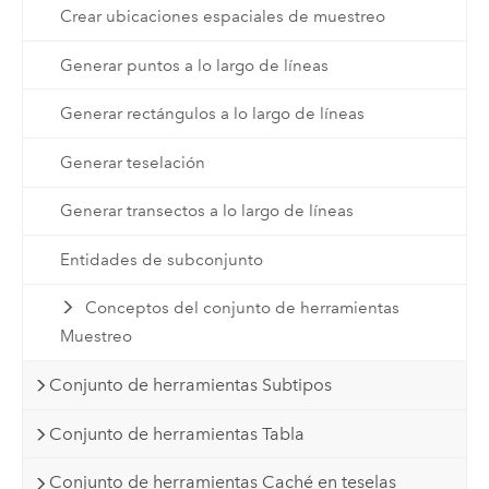
Crear ubicaciones espaciales de muestreo
Generar puntos a lo largo de líneas
Generar rectángulos a lo largo de líneas
Generar teselación
Generar transectos a lo largo de líneas
Entidades de subconjunto
Conceptos del conjunto de herramientas
Muestreo
Conjunto de herramientas Subtipos
Conjunto de herramientas Tabla
Conjunto de herramientas Caché en teselas