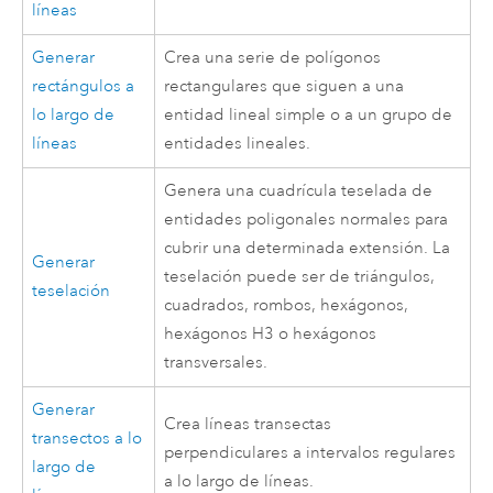
líneas
Generar
Crea una serie de polígonos
rectángulos a
rectangulares que siguen a una
lo largo de
entidad lineal simple o a un grupo de
líneas
entidades lineales.
Genera una cuadrícula teselada de
entidades poligonales normales para
cubrir una determinada extensión. La
Generar
teselación puede ser de triángulos,
teselación
cuadrados, rombos, hexágonos,
hexágonos H3 o hexágonos
transversales.
Generar
Crea líneas transectas
transectos a lo
perpendiculares a intervalos regulares
largo de
a lo largo de líneas.