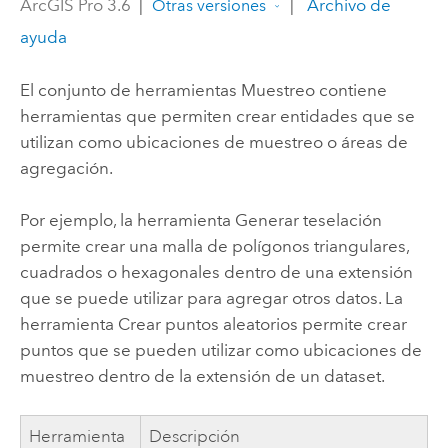
ArcGIS Pro 3.6
|
|
Archivo de
Otras versiones
ayuda
El conjunto de herramientas Muestreo contiene
herramientas que permiten crear entidades que se
utilizan como ubicaciones de muestreo o áreas de
agregación.
Por ejemplo, la herramienta
Generar teselación
permite crear una malla de polígonos triangulares,
cuadrados o hexagonales dentro de una extensión
que se puede utilizar para agregar otros datos. La
herramienta
Crear puntos aleatorios
permite crear
puntos que se pueden utilizar como ubicaciones de
muestreo dentro de la extensión de un dataset.
Herramienta
Descripción