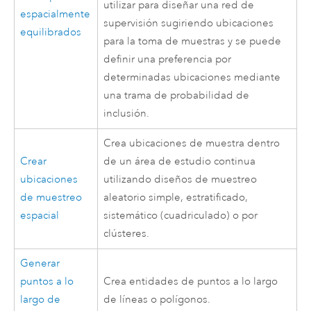
utilizar para diseñar una red de
espacialmente
supervisión sugiriendo ubicaciones
equilibrados
para la toma de muestras y se puede
definir una preferencia por
determinadas ubicaciones mediante
una trama de probabilidad de
inclusión.
Crea ubicaciones de muestra dentro
Crear
de un área de estudio continua
ubicaciones
utilizando diseños de muestreo
de muestreo
aleatorio simple, estratificado,
espacial
sistemático (cuadriculado) o por
clústeres.
Generar
puntos a lo
Crea entidades de puntos a lo largo
largo de
de líneas o polígonos.