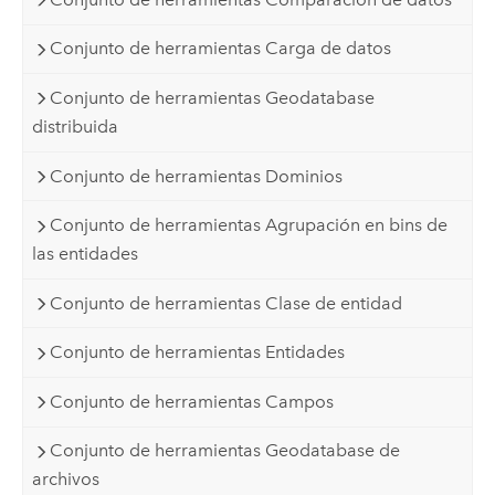
Conjunto de herramientas Carga de datos
Conjunto de herramientas Geodatabase
distribuida
Conjunto de herramientas Dominios
Conjunto de herramientas Agrupación en bins de
las entidades
Conjunto de herramientas Clase de entidad
Conjunto de herramientas Entidades
Conjunto de herramientas Campos
Conjunto de herramientas Geodatabase de
archivos