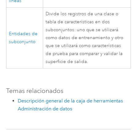
líneas
Divide los registros de una clase o
tabla de características en dos
subconjuntos: uno que se utilizará
Entidades de
como datos de entrenamiento y otro
subconjunto
que se utilizará como características
de prueba para comparar y validar la
superficie de salida.
Temas relacionados
Descripción general de la caja de herramientas
Administración de datos