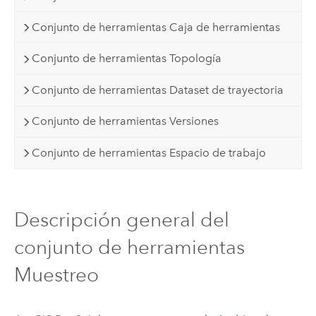
Conjunto de herramientas Caja de herramientas
Conjunto de herramientas Topología
Conjunto de herramientas Dataset de trayectoria
Conjunto de herramientas Versiones
Conjunto de herramientas Espacio de trabajo
Descripción general del
conjunto de herramientas
Muestreo