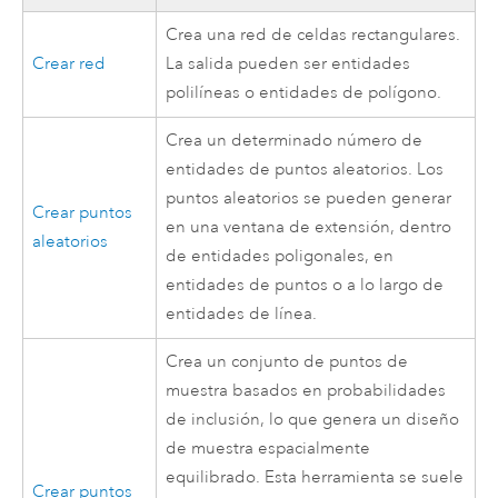
Crea una red de celdas rectangulares.
Crear red
La salida pueden ser entidades
polilíneas o entidades de polígono.
Crea un determinado número de
entidades de puntos aleatorios. Los
puntos aleatorios se pueden generar
Crear puntos
en una ventana de extensión, dentro
aleatorios
de entidades poligonales, en
entidades de puntos o a lo largo de
entidades de línea.
Crea un conjunto de puntos de
muestra basados en probabilidades
de inclusión, lo que genera un diseño
de muestra espacialmente
equilibrado. Esta herramienta se suele
Crear puntos