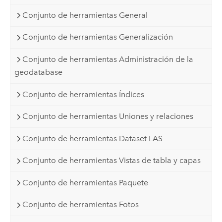
Conjunto de herramientas General
Conjunto de herramientas Generalización
Conjunto de herramientas Administración de la
geodatabase
Conjunto de herramientas Índices
Conjunto de herramientas Uniones y relaciones
Conjunto de herramientas Dataset LAS
Conjunto de herramientas Vistas de tabla y capas
Conjunto de herramientas Paquete
Conjunto de herramientas Fotos