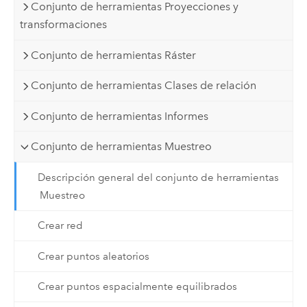
Conjunto de herramientas Proyecciones y
transformaciones
Conjunto de herramientas Ráster
Conjunto de herramientas Clases de relación
Conjunto de herramientas Informes
Conjunto de herramientas Muestreo
Descripción general del conjunto de herramientas
Muestreo
Crear red
Crear puntos aleatorios
Crear puntos espacialmente equilibrados