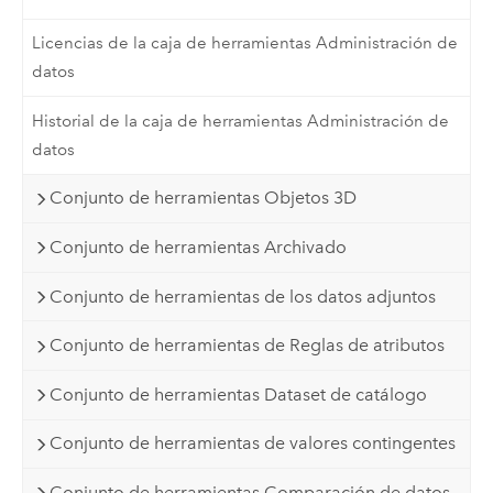
Licencias de la caja de herramientas Administración de
datos
Historial de la caja de herramientas Administración de
datos
Conjunto de herramientas Objetos 3D
Conjunto de herramientas Archivado
Conjunto de herramientas de los datos adjuntos
Conjunto de herramientas de Reglas de atributos
Conjunto de herramientas Dataset de catálogo
Conjunto de herramientas de valores contingentes
Conjunto de herramientas Comparación de datos