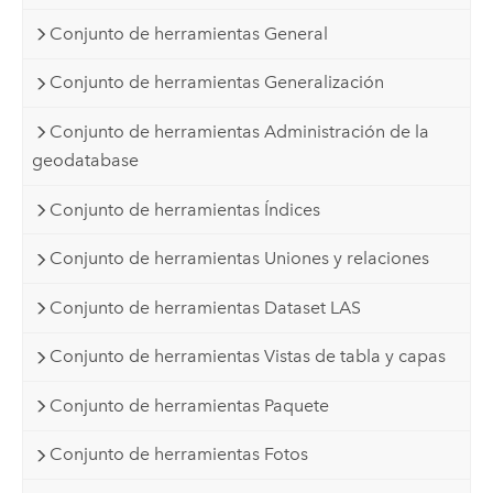
Conjunto de herramientas General
Conjunto de herramientas Generalización
Conjunto de herramientas Administración de la
geodatabase
Conjunto de herramientas Índices
Conjunto de herramientas Uniones y relaciones
Conjunto de herramientas Dataset LAS
Conjunto de herramientas Vistas de tabla y capas
Conjunto de herramientas Paquete
Conjunto de herramientas Fotos