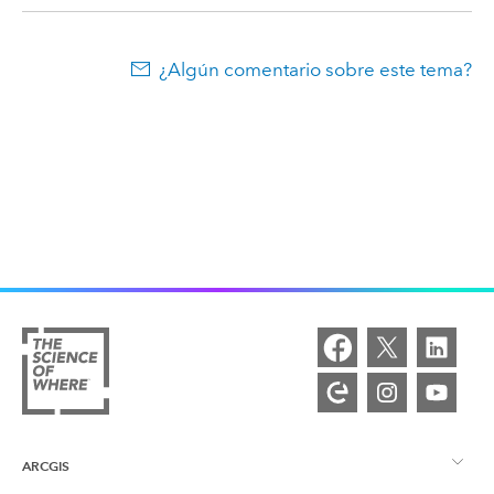
¿Algún comentario sobre este tema?
ARCGIS