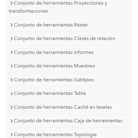
Conjunto de herramientas Proyecciones y
transformaciones
Conjunto de herramientas Ráster
Conjunto de herramientas Clases de relación
Conjunto de herramientas Informes
Conjunto de herramientas Muestreo
Conjunto de herramientas Subtipos
Conjunto de herramientas Tabla
Conjunto de herramientas Caché en teselas
Conjunto de herramientas Caja de herramientas
Conjunto de herramientas Topología