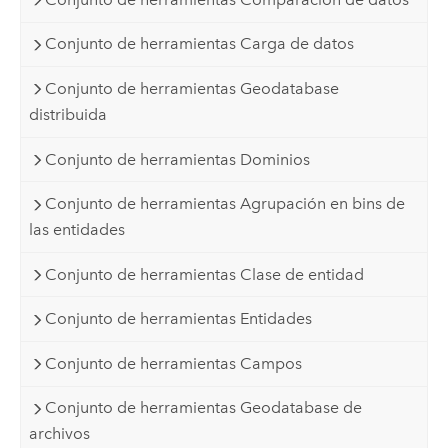
Conjunto de herramientas Carga de datos
Conjunto de herramientas Geodatabase
distribuida
Conjunto de herramientas Dominios
Conjunto de herramientas Agrupación en bins de
las entidades
Conjunto de herramientas Clase de entidad
Conjunto de herramientas Entidades
Conjunto de herramientas Campos
Conjunto de herramientas Geodatabase de
archivos