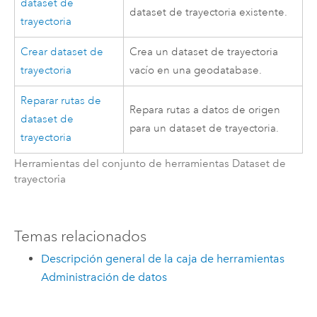
dataset de
dataset de trayectoria existente.
trayectoria
Crear dataset de
Crea un dataset de trayectoria
trayectoria
vacío en una geodatabase.
Reparar rutas de
Repara rutas a datos de origen
dataset de
para un dataset de trayectoria.
trayectoria
Herramientas del conjunto de herramientas Dataset de
trayectoria
Temas relacionados
Descripción general de la caja de herramientas
Administración de datos