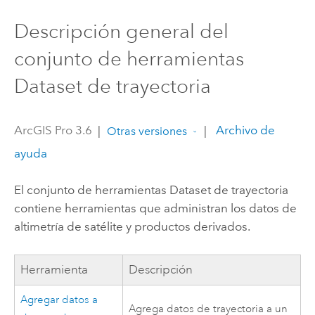
Descripción general del
conjunto de herramientas
Dataset de trayectoria
ArcGIS Pro 3.6
|
|
Archivo de
Otras versiones
ayuda
El conjunto de herramientas Dataset de trayectoria
contiene herramientas que administran los datos de
altimetría de satélite y productos derivados.
Herramienta
Descripción
Agregar datos a
Agrega datos de trayectoria a un