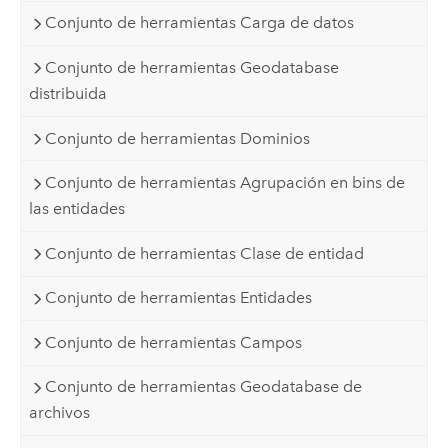
Conjunto de herramientas Carga de datos
Conjunto de herramientas Geodatabase
distribuida
Conjunto de herramientas Dominios
Conjunto de herramientas Agrupación en bins de
las entidades
Conjunto de herramientas Clase de entidad
Conjunto de herramientas Entidades
Conjunto de herramientas Campos
Conjunto de herramientas Geodatabase de
archivos