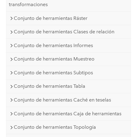
transformaciones
Conjunto de herramientas Ráster
Conjunto de herramientas Clases de relación
Conjunto de herramientas Informes
Conjunto de herramientas Muestreo
Conjunto de herramientas Subtipos
Conjunto de herramientas Tabla
Conjunto de herramientas Caché en teselas
Conjunto de herramientas Caja de herramientas
Conjunto de herramientas Topología