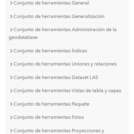
Conjunto de herramientas General
Conjunto de herramientas Generalización
Conjunto de herramientas Administración de la
geodatabase
Conjunto de herramientas Índices
Conjunto de herramientas Uniones y relaciones
Conjunto de herramientas Dataset LAS
Conjunto de herramientas Vistas de tabla y capas
Conjunto de herramientas Paquete
Conjunto de herramientas Fotos
Conjunto de herramientas Proyecciones y