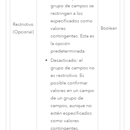
grupo de campos se
restringen a los
especificados como
Restrictivo
valores
Boolean
(Opcional)
contingentes. Esta es
la opción
predeterminada.
Desactivado: el
grupo de campos no
es restrictivo. Es
posible confirmar
valores en un campo
de un grupo de
campos, aunque no
estén especificados
como valores
contingentes.