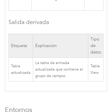
Salida derivada
Tipo
Etiqueta
Explicación
de
datos
La tabla de entrada
Tabla
Table
actualizada que contiene el
actualizada
View
grupo de campos.
Entornos