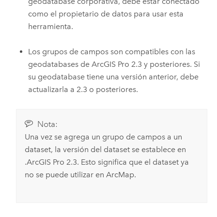
geodatabase corporativa, debe estar conectado
como el propietario de datos para usar esta
herramienta.
Los grupos de campos son compatibles con las
geodatabases de
ArcGIS Pro 2.3
y posteriores. Si
su geodatabase tiene una versión anterior, debe
actualizarla a 2.3 o posteriores.
Nota:
Una vez se agrega un grupo de campos a un
dataset, la versión del dataset se establece en
.ArcGIS Pro 2.3
. Esto significa que el dataset ya
no se puede utilizar en
ArcMap
.