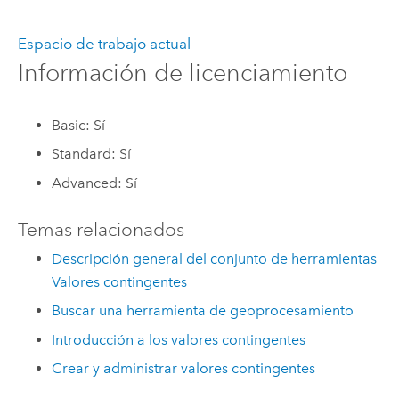
Espacio de trabajo actual
Información de licenciamiento
Basic: Sí
Standard: Sí
Advanced: Sí
Temas relacionados
Descripción general del conjunto de herramientas
Valores contingentes
Buscar una herramienta de geoprocesamiento
Introducción a los valores contingentes
Crear y administrar valores contingentes