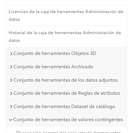
Licencias de la caja de herramientas Administración de
datos
Historial de la caja de herramientas Administración de
datos
Conjunto de herramientas Objetos 3D
Conjunto de herramientas Archivado
Conjunto de herramientas de los datos adjuntos
Conjunto de herramientas de Reglas de atributos
Conjunto de herramientas Dataset de catálogo
Conjunto de herramientas de valores contingentes
Descripción general del conjunto de herramientas