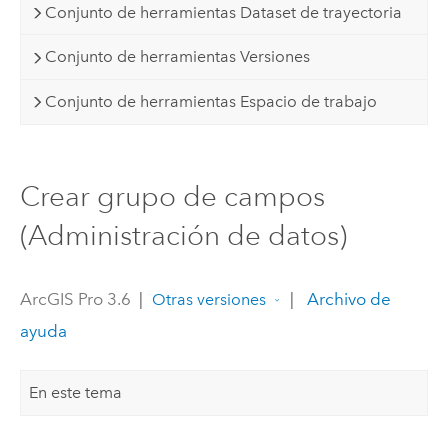
Conjunto de herramientas Dataset de trayectoria
Conjunto de herramientas Versiones
Conjunto de herramientas Espacio de trabajo
Crear grupo de campos
(Administración de datos)
ArcGIS Pro 3.6
|
|
Archivo de
Otras versiones
ayuda
En este tema