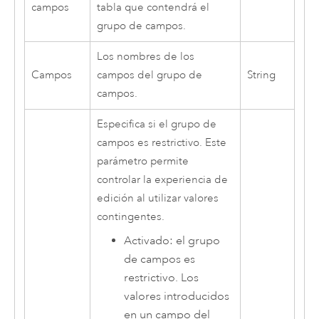
campos
tabla que contendrá el
grupo de campos.
Los nombres de los
Campos
campos del grupo de
String
campos.
Especifica si el grupo de
campos es restrictivo. Este
parámetro permite
controlar la experiencia de
edición al utilizar valores
contingentes.
Activado: el grupo
de campos es
restrictivo. Los
valores introducidos
en un campo del