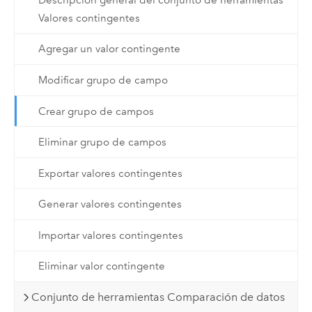
Valores contingentes
Agregar un valor contingente
Modificar grupo de campo
Crear grupo de campos
Eliminar grupo de campos
Exportar valores contingentes
Generar valores contingentes
Importar valores contingentes
Eliminar valor contingente
Conjunto de herramientas Comparación de datos