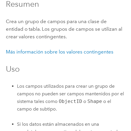
Resumen
Crea un grupo de campos para una clase de
entidad o tabla. Los grupos de campos se utilizan al
crear valores contingentes.
Más información sobre los valores contingentes
Uso
Los campos utilizados para crear un grupo de
campos no pueden ser campos mantenidos por el
sistema tales como
ObjectID
o
Shape
o el
campo de subtipo.
Si los datos están almacenados en una