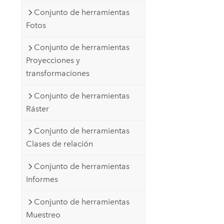
Conjunto de herramientas
Fotos
Conjunto de herramientas
Proyecciones y
transformaciones
Conjunto de herramientas
Ráster
Conjunto de herramientas
Clases de relación
Conjunto de herramientas
Informes
Conjunto de herramientas
Muestreo