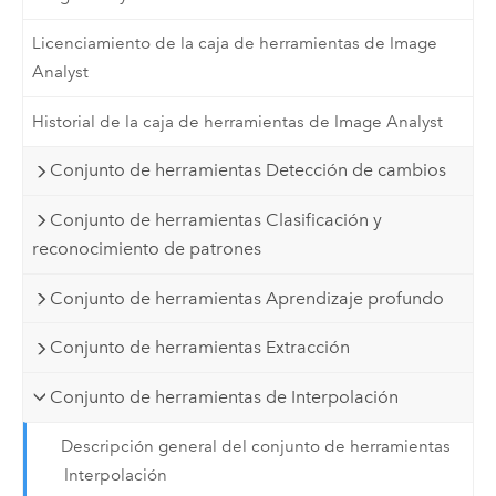
Licenciamiento de la caja de herramientas de Image
Analyst
Historial de la caja de herramientas de Image Analyst
Conjunto de herramientas Detección de cambios
Conjunto de herramientas Clasificación y
reconocimiento de patrones
Conjunto de herramientas Aprendizaje profundo
Conjunto de herramientas Extracción
Conjunto de herramientas de Interpolación
Descripción general del conjunto de herramientas
Interpolación