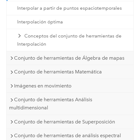
Interpolar a partir de puntos espaciotemporales
Interpolación óptima
Conceptos del conjunto de herramientas de
Interpolación
Conjunto de herramientas de Álgebra de mapas
Conjunto de herramientas Matemática
Imágenes en movimiento
Conjunto de herramientas Análisis
multidimensional
Conjunto de herramientas de Superposición
Conjunto de herramientas de análisis espectral