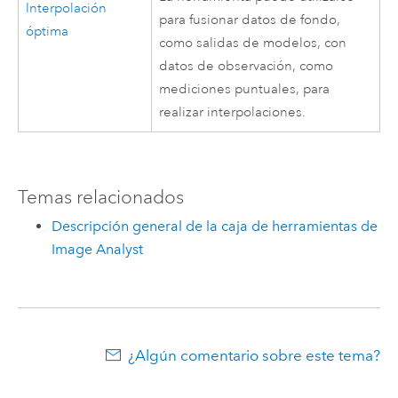
Interpolación
para fusionar datos de fondo,
óptima
como salidas de modelos, con
datos de observación, como
mediciones puntuales, para
realizar interpolaciones.
Temas relacionados
Descripción general de la caja de herramientas de
Image Analyst
¿Algún comentario sobre este tema?