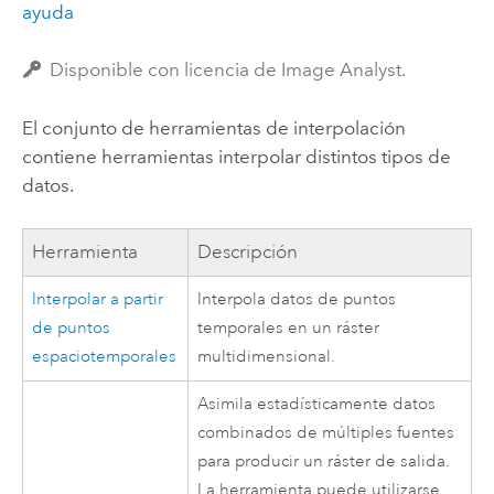
ayuda
Disponible con licencia de Image Analyst.
El conjunto de herramientas de interpolación
contiene herramientas interpolar distintos tipos de
datos.
Herramienta
Descripción
Interpolar a partir
Interpola datos de puntos
de puntos
temporales en un ráster
espaciotemporales
multidimensional.
Asimila estadísticamente datos
combinados de múltiples fuentes
para producir un ráster de salida.
La herramienta puede utilizarse