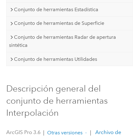
Conjunto de herramientas Estadística
Conjunto de herramientas de Superficie
Conjunto de herramientas Radar de apertura
sintética
Conjunto de herramientas Utilidades
Descripción general del
conjunto de herramientas
Interpolación
ArcGIS Pro 3.6
|
|
Archivo de
Otras versiones