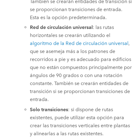
También se crearán entidades de transición si
se proporcionan transiciones de entrada.
Esta es la opción predeterminada.
Red de circulación universal
: las rutas
horizontales se crearán utilizando el
algoritmo de la Red de circulación universal
,
que se asemeja más a los patrones de
recorridos a pie y es adecuado para edificios
que no están compuestos principalmente por
ángulos de 90 grados o con una rotación
constante. También se crearán entidades de
transición si se proporcionan transiciones de
entrada.
Solo transiciones
: si dispone de rutas
existentes, puede utilizar esta opción para
crear las transiciones verticales entre plantas
y alinearlas a las rutas existentes.