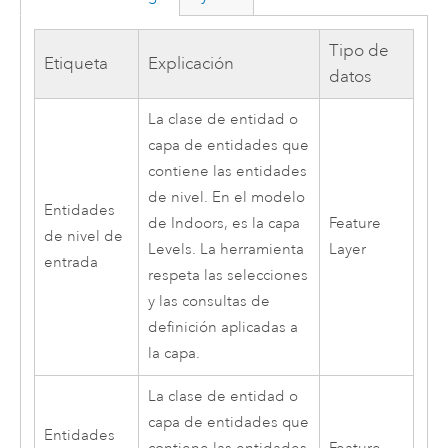
Tipo de
Etiqueta
Explicación
datos
La clase de entidad o
capa de entidades que
contiene las entidades
de nivel. En el modelo
Entidades
de
Indoors
, es la capa
Feature
de nivel de
Levels. La herramienta
Layer
entrada
respeta las selecciones
y las consultas de
definición aplicadas a
la capa.
La clase de entidad o
capa de entidades que
Entidades