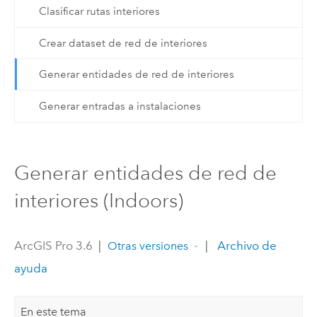
Clasificar rutas interiores
Crear dataset de red de interiores
Generar entidades de red de interiores
Generar entradas a instalaciones
Generar entidades de red de
interiores (Indoors)
ArcGIS Pro 3.6
|
|
Archivo de
Otras versiones
ayuda
En este tema