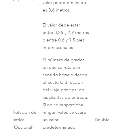
valor predeterminado
es 0,6 metros.
El valor debe estar
entre 0,25 y 2,9 metros
o entre 0,6 y 9,5 pies
internacionales.
El número de grados
en que se rotará en
sentido horario desde
el oeste la dirección
del viaje principal de
las plantas de entrada.
Si no se proporciona
Rotación de
ningún valor, se usará
lattice
un valor
Double
(Opcional)
predeterminado