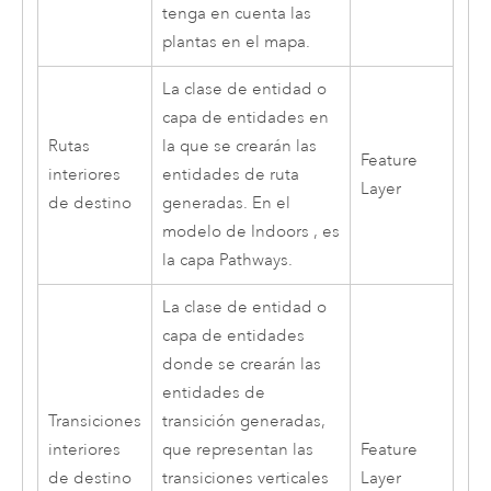
tenga en cuenta las
plantas en el mapa.
La clase de entidad o
capa de entidades en
Rutas
la que se crearán las
Feature
interiores
entidades de ruta
Layer
de destino
generadas. En el
modelo de
Indoors
, es
la capa Pathways.
La clase de entidad o
capa de entidades
donde se crearán las
entidades de
Transiciones
transición generadas,
interiores
que representan las
Feature
de destino
transiciones verticales
Layer