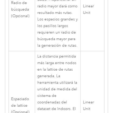
Radio de
radio mayor dará como
Linear
búsqueda
resultado más rutas.
Unit
(Opcional)
Los espacios grandes y
los pasillos largos
requieren un radio de
búsqueda mayor para
la generación de rutas.
La distancia permitida
más larga entre nodos
en la lattice de rutas
generada. La
herramienta utilizará la
unidad de medida del
sistema de
Espaciado
coordenadas del
Linear
de lattice
dataset de
Indoors
. El
Unit
(Opcional)