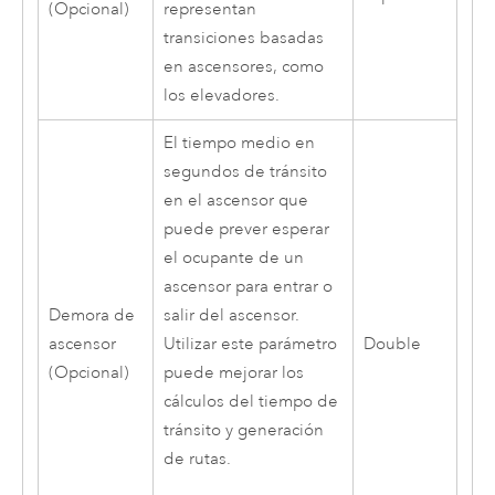
(Opcional)
representan
transiciones basadas
en ascensores, como
los elevadores.
El tiempo medio en
segundos de tránsito
en el ascensor que
puede prever esperar
el ocupante de un
ascensor para entrar o
Demora de
salir del ascensor.
ascensor
Utilizar este parámetro
Double
(Opcional)
puede mejorar los
cálculos del tiempo de
tránsito y generación
de rutas.