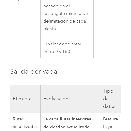
basado en el
rectángulo mínimo de
delimitación de cada
planta.
El valor debe estar
entre 0 y 180.
Salida derivada
Tipo
Etiqueta
Explicación
de
datos
Rutas interiores
Rutas
La capa
Feature
actualizadas
de destino
Layer
actualizada.