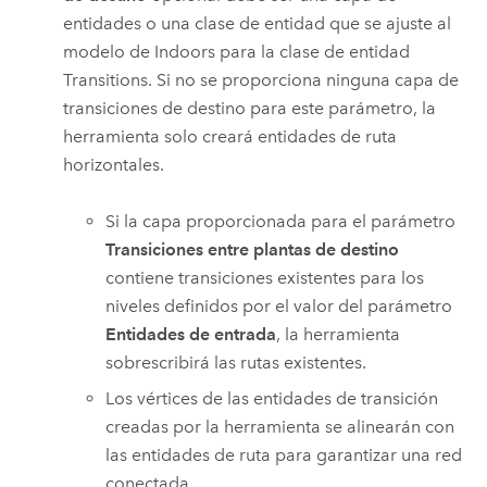
entidades o una clase de entidad que se ajuste al
modelo de
Indoors
para la clase de entidad
Transitions. Si no se proporciona ninguna capa de
transiciones de destino para este parámetro, la
herramienta solo creará entidades de ruta
horizontales.
Si la capa proporcionada para el parámetro
Transiciones entre plantas de destino
contiene transiciones existentes para los
niveles definidos por el valor del parámetro
Entidades de entrada
, la herramienta
sobrescribirá las rutas existentes.
Los vértices de las entidades de transición
creadas por la herramienta se alinearán con
las entidades de ruta para garantizar una red
conectada.