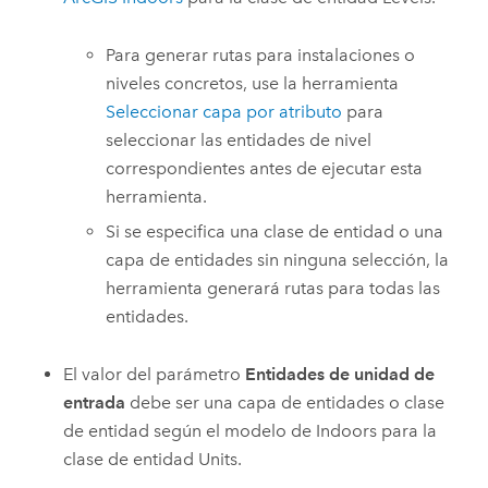
Para generar rutas para instalaciones o
niveles concretos, use la herramienta
Seleccionar capa por atributo
para
seleccionar las entidades de nivel
correspondientes antes de ejecutar esta
herramienta.
Si se especifica una clase de entidad o una
capa de entidades sin ninguna selección, la
herramienta generará rutas para todas las
entidades.
El valor del parámetro
Entidades de unidad de
entrada
debe ser una capa de entidades o clase
de entidad según el modelo de
Indoors
para la
clase de entidad Units.