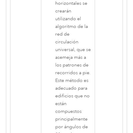
horizontales se
crearán
utilizando el
algoritmo de la
red de
circulación
universal, que se
asemeja más a
los patrones de
recorridos a pie.
Este método es
adecuado para
edificios que no
están
compuestos
principalmente
por ángulos de