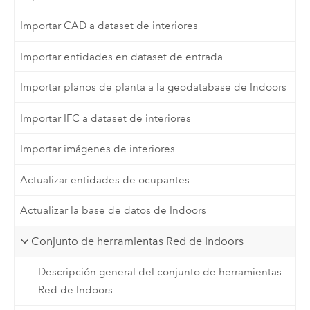
Importar CAD a dataset de interiores
Importar entidades en dataset de entrada
Importar planos de planta a la geodatabase de Indoors
Importar IFC a dataset de interiores
Importar imágenes de interiores
Actualizar entidades de ocupantes
Actualizar la base de datos de Indoors
Conjunto de herramientas Red de Indoors
Descripción general del conjunto de herramientas
Red de Indoors