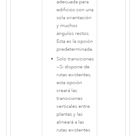
adecuada para
edificios con una
sola orientación
y muchos
ángulos rectos.
Esta es la opción
predeterminada.
Solo transiciones
—
Si dispone de
rutas existentes,
esta opción
creará las
transiciones
verticales entre
plantas y las
alineará a las
rutas existentes.