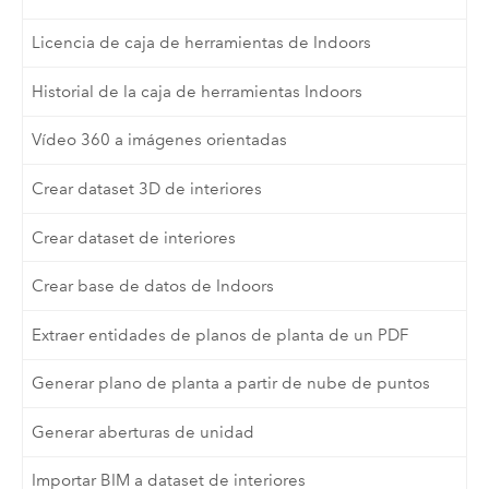
Licencia de caja de herramientas de Indoors
Historial de la caja de herramientas Indoors
Vídeo 360 a imágenes orientadas
Crear dataset 3D de interiores
Crear dataset de interiores
Crear base de datos de Indoors
Extraer entidades de planos de planta de un PDF
Generar plano de planta a partir de nube de puntos
Generar aberturas de unidad
Importar BIM a dataset de interiores