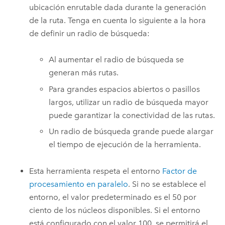
ubicación enrutable dada durante la generación
de la ruta. Tenga en cuenta lo siguiente a la hora
de definir un radio de búsqueda:
Al aumentar el radio de búsqueda se
generan más rutas.
Para grandes espacios abiertos o pasillos
largos, utilizar un radio de búsqueda mayor
puede garantizar la conectividad de las rutas.
Un radio de búsqueda grande puede alargar
el tiempo de ejecución de la herramienta.
Esta herramienta respeta el entorno
Factor de
procesamiento en paralelo
. Si no se establece el
entorno, el valor predeterminado es el 50 por
ciento de los núcleos disponibles. Si el entorno
está configurado con el valor 100, se permitirá el