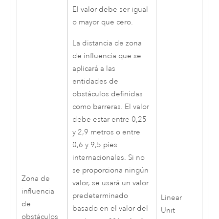
El valor debe ser igual
o mayor que cero.
La distancia de zona
de influencia que se
aplicará a las
entidades de
obstáculos definidas
como barreras. El valor
debe estar entre 0,25
y 2,9 metros o entre
0,6 y 9,5 pies
internacionales. Si no
se proporciona ningún
Zona de
valor, se usará un valor
influencia
predeterminado
Linear
de
basado en el valor del
Unit
obstáculos