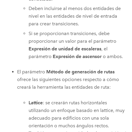
Deben incluirse al menos dos entidades de
nivel en las entidades de nivel de entrada
para crear transiciones.
Si se proporcionan transiciones, debe
proporcionar un valor para el parámetro
Expresión de unidad de escaleras
, el
parámetro
Expresión de ascensor
o ambos.
El parámetro
Método de generación de rutas
ofrece las siguientes opciones respecto a cómo
creará la herramienta las entidades de ruta:
Lattice
: se crearán rutas horizontales
utilizando un enfoque basado en lattice, muy
adecuado para edificios con una sola
orientación o muchos ángulos rectos.