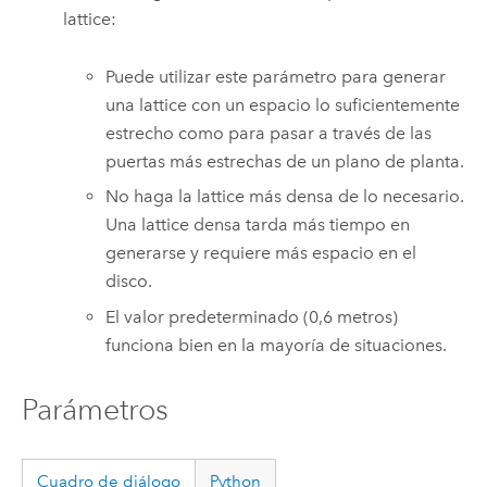
lattice:
Puede utilizar este parámetro para generar
una lattice con un espacio lo suficientemente
estrecho como para pasar a través de las
puertas más estrechas de un plano de planta.
No haga la lattice más densa de lo necesario.
Una lattice densa tarda más tiempo en
generarse y requiere más espacio en el
disco.
El valor predeterminado (0,6 metros)
funciona bien en la mayoría de situaciones.
Parámetros
Cuadro de diálogo
Python