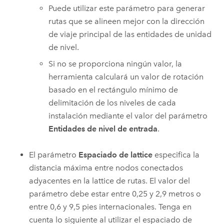
Puede utilizar este parámetro para generar
rutas que se alineen mejor con la dirección
de viaje principal de las entidades de unidad
de nivel.
Si no se proporciona ningún valor, la
herramienta calculará un valor de rotación
basado en el rectángulo mínimo de
delimitación de los niveles de cada
instalación mediante el valor del parámetro
Entidades de nivel de entrada
.
El parámetro
Espaciado de lattice
especifica la
distancia máxima entre nodos conectados
adyacentes en la lattice de rutas. El valor del
parámetro debe estar entre 0,25 y 2,9 metros o
entre 0,6 y 9,5 pies internacionales. Tenga en
cuenta lo siguiente al utilizar el espaciado de