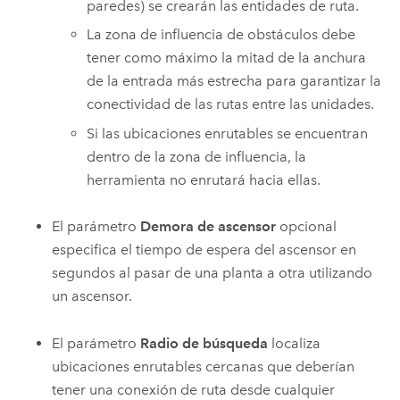
paredes) se crearán las entidades de ruta.
La zona de influencia de obstáculos debe
tener como máximo la mitad de la anchura
de la entrada más estrecha para garantizar la
conectividad de las rutas entre las unidades.
Si las ubicaciones enrutables se encuentran
dentro de la zona de influencia, la
herramienta no enrutará hacia ellas.
El parámetro
Demora de ascensor
opcional
especifica el tiempo de espera del ascensor en
segundos al pasar de una planta a otra utilizando
un ascensor.
El parámetro
Radio de búsqueda
localiza
ubicaciones enrutables cercanas que deberían
tener una conexión de ruta desde cualquier