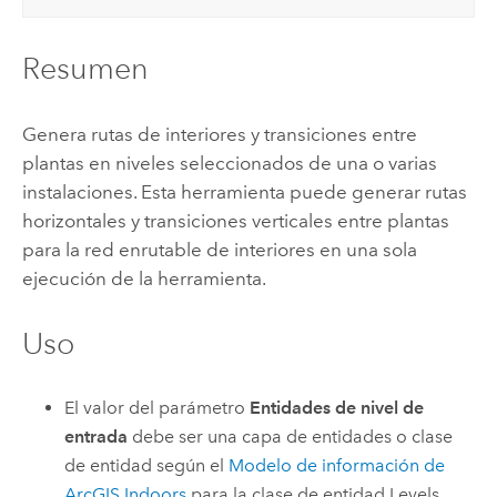
Resumen
Genera rutas de interiores y transiciones entre
plantas en niveles seleccionados de una o varias
instalaciones. Esta herramienta puede generar rutas
horizontales y transiciones verticales entre plantas
para la red enrutable de interiores en una sola
ejecución de la herramienta.
Uso
El valor del parámetro
Entidades de nivel de
entrada
debe ser una capa de entidades o clase
de entidad según el
Modelo de información de
ArcGIS Indoors
para la clase de entidad Levels.