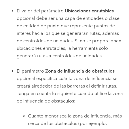
El valor del parámetro
Ubicaciones enrutables
opcional debe ser una capa de entidades o clase
de entidad de punto que represente puntos de
interés hacia los que se generarán rutas, además
de centroides de unidades. Si no se proporcionan
ubicaciones enrutables, la herramienta solo
generará rutas a centroides de unidades.
El parámetro
Zona de influencia de obstáculos
opcional especifica cuánta zona de influencia se
creará alrededor de las barreras al definir rutas.
Tenga en cuenta lo siguiente cuando utilice la zona
de influencia de obstáculos:
Cuanto menor sea la zona de influencia, más
cerca de los obstáculos (por ejemplo,