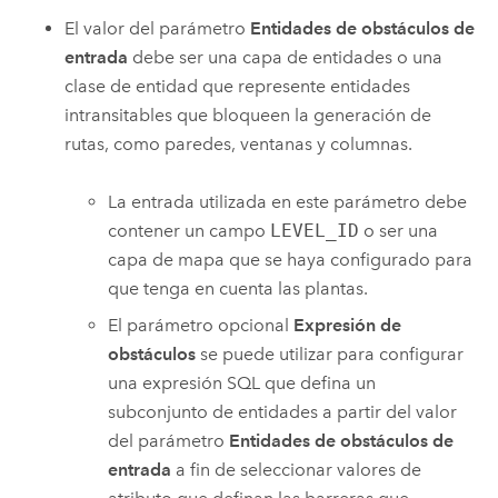
El valor del parámetro
Entidades de obstáculos de
entrada
debe ser una capa de entidades o una
clase de entidad que represente entidades
intransitables que bloqueen la generación de
rutas, como paredes, ventanas y columnas.
La entrada utilizada en este parámetro debe
contener un campo
LEVEL_ID
o ser una
capa de mapa que se haya configurado para
que tenga en cuenta las plantas.
El parámetro opcional
Expresión de
obstáculos
se puede utilizar para configurar
una expresión SQL que defina un
subconjunto de entidades a partir del valor
del parámetro
Entidades de obstáculos de
entrada
a fin de seleccionar valores de