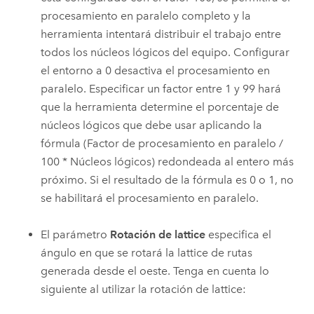
procesamiento en paralelo completo y la
herramienta intentará distribuir el trabajo entre
todos los núcleos lógicos del equipo. Configurar
el entorno a 0 desactiva el procesamiento en
paralelo. Especificar un factor entre 1 y 99 hará
que la herramienta determine el porcentaje de
núcleos lógicos que debe usar aplicando la
fórmula (Factor de procesamiento en paralelo /
100 * Núcleos lógicos) redondeada al entero más
próximo. Si el resultado de la fórmula es 0 o 1, no
se habilitará el procesamiento en paralelo.
El parámetro
Rotación de lattice
especifica el
ángulo en que se rotará la lattice de rutas
generada desde el oeste. Tenga en cuenta lo
siguiente al utilizar la rotación de lattice: