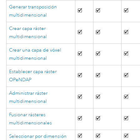
Generar transposición
multidimensional
Crear capa ráster
multidimensional
Crear una capa de vóxel
multidimensional
Establecer capa ráster
OPeNDAP
Administrar ráster
multidimensional
Fusionar rásteres
multidimensionales
Seleccionar por dimensión