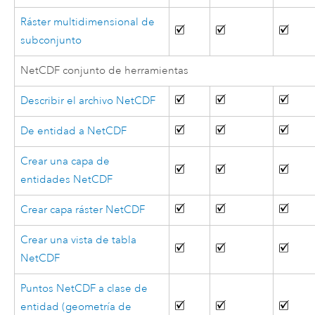
Ráster multidimensional de
subconjunto
NetCDF conjunto de herramientas
Describir el archivo NetCDF
De entidad a NetCDF
Crear una capa de
entidades NetCDF
Crear capa ráster NetCDF
Crear una vista de tabla
NetCDF
Puntos NetCDF a clase de
entidad (geometría de