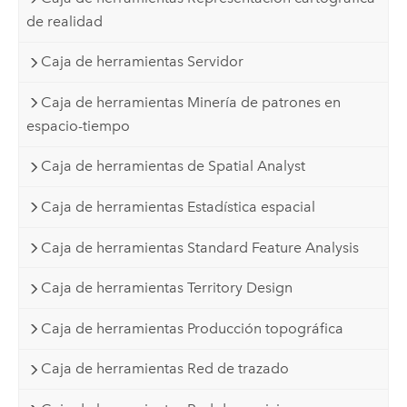
de realidad
Caja de herramientas Servidor
Caja de herramientas Minería de patrones en
espacio-tiempo
Caja de herramientas de Spatial Analyst
Caja de herramientas Estadística espacial
Caja de herramientas Standard Feature Analysis
Caja de herramientas Territory Design
Caja de herramientas Producción topográfica
Caja de herramientas Red de trazado