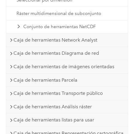
Seleccionar por dimensión
Ráster multidimensional de subconjunto
Conjunto de herramientas NetCDF
Caja de herramientas Network Analyst
Caja de herramientas Diagrama de red
Caja de herramientas de imágenes orientadas
Caja de herramientas Parcela
Caja de herramientas Transporte público
Caja de herramientas Análisis ráster
Caja de herramientas listas para usar
Caja de herramientas Representación cartográfica