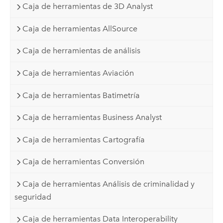
Caja de herramientas de 3D Analyst
Caja de herramientas AllSource
Caja de herramientas de análisis
Caja de herramientas Aviación
Caja de herramientas Batimetría
Caja de herramientas Business Analyst
Caja de herramientas Cartografía
Caja de herramientas Conversión
Caja de herramientas Análisis de criminalidad y
seguridad
Caja de herramientas Data Interoperability