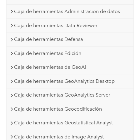
Caja de herramientas Administración de datos
Caja de herramientas Data Reviewer
Caja de herramientas Defensa
Caja de herramientas Edición
Caja de herramientas de GeoAI
Caja de herramientas GeoAnalytics Desktop
Caja de herramientas GeoAnalytics Server
Caja de herramientas Geocodificación
Caja de herramientas Geostatistical Analyst
Caja de herramientas de Image Analyst