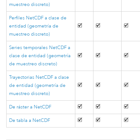
muestreo discreto)
Perfiles NetCDF a clase de
entidad (geometría de
muestreo discreto)
Series temporales NetCDF a
clase de entidad (geometría
de muestreo discreto)
Trayectorias NetCDF a clase
de entidad (geometría de
muestreo discreto)
De ráster a NetCDF
De tabla a NetCDF