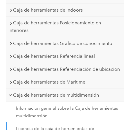
Caja de herramientas de Indoors
Caja de herramientas Posicionamiento en
interiores
Caja de herramientas Gráfico de conocimiento
Caja de herramientas Referencia lineal
Caja de herramientas Referenciación de ubicación
Caja de herramientas de Maritime
Caja de herramientas de multidimensión
Información general sobre la Caja de herramientas
multidimensión
Licencia de la caja de herramientas de