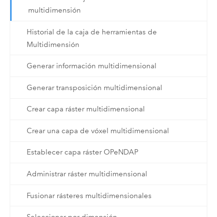
multidimensión
Historial de la caja de herramientas de
Multidimensión
Generar información multidimensional
Generar transposición multidimensional
Crear capa ráster multidimensional
Crear una capa de vóxel multidimensional
Establecer capa ráster OPeNDAP
Administrar ráster multidimensional
Fusionar rásteres multidimensionales