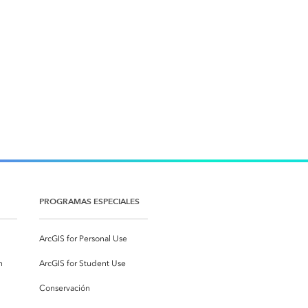
PROGRAMAS ESPECIALES
ArcGIS for Personal Use
n
ArcGIS for Student Use
Conservación