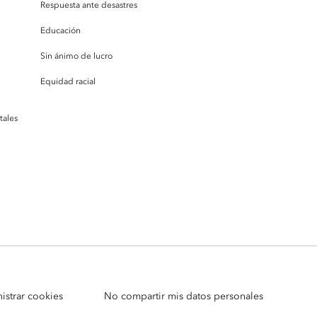
Respuesta ante desastres
Educación
Sin ánimo de lucro
Equidad racial
tales
istrar cookies
No compartir mis datos personales