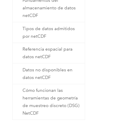
Fundamentos del
almacenamiento de datos
netCDF
Tipos de datos admitidos
por netCDF
Referencia espacial para
datos netCDF
Datos no disponibles en
datos netCDF
Cómo funcionan las
herramientas de geometría
de muestreo discreto (DSG)
NetCDF