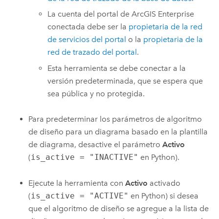
La cuenta del portal de
ArcGIS Enterprise
conectada debe ser la
propietaria de la red
de servicios del portal
o la
propietaria de la
red de trazado del portal
.
Esta herramienta se debe conectar a la
versión predeterminada, que se espera que
sea pública y no protegida.
Para predeterminar los parámetros de algoritmo
de diseño para un diagrama basado en la plantilla
de diagrama, desactive el parámetro
Activo
(
is_active = "INACTIVE"
en
Python
).
Ejecute la herramienta con
Activo
activado
(
is_active = "ACTIVE"
en
Python
) si desea
que el algoritmo de diseño se agregue a la lista de