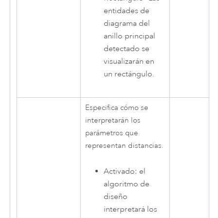
entidades de
diagrama del
anillo principal
detectado se
visualizarán en
un rectángulo.
Especifica cómo se
interpretarán los
parámetros que
representan distancias.
Activado: el
algoritmo de
diseño
interpretará los