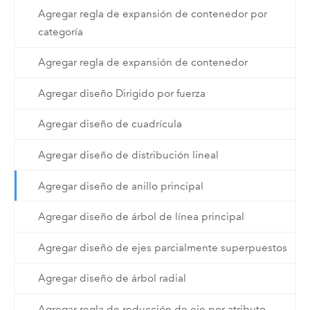
Agregar regla de expansión de contenedor por
categoría
Agregar regla de expansión de contenedor
Agregar diseño Dirigido por fuerza
Agregar diseño de cuadrícula
Agregar diseño de distribución lineal
Agregar diseño de anillo principal
Agregar diseño de árbol de línea principal
Agregar diseño de ejes parcialmente superpuestos
Agregar diseño de árbol radial
Agregar regla de reducción de eje por atributo