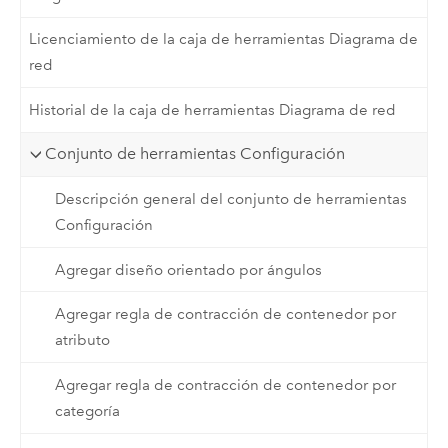
Licenciamiento de la caja de herramientas Diagrama de
red
Historial de la caja de herramientas Diagrama de red
Conjunto de herramientas Configuración
Descripción general del conjunto de herramientas
Configuración
Agregar diseño orientado por ángulos
Agregar regla de contracción de contenedor por
atributo
Agregar regla de contracción de contenedor por
categoría