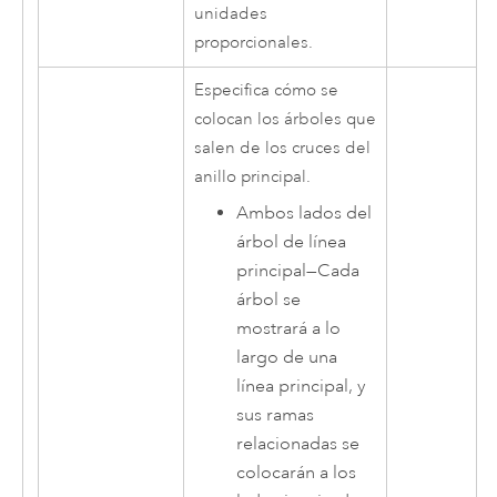
unidades
proporcionales.
Especifica cómo se
colocan los árboles que
salen de los cruces del
anillo principal.
Ambos lados del
árbol de línea
principal
—
Cada
árbol se
mostrará a lo
largo de una
línea principal, y
sus ramas
relacionadas se
colocarán a los