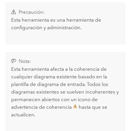
Precaución:
Esta herramienta es una herramienta de
configuración y administración.
Nota:
Esta herramienta afecta a la coherencia de
cualquier diagrama existente basado en la
plantilla de diagrama de entrada. Todos los
diagramas existentes se vuelven incoherentes y
permanecen abiertos con un icono de
advertencia de coherencia
hasta que se
actualicen.