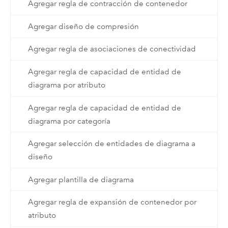
Agregar regla de contracción de contenedor
Agregar diseño de compresión
Agregar regla de asociaciones de conectividad
Agregar regla de capacidad de entidad de
diagrama por atributo
Agregar regla de capacidad de entidad de
diagrama por categoría
Agregar selección de entidades de diagrama a
diseño
Agregar plantilla de diagrama
Agregar regla de expansión de contenedor por
atributo