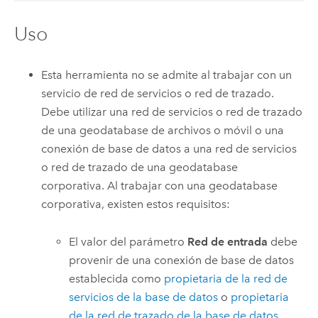
Uso
Esta herramienta no se admite al trabajar con un
servicio de red de servicios o red de trazado.
Debe utilizar una red de servicios o red de trazado
de una geodatabase de archivos o móvil o una
conexión de base de datos a una red de servicios
o red de trazado de una geodatabase
corporativa. Al trabajar con una geodatabase
corporativa, existen estos requisitos:
El valor del parámetro
Red de entrada
debe
provenir de una conexión de base de datos
establecida como
propietaria de la red de
servicios de la base de datos
o
propietaria
de la red de trazado de la base de datos
.