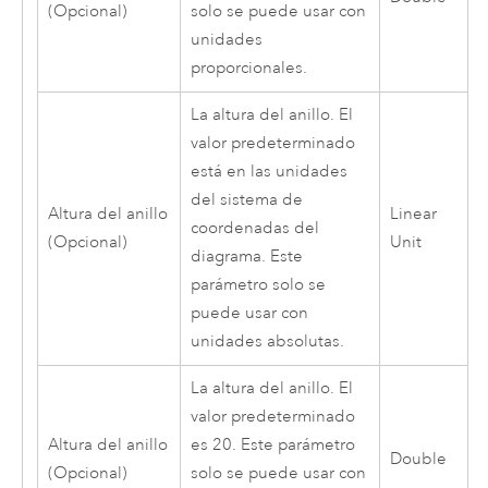
(Opcional)
solo se puede usar con
unidades
proporcionales.
La altura del anillo. El
valor predeterminado
está en las unidades
del sistema de
Altura del anillo
Linear
coordenadas del
(Opcional)
Unit
diagrama. Este
parámetro solo se
puede usar con
unidades absolutas.
La altura del anillo. El
valor predeterminado
Altura del anillo
es 20. Este parámetro
Double
(Opcional)
solo se puede usar con