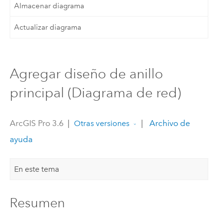
Almacenar diagrama
Actualizar diagrama
Agregar diseño de anillo
principal (Diagrama de red)
ArcGIS Pro 3.6
|
|
Archivo de
Otras versiones
ayuda
En este tema
Resumen