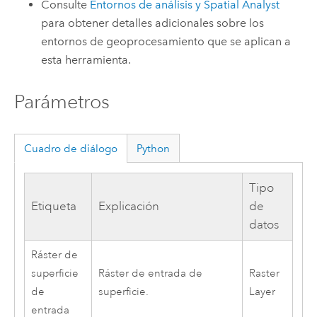
Consulte
Entornos de análisis y Spatial Analyst
para obtener detalles adicionales sobre los
entornos de geoprocesamiento que se aplican a
esta herramienta.
Parámetros
Cuadro de diálogo
Python
Tipo
Etiqueta
Explicación
de
datos
Ráster de
superficie
Ráster de entrada de
Raster
de
superficie.
Layer
entrada