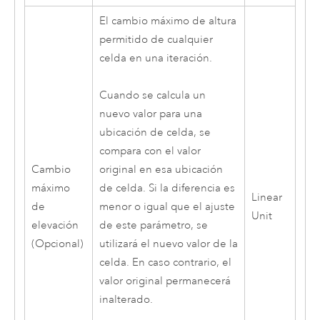
El cambio máximo de altura
permitido de cualquier
celda en una iteración.
Cuando se calcula un
nuevo valor para una
ubicación de celda, se
compara con el valor
Cambio
original en esa ubicación
máximo
de celda. Si la diferencia es
Linear
de
menor o igual que el ajuste
Unit
elevación
de este parámetro, se
(Opcional)
utilizará el nuevo valor de la
celda. En caso contrario, el
valor original permanecerá
inalterado.