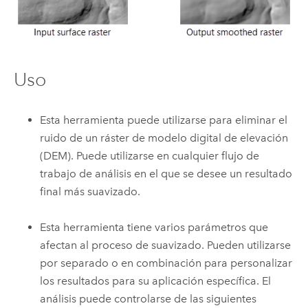
Uso
Esta herramienta puede utilizarse para eliminar el
ruido de un ráster de modelo digital de elevación
(DEM). Puede utilizarse en cualquier flujo de
trabajo de análisis en el que se desee un resultado
final más suavizado.
Esta herramienta tiene varios parámetros que
afectan al proceso de suavizado. Pueden utilizarse
por separado o en combinación para personalizar
los resultados para su aplicación específica. El
análisis puede controlarse de las siguientes