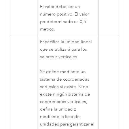
El valor debe ser un
número positivo. El valor
predeterminado es 0,5
metros.
Especifica la unidad lineal
que se utilizará para los
valores z verticales.
Se define mediante un
sistema de coordenadas
verticales si existe. Si no
existe ningún sistema de
coordenadas verticales,
defina la unidad z
mediante la lista de
unidades para garantizar el