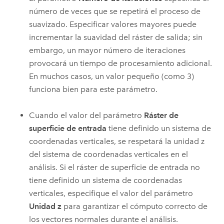
número de veces que se repetirá el proceso de
suavizado. Especificar valores mayores puede
incrementar la suavidad del ráster de salida; sin
embargo, un mayor número de iteraciones
provocará un tiempo de procesamiento adicional.
En muchos casos, un valor pequeño (como 3)
funciona bien para este parámetro.
Cuando el valor del parámetro
Ráster de
superficie de entrada
tiene definido un sistema de
coordenadas verticales, se respetará la unidad z
del sistema de coordenadas verticales en el
análisis. Si el ráster de superficie de entrada no
tiene definido un sistema de coordenadas
verticales, especifique el valor del parámetro
Unidad z
para garantizar el cómputo correcto de
los vectores normales durante el análisis.