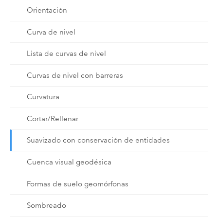
Orientación
Curva de nivel
Lista de curvas de nivel
Curvas de nivel con barreras
Curvatura
Cortar/Rellenar
Suavizado con conservación de entidades
Cuenca visual geodésica
Formas de suelo geomórfonas
Sombreado