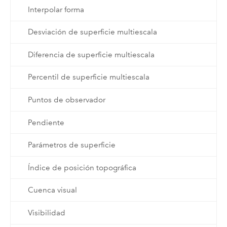
Interpolar forma
Desviación de superficie multiescala
Diferencia de superficie multiescala
Percentil de superficie multiescala
Puntos de observador
Pendiente
Parámetros de superficie
Índice de posición topográfica
Cuenca visual
Visibilidad