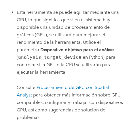
Esta herramienta se puede agilizar mediante una
GPU, lo que significa que si en el sistema hay
disponible una unidad de procesamiento de
gráficos (GPU), se utilizará para mejorar el
rendimiento de la herramienta. Utilice el
parámetro
Dispositivo objetivo para el análisis
(
analysis_target_device
en Python) para
controlar si la GPU o la CPU se utilizarán para
ejecutar la herramienta.
Consulte
Procesamiento de GPU con Spatial
Analyst
para obtener más información sobre GPU
compatibles, configurar y trabajar con dispositivos
GPU, así como sugerencias de solución de
problemas.