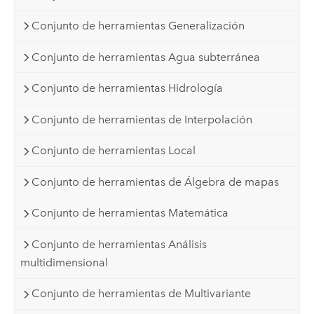
Conjunto de herramientas Generalización
Conjunto de herramientas Agua subterránea
Conjunto de herramientas Hidrología
Conjunto de herramientas de Interpolación
Conjunto de herramientas Local
Conjunto de herramientas de Álgebra de mapas
Conjunto de herramientas Matemática
Conjunto de herramientas Análisis
multidimensional
Conjunto de herramientas de Multivariante