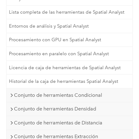
Lista completa de las herramientas de Spatial Analyst
Entornos de análisis y Spatial Analyst
Procesamiento con GPU en Spatial Analyst
Procesamiento en paralelo con Spatial Analyst
Licencia de caja de herramientas de Spatial Analyst
Historial de la caja de herramientas Spatial Analyst
Conjunto de herramientas Condicional
Conjunto de herramientas Densidad
Conjunto de herramientas de Distancia
Conjunto de herramientas Extracción