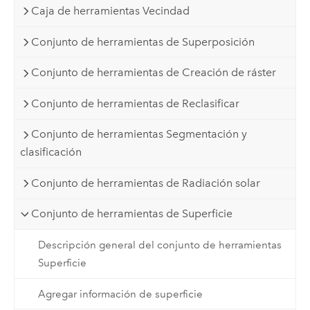
Caja de herramientas Vecindad
Conjunto de herramientas de Superposición
Conjunto de herramientas de Creación de ráster
Conjunto de herramientas de Reclasificar
Conjunto de herramientas Segmentación y
clasificación
Conjunto de herramientas de Radiación solar
Conjunto de herramientas de Superficie
Descripción general del conjunto de herramientas
Superficie
Agregar información de superficie