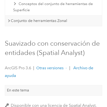
Conceptos del conjunto de herramientas de
Superficie
Conjunto de herramientas Zonal
Suavizado con conservación de
entidades (Spatial Analyst)
ArcGIS Pro 3.6
|
|
Archivo de
Otras versiones
ayuda
En este tema
Disponible con una licencia de Spatial Analyst.