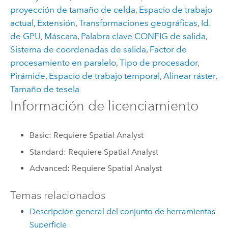
proyección de tamaño de celda
,
Espacio de trabajo
actual
,
Extensión
,
Transformaciones geográficas
,
Id.
de GPU
,
Máscara
,
Palabra clave CONFIG de salida
,
Sistema de coordenadas de salida
,
Factor de
procesamiento en paralelo
,
Tipo de procesador
,
Pirámide
,
Espacio de trabajo temporal
,
Alinear ráster
,
Tamaño de tesela
Información de licenciamiento
Basic: Requiere Spatial Analyst
Standard: Requiere Spatial Analyst
Advanced: Requiere Spatial Analyst
Temas relacionados
Descripción general del conjunto de herramientas
Superficie