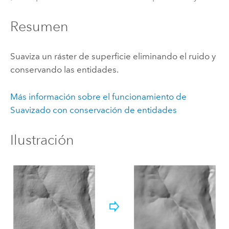
Resumen
Suaviza un ráster de superficie eliminando el ruido y
conservando las entidades.
Más información sobre el funcionamiento de
Suavizado con conservación de entidades
Ilustración