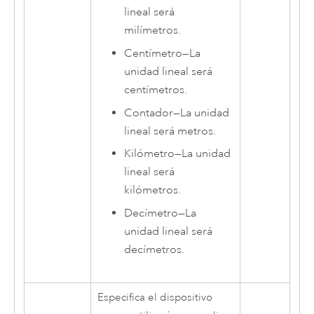
lineal será
milímetros.
Centímetro
—
La
unidad lineal será
centímetros.
Contador
—
La unidad
lineal será metros.
Kilómetro
—
La unidad
lineal será
kilómetros.
Decímetro
—
La
unidad lineal será
decímetros.
Especifica el dispositivo