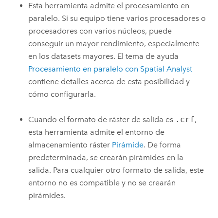
Esta herramienta admite el procesamiento en
paralelo. Si su equipo tiene varios procesadores o
procesadores con varios núcleos, puede
conseguir un mayor rendimiento, especialmente
en los datasets mayores. El tema de ayuda
Procesamiento en paralelo con Spatial Analyst
contiene detalles acerca de esta posibilidad y
cómo configurarla.
Cuando el formato de ráster de salida es
.crf
,
esta herramienta admite el entorno de
almacenamiento ráster
Pirámide
. De forma
predeterminada, se crearán pirámides en la
salida. Para cualquier otro formato de salida, este
entorno no es compatible y no se crearán
pirámides.