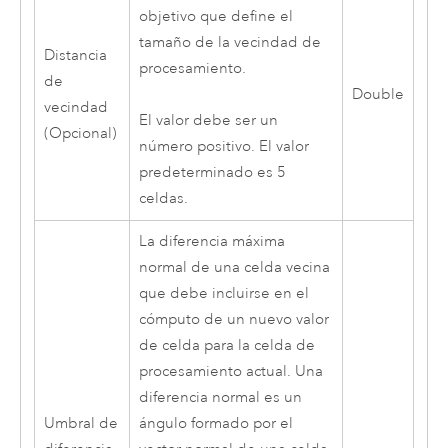
objetivo que define el
tamaño de la vecindad de
Distancia
procesamiento.
de
Double
vecindad
El valor debe ser un
(Opcional)
número positivo. El valor
predeterminado es 5
celdas.
La diferencia máxima
normal de una celda vecina
que debe incluirse en el
cómputo de un nuevo valor
de celda para la celda de
procesamiento actual. Una
diferencia normal es un
Umbral de
ángulo formado por el