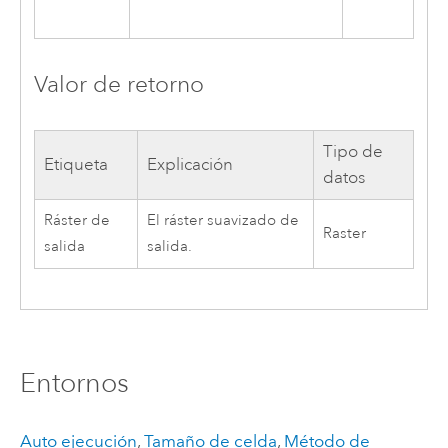
Valor de retorno
Tipo de
Etiqueta
Explicación
datos
Ráster de
El ráster suavizado de
Raster
salida
salida.
Entornos
Auto ejecución
,
Tamaño de celda
,
Método de