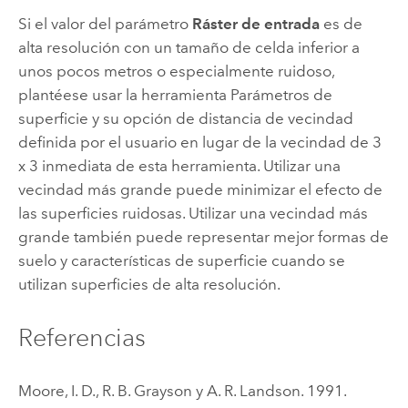
Si el valor del parámetro
Ráster de entrada
es de
alta resolución con un tamaño de celda inferior a
unos pocos metros o especialmente ruidoso,
plantéese usar la herramienta
Parámetros de
superficie
y su opción de distancia de vecindad
definida por el usuario en lugar de la vecindad de 3
x 3 inmediata de esta herramienta. Utilizar una
vecindad más grande puede minimizar el efecto de
las superficies ruidosas. Utilizar una vecindad más
grande también puede representar mejor formas de
suelo y características de superficie cuando se
utilizan superficies de alta resolución.
Referencias
Moore, I. D., R. B. Grayson y A. R. Landson. 1991.