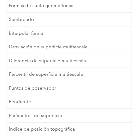
Formas de suelo geomórfonas
Sombreado
Interpolar forma
Desviación de superficie multiescala
Diferencia de superficie multiescala
Percentil de superficie multiescala
Puntos de observador
Pendiente
Parámetros de superficie
Índice de posición topográfica