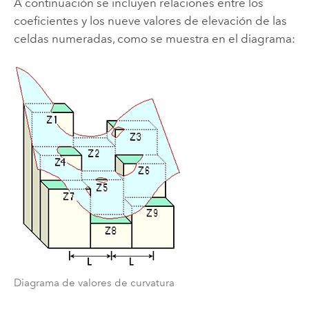
A continuación se incluyen relaciones entre los
coeficientes y los nueve valores de elevación de las
celdas numeradas, como se muestra en el diagrama:
Diagrama de valores de curvatura