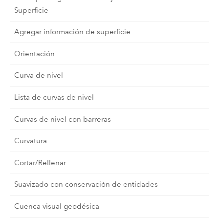
Superficie
Agregar información de superficie
Orientación
Curva de nivel
Lista de curvas de nivel
Curvas de nivel con barreras
Curvatura
Cortar/Rellenar
Suavizado con conservación de entidades
Cuenca visual geodésica