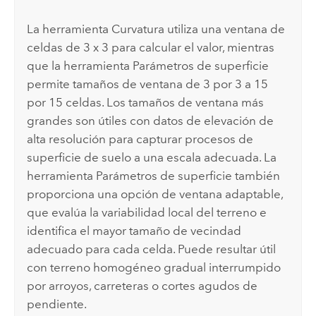
La herramienta
Curvatura
utiliza una ventana de
celdas de 3 x 3 para calcular el valor, mientras
que la herramienta
Parámetros de superficie
permite tamaños de ventana de 3 por 3 a 15
por 15 celdas. Los tamaños de ventana más
grandes son útiles con datos de elevación de
alta resolución para capturar procesos de
superficie de suelo a una escala adecuada. La
herramienta
Parámetros de superficie
también
proporciona una opción de ventana adaptable,
que evalúa la variabilidad local del terreno e
identifica el mayor tamaño de vecindad
adecuado para cada celda. Puede resultar útil
con terreno homogéneo gradual interrumpido
por arroyos, carreteras o cortes agudos de
pendiente.