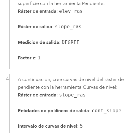
superficie con la herramienta
Pendiente
:
Ráster de entrada
:
elev_ras
Ráster de salida
:
slope_ras
Medición de salida
:
DEGREE
Factor z
:
1
A continuación, cree curvas de nivel del ráster de
pendiente con la herramienta
Curvas de nivel
:
Ráster de entrada
:
slope_ras
Entidades de polilíneas de salida
:
cont_slope
Intervalo de curvas de nivel
:
5