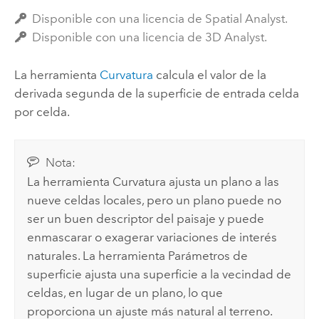
Disponible con una licencia de Spatial Analyst.
Disponible con una licencia de 3D Analyst.
La herramienta
Curvatura
calcula el valor de la
derivada segunda de la superficie de entrada celda
por celda.
Nota:
La herramienta
Curvatura
ajusta un plano a las
nueve celdas locales, pero un plano puede no
ser un buen descriptor del paisaje y puede
enmascarar o exagerar variaciones de interés
naturales. La herramienta
Parámetros de
superficie
ajusta una superficie a la vecindad de
celdas, en lugar de un plano, lo que
proporciona un ajuste más natural al terreno.