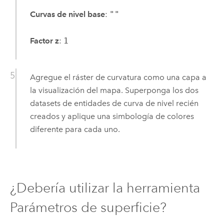
Curvas de nivel base
:
""
Factor z
:
1
Agregue el ráster de curvatura como una capa a
la visualización del mapa. Superponga los dos
datasets de entidades de curva de nivel recién
creados y aplique una simbología de colores
diferente para cada uno.
¿Debería utilizar la herramienta
Parámetros de superficie?