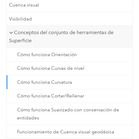
Cuenca visual
Visibilidad
Conceptos del conjunto de herramientas de
Superficie
Cómo funciona Orientación
Cómo funciona Curvas de nivel
Cómo funciona Curvatura
Cómo funciona Cortar/Rellenar
Cómo funciona Suavizado con conservación de
entidades
Funcionamiento de Cuenca visual geodésica