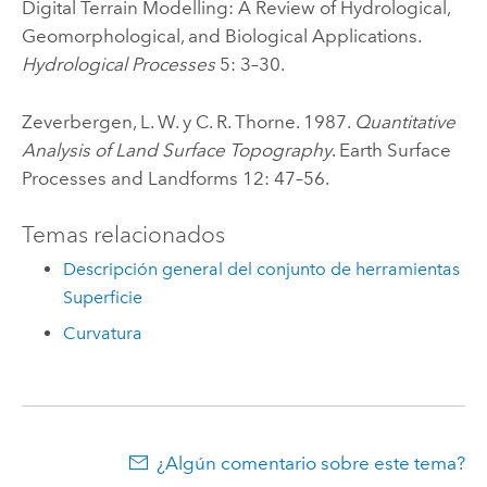
Digital Terrain Modelling: A Review of Hydrological,
Geomorphological, and Biological Applications.
Hydrological Processes
5: 3–30.
Zeverbergen, L. W. y C. R. Thorne. 1987.
Quantitative
Analysis of Land Surface Topography
. Earth Surface
Processes and Landforms 12: 47–56.
Temas relacionados
Descripción general del conjunto de herramientas
Superficie
Curvatura
¿Algún comentario sobre este tema?