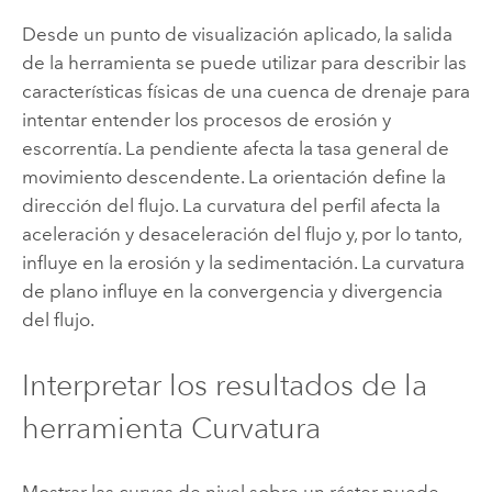
Desde un punto de visualización aplicado, la salida
de la herramienta se puede utilizar para describir las
características físicas de una cuenca de drenaje para
intentar entender los procesos de erosión y
escorrentía. La pendiente afecta la tasa general de
movimiento descendente. La orientación define la
dirección del flujo. La curvatura del perfil afecta la
aceleración y desaceleración del flujo y, por lo tanto,
influye en la erosión y la sedimentación. La curvatura
de plano influye en la convergencia y divergencia
del flujo.
Interpretar los resultados de la
herramienta Curvatura