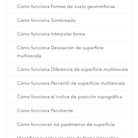
Cómo funciona Formas de suelo geomórfonas
Cómo funciona Sombreado
Cómo funciona Interpolar forma
Cómo funciona Desviación de superficie
multiescala
Cómo funciona Diferencia de superficie multiescala
Cómo funciona Percentil de superficie multiescala
Cómo funciona el índice de posición topográfica
Cómo funciona Pendiente
Cómo funcionan los parámetros de superficie