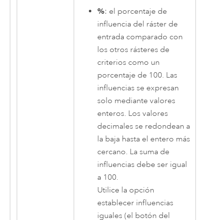
%
: el porcentaje de
influencia del ráster de
entrada comparado con
los otros rásteres de
criterios como un
porcentaje de 100. Las
influencias se expresan
solo mediante valores
enteros. Los valores
decimales se redondean a
la baja hasta el entero más
cercano. La suma de
influencias debe ser igual
a 100.
Utilice la opción
establecer influencias
iguales (el botón del