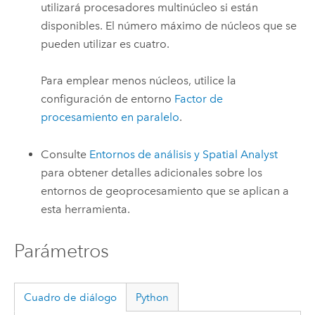
utilizará procesadores multinúcleo si están
disponibles. El número máximo de núcleos que se
pueden utilizar es cuatro.
Para emplear menos núcleos, utilice la
configuración de entorno
Factor de
procesamiento en paralelo
.
Consulte
Entornos de análisis y Spatial Analyst
para obtener detalles adicionales sobre los
entornos de geoprocesamiento que se aplican a
esta herramienta.
Parámetros
Cuadro de diálogo
Python