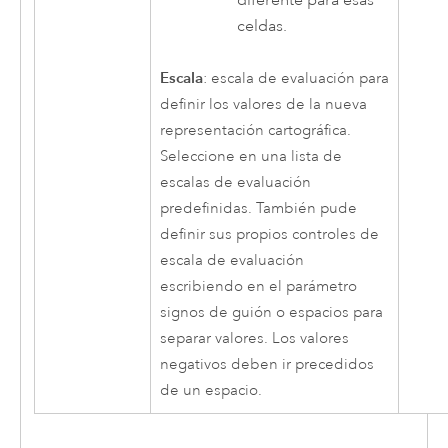
celdas.
Escala
: escala de evaluación para
definir los valores de la nueva
representación cartográfica.
Seleccione en una lista de
escalas de evaluación
predefinidas. También pude
definir sus propios controles de
escala de evaluación
escribiendo en el parámetro
signos de guión o espacios para
separar valores. Los valores
negativos deben ir precedidos
de un espacio.