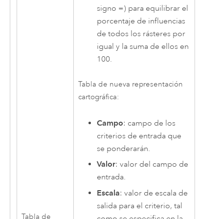
signo =) para equilibrar el
porcentaje de influencias
de todos los rásteres por
igual y la suma de ellos en
100.
Tabla de nueva representación
cartográfica:
Campo
: campo de los
criterios de entrada que
se ponderarán.
Valor
: valor del campo de
entrada.
Escala
: valor de escala de
salida para el criterio, tal
Tabla de
como se especifica en la