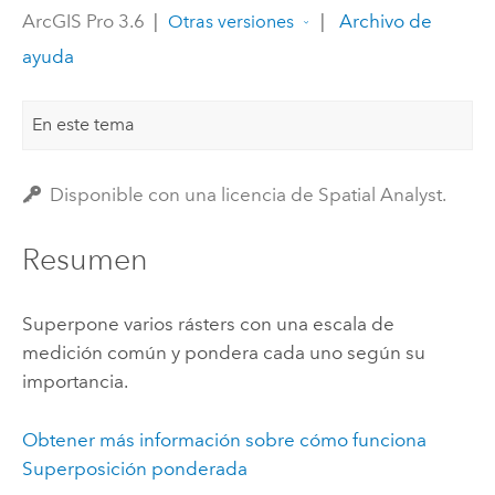
ArcGIS Pro 3.6
|
|
Archivo de
Otras versiones
ayuda
En este tema
Disponible con una licencia de Spatial Analyst.
Resumen
Superpone varios rásters con una escala de
medición común y pondera cada uno según su
importancia.
Obtener más información sobre cómo funciona
Superposición ponderada