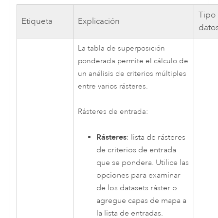
Tipo
Etiqueta
Explicación
dato
La tabla de superposición
ponderada permite el cálculo de
un análisis de criterios múltiples
entre varios rásteres.
Rásteres de entrada:
Rásteres
: lista de rásteres
de criterios de entrada
que se pondera. Utilice las
opciones para examinar
de los datasets ráster o
agregue capas de mapa a
la lista de entradas.