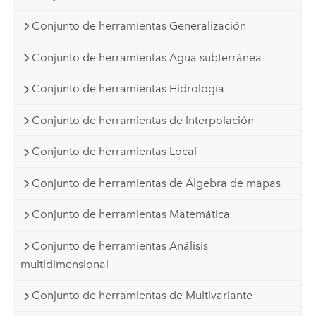
Conjunto de herramientas Generalización
Conjunto de herramientas Agua subterránea
Conjunto de herramientas Hidrología
Conjunto de herramientas de Interpolación
Conjunto de herramientas Local
Conjunto de herramientas de Álgebra de mapas
Conjunto de herramientas Matemática
Conjunto de herramientas Análisis
multidimensional
Conjunto de herramientas de Multivariante