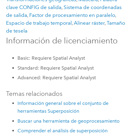
clave CONFIG de salida
,
Sistema de coordenadas
de salida
,
Factor de procesamiento en paralelo
,
Espacio de trabajo temporal
,
Alinear ráster
,
Tamaño
de tesela
Información de licenciamiento
Basic: Requiere Spatial Analyst
Standard: Requiere Spatial Analyst
Advanced: Requiere Spatial Analyst
Temas relacionados
Información general sobre el conjunto de
herramientas Superposición
Buscar una herramienta de geoprocesamiento
Comprender el análisis de superposición