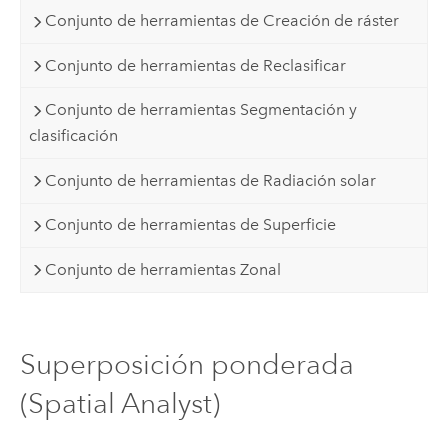
Conjunto de herramientas de Creación de ráster
Conjunto de herramientas de Reclasificar
Conjunto de herramientas Segmentación y
clasificación
Conjunto de herramientas de Radiación solar
Conjunto de herramientas de Superficie
Conjunto de herramientas Zonal
Superposición ponderada
(Spatial Analyst)