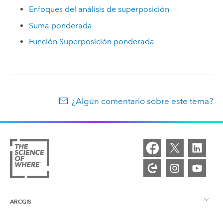
Enfoques del análisis de superposición
Suma ponderada
Función Superposición ponderada
¿Algún comentario sobre este tema?
ARCGIS