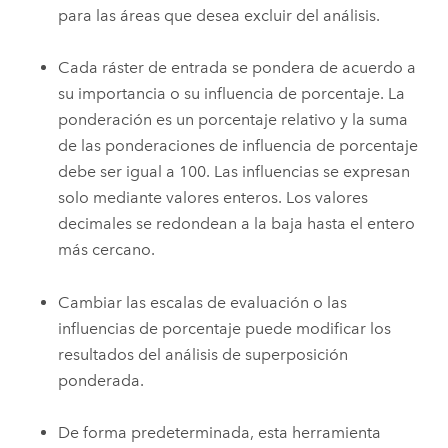
para las áreas que desea excluir del análisis.
Cada ráster de entrada se pondera de acuerdo a
su importancia o su influencia de porcentaje. La
ponderación es un porcentaje relativo y la suma
de las ponderaciones de influencia de porcentaje
debe ser igual a 100. Las influencias se expresan
solo mediante valores enteros. Los valores
decimales se redondean a la baja hasta el entero
más cercano.
Cambiar las escalas de evaluación o las
influencias de porcentaje puede modificar los
resultados del análisis de superposición
ponderada.
De forma predeterminada, esta herramienta