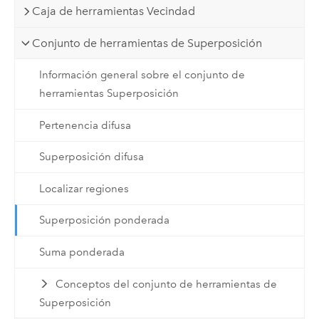
Caja de herramientas Vecindad
Conjunto de herramientas de Superposición
Información general sobre el conjunto de
herramientas Superposición
Pertenencia difusa
Superposición difusa
Localizar regiones
Superposición ponderada
Suma ponderada
Conceptos del conjunto de herramientas de
Superposición