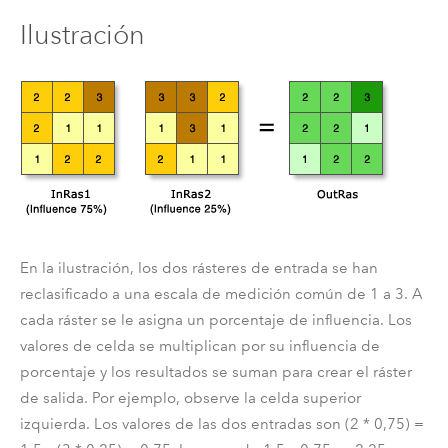
Ilustración
En la ilustración, los dos rásteres de entrada se han
reclasificado a una escala de medición común de 1 a 3. A
cada ráster se le asigna un porcentaje de influencia. Los
valores de celda se multiplican por su influencia de
porcentaje y los resultados se suman para crear el ráster
de salida. Por ejemplo, observe la celda superior
izquierda. Los valores de las dos entradas son (2 * 0,75) =