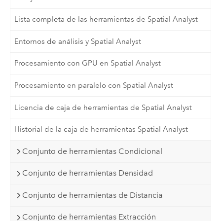
Lista completa de las herramientas de Spatial Analyst
Entornos de análisis y Spatial Analyst
Procesamiento con GPU en Spatial Analyst
Procesamiento en paralelo con Spatial Analyst
Licencia de caja de herramientas de Spatial Analyst
Historial de la caja de herramientas Spatial Analyst
Conjunto de herramientas Condicional
Conjunto de herramientas Densidad
Conjunto de herramientas de Distancia
Conjunto de herramientas Extracción