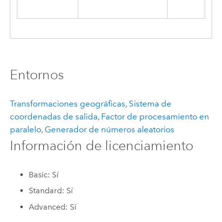
Entornos
Transformaciones geográficas
,
Sistema de
coordenadas de salida
,
Factor de procesamiento en
paralelo
,
Generador de números aleatorios
Información de licenciamiento
Basic: Sí
Standard: Sí
Advanced: Sí