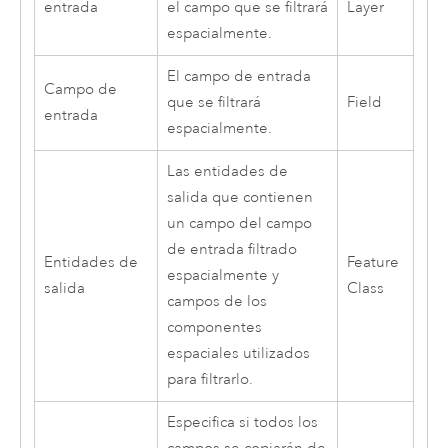
entrada
el campo que se filtrará
Layer
espacialmente.
El campo de entrada
Campo de
que se filtrará
Field
entrada
espacialmente.
Las entidades de
salida que contienen
un campo del campo
de entrada filtrado
Entidades de
Feature
espacialmente y
salida
Class
campos de los
componentes
espaciales utilizados
para filtrarlo.
Especifica si todos los