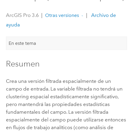
ArcGIS Pro 3.6
|
|
Archivo de
Otras versiones
ayuda
En este tema
Resumen
Crea una versión filtrada espacialmente de un
campo de entrada. La variable filtrada no tendrá un
clustering espacial estadísticamente significativo,
pero mantendrá las propiedades estadísticas
fundamentales del campo. La versión filtrada
espacialmente del campo puede utilizarse entonces
en flujos de trabajo analíticos (como análisis de