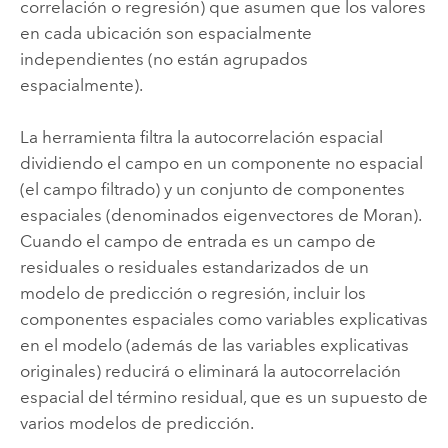
correlación o regresión) que asumen que los valores
en cada ubicación son espacialmente
independientes (no están agrupados
espacialmente).
La herramienta filtra la autocorrelación espacial
dividiendo el campo en un componente no espacial
(el campo filtrado) y un conjunto de componentes
espaciales (denominados eigenvectores de Moran).
Cuando el campo de entrada es un campo de
residuales o residuales estandarizados de un
modelo de predicción o regresión, incluir los
componentes espaciales como variables explicativas
en el modelo (además de las variables explicativas
originales) reducirá o eliminará la autocorrelación
espacial del término residual, que es un supuesto de
varios modelos de predicción.