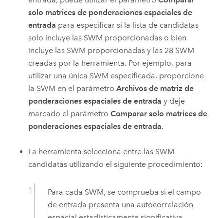
solo matrices de ponderaciones espaciales de
entrada
para especificar si la lista de candidatas
solo incluye las SWM proporcionadas o bien
incluye las SWM proporcionadas y las 28 SWM
creadas por la herramienta. Por ejemplo, para
utilizar una única SWM especificada, proporcione
la SWM en el parámetro
Archivos de matriz de
ponderaciones espaciales de entrada
y deje
marcado el parámetro
Comparar solo matrices de
ponderaciones espaciales de entrada
.
La herramienta selecciona entre las SWM
candidatas utilizando el siguiente procedimiento:
Para cada SWM, se comprueba si el campo
de entrada presenta una autocorrelación
espacial estadísticamente significativa