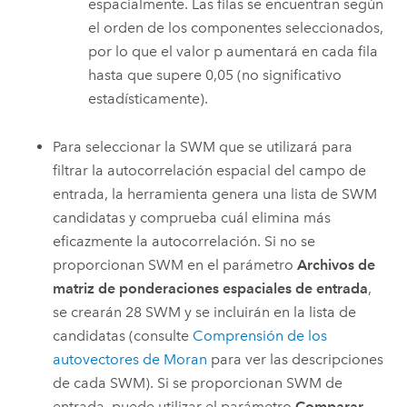
espacialmente. Las filas se encuentran según
el orden de los componentes seleccionados,
por lo que el valor p aumentará en cada fila
hasta que supere 0,05 (no significativo
estadísticamente).
Para seleccionar la SWM que se utilizará para
filtrar la autocorrelación espacial del campo de
entrada, la herramienta genera una lista de SWM
candidatas y comprueba cuál elimina más
eficazmente la autocorrelación. Si no se
proporcionan SWM en el parámetro
Archivos de
matriz de ponderaciones espaciales de entrada
,
se crearán 28 SWM y se incluirán en la lista de
candidatas (consulte
Comprensión de los
autovectores de Moran
para ver las descripciones
de cada SWM). Si se proporcionan SWM de
entrada, puede utilizar el parámetro
Comparar