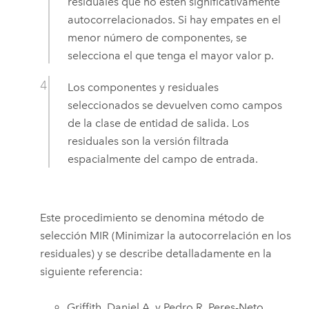
residuales que no estén significativamente
autocorrelacionados. Si hay empates en el
menor número de componentes, se
selecciona el que tenga el mayor valor p.
Los componentes y residuales
seleccionados se devuelven como campos
de la clase de entidad de salida. Los
residuales son la versión filtrada
espacialmente del campo de entrada.
Este procedimiento se denomina método de
selección MIR (Minimizar la autocorrelación en los
residuales) y se describe detalladamente en la
siguiente referencia:
Griffith, Daniel A. y Pedro R. Peres-Neto.