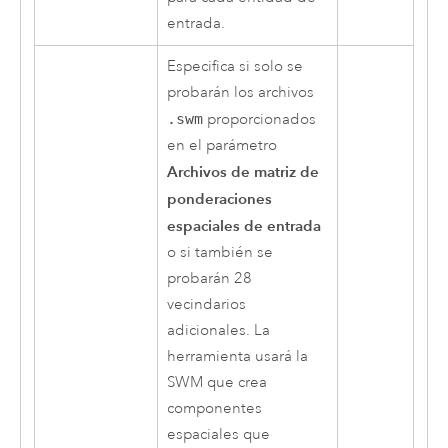
entrada.
Especifica si solo se
probarán los archivos
.swm
proporcionados
en el parámetro
Archivos de matriz de
ponderaciones
espaciales de entrada
o si también se
probarán 28
vecindarios
adicionales. La
herramienta usará la
SWM que crea
componentes
espaciales que