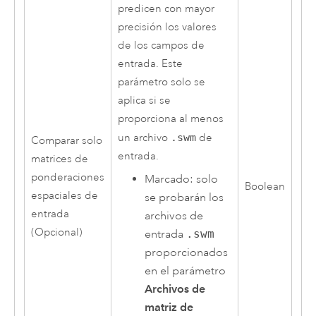
predicen con mayor
precisión los valores
de los campos de
entrada. Este
parámetro solo se
aplica si se
proporciona al menos
un archivo
.swm
de
Comparar solo
entrada.
matrices de
ponderaciones
Marcado: solo
Boolean
espaciales de
se probarán los
entrada
archivos de
(Opcional)
entrada
.swm
proporcionados
en el parámetro
Archivos de
matriz de