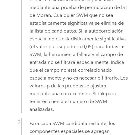
mediante una prueba de permutación de la I
de Moran. Cualquier SWM que no sea
estadísticamente significativa se elimina de
la lista de candidatos. Si la autocorrelación
espacial no es estadísticamente significativa
(el valor p es superior a 0,05) para todas las
SWM, la herramienta fallará y el campo de
entrada no se filtrará espacialmente. Indica
que el campo no está correlacionado
espacialmente y no es necesario filtrarlo. Los
valores p de las pruebas se ajustan
mediante una corrección de Šidák para
tener en cuenta el número de SWM
analizadas.
Para cada SWM candidata restante, los
componentes espaciales se agregan