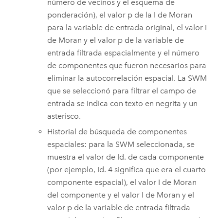
número de vecinos y el esquema de
ponderación), el valor p de la I de Moran
para la variable de entrada original, el valor I
de Moran y el valor p de la variable de
entrada filtrada espacialmente y el número
de componentes que fueron necesarios para
eliminar la autocorrelación espacial. La SWM
que se seleccionó para filtrar el campo de
entrada se indica con texto en negrita y un
asterisco.
Historial de búsqueda de componentes
espaciales: para la SWM seleccionada, se
muestra el valor de Id. de cada componente
(por ejemplo, Id. 4 significa que era el cuarto
componente espacial), el valor I de Moran
del componente y el valor I de Moran y el
valor p de la variable de entrada filtrada