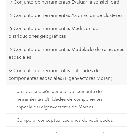
Conjunto de herramientas Evaluar la sensibilidad
Conjunto de herramientas Asignación de clústeres
Conjunto de herramientas Medición de
distribuciones geográficas
Conjunto de herramientas Modelado de relaciones
espaciales
Conjunto de herramientas Utilidades de
componentes espaciales (Eigenvectores Moran)
Una descripción general del conjunto de
herramientas Utilidades de componentes
espaciales (eigenvectores de Moran)
Comparar conceptualizaciones de vecindades