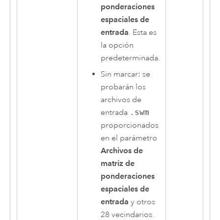
ponderaciones
espaciales de
entrada
. Esta es
la opción
predeterminada.
Sin marcar: se
probarán los
archivos de
entrada
.swm
proporcionados
en el parámetro
Archivos de
matriz de
ponderaciones
espaciales de
entrada
y otros
28 vecindarios.