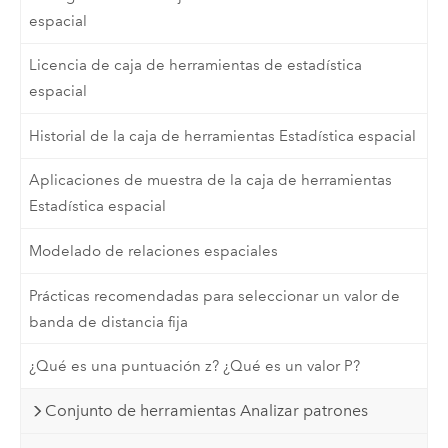
espacial
Licencia de caja de herramientas de estadística
espacial
Historial de la caja de herramientas Estadística espacial
Aplicaciones de muestra de la caja de herramientas
Estadística espacial
Modelado de relaciones espaciales
Prácticas recomendadas para seleccionar un valor de
banda de distancia fija
¿Qué es una puntuación z? ¿Qué es un valor P?
Conjunto de herramientas Analizar patrones