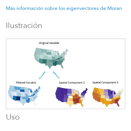
Más información sobre los eigenvectores de Moran
Ilustración
Uso