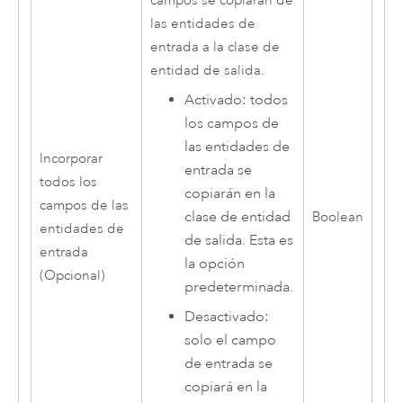
campos se copiarán de
las entidades de
entrada a la clase de
entidad de salida.
Activado: todos
los campos de
las entidades de
Incorporar
entrada se
todos los
copiarán en la
campos de las
clase de entidad
Boolean
entidades de
de salida. Esta es
entrada
la opción
(Opcional)
predeterminada.
Desactivado:
solo el campo
de entrada se
copiará en la