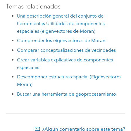
Temas relacionados
Una descripción general del conjunto de
herramientas Utilidades de componentes
espaciales (eigenvectores de Moran)
Comprender los eigenvectores de Moran
Comparar conceptualizaciones de vecindades
Crear variables explicativas de componentes
espaciales
Descomponer estructura espacial (Eigenvectores
Moran)
Buscar una herramienta de geoprocesamiento
¿Algún comentario sobre este tema?