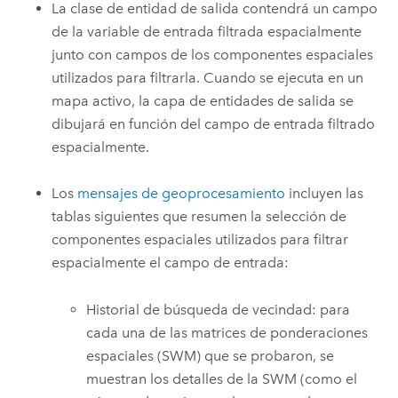
La clase de entidad de salida contendrá un campo
de la variable de entrada filtrada espacialmente
junto con campos de los componentes espaciales
utilizados para filtrarla. Cuando se ejecuta en un
mapa activo, la capa de entidades de salida se
dibujará en función del campo de entrada filtrado
espacialmente.
Los
mensajes de geoprocesamiento
incluyen las
tablas siguientes que resumen la selección de
componentes espaciales utilizados para filtrar
espacialmente el campo de entrada:
Historial de búsqueda de vecindad: para
cada una de las matrices de ponderaciones
espaciales (SWM) que se probaron, se
muestran los detalles de la SWM (como el