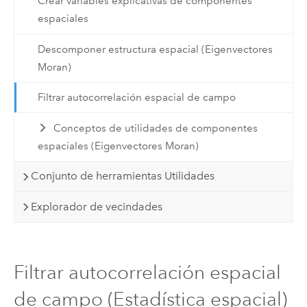
Crear variables explicativas de componentes
espaciales
Descomponer estructura espacial (Eigenvectores
Moran)
Filtrar autocorrelación espacial de campo
Conceptos de utilidades de componentes
espaciales (Eigenvectores Moran)
Conjunto de herramientas Utilidades
Explorador de vecindades
Filtrar autocorrelación espacial
de campo (Estadística espacial)