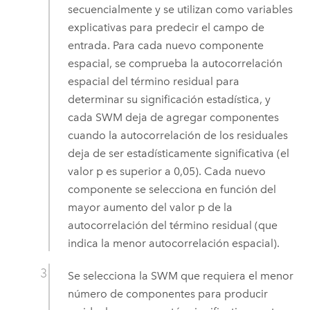
secuencialmente y se utilizan como variables
explicativas para predecir el campo de
entrada. Para cada nuevo componente
espacial, se comprueba la autocorrelación
espacial del término residual para
determinar su significación estadística, y
cada SWM deja de agregar componentes
cuando la autocorrelación de los residuales
deja de ser estadísticamente significativa (el
valor p es superior a 0,05). Cada nuevo
componente se selecciona en función del
mayor aumento del valor p de la
autocorrelación del término residual (que
indica la menor autocorrelación espacial).
Se selecciona la SWM que requiera el menor
número de componentes para producir