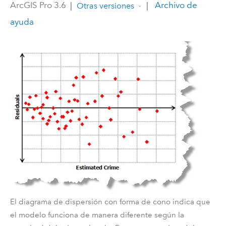
ArcGIS Pro 3.6
|
|
Archivo de
Otras versiones
ayuda
El diagrama de dispersión con forma de cono indica que
el modelo funciona de manera diferente según la