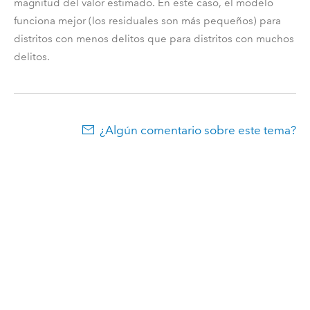
magnitud del valor estimado. En este caso, el modelo
funciona mejor (los residuales son más pequeños) para
distritos con menos delitos que para distritos con muchos
delitos.
¿Algún comentario sobre este tema?