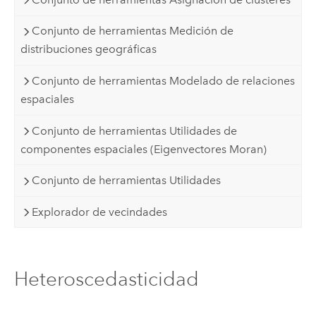
Conjunto de herramientas Medición de
distribuciones geográficas
Conjunto de herramientas Modelado de relaciones
espaciales
Conjunto de herramientas Utilidades de
componentes espaciales (Eigenvectores Moran)
Conjunto de herramientas Utilidades
Explorador de vecindades
Heteroscedasticidad