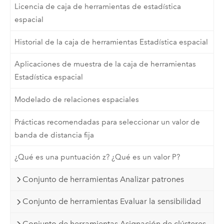
Licencia de caja de herramientas de estadística
espacial
Historial de la caja de herramientas Estadística espacial
Aplicaciones de muestra de la caja de herramientas
Estadística espacial
Modelado de relaciones espaciales
Prácticas recomendadas para seleccionar un valor de
banda de distancia fija
¿Qué es una puntuación z? ¿Qué es un valor P?
Conjunto de herramientas Analizar patrones
Conjunto de herramientas Evaluar la sensibilidad
Conjunto de herramientas Asignación de clústeres