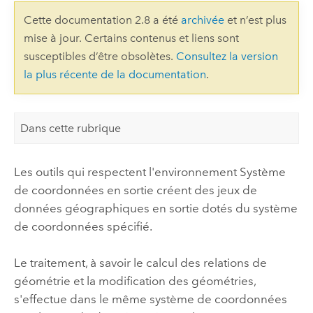
Cette documentation 2.8 a été
archivée
et n’est plus
mise à jour. Certains contenus et liens sont
susceptibles d’être obsolètes.
Consultez la version
la plus récente de la documentation
.
Dans cette rubrique
Les outils qui respectent l'environnement Système
de coordonnées en sortie créent des jeux de
données géographiques en sortie dotés du système
de coordonnées spécifié.
Le traitement, à savoir le calcul des relations de
géométrie et la modification des géométries,
s'effectue dans le même système de coordonnées