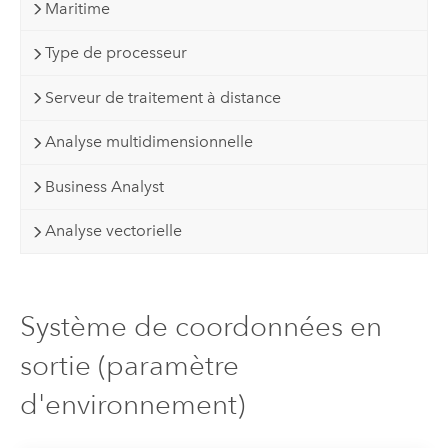
Maritime
Type de processeur
Serveur de traitement à distance
Analyse multidimensionnelle
Business Analyst
Analyse vectorielle
Système de coordonnées en
sortie (paramètre
d'environnement)