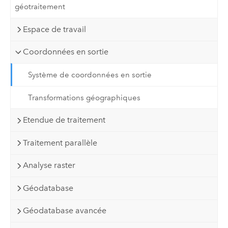
géotraitement
Espace de travail
Coordonnées en sortie
Système de coordonnées en sortie
Transformations géographiques
Etendue de traitement
Traitement parallèle
Analyse raster
Géodatabase
Géodatabase avancée