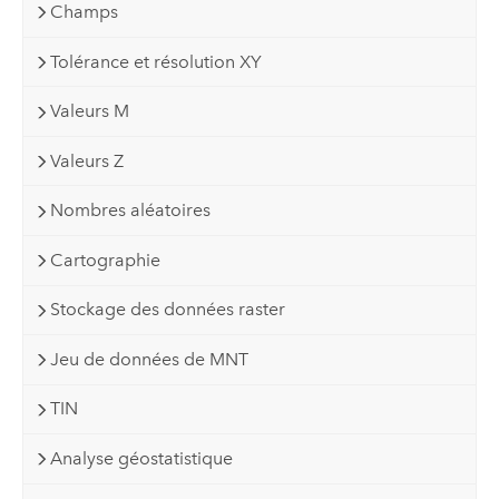
Champs
Tolérance et résolution XY
Valeurs M
Valeurs Z
Nombres aléatoires
Cartographie
Stockage des données raster
Jeu de données de MNT
TIN
Analyse géostatistique