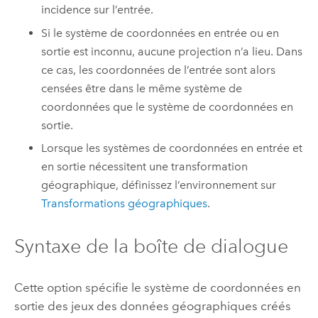
incidence sur l’entrée.
Si le système de coordonnées en entrée ou en
sortie est inconnu, aucune projection n’a lieu. Dans
ce cas, les coordonnées de l’entrée sont alors
censées être dans le même système de
coordonnées que le système de coordonnées en
sortie.
Lorsque les systèmes de coordonnées en entrée et
en sortie nécessitent une transformation
géographique, définissez l’environnement sur
Transformations géographiques
.
Syntaxe de la boîte de dialogue
Cette option spécifie le système de coordonnées en
sortie des jeux des données géographiques créés