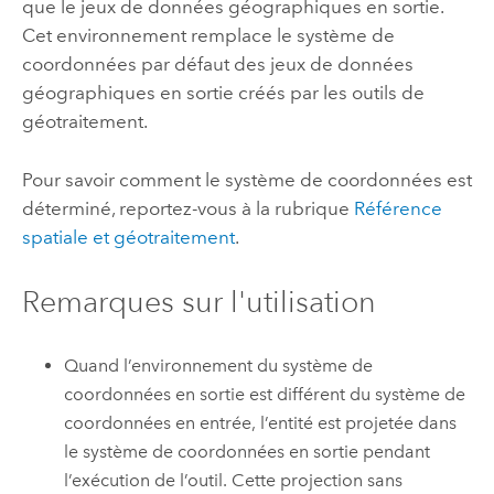
que le jeux de données géographiques en sortie.
Cet environnement remplace le système de
coordonnées par défaut des jeux de données
géographiques en sortie créés par les outils de
géotraitement.
Pour savoir comment le système de coordonnées est
déterminé, reportez-vous à la rubrique
Référence
spatiale et géotraitement
.
Remarques sur l'utilisation
Quand l’environnement du système de
coordonnées en sortie est différent du système de
coordonnées en entrée, l’entité est projetée dans
le système de coordonnées en sortie pendant
l’exécution de l’outil. Cette projection sans