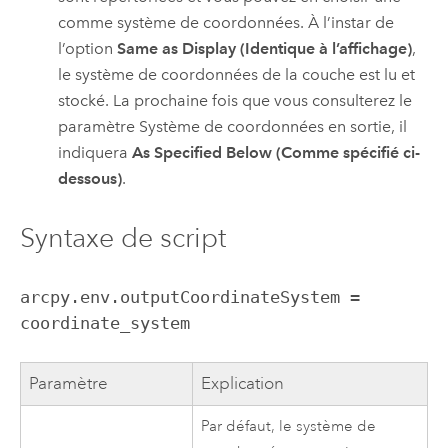
comme système de coordonnées. À l’instar de
l’option
Same as Display (Identique à l’affichage)
,
le système de coordonnées de la couche est lu et
stocké. La prochaine fois que vous consulterez le
paramètre Système de coordonnées en sortie, il
indiquera
As Specified Below (Comme spécifié ci-
dessous)
.
Syntaxe de script
arcpy.env.outputCoordinateSystem =
coordinate_system
Paramètre
Explication
Par défaut, le système de