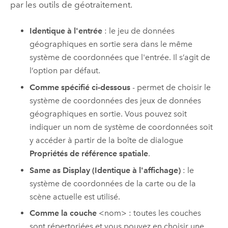
par les outils de géotraitement.
Identique à l'entrée
: le jeu de données
géographiques en sortie sera dans le même
système de coordonnées que l'entrée. Il s’agit de
l’option par défaut.
Comme spécifié ci-dessous
- permet de choisir le
système de coordonnées des jeux de données
géographiques en sortie. Vous pouvez soit
indiquer un nom de système de coordonnées soit
y accéder à partir de la boîte de dialogue
Propriétés de référence spatiale
.
Same as Display (Identique à l'affichage)
: le
système de coordonnées de la carte ou de la
scène actuelle est utilisé.
Comme la couche
<nom> : toutes les couches
sont répertoriées et vous pouvez en choisir une