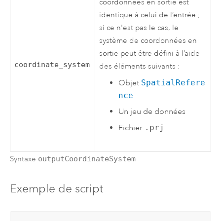
coordonnées en sortie est
identique à celui de l’entrée ;
si ce n'est pas le cas, le
système de coordonnées en
sortie peut être défini à l’aide
coordinate_system
des éléments suivants :
Objet
SpatialRefere
nce
Un jeu de données
Fichier
.prj
Syntaxe
outputCoordinateSystem
Exemple de script