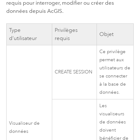
requis pour interroger, modifier ou créer des
données depuis AcGIS.
Type
Privilèges
Objet
d’utilisateur
requis
Ce privilège
permet aux
utilisateurs de
CREATE SESSION
se connecter
à la base de
données.
Les
visualiseurs
de données
Visualiseur de
doivent
données
bénéficier de