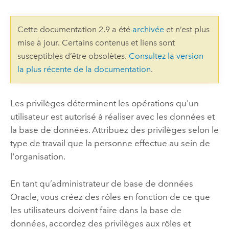
Cette documentation 2.9 a été
archivée
et n’est plus
mise à jour. Certains contenus et liens sont
susceptibles d’être obsolètes.
Consultez la version
la plus récente de la documentation
.
Les privilèges déterminent les opérations qu'un
utilisateur est autorisé à réaliser avec les données et
la base de données. Attribuez des privilèges selon le
type de travail que la personne effectue au sein de
l'organisation.
En tant qu’administrateur de base de données
Oracle
, vous créez des rôles en fonction de ce que
les utilisateurs doivent faire dans la base de
données, accordez des privilèges aux rôles et