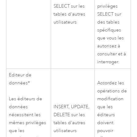
SELECT sur les
privilèges
tables d'autres
SELECT sur
utilisateurs
des tables
spécifiques
que vous les
autorisez à
consulter et à
interroger.
Editeur de
données*
Accordez les
opérations de
modification
Les éditeurs de
INSERT, UPDATE,
que les
données
DELETE sur les
éditeurs
nécessitent les
tables d'autres
doivent
mêmes privilèges
utilisateurs
pouvoir
que les