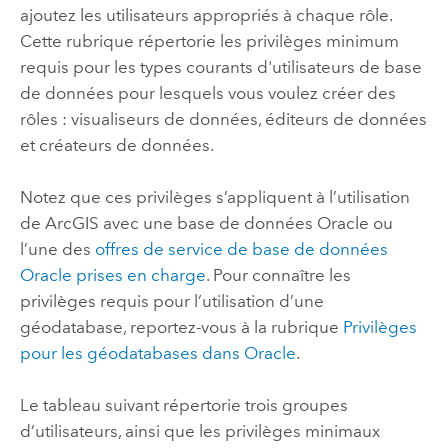
ajoutez les utilisateurs appropriés à chaque rôle.
Cette rubrique répertorie les privilèges minimum
requis pour les types courants d'utilisateurs de base
de données pour lesquels vous voulez créer des
rôles : visualiseurs de données, éditeurs de données
et créateurs de données.
Notez que ces privilèges s’appliquent à l’utilisation
de ArcGIS avec une base de données
Oracle
ou
l’une des
offres de service de base de données
Oracle
prises en charge
. Pour connaître les
privilèges requis pour l’utilisation d’une
géodatabase, reportez-vous à la rubrique
Privilèges
pour les géodatabases dans
Oracle
.
Le tableau suivant répertorie trois groupes
d’utilisateurs, ainsi que les privilèges minimaux