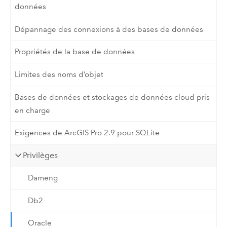
données
Dépannage des connexions à des bases de données
Propriétés de la base de données
Limites des noms d’objet
Bases de données et stockages de données cloud pris
en charge
Exigences de ArcGIS Pro 2.9 pour SQLite
Privilèges
Dameng
Db2
Oracle