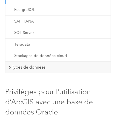
PostgreSQL
SAP HANA
SQL Server
Teradata
Stockages de données cloud
Types de données
Privilèges pour l’utilisation
d’ArcGIS avec une base de
données Oracle