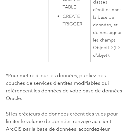
classes
TABLE
d’entités dans
CREATE
la base de
TRIGGER
données, et
de renseigner
les champs
Object ID (ID
d’objet).
*Pour mettre à jour les données, publiez des
couches de services d’entités modifiables qui
référencent les données de votre base de données
Oracle
.
Si les créateurs de données créent des vues pour
limiter le volume de données renvoyé au client
ArcGIS par la base de données, accordez-leur