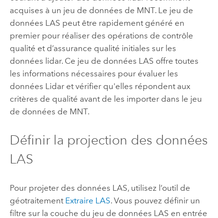
acquises à un jeu de données de MNT. Le jeu de
données LAS peut être rapidement généré en
premier pour réaliser des opérations de contrôle
qualité et d’assurance qualité initiales sur les
données lidar. Ce jeu de données LAS offre toutes
les informations nécessaires pour évaluer les
données Lidar et vérifier qu'elles répondent aux
critères de qualité avant de les importer dans le jeu
de données de MNT.
Définir la projection des données
LAS
Pour projeter des données LAS, utilisez l’outil de
géotraitement
Extraire LAS
. Vous pouvez définir un
filtre sur la couche du jeu de données LAS en entrée