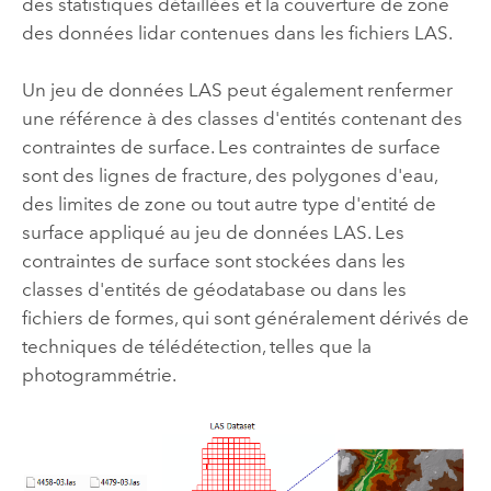
des statistiques détaillées et la couverture de zone
des données lidar contenues dans les fichiers LAS.
Un jeu de données LAS peut également renfermer
une référence à des classes d'entités contenant des
contraintes de surface. Les contraintes de surface
sont des lignes de fracture, des polygones d'eau,
des limites de zone ou tout autre type d'entité de
surface appliqué au jeu de données LAS. Les
contraintes de surface sont stockées dans les
classes d'entités de géodatabase ou dans les
fichiers de formes, qui sont généralement dérivés de
techniques de télédétection, telles que la
photogrammétrie.