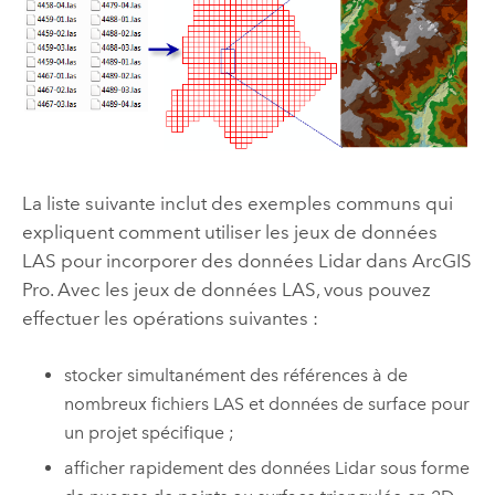
La liste suivante inclut des exemples communs qui
expliquent comment utiliser les jeux de données
LAS pour incorporer des données Lidar dans
ArcGIS
Pro
. Avec les jeux de données LAS, vous pouvez
effectuer les opérations suivantes :
stocker simultanément des références à de
nombreux fichiers LAS et données de surface pour
un projet spécifique ;
afficher rapidement des données Lidar sous forme