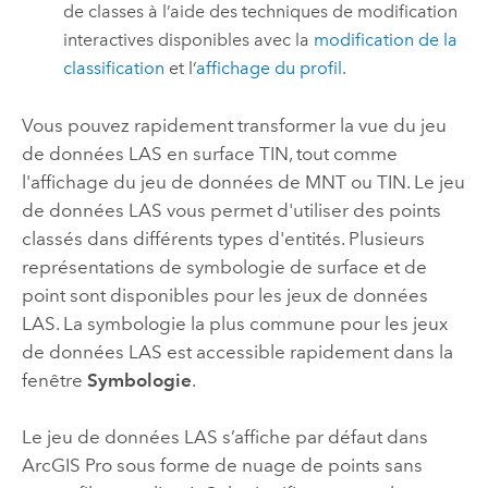
de classes à l’aide des techniques de modification
interactives disponibles avec la
modification de la
classification
et l’
affichage du profil
.
Vous pouvez rapidement transformer la vue du jeu
de données LAS en surface TIN, tout comme
l'affichage du jeu de données de MNT ou TIN. Le jeu
de données LAS vous permet d'utiliser des points
classés dans différents types d'entités. Plusieurs
représentations de symbologie de surface et de
point sont disponibles pour les jeux de données
LAS. La symbologie la plus commune pour les jeux
de données LAS est accessible rapidement dans la
fenêtre
Symbologie
.
Le jeu de données LAS s’affiche par défaut dans
ArcGIS Pro
sous forme de nuage de points sans