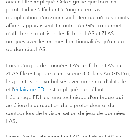
aucun filtre appliqué. Cela signifie que tous les
points Lidar s'affichent à l'origine en cas
d'application d'un zoom sur l'étendue où des points
affinés apparaissent. En outre,
ArcGIS Pro
permet
d’afficher et d’utiliser des fichiers LAS et ZLAS
uniques avec les mêmes fonctionnalités qu’un jeu
de données LAS.
Lorsqu’un jeu de données LAS, un fichier LAS ou
ZLAS file est ajouté à une scène 3D dans
ArcGIS Pro
,
les points sont symbolisés avec un rendu d’altitude
et l’
éclairage EDL
est appliqué par défaut.
L’éclairage EDL est une technique d’ombrage qui
améliore la perception de la profondeur et du
contour lors de la visualisation de jeux de données
LAS.