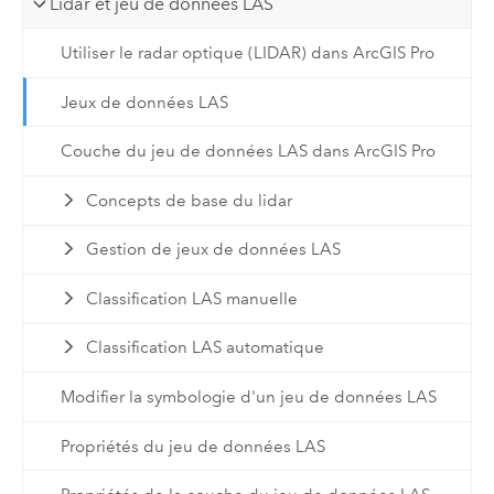
Lidar et jeu de données LAS
Utiliser le radar optique (LIDAR) dans ArcGIS Pro
Jeux de données LAS
Couche du jeu de données LAS dans ArcGIS Pro
Concepts de base du lidar
Gestion de jeux de données LAS
Classification LAS manuelle
Classification LAS automatique
Modifier la symbologie d'un jeu de données LAS
Propriétés du jeu de données LAS