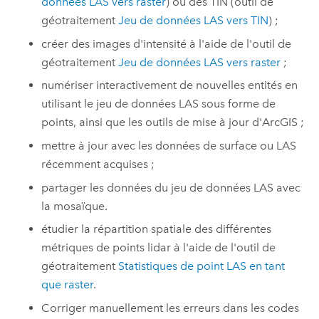
données LAS vers raster
) ou des TIN (outil de
géotraitement
Jeu de données LAS vers TIN
) ;
créer des images d'intensité à l'aide de l'outil de
géotraitement
Jeu de données LAS vers raster
;
numériser interactivement de nouvelles entités en
utilisant le jeu de données LAS sous forme de
points, ainsi que les outils de mise à jour d'ArcGIS ;
mettre à jour avec les données de surface ou LAS
récemment acquises ;
partager les données du jeu de données LAS avec
la mosaïque.
étudier la répartition spatiale des différentes
métriques de points lidar à l'aide de l'outil de
géotraitement
Statistiques de point LAS en tant
que raster
.
Corriger manuellement les erreurs dans les codes