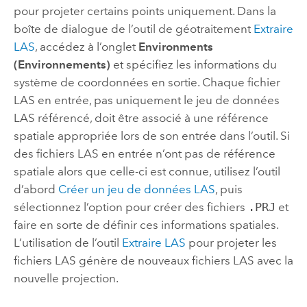
pour projeter certains points uniquement. Dans la
boîte de dialogue de l’outil de géotraitement
Extraire
LAS
, accédez à l’onglet
Environments
(Environnements)
et spécifiez les informations du
système de coordonnées en sortie. Chaque fichier
LAS en entrée, pas uniquement le jeu de données
LAS référencé, doit être associé à une référence
spatiale appropriée lors de son entrée dans l’outil. Si
des fichiers LAS en entrée n’ont pas de référence
spatiale alors que celle-ci est connue, utilisez l’outil
d’abord
Créer un jeu de données LAS
, puis
sélectionnez l’option pour créer des fichiers
.PRJ
et
faire en sorte de définir ces informations spatiales.
L’utilisation de l’outil
Extraire LAS
pour projeter les
fichiers LAS génère de nouveaux fichiers LAS avec la
nouvelle projection.