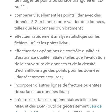
de nuages de points ou surface triangulée en 2D
ou 3D ;
comparer visuellement les points lidar avec des
données SIG existantes pour valider des données,
telles que les données d'un bâtiment ;
effectuer rapidement analyse statistique sur les
fichiers LAS et les points lidar ;
effectuer des opérations de contrôle qualité et
d’assurance qualité initiales telles que l'évaluation
de la couverture de données et de la densité
d'échantillonnage des points pour les données
lidar récemment acquises ;
incorporer d'autres lignes de fracture ou entités
de surface aux données lidar ;
créer des surfaces supplémentaires telles des
MNA et des DSM (outil de géotraitement
Jeu de