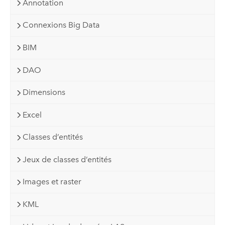
Annotation
Connexions Big Data
BIM
DAO
Dimensions
Excel
Classes d’entités
Jeux de classes d’entités
Images et raster
KML