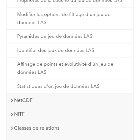
Propriétés de la couche du jeu de données LAS
Modifier les options de filtrage d'un jeu de
données LAS
Pyramides de jeu de données LAS
Identifier des jeux de données LAS
Affinage de points et évolutivité d'un jeu de
données LAS
Statistiques d'un jeu de données LAS
NetCDF
NITF
Classes de relations