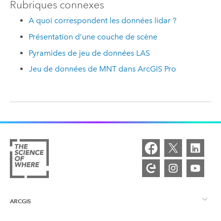
Rubriques connexes
A quoi correspondent les données lidar ?
Présentation d’une couche de scène
Pyramides de jeu de données LAS
Jeu de données de MNT dans ArcGIS Pro
ARCGIS