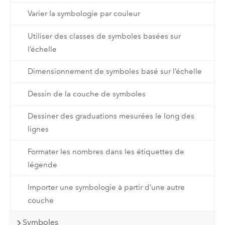
Varier la symbologie par couleur
Utiliser des classes de symboles basées sur
l’échelle
Dimensionnement de symboles basé sur l’échelle
Dessin de la couche de symboles
Dessiner des graduations mesurées le long des
lignes
Formater les nombres dans les étiquettes de
légende
Importer une symbologie à partir d’une autre
couche
Symboles