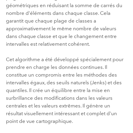
géométriques en réduisant la somme de carrés du
nombre d'éléments dans chaque classe. Cela
garantit que chaque plage de classes a
approximativement le même nombre de valeurs
dans chaque classe et que le changement entre
intervalles est relativement cohérent.
Cet algorithme a été développé spécialement pour
prendre en charge les données continues. Il
constitue un compromis entre les méthodes des
intervalles égaux, des seuils naturels (Jenks) et des
quantiles. Il crée un équilibre entre la mise en
surbrillance des modifications dans les valeurs
centrales et les valeurs extrêmes. Il génère un
résultat visuellement intéressant et complet d'un
point de vue cartographique.