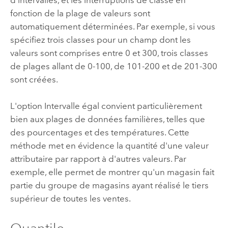
fonction de la plage de valeurs sont
automatiquement déterminées. Par exemple, si vous
spécifiez trois classes pour un champ dont les
valeurs sont comprises entre 0 et 300, trois classes
de plages allant de 0-100, de 101-200 et de 201-300
sont créées.
L'option Intervalle égal convient particulièrement
bien aux plages de données familières, telles que
des pourcentages et des températures. Cette
méthode met en évidence la quantité d'une valeur
attributaire par rapport à d'autres valeurs. Par
exemple, elle permet de montrer qu'un magasin fait
partie du groupe de magasins ayant réalisé le tiers
supérieur de toutes les ventes.