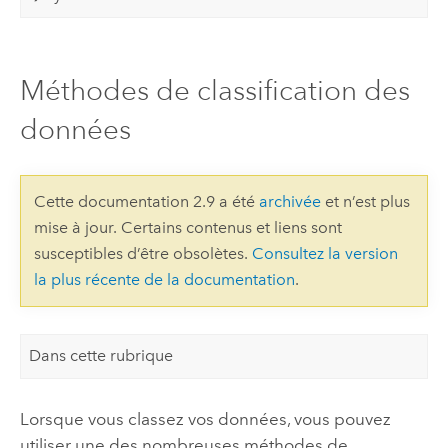
Méthodes de classification des
données
Cette documentation 2.9 a été
archivée
et n’est plus
mise à jour. Certains contenus et liens sont
susceptibles d’être obsolètes.
Consultez la version
la plus récente de la documentation
.
Dans cette rubrique
Lorsque vous classez vos données, vous pouvez
utiliser une des nombreuses méthodes de