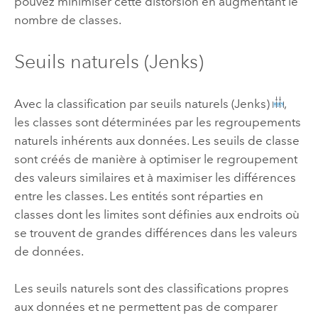
pouvez minimiser cette distorsion en augmentant le
nombre de classes.
Seuils naturels (Jenks)
Avec la classification par seuils naturels (Jenks)
,
les classes sont déterminées par les regroupements
naturels inhérents aux données. Les seuils de classe
sont créés de manière à optimiser le regroupement
des valeurs similaires et à maximiser les différences
entre les classes. Les entités sont réparties en
classes dont les limites sont définies aux endroits où
se trouvent de grandes différences dans les valeurs
de données.
Les seuils naturels sont des classifications propres
aux données et ne permettent pas de comparer