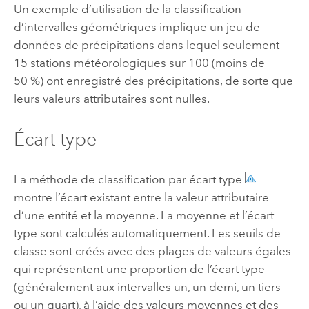
Un exemple d’utilisation de la classification
d’intervalles géométriques implique un jeu de
données de précipitations dans lequel seulement
15 stations météorologiques sur 100 (moins de
50 %) ont enregistré des précipitations, de sorte que
leurs valeurs attributaires sont nulles.
Écart type
La méthode de classification par écart type
montre l’écart existant entre la valeur attributaire
d’une entité et la moyenne. La moyenne et l’écart
type sont calculés automatiquement. Les seuils de
classe sont créés avec des plages de valeurs égales
qui représentent une proportion de l’écart type
(généralement aux intervalles un, un demi, un tiers
ou un quart), à l’aide des valeurs moyennes et des