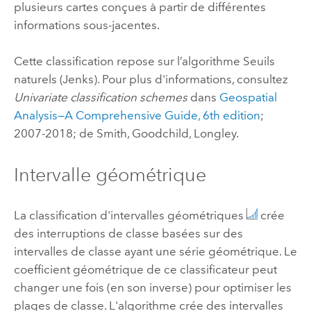
plusieurs cartes conçues à partir de différentes
informations sous-jacentes.
Cette classification repose sur l’algorithme Seuils
naturels (Jenks). Pour plus d'informations, consultez
Univariate classification schemes
dans
Geospatial
Analysis—A Comprehensive Guide, 6th edition
;
2007-2018; de Smith, Goodchild, Longley.
Intervalle géométrique
La classification d'intervalles géométriques
crée
des interruptions de classe basées sur des
intervalles de classe ayant une série géométrique. Le
coefficient géométrique de ce classificateur peut
changer une fois (en son inverse) pour optimiser les
plages de classe. L'algorithme crée des intervalles