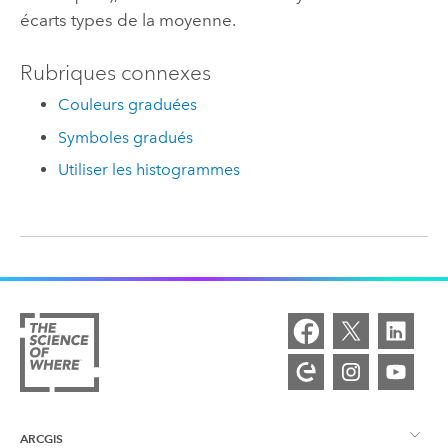
écarts types de la moyenne.
Rubriques connexes
Couleurs graduées
Symboles gradués
Utiliser les histogrammes
ARCGIS