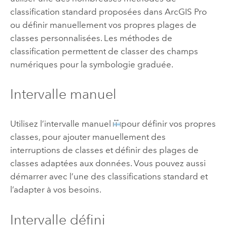
classification standard proposées dans
ArcGIS Pro
ou définir manuellement vos propres plages de
classes personnalisées. Les méthodes de
classification permettent de classer des champs
numériques pour la symbologie graduée.
Intervalle manuel
Utilisez l’intervalle manuel
pour définir vos propres
classes, pour ajouter manuellement des
interruptions de classes et définir des plages de
classes adaptées aux données. Vous pouvez aussi
démarrer avec l’une des classifications standard et
l’adapter à vos besoins.
Intervalle défini