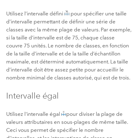
Utilisez l’intervalle défini
pour spécifier une taille
d’intervalle permettant de définir une série de
classes avec la même plage de valeurs. Par exemple,
si la taille d’intervalle est de 75, chaque classe
couvre 75 unités. Le nombre de classes, en fonction
de la taille d’intervalle et de la taille d’échantillon
maximale, est déterminé automatiquement. La taille
d’intervalle doit être assez petite pour accueillir le
nombre minimal de classes autorisé, qui est de trois.
Intervalle égal
Utilisez l'intervalle égal
pour diviser la plage de
valeurs attributaires en sous-plages de même taille.
Ceci vous permet de spécifier le nombre
d’intervalles, et les interruptions de classe en