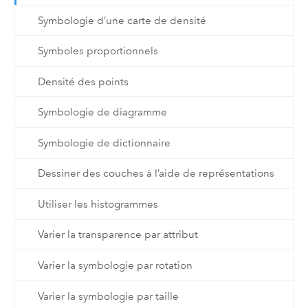
Symbologie d’une carte de densité
Symboles proportionnels
Densité des points
Symbologie de diagramme
Symbologie de dictionnaire
Dessiner des couches à l’aide de représentations
Utiliser les histogrammes
Varier la transparence par attribut
Varier la symbologie par rotation
Varier la symbologie par taille