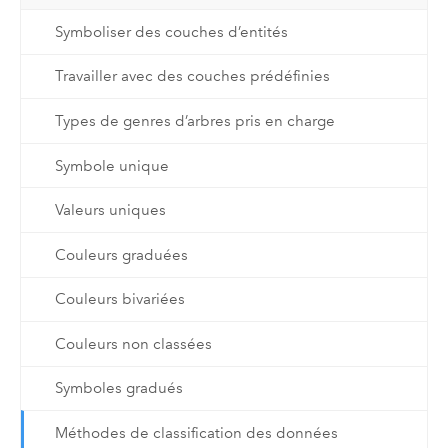
Symboliser des couches d’entités
Travailler avec des couches prédéfinies
Types de genres d’arbres pris en charge
Symbole unique
Valeurs uniques
Couleurs graduées
Couleurs bivariées
Couleurs non classées
Symboles gradués
Méthodes de classification des données