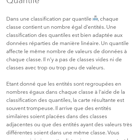
Quantile
Dans une classification par quantile
, chaque
classe contient un nombre égal d’entités. Une
classification des quantiles est bien adaptée aux
données réparties de manière linéaire. Un quantile
affecte le même nombre de valeurs de données à
chaque classe. Il n’y a pas de classes vides ni de
classes avec trop ou trop peu de valeurs.
Etant donné que les entités sont regroupées en
nombres égaux dans chaque classe à l'aide de la
classification des quantiles, la carte résultante est
souvent trompeuse. Il arrive que des entités
similaires soient placées dans des classes
adjacentes ou que des entités ayant des valeurs très
différentes soient dans une même classe. Vous