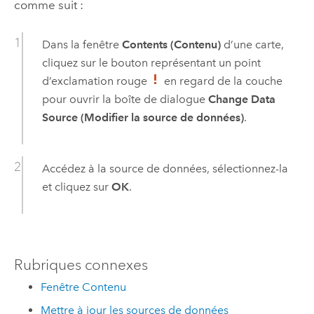
comme suit :
Dans la fenêtre
Contents (Contenu)
d’une carte,
cliquez sur le bouton représentant un point
d’exclamation rouge
en regard de la couche
pour ouvrir la boîte de dialogue
Change Data
Source (Modifier la source de données)
.
Accédez à la source de données, sélectionnez-la
et cliquez sur
OK
.
Rubriques connexes
Fenêtre Contenu
Mettre à jour les sources de données