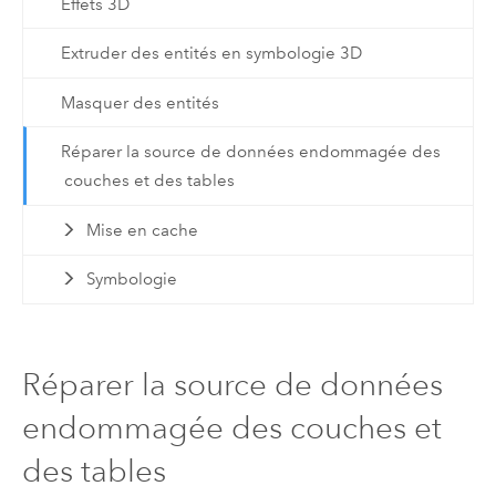
Effets 3D
Extruder des entités en symbologie 3D
Masquer des entités
Réparer la source de données endommagée des
couches et des tables
Mise en cache
Symbologie
Réparer la source de données
endommagée des couches et
des tables