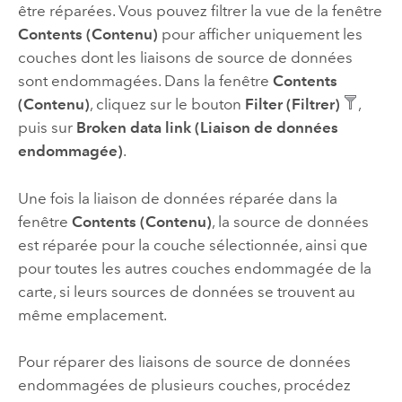
être réparées. Vous pouvez filtrer la vue de la fenêtre
Contents (Contenu)
pour afficher uniquement les
couches dont les liaisons de source de données
sont endommagées. Dans la fenêtre
Contents
(Contenu)
, cliquez sur le bouton
Filter (Filtrer)
,
puis sur
Broken data link (Liaison de données
endommagée)
.
Une fois la liaison de données réparée dans la
fenêtre
Contents (Contenu)
, la source de données
est réparée pour la couche sélectionnée, ainsi que
pour toutes les autres couches endommagée de la
carte, si leurs sources de données se trouvent au
même emplacement.
Pour réparer des liaisons de source de données
endommagées de plusieurs couches, procédez