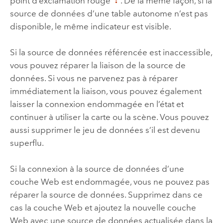
point d’exclamation rouge
. De la même façon, si la
source de données d’une table autonome n’est pas
disponible, le même indicateur est visible.
Si la source de données référencée est inaccessible,
vous pouvez réparer la liaison de la source de
données. Si vous ne parvenez pas à réparer
immédiatement la liaison, vous pouvez également
laisser la connexion endommagée en l’état et
continuer à utiliser la carte ou la scène. Vous pouvez
aussi supprimer le jeu de données s’il est devenu
superflu.
Si la connexion à la source de données d’une
couche Web est endommagée, vous ne pouvez pas
réparer la source de données. Supprimez dans ce
cas la couche Web et ajoutez la nouvelle couche
Web avec une source de données actualisée dans la