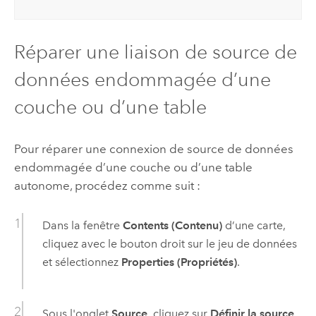
Réparer une liaison de source de
données endommagée d’une
couche ou d’une table
Pour réparer une connexion de source de données
endommagée d’une couche ou d’une table
autonome, procédez comme suit :
Dans la fenêtre
Contents (Contenu)
d’une carte,
cliquez avec le bouton droit sur le jeu de données
et sélectionnez
Properties (Propriétés)
.
Sous l'onglet
Source
, cliquez sur
Définir la source