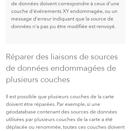
de données doivent correspondre à ceux d'une
couche d'événements XY endommagée, ou un
message d'erreur indiquant que la source de
données n'a pas pu être modifiée est renvoyé.
Réparer des liaisons de sources
de données endommagées de
plusieurs couches
Il est possible que plusieurs couches de la carte
doivent être réparées. Par exemple, si une
géodatabase contenant des sources de données
utilisées par plusieurs couches de la carte a été
déplacée ou renommée, toutes ces couches doivent