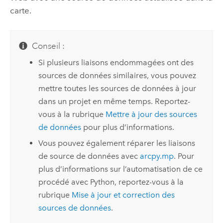
carte.
Conseil :
Si plusieurs liaisons endommagées ont des
sources de données similaires, vous pouvez
mettre toutes les sources de données à jour
dans un projet en même temps. Reportez-
vous à la rubrique
Mettre à jour des sources
de données
pour plus d’informations.
Vous pouvez également réparer les liaisons
de source de données avec
arcpy.mp
. Pour
plus d’informations sur l’automatisation de ce
procédé avec Python, reportez-vous à la
rubrique
Mise à jour et correction des
sources de données
.