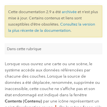
Cette documentation 2.9 a été
archivée
et n’est plus
mise à jour. Certains contenus et liens sont
susceptibles d’être obsolètes.
Consultez la version
la plus récente de la documentation
.
Dans cette rubrique
Lorsque vous ouvrez une carte ou une scène, le
système accède aux données référencées par
chacune des couches. Lorsque la source de
données a été déplacée, renommée, supprimée ou
inaccessible, cette couche ne s’affiche pas et son
état endommagé est indiqué dans la fenêtre
Contents (Contenu)
par une icône représentant un