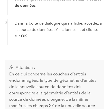
de données
.
Dans la boîte de dialogue qui s’affiche, accédez à
la source de données, sélectionnez-la et cliquez
sur
OK
.
Attention :
En ce qui concerne les couches d’entités
endommagées, le type de géométrie d’entités
de la nouvelle source de données doit
correspondre à la géométrie d’entités de la
source de données d’origine. De la même
manière, les champs XY de la nouvelle source