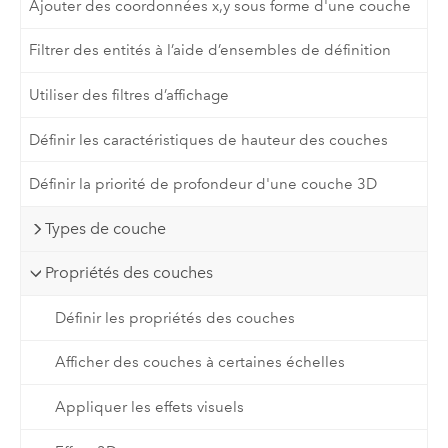
Ajouter des coordonnées x,y sous forme d'une couche
Filtrer des entités à l’aide d’ensembles de définition
Utiliser des filtres d’affichage
Définir les caractéristiques de hauteur des couches
Définir la priorité de profondeur d'une couche 3D
Types de couche
Propriétés des couches
Définir les propriétés des couches
Afficher des couches à certaines échelles
Appliquer les effets visuels