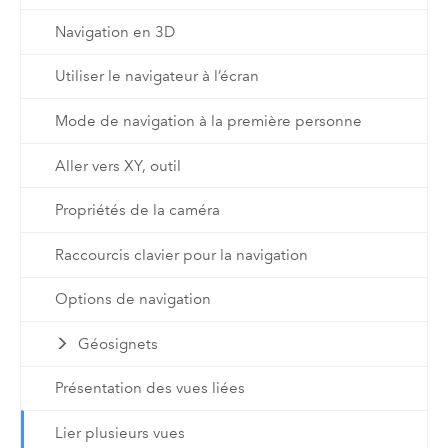
Navigation en 3D
Utiliser le navigateur à l’écran
Mode de navigation à la première personne
Aller vers XY, outil
Propriétés de la caméra
Raccourcis clavier pour la navigation
Options de navigation
Géosignets
Présentation des vues liées
Lier plusieurs vues