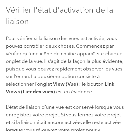
Vérifier l'état d'activation de la
liaison
Pour vérifier si la liaison des vues est activée, vous
pouvez contrôler deux choses. Commencez par
vérifier qu’une icône de chaîne apparaît sur chaque
onglet de la vue. Il s’agit de la façon la plus évidente,
puisque vous pouvez rapidement observer les vues
sur l’écran. La deuxième option consiste à
sélectionner l’onglet
View (Vue)
; le bouton
Link
Views (Lier des vues)
est en évidence.
L’état de liaison d’une vue est conservé lorsque vous
enregistrez votre projet. Si vous fermez votre projet
et si la liaison était encore activée, elle reste activée
lorsque vous ré-ouvrez votre projet pour y