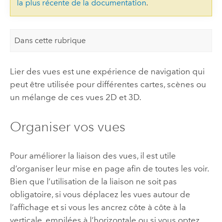
la plus récente de la documentation
.
Dans cette rubrique
Lier des vues est une expérience de navigation qui
peut être utilisée pour différentes cartes, scènes ou
un mélange de ces vues 2D et 3D.
Organiser vos vues
Pour améliorer la liaison des vues, il est utile
d’organiser leur mise en page afin de toutes les voir.
Bien que l’utilisation de la liaison ne soit pas
obligatoire, si vous déplacez les vues autour de
l’affichage et si vous les ancrez côte à côte à la
verticale, empilées à l’horizontale ou si vous optez