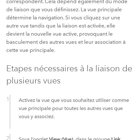
correspondent. Cela dépend également du mode
de liaison que vous définissez. La vue principale
détermine la navigation. Si vous cliquez sur une
autre vue tandis que la liaison est activée, elle
devient la nouvelle vue active, provoquant le
basculement des autres vues et leur association à
cette vue principale.
Etapes nécessaires à la liaison de
plusieurs vues
Activez la vue que vous souhaitez utiliser comme
vue principale pour toutes les autres vues que
vous y associez.
Sous l’onglet
View (Vue)
, dans le groupe
Link