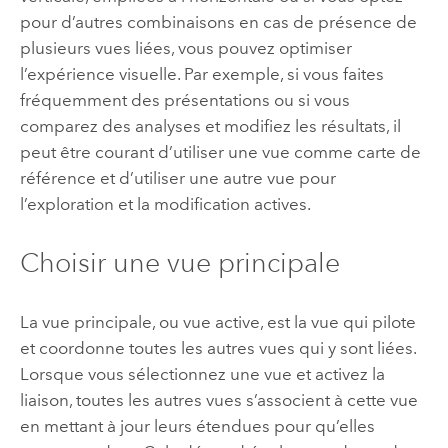
pour d’autres combinaisons en cas de présence de
plusieurs vues liées, vous pouvez optimiser
l’expérience visuelle. Par exemple, si vous faites
fréquemment des présentations ou si vous
comparez des analyses et modifiez les résultats, il
peut être courant d’utiliser une vue comme carte de
référence et d’utiliser une autre vue pour
l’exploration et la modification actives.
Choisir une vue principale
La vue principale, ou vue active, est la vue qui pilote
et coordonne toutes les autres vues qui y sont liées.
Lorsque vous sélectionnez une vue et activez la
liaison, toutes les autres vues s’associent à cette vue
en mettant à jour leurs étendues pour qu’elles