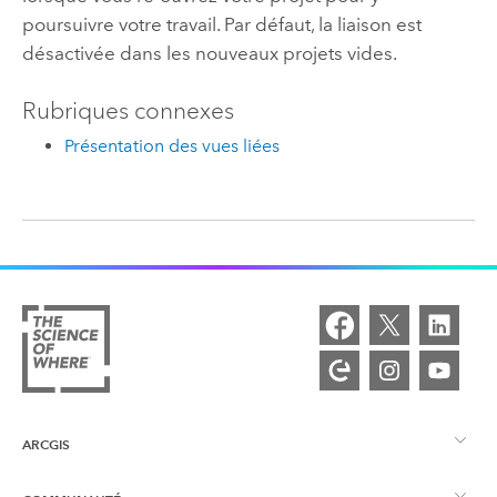
poursuivre votre travail. Par défaut, la liaison est
désactivée dans les nouveaux projets vides.
Rubriques connexes
Présentation des vues liées
ARCGIS