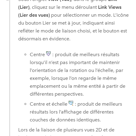
(Lier)
, cliquez sur le menu déroulant
Link Views
(Lier des vues)
pour sélectionner un mode. L’icône
du bouton Lier se met à jour, indiquant ainsi
refléter le mode de liaison choisi, et le bouton est
désormais en évidence.
Centre
: produit de meilleurs résultats
lorsqu’il n’est pas important de maintenir
l’orientation de la rotation ou l’échelle, par
exemple, lorsque l’on regarde le même
emplacement ou la même entité à partir de
différentes perspectives.
Centre et échelle
: produit de meilleurs
résultats lors l’affichage de différentes
couches de données identiques.
Lors de la liaison de plusieurs vues 2D et de