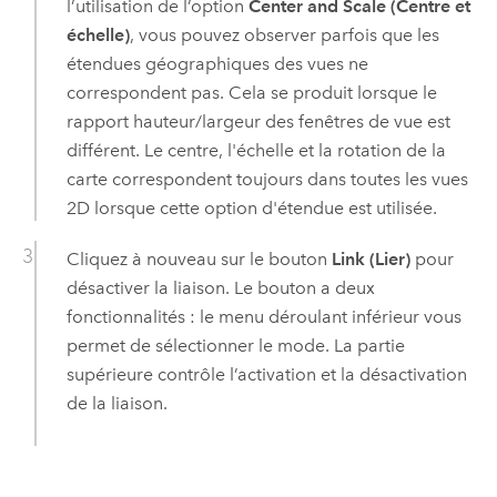
l’utilisation de l’option
Center and Scale (Centre et
échelle)
, vous pouvez observer parfois que les
étendues géographiques des vues ne
correspondent pas. Cela se produit lorsque le
rapport hauteur/largeur des fenêtres de vue est
différent. Le centre, l'échelle et la rotation de la
carte correspondent toujours dans toutes les vues
2D lorsque cette option d'étendue est utilisée.
Cliquez à nouveau sur le bouton
Link (Lier)
pour
désactiver la liaison. Le bouton a deux
fonctionnalités : le menu déroulant inférieur vous
permet de sélectionner le mode. La partie
supérieure contrôle l’activation et la désactivation
de la liaison.