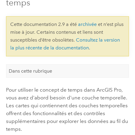
temps
Cette documentation 2.9 a été
archivée
et n’est plus
mise à jour. Certains contenus et liens sont
susceptibles d’être obsolètes.
Consultez la version
la plus récente de la documentation
.
Dans cette rubrique
Pour utiliser le concept de temps dans
ArcGIS Pro
,
vous avez d'abord besoin d'une couche temporelle.
Les cartes qui contiennent des couches temporelles
offrent des fonctionnalités et des contrôles
supplémentaires pour explorer les données au fil du
temps.