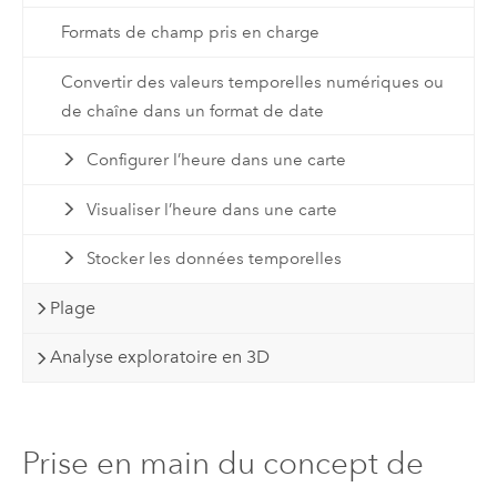
Formats de champ pris en charge
Convertir des valeurs temporelles numériques ou
de chaîne dans un format de date
Configurer l’heure dans une carte
Visualiser l’heure dans une carte
Stocker les données temporelles
Plage
Analyse exploratoire en 3D
Prise en main du concept de