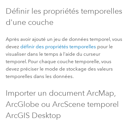
Définir les propriétés temporelles
d'une couche
Après avoir ajouté un jeu de données temporel, vous
devez
définir des propriétés temporelles
pour le
visualiser dans le temps à l'aide du curseur
temporel. Pour chaque couche temporelle, vous
devez préciser le mode de stockage des valeurs
temporelles dans les données.
Importer un document ArcMap,
ArcGlobe ou ArcScene temporel
ArcGIS Desktop