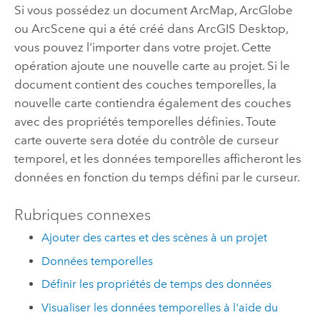
Si vous possédez un document ArcMap, ArcGlobe
ou ArcScene qui a été créé dans
ArcGIS Desktop
,
vous pouvez l'importer dans votre projet. Cette
opération ajoute une nouvelle carte au projet. Si le
document contient des couches temporelles, la
nouvelle carte contiendra également des couches
avec des propriétés temporelles définies. Toute
carte ouverte sera dotée du contrôle de curseur
temporel, et les données temporelles afficheront les
données en fonction du temps défini par le curseur.
Rubriques connexes
Ajouter des cartes et des scènes à un projet
Données temporelles
Définir les propriétés de temps des données
Visualiser les données temporelles à l'aide du