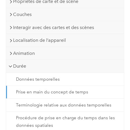
Propriétés de carte et de scène
Couches
Interagir avec des cartes et des scènes
Localisation de l’appareil
Animation
Durée
Données temporelles
Prise en main du concept de temps
Terminologie relative aux données temporelles
Procédure de prise en charge du temps dans les
données spatiales