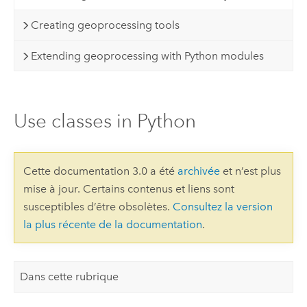
Creating geoprocessing tools
Extending geoprocessing with Python modules
Use classes in Python
Cette documentation 3.0 a été
archivée
et n’est plus
mise à jour. Certains contenus et liens sont
susceptibles d’être obsolètes.
Consultez la version
la plus récente de la documentation
.
Dans cette rubrique