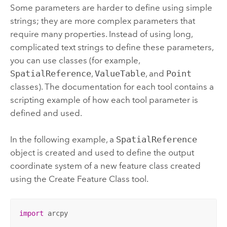
Some parameters are harder to define using simple
strings; they are more complex parameters that
require many properties. Instead of using long,
complicated text strings to define these parameters,
you can use classes (for example,
SpatialReference
,
ValueTable
, and
Point
classes). The documentation for each tool contains a
scripting example of how each tool parameter is
defined and used.
In the following example, a
SpatialReference
object is created and used to define the output
coordinate system of a new feature class created
using the
Create Feature Class
tool.
import
 arcpy
