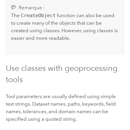
Remarque :
The
CreateObject
function can also be used
to create many of the objects that can be
created using classes. However, using classes is
easier and more readable.
Use classes with geoprocessing
tools
Tool parameters are usually defined using simple
text strings. Dataset names, paths, keywords, field
names, tolerances, and domain names can be
specified using a quoted string.