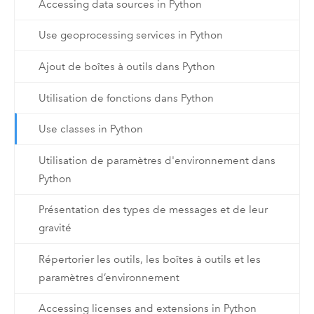
Accessing data sources in Python
Use geoprocessing services in Python
Ajout de boîtes à outils dans Python
Utilisation de fonctions dans Python
Use classes in Python
Utilisation de paramètres d'environnement dans
Python
Présentation des types de messages et de leur
gravité
Répertorier les outils, les boîtes à outils et les
paramètres d’environnement
Accessing licenses and extensions in Python