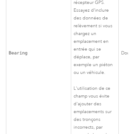
récepteur GPS.
Essayez d’inclure
des données de
relèvement si vous
chargez un
emplacement en
entrée qui se
Bearing
Doub
déplace, par
exemple un piéton
ou un véhicule.
L'utilisation de ce
champ vous évite
d'ajouter des
emplacements sur
des tronçons
incorrects, par