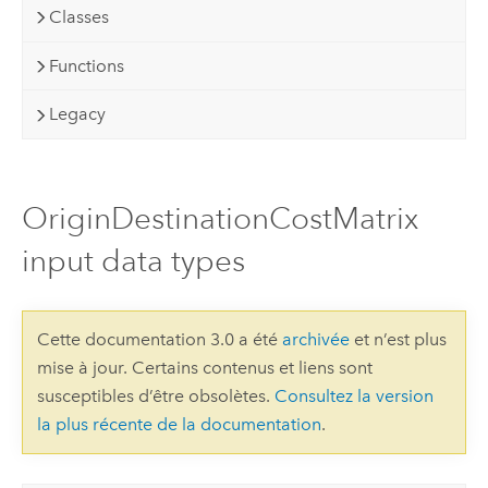
Classes
Functions
Legacy
OriginDestinationCostMatrix
input data types
Cette documentation 3.0 a été
archivée
et n’est plus
mise à jour. Certains contenus et liens sont
susceptibles d’être obsolètes.
Consultez la version
la plus récente de la documentation
.