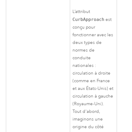
L’attribut
CurbApproach
est
conçu pour
fonctionner avec les
deux types de
normes de
conduite
nationales :
circulation à droite
(comme en France
et aux États-Unis) et
circulation à gauche
(Royaume-Uni).
Tout d'abord,
imaginons une
origine du côté