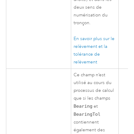
deux sens de
numérisation du
tronçon.
En savoir plus sur le
relèvement et la
tolérance de
relèvement
Ce champ n’est
utilisé au cours du
processus de calcul
que si les champs
Bearing
et
BearingTol
contiennent
également des