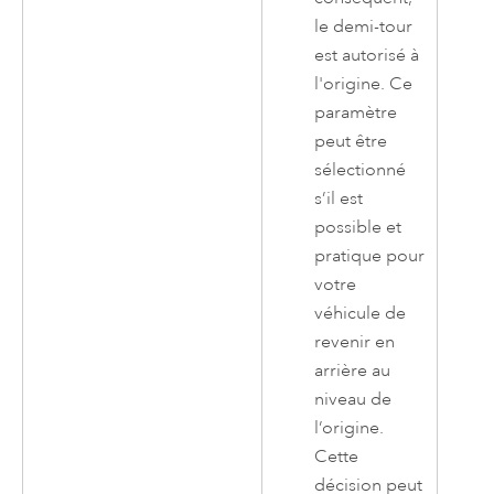
le demi-tour
est autorisé à
l'origine. Ce
paramètre
peut être
sélectionné
s’il est
possible et
pratique pour
votre
véhicule de
revenir en
arrière au
niveau de
l’origine.
Cette
décision peut