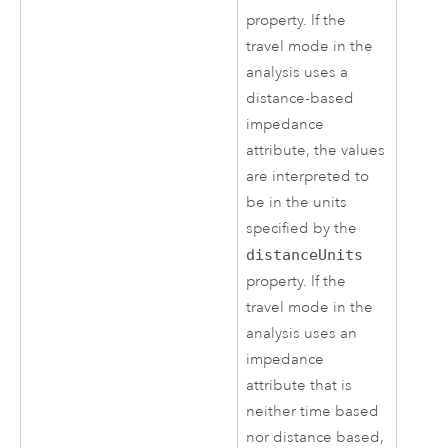
property. If the
travel mode in the
analysis uses a
distance-based
impedance
attribute, the values
are interpreted to
be in the units
specified by the
distanceUnits
property. If the
travel mode in the
analysis uses an
impedance
attribute that is
neither time based
nor distance based,