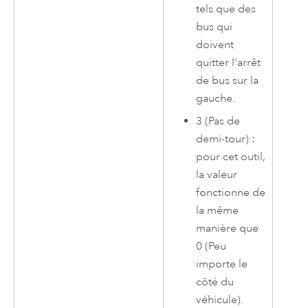
tels que des
bus qui
doivent
quitter l'arrêt
de bus sur la
gauche.
3 (Pas de
demi-tour) :
pour cet outil,
la valeur
fonctionne de
la même
manière que
0 (Peu
importe le
côté du
véhicule).