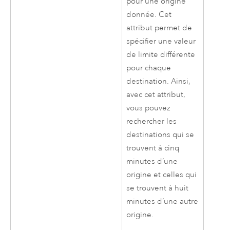
pour une origine
donnée. Cet
attribut permet de
spécifier une valeur
de limite différente
pour chaque
destination. Ainsi,
avec cet attribut,
vous pouvez
rechercher les
destinations qui se
trouvent à cinq
minutes d’une
origine et celles qui
se trouvent à huit
minutes d’une autre
origine.