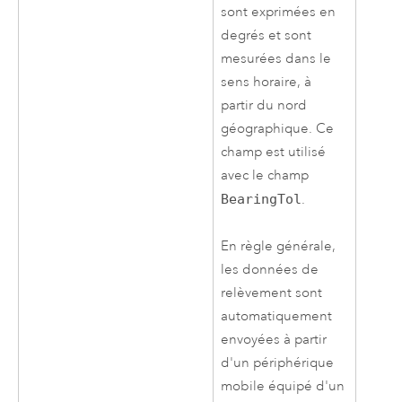
sont exprimées en
degrés et sont
mesurées dans le
sens horaire, à
partir du nord
géographique. Ce
champ est utilisé
avec le champ
BearingTol
.
En règle générale,
les données de
relèvement sont
automatiquement
envoyées à partir
d'un périphérique
mobile équipé d'un