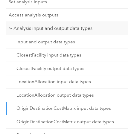
Set analysis inputs
Access analysis outputs
Analysis input and output data types
Input and output data types
ClosestFacility input data types
ClosestFacility output data types
LocationAllocation input data types
LocationAllocation output data types
OriginDestinationCostMatrix input data types
OriginDestinationCostMatrix output data types