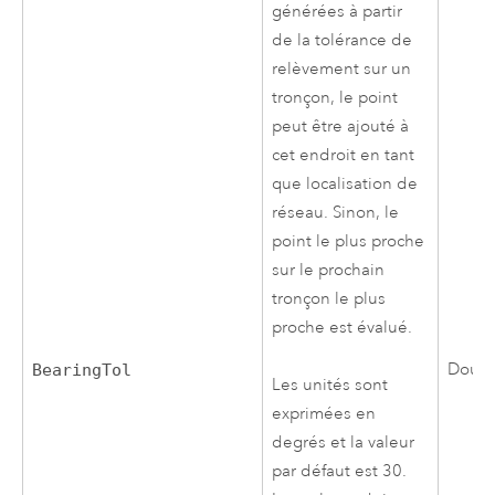
générées à partir
de la tolérance de
relèvement sur un
tronçon, le point
peut être ajouté à
cet endroit en tant
que localisation de
réseau. Sinon, le
point le plus proche
sur le prochain
tronçon le plus
proche est évalué.
Doub
BearingTol
Les unités sont
exprimées en
degrés et la valeur
par défaut est 30.