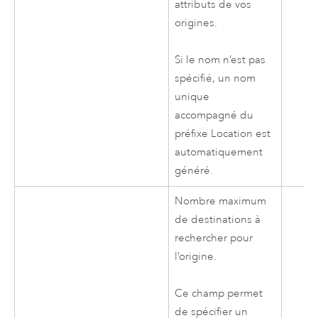
attributs de vos
origines.
Si le nom n’est pas
spécifié, un nom
unique
accompagné du
préfixe Location est
automatiquement
généré.
Nombre maximum
de destinations à
rechercher pour
l’origine.
Ce champ permet
de spécifier un