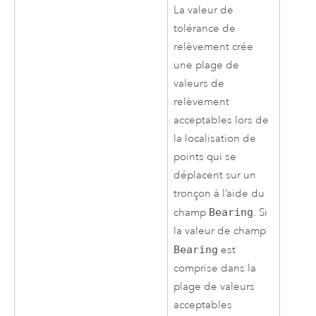
La valeur de
tolérance de
relèvement crée
une plage de
valeurs de
relèvement
acceptables lors de
la localisation de
points qui se
déplacent sur un
tronçon à l’aide du
champ
Bearing
. Si
la valeur de champ
Bearing
est
comprise dans la
plage de valeurs
acceptables