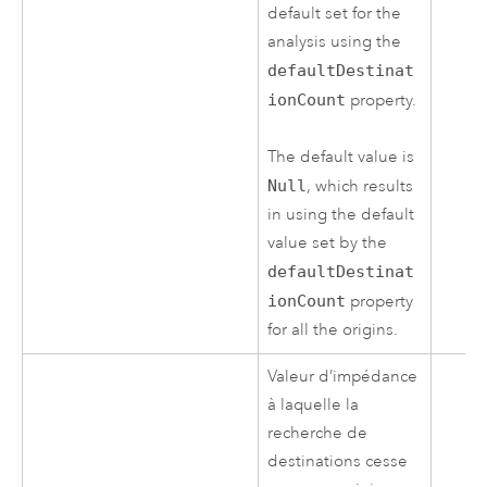
default set for the
analysis using the
defaultDestinat
ionCount
property.
The default value is
Null
, which results
in using the default
value set by the
defaultDestinat
ionCount
property
for all the origins.
Valeur d’impédance
à laquelle la
recherche de
destinations cesse