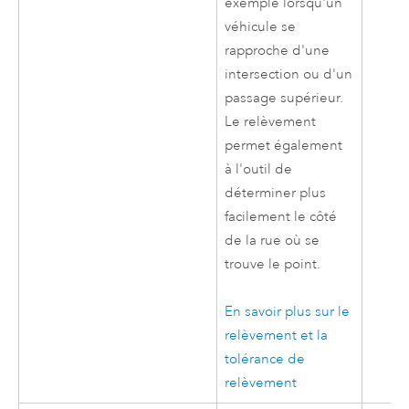
exemple lorsqu'un
véhicule se
rapproche d'une
intersection ou d'un
passage supérieur.
Le relèvement
permet également
à l'outil de
déterminer plus
facilement le côté
de la rue où se
trouve le point.
En savoir plus sur le
relèvement et la
tolérance de
relèvement