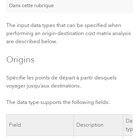
Dans cette rubrique
The input data types that can be specified when
performing an origin-destination cost matrix analysis
are described below.
Origins
Spécifie les points de départ à partir desquels
voyager jusqu’aux destinations.
The data type supports the following fields:
Data
Field
Description
type