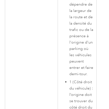
dépendre de
la largeur de
la route et de
la densité du
trafic ou de la
présence à
l'origine d'un
parking où
les véhicules
peuvent
entrer et faire
demi-tour.
1 (Côté droit
du véhicule) :
l’origine doit
se trouver du
côté droit du