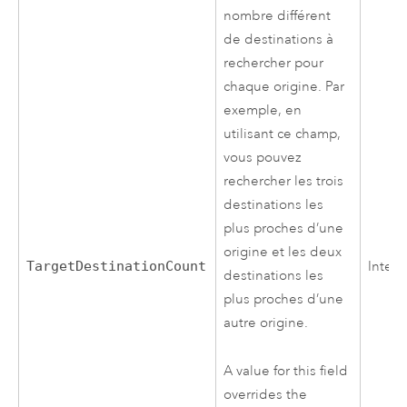
nombre différent
de destinations à
rechercher pour
chaque origine. Par
exemple, en
utilisant ce champ,
vous pouvez
rechercher les trois
destinations les
plus proches d’une
origine et les deux
TargetDestinationCount
Integ
destinations les
plus proches d’une
autre origine.
A value for this field
overrides the