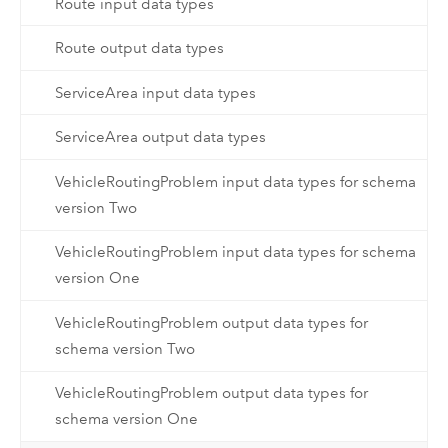
Route input data types
Route output data types
ServiceArea input data types
ServiceArea output data types
VehicleRoutingProblem input data types for schema
version Two
VehicleRoutingProblem input data types for schema
version One
VehicleRoutingProblem output data types for
schema version Two
VehicleRoutingProblem output data types for
schema version One