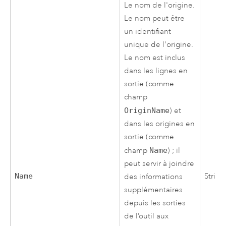
Le nom de l'origine.
Le nom peut être
un identifiant
unique de l'origine.
Le nom est inclus
dans les lignes en
sortie (comme
champ
OriginName
) et
dans les origines en
sortie (comme
champ
Name
) ; il
peut servir à joindre
Name
String
des informations
supplémentaires
depuis les sorties
de l’outil aux