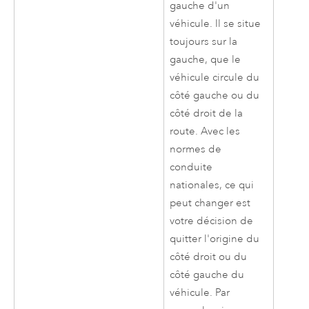
gauche d'un
véhicule. Il se situe
toujours sur la
gauche, que le
véhicule circule du
côté gauche ou du
côté droit de la
route. Avec les
normes de
conduite
nationales, ce qui
peut changer est
votre décision de
quitter l'origine du
côté droit ou du
côté gauche du
véhicule. Par