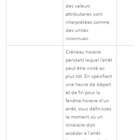
des valeurs
attributaires sont
interprétées comme
des unités
inconnues.
Créneau horaire
pendant lequel l’arrêt
peut être visité au
plus tôt. En spécifiant
une heure de départ
et de fin pour la
fenêtre horaire d'un
arrêt, vous définissez
le moment où un
itinéraire doit
accéder à l'arrêt.