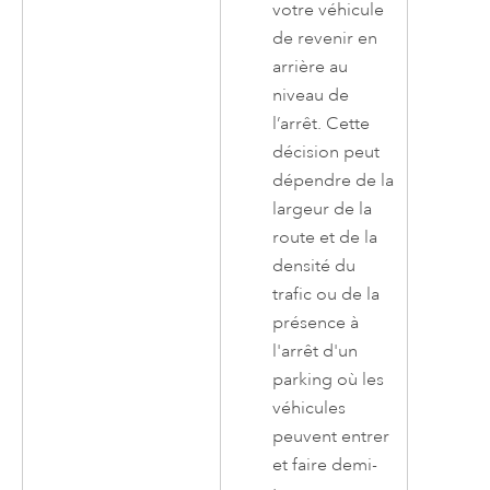
votre véhicule
de revenir en
arrière au
niveau de
l’arrêt. Cette
décision peut
dépendre de la
largeur de la
route et de la
densité du
trafic ou de la
présence à
l'arrêt d'un
parking où les
véhicules
peuvent entrer
et faire demi-