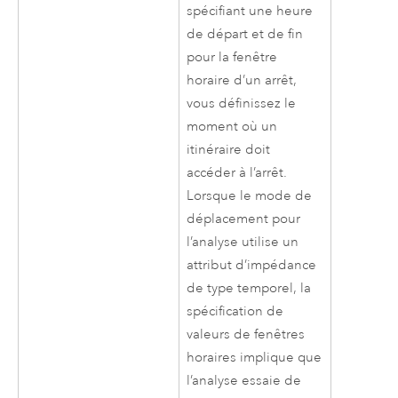
spécifiant une heure
de départ et de fin
pour la fenêtre
horaire d’un arrêt,
vous définissez le
moment où un
itinéraire doit
accéder à l’arrêt.
Lorsque le mode de
déplacement pour
l’analyse utilise un
attribut d’impédance
de type temporel, la
spécification de
valeurs de fenêtres
horaires implique que
l’analyse essaie de