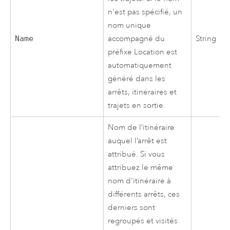
n'est pas spécifié, un
nom unique
Name
accompagné du
String
préfixe Location est
automatiquement
généré dans les
arrêts, itinéraires et
trajets en sortie.
Nom de l’itinéraire
auquel l’arrêt est
attribué. Si vous
attribuez le même
nom d'itinéraire à
différents arrêts, ces
derniers sont
regroupés et visités