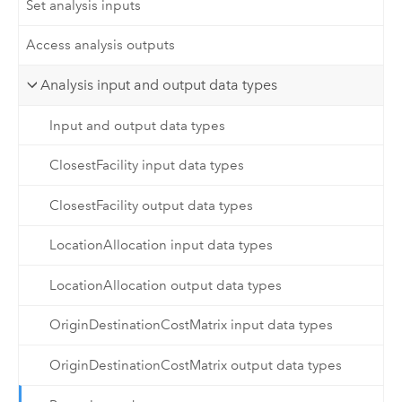
Set analysis inputs
Access analysis outputs
Analysis input and output data types
Input and output data types
ClosestFacility input data types
ClosestFacility output data types
LocationAllocation input data types
LocationAllocation output data types
OriginDestinationCostMatrix input data types
OriginDestinationCostMatrix output data types