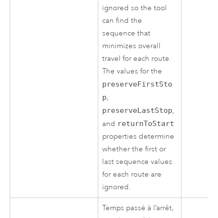
ignored so the tool
can find the
sequence that
minimizes overall
travel for each route.
The values for the
preserveFirstSto
p
,
preserveLastStop
,
and
returnToStart
properties determine
whether the first or
last sequence values
for each route are
ignored.
Temps passé à l’arrêt,