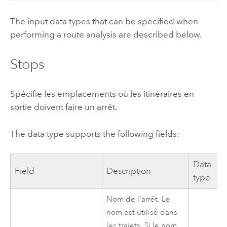
The input data types that can be specified when
performing a route analysis are described below.
Stops
Spécifie les emplacements où les itinéraires en
sortie doivent faire un arrêt.
The data type supports the following fields:
Data
Field
Description
type
Nom de l'arrêt. Le
nom est utilisé dans
les trajets. Si le nom