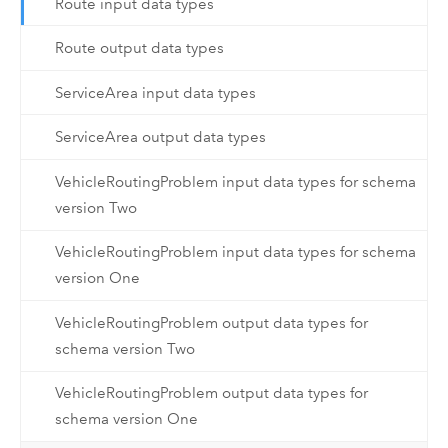
Route input data types
Route output data types
ServiceArea input data types
ServiceArea output data types
VehicleRoutingProblem input data types for schema
version Two
VehicleRoutingProblem input data types for schema
version One
VehicleRoutingProblem output data types for
schema version Two
VehicleRoutingProblem output data types for
schema version One