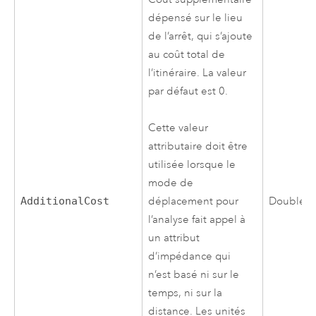
dépensé sur le lieu
de l’arrêt, qui s’ajoute
au coût total de
l’itinéraire. La valeur
par défaut est 0.
Cette valeur
attributaire doit être
utilisée lorsque le
mode de
AdditionalCost
Double
déplacement pour
l’analyse fait appel à
un attribut
d’impédance qui
n’est basé ni sur le
temps, ni sur la
distance. Les unités