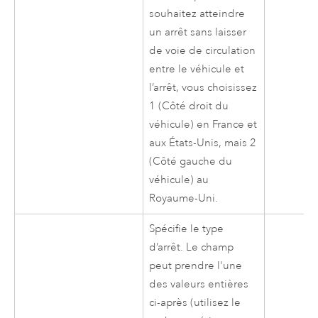
souhaitez atteindre
un arrêt sans laisser
de voie de circulation
entre le véhicule et
l’arrêt, vous choisissez
1 (Côté droit du
véhicule) en France et
aux États-Unis, mais 2
(Côté gauche du
véhicule) au
Royaume-Uni.
Spécifie le type
d’arrêt. Le champ
peut prendre l'une
des valeurs entières
ci-après (utilisez le