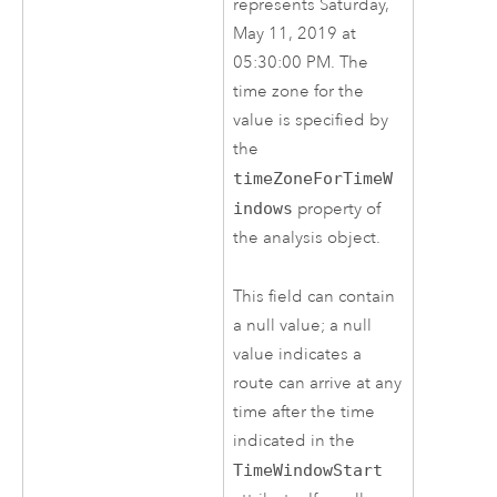
represents Saturday,
May 11, 2019 at
05:30:00 PM. The
time zone for the
value is specified by
the
timeZoneForTimeW
indows
property of
the analysis object.
This field can contain
a null value; a null
value indicates a
route can arrive at any
time after the time
indicated in the
TimeWindowStart