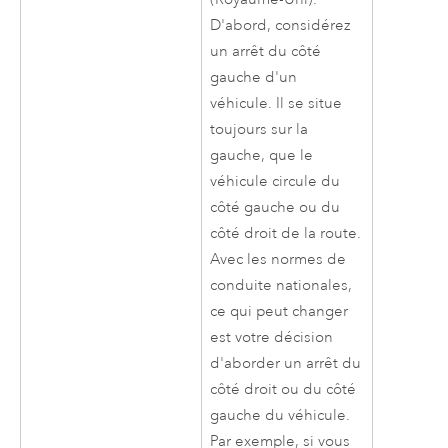
D'abord, considérez
un arrêt du côté
gauche d'un
véhicule. Il se situe
toujours sur la
gauche, que le
véhicule circule du
côté gauche ou du
côté droit de la route.
Avec les normes de
conduite nationales,
ce qui peut changer
est votre décision
d'aborder un arrêt du
côté droit ou du côté
gauche du véhicule.
Par exemple, si vous