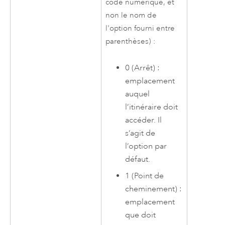
code numérique, et
non le nom de
l'option fourni entre
parenthèses) :
0 (Arrêt) :
emplacement
auquel
l’itinéraire doit
accéder. Il
s’agit de
l’option par
défaut.
1 (Point de
cheminement) :
emplacement
que doit