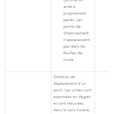
arrêt à
proprement
parler. Les
points de
cheminement
n'apparaissent
pas dans les
feuilles de
route.
Direction de
déplacement d'un
point. Les unités sont
exprimées en degrés
et sont mesurées
dans le sens horaire,