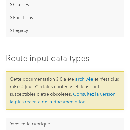
Classes
Functions
Legacy
Route input data types
Cette documentation 3.0 a été
archivée
et n’est plus
mise à jour. Certains contenus et liens sont
susceptibles d’être obsolètes.
Consultez la version
la plus récente de la documentation
.
Dans cette rubrique