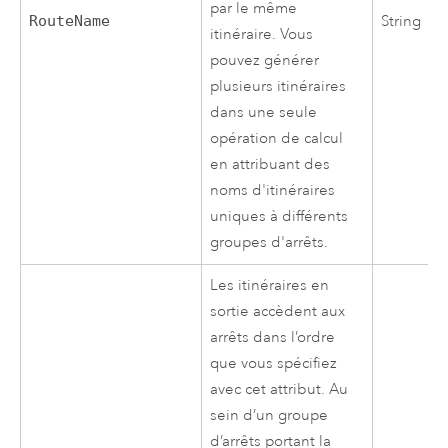
par le même
RouteName
String
itinéraire. Vous
pouvez générer
plusieurs itinéraires
dans une seule
opération de calcul
en attribuant des
noms d'itinéraires
uniques à différents
groupes d'arrêts.
Les itinéraires en
sortie accèdent aux
arrêts dans l’ordre
que vous spécifiez
avec cet attribut. Au
sein d’un groupe
d’arrêts portant la