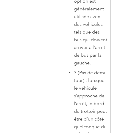
option est
généralement
utilisée avec
des véhicules
tels que des
bus qui doivent
arriver à l'arrêt
de bus par la
gauche.
3 (Pas de demi-
tour) : lorsque
le véhicule
s’approche de
l’arrêt, le bord
du trottoir peut
être d’un côté
quelconque du