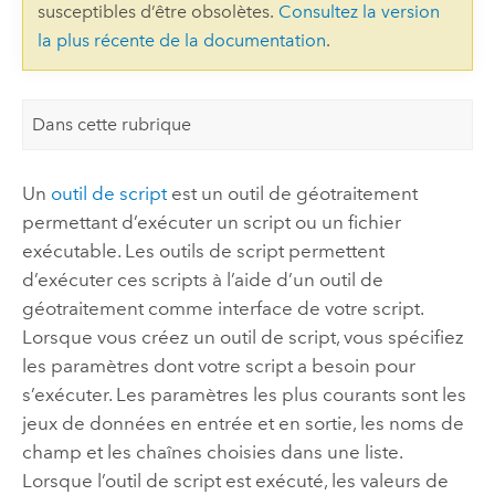
susceptibles d’être obsolètes.
Consultez la version
la plus récente de la documentation
.
Dans cette rubrique
Un
outil de script
est un outil de géotraitement
permettant d’exécuter un script ou un fichier
exécutable. Les outils de script permettent
d’exécuter ces scripts à l’aide d’un outil de
géotraitement comme interface de votre script.
Lorsque vous créez un outil de script, vous spécifiez
les paramètres dont votre script a besoin pour
s’exécuter. Les paramètres les plus courants sont les
jeux de données en entrée et en sortie, les noms de
champ et les chaînes choisies dans une liste.
Lorsque l’outil de script est exécuté, les valeurs de