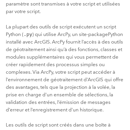
paramètre sont transmises à votre script et utilisées
par votre script.
La plupart des outils de script exécutent un script
Python
(
.py
) qui utilise
ArcPy
, un site-package
Python
installé avec ArcGIS.
ArcPy
fournit l’accès à des outils
de géotraitement ainsi qu’à des fonctions, classes et
modules supplémentaires qui vous permettent de
créer rapidement des processus simples ou
complexes. Via
ArcPy
, votre script peut accéder à
l’environnement de géotraitement d’ArcGIS qui offre
des avantages, tels que la projection à la volée, la
prise en charge d’un ensemble de sélections, la
validation des entrées, l’émission de messages
d’erreur et l’enregistrement d’un historique.
Les outils de script sont créés dans une boîte à