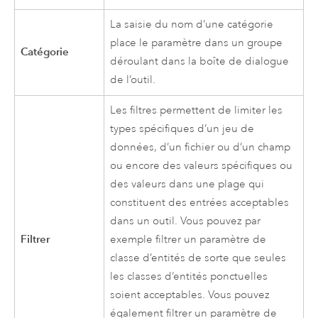
La saisie du nom d’une catégorie
place le paramètre dans un groupe
Catégorie
déroulant dans la boîte de dialogue
de l’outil.
Les filtres permettent de limiter les
types spécifiques d’un jeu de
données, d’un fichier ou d’un champ
ou encore des valeurs spécifiques ou
des valeurs dans une plage qui
constituent des entrées acceptables
dans un outil. Vous pouvez par
Filtrer
exemple filtrer un paramètre de
classe d’entités de sorte que seules
les classes d’entités ponctuelles
soient acceptables. Vous pouvez
également filtrer un paramètre de