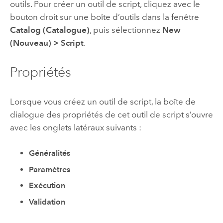
outils. Pour créer un outil de script, cliquez avec le
bouton droit sur une boîte d’outils dans la fenêtre
Catalog (Catalogue)
, puis sélectionnez
New
(Nouveau)
>
Script
.
Propriétés
Lorsque vous créez un outil de script, la boîte de
dialogue des propriétés de cet outil de script s’ouvre
avec les onglets latéraux suivants :
Généralités
Paramètres
Exécution
Validation