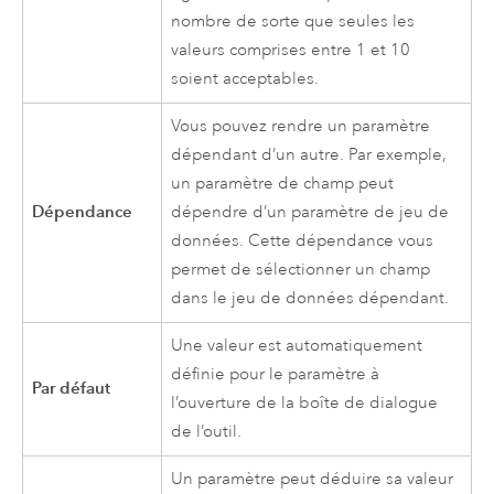
nombre de sorte que seules les
valeurs comprises entre 1 et 10
soient acceptables.
Vous pouvez rendre un paramètre
dépendant d’un autre. Par exemple,
un paramètre de champ peut
Dépendance
dépendre d’un paramètre de jeu de
données. Cette dépendance vous
permet de sélectionner un champ
dans le jeu de données dépendant.
Une valeur est automatiquement
définie pour le paramètre à
Par défaut
l’ouverture de la boîte de dialogue
de l’outil.
Un paramètre peut déduire sa valeur