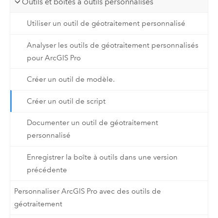
Outils et boîtes à outils personnalisés
Utiliser un outil de géotraitement personnalisé
Analyser les outils de géotraitement personnalisés
pour ArcGIS Pro
Créer un outil de modèle.
Créer un outil de script
Documenter un outil de géotraitement
personnalisé
Enregistrer la boîte à outils dans une version
précédente
Personnaliser ArcGIS Pro avec des outils de
géotraitement