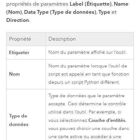
propriétés de paramètres
Label (Étiquette)
,
Name
(Nom)
,
Data Type (Type de données)
,
Type
et
Direction
.
Propriété
Description
Etiqueter
Nom du paramètre affiché sur l’outil.
Nom du paramètre lorsque l’outil de
Nom
script est appelé en tant que fonction
depuis un script
Python
différent.
Type de données que le paramètre
accepte. Ceci détermine le contrôle
utilisé dans l’outil. Par exemple, si
Type de
Couche d’entités
vous sélectionnez
,
données
vous pouvez choisir une couche dans
une carte active ou accéder à une