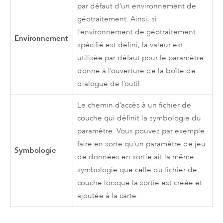
par défaut d’un environnement de
géotraitement. Ainsi, si
l’environnement de géotraitement
Environnement
spécifié est défini, la valeur est
utilisée par défaut pour le paramètre
donné à l’ouverture de la boîte de
dialogue de l’outil.
Le chemin d’accès à un fichier de
couche qui définit la symbologie du
paramètre. Vous pouvez par exemple
faire en sorte qu’un paramètre de jeu
Symbologie
de données en sortie ait la même
symbologie que celle du fichier de
couche lorsque la sortie est créée et
ajoutée à la carte.