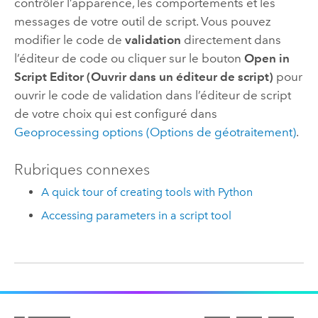
contrôler l’apparence, les comportements et les
messages de votre outil de script. Vous pouvez
modifier le code de
validation
directement dans
l’éditeur de code ou cliquer sur le bouton
Open in
Script Editor (Ouvrir dans un éditeur de script)
pour
ouvrir le code de validation dans l’éditeur de script
de votre choix qui est configuré dans
Geoprocessing options (Options de géotraitement)
.
Rubriques connexes
A quick tour of creating tools with Python
Accessing parameters in a script tool