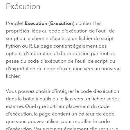
Exécution
L’onglet
Execution (Exécution)
contient les
propriétés liées au code d’exécution de l’outil de
script ou le chemin d’accès à un fichier de script
Python
ou R. La page contient également des
options d’intégration et de protection par mot de
passe du code d’exécution de l’outil de script, ou
d’exportation du code d’exécution vers un nouveau
fichier.
Vous pouvez choisir d’intégrer le code d’exécution
dans la boîte à outils ou le lien vers un fichier script
externe. Quel que soit l’emplacement du code
d’exécution, la page contient un éditeur de code
que vous pouvez utiliser pour modifier le code
d’exécution. Vous pouvez également cliquer sur le