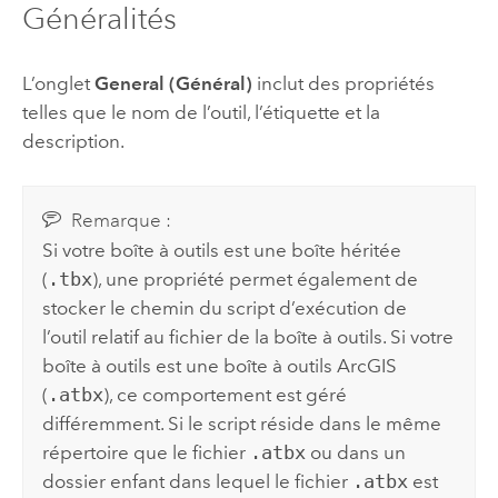
Généralités
L’onglet
General (Général)
inclut des propriétés
telles que le nom de l’outil, l’étiquette et la
description.
Remarque :
Si votre boîte à outils est une boîte héritée
(
.tbx
), une propriété permet également de
stocker le chemin du script d’exécution de
l’outil relatif au fichier de la boîte à outils. Si votre
boîte à outils est une boîte à outils ArcGIS
(
.atbx
), ce comportement est géré
différemment. Si le script réside dans le même
répertoire que le fichier
.atbx
ou dans un
dossier enfant dans lequel le fichier
.atbx
est