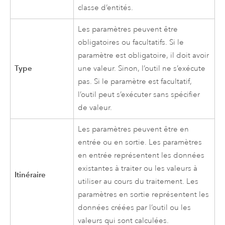
classe d’entités.
Les paramètres peuvent être
obligatoires ou facultatifs. Si le
paramètre est obligatoire, il doit avoir
Type
une valeur. Sinon, l’outil ne s’exécute
pas. Si le paramètre est facultatif,
l’outil peut s’exécuter sans spécifier
de valeur.
Les paramètres peuvent être en
entrée ou en sortie. Les paramètres
en entrée représentent les données
existantes à traiter ou les valeurs à
Itinéraire
utiliser au cours du traitement. Les
paramètres en sortie représentent les
données créées par l’outil ou les
valeurs qui sont calculées.