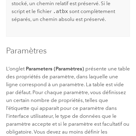
stocké, un chemin relatif est préservé. Si le
script et le fichier
.atbx
sont complètement
séparés, un chemin absolu est préservé.
Paramètres
L’onglet
Parameters (Paramètres)
présente une table
des propriétés de paramètre, dans laquelle une
ligne correspond à un paramètre. La table est vide
par défaut. Pour chaque paramètre, vous définissez
un certain nombre de propriétés, telles que
l’étiquette qui apparaît pour ce paramètre dans
l’interface utilisateur, le type de données que le
paramètre accepte et si le paramètre est facultatif ou
obligatoire. Vous devez au moins définir les