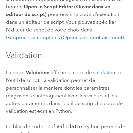
bouton
Open in Script Editor (Ouvrir dans un
éditeur de script)
pour ouvrir le code d’exécution
dans un éditeur de script. Vous pouvez spécifier
l’éditeur de script de votre choix dans
Geoprocessing options (Options de géotraitement)
.
Validation
La page
Validation
affiche le code de
validation
de
l’outil de script. La validation permet de
personnaliser la manière dont les paramètres
réagissent et interagissent avec les valeurs et les
autres paramètres dans l’outil de script. Le code de
validation est écrit en
Python
.
Le bloc de code
ToolValidator
Python
permet de