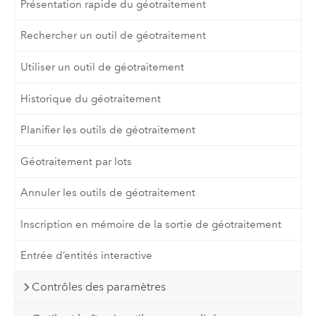
Présentation rapide du géotraitement
Rechercher un outil de géotraitement
Utiliser un outil de géotraitement
Historique du géotraitement
Planifier les outils de géotraitement
Géotraitement par lots
Annuler les outils de géotraitement
Inscription en mémoire de la sortie de géotraitement
Entrée d’entités interactive
Contrôles des paramètres